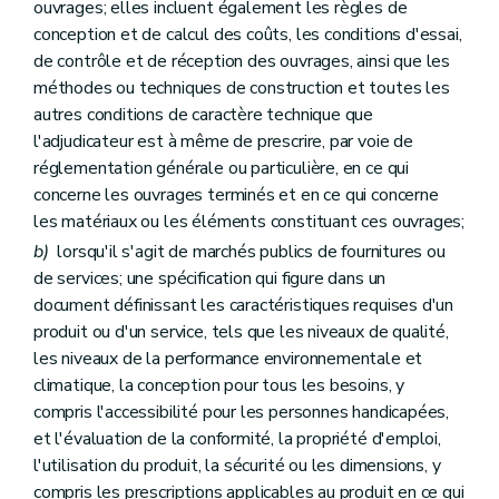
ouvrages; elles incluent également les règles de
conception et de calcul des coûts, les conditions d'essai,
de contrôle et de réception des ouvrages, ainsi que les
méthodes ou techniques de construction et toutes les
autres conditions de caractère technique que
l'adjudicateur est à même de prescrire, par voie de
réglementation générale ou particulière, en ce qui
concerne les ouvrages terminés et en ce qui concerne
les matériaux ou les éléments constituant ces ouvrages;
b)
lorsqu'il s'agit de marchés publics de fournitures ou
de services; une spécification qui figure dans un
document définissant les caractéristiques requises d'un
produit ou d'un service, tels que les niveaux de qualité,
les niveaux de la performance environnementale et
climatique, la conception pour tous les besoins, y
compris l'accessibilité pour les personnes handicapées,
et l'évaluation de la conformité, la propriété d'emploi,
l'utilisation du produit, la sécurité ou les dimensions, y
compris les prescriptions applicables au produit en ce qui