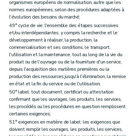
organismes européens de normalisation, autre que les
normes européennes, selon des procédures adaptées à
l'évolution des besoins du marché;
49° cycle de vie: l'ensemble des étapes successives
et/ou interdépendantes, y compris la recherche et le
développement à réaliser, la production, la
commercialisation et ses conditions, le transport,
l'utilisation et la maintenance, tout au long de la vie du
produit ou de l'ouvrage ou de la fourniture d'un service,
depuis l'acquisition des matières premières ou la
production des ressources jusqu'à l'élimination, la remise
en état et la fin du service ou de l'utilisation;
50° label: tout document, certificat ou attestation
confirmant que les ouvrages, les produits, les services,
les procédés ou les procédures en question remplissent
certaines exigences;
51° exigences en matière de label: les exigences que
doivent remplir les ouvrages, les produits, les services,