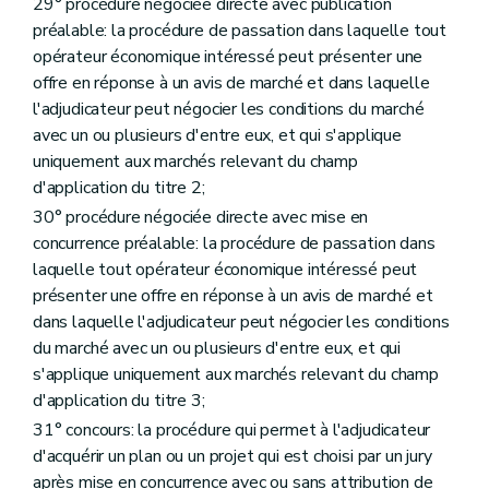
29° procédure négociée directe avec publication
préalable: la procédure de passation dans laquelle tout
opérateur économique intéressé peut présenter une
offre en réponse à un avis de marché et dans laquelle
l'adjudicateur peut négocier les conditions du marché
avec un ou plusieurs d'entre eux, et qui s'applique
uniquement aux marchés relevant du champ
d'application du titre 2;
30° procédure négociée directe avec mise en
concurrence préalable: la procédure de passation dans
laquelle tout opérateur économique intéressé peut
présenter une offre en réponse à un avis de marché et
dans laquelle l'adjudicateur peut négocier les conditions
du marché avec un ou plusieurs d'entre eux, et qui
s'applique uniquement aux marchés relevant du champ
d'application du titre 3;
31° concours: la procédure qui permet à l'adjudicateur
d'acquérir un plan ou un projet qui est choisi par un jury
après mise en concurrence avec ou sans attribution de