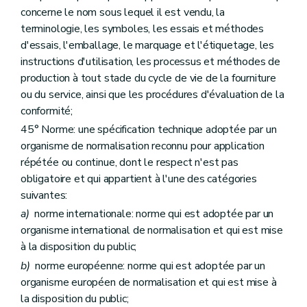
concerne le nom sous lequel il est vendu, la
terminologie, les symboles, les essais et méthodes
d'essais, l'emballage, le marquage et l'étiquetage, les
instructions d'utilisation, les processus et méthodes de
production à tout stade du cycle de vie de la fourniture
ou du service, ainsi que les procédures d'évaluation de la
conformité;
45° Norme: une spécification technique adoptée par un
organisme de normalisation reconnu pour application
répétée ou continue, dont le respect n'est pas
obligatoire et qui appartient à l'une des catégories
suivantes:
a)
norme internationale: norme qui est adoptée par un
organisme international de normalisation et qui est mise
à la disposition du public;
b)
norme européenne: norme qui est adoptée par un
organisme européen de normalisation et qui est mise à
la disposition du public;