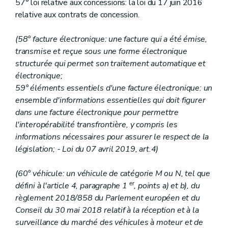
57° loi relative aux concessions: la loi du 17 juin 2016
relative aux contrats de concession.
(58° facture électronique: une facture qui a été émise,
transmise et reçue sous une forme électronique
structurée qui permet son traitement automatique et
électronique;
59° éléments essentiels d'une facture électronique: un
ensemble d'informations essentielles qui doit figurer
dans une facture électronique pour permettre
l'interopérabilité transfrontière, y compris les
informations nécessaires pour assurer le respect de la
législation; - Loi du 07 avril 2019, art.4)
(60° véhicule: un véhicule de catégorie M ou N, tel que
er
défini à l'article 4, paragraphe 1
, points a) et b), du
règlement 2018/858 du Parlement européen et du
Conseil du 30 mai 2018 relatif à la réception et à la
surveillance du marché des véhicules à moteur et de