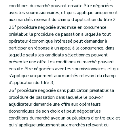
conditions du marché pouvant ensuite être négociées
avec les soumissionnaires, et qui s'applique uniquement
aux marchés relevant du champ d'application du titre 2;
25° procédure négociée avec mise en concurrence
préalable: la procédure de passation à laquelle tout
opérateur économique intéressé peut demander à
participer en réponse à un appel à la concurrence, dans
laquelle seuls les candidats sélectionnés peuvent
présenter une offre, les conditions du marché pouvant
ensuite être négociées avec les soumissionnaires, et qui
s'applique uniquement aux marchés relevant du champ
d'application du titre 3;
26° procédure négociée sans publication préalable: la
procédure de passation dans laquelle le pouvoir
adjudicateur demande une offre aux opérateurs
économiques de son choix et peut négocier les
conditions du marché avec un ou plusieurs d'entre eux, et
qui s'applique uniquement aux marchés relevant du