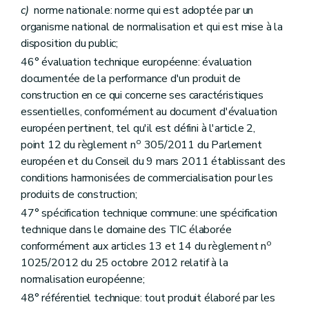
c)
norme nationale: norme qui est adoptée par un
organisme national de normalisation et qui est mise à la
disposition du public;
46° évaluation technique européenne: évaluation
documentée de la performance d'un produit de
construction en ce qui concerne ses caractéristiques
essentielles, conformément au document d'évaluation
européen pertinent, tel qu'il est défini à l'article 2,
o
point 12 du règlement n
305/2011 du Parlement
européen et du Conseil du 9 mars 2011 établissant des
conditions harmonisées de commercialisation pour les
produits de construction;
47° spécification technique commune: une spécification
technique dans le domaine des TIC élaborée
o
conformément aux articles 13 et 14 du règlement n
1025/2012 du 25 octobre 2012 relatif à la
normalisation européenne;
48° référentiel technique: tout produit élaboré par les