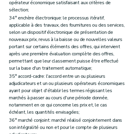
opérateur économique satisfaisant aux critères de
sélection;
34° enchère électronique: le processus itératif,
applicable à des travaux, des fournitures ou des services,
selon un dispositif électronique de présentation de
nouveaux prix, revus à la baisse ou de nouvelles valeurs
portant sur certains éléments des offres, qui intervient
après une première évaluation complète des offres,
permettant que leur classement puisse être effectué
sur la base d'un traitement automatique;
35° accord-cadre: l'accord entre un ou plusieurs
adjudicateurs et un ou plusieurs opérateurs économiques
ayant pour objet d'établir les termes régissant les
marchés à passer au cours d'une période donnée,
notamment en ce qui concerne les prix et, le cas
échéant, les quantités envisagées;
36° marché conjoint: marché réalisé conjointement dans
son intégralité ou non et pour le compte de plusieurs