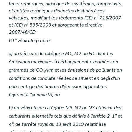
leurs remorques, ainsi que des systèmes, composants
et entités techniques distinctes destinés à ces
véhicules, modifiant les règlements (CE) n° 715/2007
et (CE) n° 595/2009 et abrogeant la directive
2007/46/CE;
61° véhicule propre:
a) un véhicule de catégorie M1, M2 ou N1 dont les
émissions maximales à l'échappement exprimées en
grammes de CO
/km et les émissions de polluants en
2
conditions de conduite réelles se situent en deçà d'un
pourcentage des limites d'émission applicables
figurant à l'annexe VI, ou
b) un véhicule de catégorie M3, N2 ou N3 utilisant des
carburants alternatifs tels que définis à l'article 2, 1° et
4°, de l'arrêté royal du 13 avril 2019 relatif à la