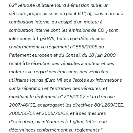
62° véhicule utilitaire lourd à émission nulle: un
véhicule propre au sens du point 61°, b), sans moteur à
combustion interne, ou équipé d'un moteur à
combustion interne dont les émissions de CO
sont
2
inférieures à 1 g/kWh, telles que déterminées
conformément au règlement n° 595/2009 du
Parlement européen et du Conseil du 18 juin 2009
relatif à la réception des véhicules à moteur et des
moteurs au regard des émissions des véhicules
utilitaires lourds (Euro VI) et à l'accès aux informations
sur la réparation et l'entretien des véhicules, et
modifiant le règlement n° 715/2007 et la directive
2007/46/CE, et abrogeant les directives 80/1269/CEE,
2005/55/CE et 2005/78/CE, et à ses mesures
d'exécution, ou inférieures à 1 g/km, telles que
déterminées conformément au règlement n°