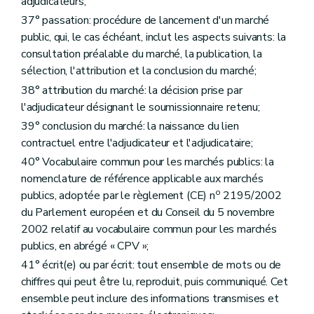
adjudicateurs;
37° passation: procédure de lancement d'un marché
public, qui, le cas échéant, inclut les aspects suivants: la
consultation préalable du marché, la publication, la
sélection, l'attribution et la conclusion du marché;
38° attribution du marché: la décision prise par
l'adjudicateur désignant le soumissionnaire retenu;
39° conclusion du marché: la naissance du lien
contractuel entre l'adjudicateur et l'adjudicataire;
40° Vocabulaire commun pour les marchés publics: la
nomenclature de référence applicable aux marchés
o
publics, adoptée par le règlement (CE) n
2195/2002
du Parlement européen et du Conseil du 5 novembre
2002 relatif au vocabulaire commun pour les marchés
publics, en abrégé « CPV »;
41° écrit(e) ou par écrit: tout ensemble de mots ou de
chiffres qui peut être lu, reproduit, puis communiqué. Cet
ensemble peut inclure des informations transmises et