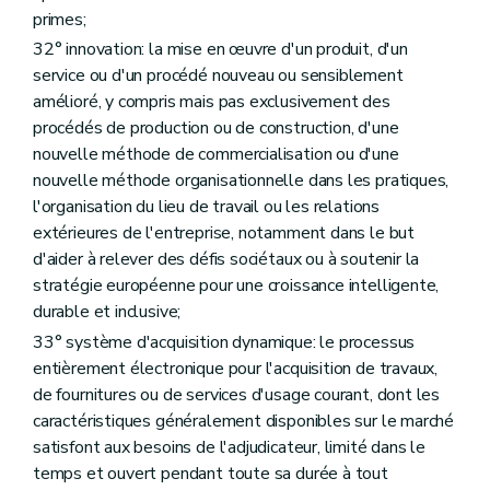
primes;
32° innovation: la mise en œuvre d'un produit, d'un
service ou d'un procédé nouveau ou sensiblement
amélioré, y compris mais pas exclusivement des
procédés de production ou de construction, d'une
nouvelle méthode de commercialisation ou d'une
nouvelle méthode organisationnelle dans les pratiques,
l'organisation du lieu de travail ou les relations
extérieures de l'entreprise, notamment dans le but
d'aider à relever des défis sociétaux ou à soutenir la
stratégie européenne pour une croissance intelligente,
durable et inclusive;
33° système d'acquisition dynamique: le processus
entièrement électronique pour l'acquisition de travaux,
de fournitures ou de services d'usage courant, dont les
caractéristiques généralement disponibles sur le marché
satisfont aux besoins de l'adjudicateur, limité dans le
temps et ouvert pendant toute sa durée à tout