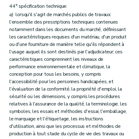
44° spécification technique:
a)
lorsqu'il s'agit de marchés publics de travaux:
l'ensemble des prescriptions techniques contenues
notamment dans les documents du marché, définissant
les caractéristiques requises d'un matériau, d'un produit
ou d'une fourniture de manière telle qu'ils répondent à
l'usage auquel ils sont destinés par l'adjudicateur; ces
caractéristiques comprennent les niveaux de
performance environnementale et climatique, la
conception pour tous les besoins, y compris
l'accessibilité pour les personnes handicapées, et
l'évaluation de la conformité, la propriété d'emploi, la
sécurité ou les dimensions, y compris les procédures
relatives à l'assurance de la qualité, la terminologie, les
symboles, les essais et méthodes d'essai, l'emballage,
le marquage et l'étiquetage, les instructions
d'utilisation, ainsi que les processus et méthodes de
production à tout stade du cycle de vie des travaux ou