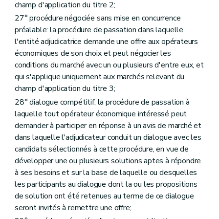
champ d'application du titre 2;
27° procédure négociée sans mise en concurrence
préalable: la procédure de passation dans laquelle
l'entité adjudicatrice demande une offre aux opérateurs
économiques de son choix et peut négocier les
conditions du marché avec un ou plusieurs d'entre eux, et
qui s'applique uniquement aux marchés relevant du
champ d'application du titre 3;
28° dialogue compétitif: la procédure de passation à
laquelle tout opérateur économique intéressé peut
demander à participer en réponse à un avis de marché et
dans laquelle l'adjudicateur conduit un dialogue avec les
candidats sélectionnés à cette procédure, en vue de
développer une ou plusieurs solutions aptes à répondre
à ses besoins et sur la base de laquelle ou desquelles
les participants au dialogue dont la ou les propositions
de solution ont été retenues au terme de ce dialogue
seront invités à remettre une offre;