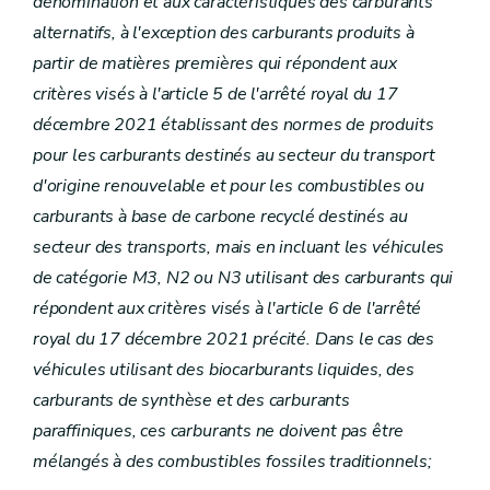
dénomination et aux caractéristiques des carburants
alternatifs, à l'exception des carburants produits à
partir de matières premières qui répondent aux
critères visés à l'article 5 de l'arrêté royal du 17
décembre 2021 établissant des normes de produits
pour les carburants destinés au secteur du transport
d'origine renouvelable et pour les combustibles ou
carburants à base de carbone recyclé destinés au
secteur des transports, mais en incluant les véhicules
de catégorie M3, N2 ou N3 utilisant des carburants qui
répondent aux critères visés à l'article 6 de l'arrêté
royal du 17 décembre 2021 précité. Dans le cas des
véhicules utilisant des biocarburants liquides, des
carburants de synthèse et des carburants
paraffiniques, ces carburants ne doivent pas être
mélangés à des combustibles fossiles traditionnels;