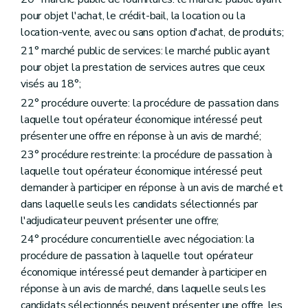
pour objet l'achat, le crédit-bail, la location ou la
location-vente, avec ou sans option d'achat, de produits;
21° marché public de services: le marché public ayant
pour objet la prestation de services autres que ceux
visés au 18°;
22° procédure ouverte: la procédure de passation dans
laquelle tout opérateur économique intéressé peut
présenter une offre en réponse à un avis de marché;
23° procédure restreinte: la procédure de passation à
laquelle tout opérateur économique intéressé peut
demander à participer en réponse à un avis de marché et
dans laquelle seuls les candidats sélectionnés par
l'adjudicateur peuvent présenter une offre;
24° procédure concurrentielle avec négociation: la
procédure de passation à laquelle tout opérateur
économique intéressé peut demander à participer en
réponse à un avis de marché, dans laquelle seuls les
candidats sélectionnés peuvent présenter une offre, les