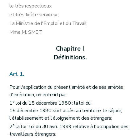
le très respectueux
et très fidèle serviteur,
La Ministre de l'Emploi et du Travail,
Mme M. SMET
Chapitre I
Définitions.
Art. 1.
Pour l'application du présent arrêté et de ses arrêtés
d'exécution, on entend par :
1° loi du 15 décembre 1980 : la loi du
15 décembre 1980 sur l'accès au territoire, le séjour,
l'établissement et l'éloignement des étrangers;
2° la loi : loi du 30 avril 1999 relative à l'occupation des
travailleurs étrangers;