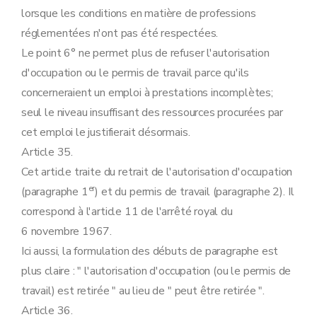
lorsque les conditions en matière de professions
réglementées n'ont pas été respectées.
Le point 6° ne permet plus de refuser l'autorisation
d'occupation ou le permis de travail parce qu'ils
concerneraient un emploi à prestations incomplètes;
seul le niveau insuffisant des ressources procurées par
cet emploi le justifierait désormais.
Article 35.
Cet article traite du retrait de l'autorisation d'occupation
er
(paragraphe 1
) et du permis de travail (paragraphe 2). Il
correspond à l'article 11 de l'arrêté royal du
6 novembre 1967.
Ici aussi, la formulation des débuts de paragraphe est
plus claire : " l'autorisation d'occupation (ou le permis de
travail) est retirée " au lieu de " peut être retirée ".
Article 36.