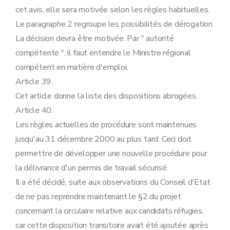
cet avis, elle sera motivée selon les règles habituelles.
Le paragraphe 2 regroupe les possibilités de dérogation.
La décision devra être motivée. Par " autorité
compétente ", il faut entendre le Ministre régional
compétent en matière d'emploi.
Article 39.
Cet article donne la liste des dispositions abrogées.
Article 40.
Les règles actuelles de procédure sont maintenues
jusqu'au 31 décembre 2000 au plus tard. Ceci doit
permettre de développer une nouvelle procédure pour
la délivrance d'un permis de travail sécurisé.
Il a été décidé, suite aux observations du Conseil d'Etat
de ne pas reprendre maintenant le §2 du projet
concernant la circulaire relative aux candidats réfugies,
car cette disposition transitoire avait été ajoutée après