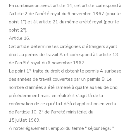
En combinaison avec l'article 14, cet article correspond à
l'article 2 de l'arrêté royal du 6 novembre 1967 (pour le
point 1°) et à l'article 21 du même arrêté royal (pour le
point 2°).
Article 16.
Cet article détermine les catégories d'étrangers ayant
droit au permis de travail A et correspond à l'article 13
de l'arrêté royal du 6 novembre 1967.
Le point 1° traite du droit d'obtenir le permis A sur base
des années de travail couvertes par un permis B. Le
nombre d'années a été ramené à quatre au lieu de cinq
précédemment mais, en réalité, il s'agit là de la
confirmation de ce qui était déjà d'application en vertu
de l'article 10, 2° de l'arrêté ministériel du
15 juillet 1969.
A noter également l'emploi du terme " séjour légal "