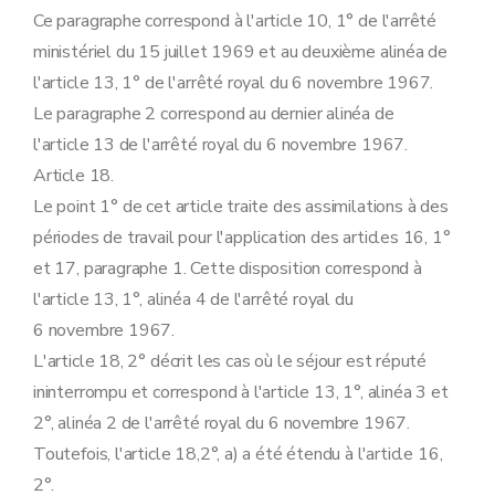
Ce paragraphe correspond à l'article 10, 1° de l'arrêté
ministériel du 15 juillet 1969 et au deuxième alinéa de
l'article 13, 1° de l'arrêté royal du 6 novembre 1967.
Le paragraphe 2 correspond au dernier alinéa de
l'article 13 de l'arrêté royal du 6 novembre 1967.
Article 18.
Le point 1° de cet article traite des assimilations à des
périodes de travail pour l'application des articles 16, 1°
et 17, paragraphe 1. Cette disposition correspond à
l'article 13, 1°, alinéa 4 de l'arrêté royal du
6 novembre 1967.
L'article 18, 2° décrit les cas où le séjour est réputé
ininterrompu et correspond à l'article 13, 1°, alinéa 3 et
2°, alinéa 2 de l'arrêté royal du 6 novembre 1967.
Toutefois, l'article 18,2°, a) a été étendu à l'article 16,
2°.