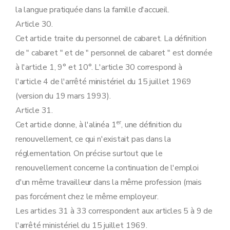
la langue pratiquée dans la famille d'accueil.
Article 30.
Cet article traite du personnel de cabaret. La définition
de " cabaret " et de " personnel de cabaret " est donnée
à l'article 1, 9° et 10°. L'article 30 correspond à
l'article 4 de l'arrêté ministériel du 15 juillet 1969
(version du 19 mars 1993).
Article 31.
er
Cet article donne, à l'alinéa 1
, une définition du
renouvellement, ce qui n'existait pas dans la
réglementation. On précise surtout que le
renouvellement concerne la continuation de l'emploi
d'un même travailleur dans la même profession (mais
pas forcément chez le même employeur.
Les articles 31 à 33 correspondent aux articles 5 à 9 de
l'arrêté ministériel du 15 juillet 1969.