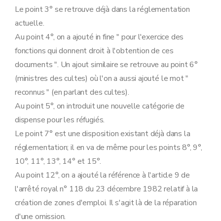
Le point 3° se retrouve déjà dans la réglementation
actuelle.
Au point 4°, on a ajouté in fine " pour l'exercice des
fonctions qui donnent droit à l'obtention de ces
documents ". Un ajout similaire se retrouve au point 6°
(ministres des cultes) où l'on a aussi ajouté le mot "
reconnus " (en parlant des cultes).
Au point 5°, on introduit une nouvelle catégorie de
dispense pour les réfugiés.
Le point 7° est une disposition existant déjà dans la
réglementation; il en va de même pour les points 8°, 9°,
10°, 11°, 13°, 14° et 15°.
Au point 12°, on a ajouté la référence à l'article 9 de
l'arrêté royal n° 118 du 23 décembre 1982 relatif à la
création de zones d'emploi. Il s'agit là de la réparation
d'une omission.