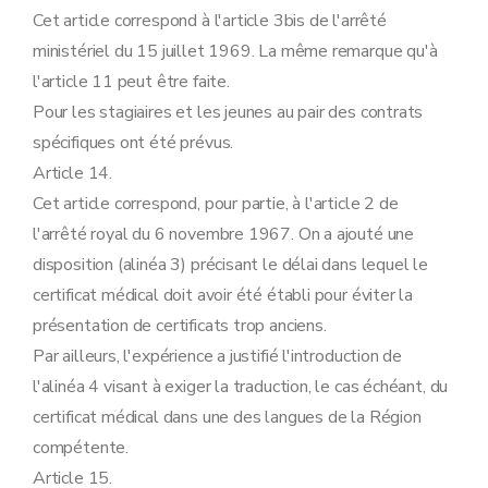
Cet article correspond à l'article 3bis de l'arrêté
ministériel du 15 juillet 1969. La même remarque qu'à
l'article 11 peut être faite.
Pour les stagiaires et les jeunes au pair des contrats
spécifiques ont été prévus.
Article 14.
Cet article correspond, pour partie, à l'article 2 de
l'arrêté royal du 6 novembre 1967. On a ajouté une
disposition (alinéa 3) précisant le délai dans lequel le
certificat médical doit avoir été établi pour éviter la
présentation de certificats trop anciens.
Par ailleurs, l'expérience a justifié l'introduction de
l'alinéa 4 visant à exiger la traduction, le cas échéant, du
certificat médical dans une des langues de la Région
compétente.
Article 15.