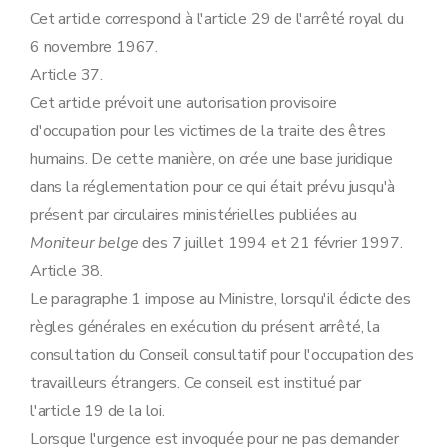
Cet article correspond à l'article 29 de l'arrêté royal du
6 novembre 1967.
Article 37.
Cet article prévoit une autorisation provisoire
d'occupation pour les victimes de la traite des êtres
humains. De cette manière, on crée une base juridique
dans la réglementation pour ce qui était prévu jusqu'à
présent par circulaires ministérielles publiées au
Moniteur belge
des 7 juillet 1994 et 21 février 1997.
Article 38.
Le paragraphe 1 impose au Ministre, lorsqu'il édicte des
règles générales en exécution du présent arrêté, la
consultation du Conseil consultatif pour l'occupation des
travailleurs étrangers. Ce conseil est institué par
l'article 19 de la loi.
Lorsque l'urgence est invoquée pour ne pas demander