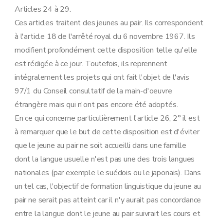
Articles 24 à 29.
Ces articles traitent des jeunes au pair. Ils correspondent
à l'article 18 de l'arrêté royal du 6 novembre 1967. Ils
modifient profondément cette disposition telle qu'elle
est rédigée à ce jour. Toutefois, ils reprennent
intégralement les projets qui ont fait l'objet de l'avis
97/1 du Conseil consultatif de la main-d'oeuvre
étrangère mais qui n'ont pas encore été adoptés.
En ce qui concerne particulièrement l'article 26, 2° il est
à remarquer que le but de cette disposition est d'éviter
que le jeune au pair ne soit accueilli dans une famille
dont la langue usuelle n'est pas une des trois langues
nationales (par exemple le suédois ou le japonais). Dans
un tel cas, l'objectif de formation linguistique du jeune au
pair ne serait pas atteint car il n'y aurait pas concordance
entre la langue dont le jeune au pair suivrait les cours et