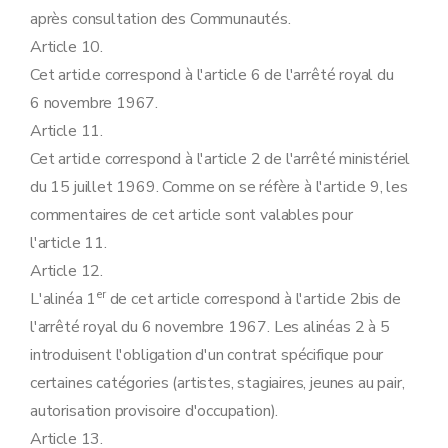
après consultation des Communautés.
Article 10.
Cet article correspond à l'article 6 de l'arrêté royal du
6 novembre 1967.
Article 11.
Cet article correspond à l'article 2 de l'arrêté ministériel
du 15 juillet 1969. Comme on se réfère à l'article 9, les
commentaires de cet article sont valables pour
l'article 11.
Article 12.
er
L'alinéa 1
de cet article correspond à l'article 2bis de
l'arrêté royal du 6 novembre 1967. Les alinéas 2 à 5
introduisent l'obligation d'un contrat spécifique pour
certaines catégories (artistes, stagiaires, jeunes au pair,
autorisation provisoire d'occupation).
Article 13.