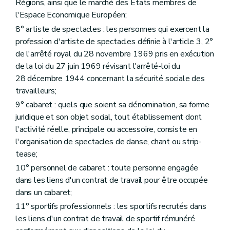
Régions, ainsi que le marché des Etats membres de
l'Espace Economique Européen;
8° artiste de spectacles : les personnes qui exercent la
profession d'artiste de spectacles définie à l'article 3, 2°
de l'arrêté royal du 28 novembre 1969 pris en exécution
de la loi du 27 juin 1969 révisant l'arrêté-loi du
28 décembre 1944 concernant la sécurité sociale des
travailleurs;
9° cabaret : quels que soient sa dénomination, sa forme
juridique et son objet social, tout établissement dont
l'activité réelle, principale ou accessoire, consiste en
l'organisation de spectacles de danse, chant ou strip-
tease;
10° personnel de cabaret : toute personne engagée
dans les liens d'un contrat de travail pour être occupée
dans un cabaret;
11° sportifs professionnels : les sportifs recrutés dans
les liens d'un contrat de travail de sportif rémunéré