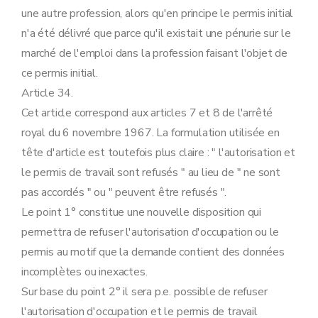
une autre profession, alors qu'en principe le permis initial
n'a été délivré que parce qu'il existait une pénurie sur le
marché de l'emploi dans la profession faisant l'objet de
ce permis initial.
Article 34.
Cet article correspond aux articles 7 et 8 de l'arrêté
royal du 6 novembre 1967. La formulation utilisée en
tête d'article est toutefois plus claire : " l'autorisation et
le permis de travail sont refusés " au lieu de " ne sont
pas accordés " ou " peuvent être refusés ".
Le point 1° constitue une nouvelle disposition qui
permettra de refuser l'autorisation d'occupation ou le
permis au motif que la demande contient des données
incomplètes ou inexactes.
Sur base du point 2° il sera p.e. possible de refuser
l'autorisation d'occupation et le permis de travail