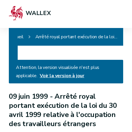
WALLEX
Accueil
Arrêté royal portant exécution de la loi du 30 avril 1999 relative à l'occupation des travailleurs étrangers
Attention, la version visualisée n'est plus
applicable.
Voir la version à jour
09 juin 1999 -
Arrêté royal
portant exécution de la loi du 30
avril 1999 relative à l'occupation
des travailleurs étrangers