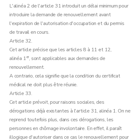
L'alinéa 2 de l'article 31 introduit un délai minimum pour
introduire la demande de renouvellement avant
l'expiration de l'autorisation d'occupation et du permis
de travail en cours.
Article 32.
Cet article précise que les articles 8 à 11 et 12,
er
alinéa 1
, sont applicables aux demandes de
renouvellement.
A contrario, cela signifie que la condition du certificat
médical ne doit plus être réunie.
Article 33.
Cet article prévoit, pour raisons sociales, des
dérogations déjà existantes à l'article 31, alinéa 1. On ne
reprend toutefois plus, dans ces dérogations, les
personnes en chômage involontaire. En effet, il paraît
illogique d'autoriser dans ce cas le renouvellement pour