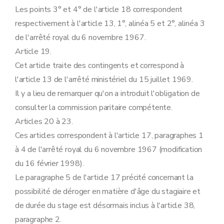
Les points 3° et 4° de l'article 18 correspondent
respectivement à l'article 13, 1°, alinéa 5 et 2°, alinéa 3
de l'arrêté royal du 6 novembre 1967.
Article 19.
Cet article traite des contingents et correspond à
l'article 13 de l'arrêté ministériel du 15 juillet 1969.
Il y a lieu de remarquer qu'on a introduit l'obligation de
consulter la commission paritaire compétente.
Articles 20 à 23.
Ces articles correspondent à l'article 17, paragraphes 1
à 4 de l'arrêté royal du 6 novembre 1967 (modification
du 16 février 1998).
Le paragraphe 5 de l'article 17 précité concernant la
possibilité de déroger en matière d'âge du stagiaire et
de durée du stage est désormais inclus à l'article 38,
paragraphe 2.