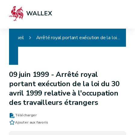
WALLEX
Accueil
Arrêté royal portant exécution de la loi du 30 avril 1999 relative à l'occupation des travailleurs étrangers
09 juin 1999 -
Arrêté royal
portant exécution de la loi du 30
avril 1999 relative à l'occupation
des travailleurs étrangers
Télécharger
Ajouter aux favoris