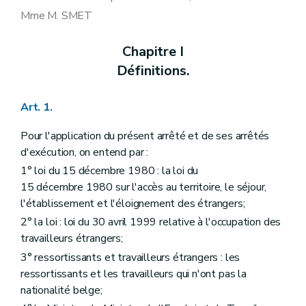
Mme M. SMET
Chapitre I
Définitions.
Art. 1.
Pour l'application du présent arrêté et de ses arrêtés
d'exécution, on entend par :
1° loi du 15 décembre 1980 : la loi du
15 décembre 1980 sur l'accès au territoire, le séjour,
l'établissement et l'éloignement des étrangers;
2° la loi : loi du 30 avril 1999 relative à l'occupation des
travailleurs étrangers;
3° ressortissants et travailleurs étrangers : les
ressortissants et les travailleurs qui n'ont pas la
nationalité belge;