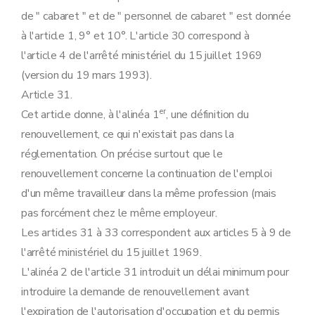
de " cabaret " et de " personnel de cabaret " est donnée
à l'article 1, 9° et 10°. L'article 30 correspond à
l'article 4 de l'arrêté ministériel du 15 juillet 1969
(version du 19 mars 1993).
Article 31.
er
Cet article donne, à l'alinéa 1
, une définition du
renouvellement, ce qui n'existait pas dans la
réglementation. On précise surtout que le
renouvellement concerne la continuation de l'emploi
d'un même travailleur dans la même profession (mais
pas forcément chez le même employeur.
Les articles 31 à 33 correspondent aux articles 5 à 9 de
l'arrêté ministériel du 15 juillet 1969.
L'alinéa 2 de l'article 31 introduit un délai minimum pour
introduire la demande de renouvellement avant
l'expiration de l'autorisation d'occupation et du permis