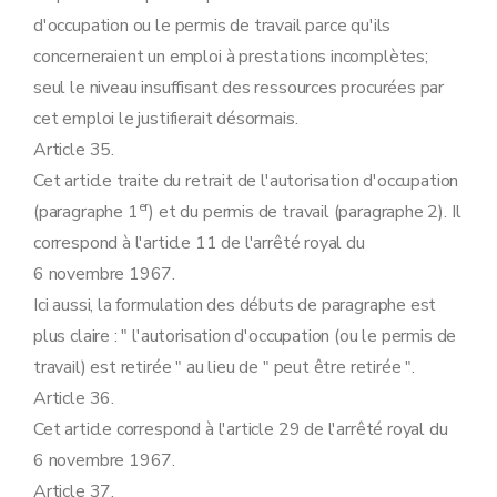
d'occupation ou le permis de travail parce qu'ils
concerneraient un emploi à prestations incomplètes;
seul le niveau insuffisant des ressources procurées par
cet emploi le justifierait désormais.
Article 35.
Cet article traite du retrait de l'autorisation d'occupation
er
(paragraphe 1
) et du permis de travail (paragraphe 2). Il
correspond à l'article 11 de l'arrêté royal du
6 novembre 1967.
Ici aussi, la formulation des débuts de paragraphe est
plus claire : " l'autorisation d'occupation (ou le permis de
travail) est retirée " au lieu de " peut être retirée ".
Article 36.
Cet article correspond à l'article 29 de l'arrêté royal du
6 novembre 1967.
Article 37.