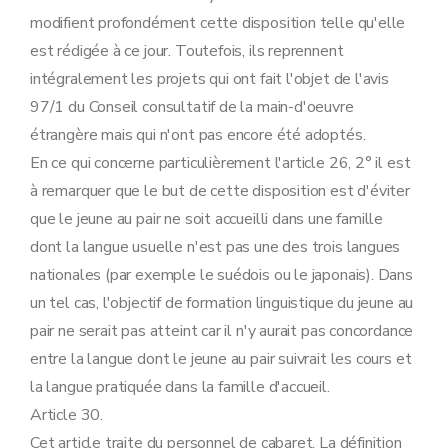
modifient profondément cette disposition telle qu'elle
est rédigée à ce jour. Toutefois, ils reprennent
intégralement les projets qui ont fait l'objet de l'avis
97/1 du Conseil consultatif de la main-d'oeuvre
étrangère mais qui n'ont pas encore été adoptés.
En ce qui concerne particulièrement l'article 26, 2° il est
à remarquer que le but de cette disposition est d'éviter
que le jeune au pair ne soit accueilli dans une famille
dont la langue usuelle n'est pas une des trois langues
nationales (par exemple le suédois ou le japonais). Dans
un tel cas, l'objectif de formation linguistique du jeune au
pair ne serait pas atteint car il n'y aurait pas concordance
entre la langue dont le jeune au pair suivrait les cours et
la langue pratiquée dans la famille d'accueil.
Article 30.
Cet article traite du personnel de cabaret. La définition