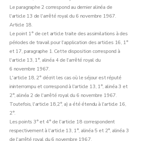
Le paragraphe 2 correspond au dernier alinéa de
l'article 13 de l'arrêté royal du 6 novembre 1967.
Article 18.
Le point 1° de cet article traite des assimilations à des
périodes de travail pour l'application des articles 16, 1°
et 17, paragraphe 1. Cette disposition correspond à
l'article 13, 1°, alinéa 4 de l'arrêté royal du
6 novembre 1967.
L'article 18, 2° décrit les cas où le séjour est réputé
ininterrompu et correspond à l'article 13, 1°, alinéa 3 et
2°, alinéa 2 de l'arrêté royal du 6 novembre 1967.
Toutefois, l'article 18,2°, a) a été étendu à l'article 16,
2°.
Les points 3° et 4° de l'article 18 correspondent
respectivement à l'article 13, 1°, alinéa 5 et 2°, alinéa 3
de l'arrêté royal du 6 novembre 1967.