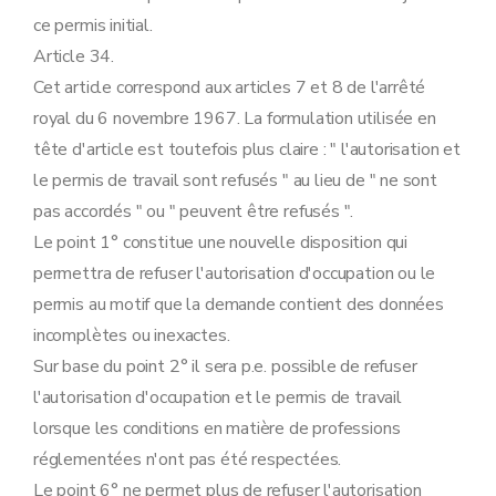
ce permis initial.
Article 34.
Cet article correspond aux articles 7 et 8 de l'arrêté
royal du 6 novembre 1967. La formulation utilisée en
tête d'article est toutefois plus claire : " l'autorisation et
le permis de travail sont refusés " au lieu de " ne sont
pas accordés " ou " peuvent être refusés ".
Le point 1° constitue une nouvelle disposition qui
permettra de refuser l'autorisation d'occupation ou le
permis au motif que la demande contient des données
incomplètes ou inexactes.
Sur base du point 2° il sera p.e. possible de refuser
l'autorisation d'occupation et le permis de travail
lorsque les conditions en matière de professions
réglementées n'ont pas été respectées.
Le point 6° ne permet plus de refuser l'autorisation