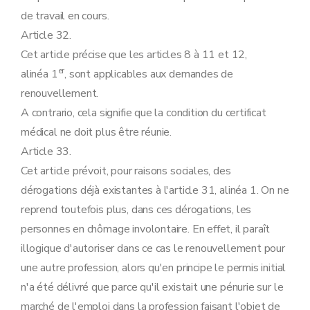
de travail en cours.
Article 32.
Cet article précise que les articles 8 à 11 et 12,
er
alinéa 1
, sont applicables aux demandes de
renouvellement.
A contrario, cela signifie que la condition du certificat
médical ne doit plus être réunie.
Article 33.
Cet article prévoit, pour raisons sociales, des
dérogations déjà existantes à l'article 31, alinéa 1. On ne
reprend toutefois plus, dans ces dérogations, les
personnes en chômage involontaire. En effet, il paraît
illogique d'autoriser dans ce cas le renouvellement pour
une autre profession, alors qu'en principe le permis initial
n'a été délivré que parce qu'il existait une pénurie sur le
marché de l'emploi dans la profession faisant l'objet de