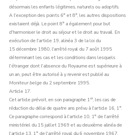
désormais les enfants légitimes, naturels ou adoptifs.
A l'exception des points 6° et 8°, les autres dispositions
existaient déjà. Le point 8° a également pour but
d'harmoniser le droit au séjour et le droit au travail. En
exécution de l'article 19, alinéa 3 de la loi du
15 décembre 1980, l'arrêté royal du 7 août 1995
déterminant les cas et les conditions dans lesquels
l'étranger dont l'absence du Royaume est supérieure à
un an, peut être autorisé à y revenir est publié au
Moniteur belge
du 2 septembre 1995.
Article 17.
er
Cet article prévoit, en son paragraphe 1
, les cas de
réduction du délai de quatre ans prévu à l'article 16, 1°.
Ce paragraphe correspond à l'article 10, 1° de l'arrêté
ministériel du 15 juillet 1969 et au deuxième alinéa de
l'article 13, 1° de l'arrêté royal du 6 novembre 1967.