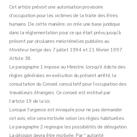
Cet article prévoit une autorisation provisoire
d'occupation pour les victimes de la traite des êtres
humains. De cette manière, on crée une base juridique
dans la réglementation pour ce qui était prévu jusqu'à
présent par circulaires ministérielles publiées au
Moniteur belge
des 7 juillet 1994 et 21 février 1997.
Article 38.
Le paragraphe 1 impose au Ministre, lorsqu'il édicte des
règles générales en exécution du présent arrêté, la
consultation du Conseil consultatif pour l'occupation des
travailleurs étrangers. Ce conseil est institué par
l'article 19 de la loi.
Lorsque l'urgence est invoquée pour ne pas demander
cet avis, elle sera motivée selon les règles habituelles.
Le paragraphe 2 regroupe les possibilités de dérogation.
La décision devra être motivée. Par " autorité