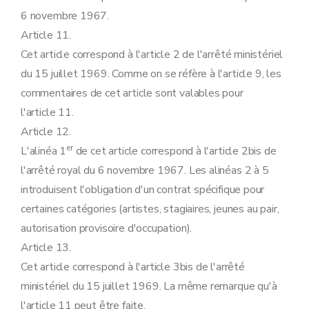
6 novembre 1967.
Article 11.
Cet article correspond à l'article 2 de l'arrêté ministériel
du 15 juillet 1969. Comme on se réfère à l'article 9, les
commentaires de cet article sont valables pour
l'article 11.
Article 12.
er
L'alinéa 1
de cet article correspond à l'article 2bis de
l'arrêté royal du 6 novembre 1967. Les alinéas 2 à 5
introduisent l'obligation d'un contrat spécifique pour
certaines catégories (artistes, stagiaires, jeunes au pair,
autorisation provisoire d'occupation).
Article 13.
Cet article correspond à l'article 3bis de l'arrêté
ministériel du 15 juillet 1969. La même remarque qu'à
l'article 11 peut être faite.