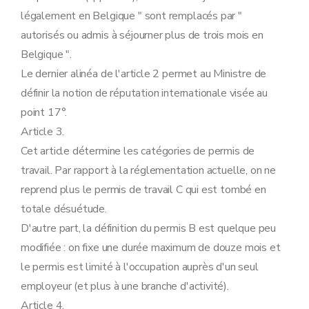
légalement en Belgique " sont remplacés par "
autorisés ou admis à séjourner plus de trois mois en
Belgique ".
Le dernier alinéa de l'article 2 permet au Ministre de
définir la notion de réputation internationale visée au
point 17°.
Article 3.
Cet article détermine les catégories de permis de
travail. Par rapport à la réglementation actuelle, on ne
reprend plus le permis de travail C qui est tombé en
totale désuétude.
D'autre part, la définition du permis B est quelque peu
modifiée : on fixe une durée maximum de douze mois et
le permis est limité à l'occupation auprès d'un seul
employeur (et plus à une branche d'activité).
Article 4.