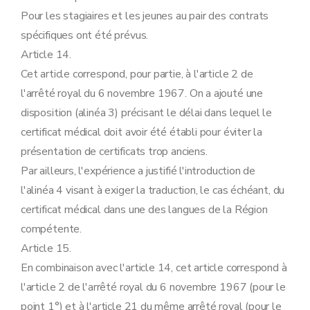
Pour les stagiaires et les jeunes au pair des contrats
spécifiques ont été prévus.
Article 14.
Cet article correspond, pour partie, à l'article 2 de
l'arrêté royal du 6 novembre 1967. On a ajouté une
disposition (alinéa 3) précisant le délai dans lequel le
certificat médical doit avoir été établi pour éviter la
présentation de certificats trop anciens.
Par ailleurs, l'expérience a justifié l'introduction de
l'alinéa 4 visant à exiger la traduction, le cas échéant, du
certificat médical dans une des langues de la Région
compétente.
Article 15.
En combinaison avec l'article 14, cet article correspond à
l'article 2 de l'arrêté royal du 6 novembre 1967 (pour le
point 1°) et à l'article 21 du même arrêté royal (pour le