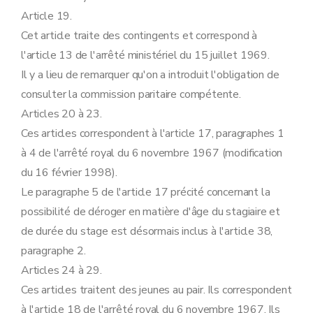
Article 19.
Cet article traite des contingents et correspond à
l'article 13 de l'arrêté ministériel du 15 juillet 1969.
Il y a lieu de remarquer qu'on a introduit l'obligation de
consulter la commission paritaire compétente.
Articles 20 à 23.
Ces articles correspondent à l'article 17, paragraphes 1
à 4 de l'arrêté royal du 6 novembre 1967 (modification
du 16 février 1998).
Le paragraphe 5 de l'article 17 précité concernant la
possibilité de déroger en matière d'âge du stagiaire et
de durée du stage est désormais inclus à l'article 38,
paragraphe 2.
Articles 24 à 29.
Ces articles traitent des jeunes au pair. Ils correspondent
à l'article 18 de l'arrêté royal du 6 novembre 1967. Ils