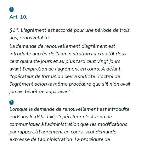
Art. 10.
er
§1
. L'agrément est accordé pour une période de trois
ans, renouvelable.
La demande de renouvellement d'agrément est
introduite auprès de l'administration au plus tôt deux
cent quarante jours et au plus tard cent vingt jours
avant l'expiration de l'agrément en cours. A défaut,
l'opérateur de formation devra solliciter l'octroi de
l'agrément selon la même procédure que s'il n'en avait
jamais bénéficié auparavant.
Lorsque la demande de renouvellement est introduite
endéans le délai fixé, l'opérateur n'est tenu de
communiquer à l'administration que les modifications
par rapport à l'agrément en cours, sauf demande
expresse de l'administration. La procédure de