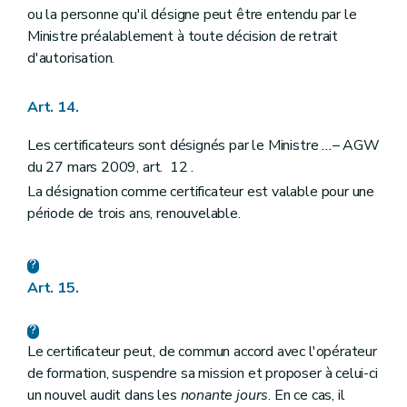
ou la personne qu'il désigne peut être entendu par le
Ministre préalablement à toute décision de retrait
d'autorisation.
Art. 14.
Les certificateurs sont désignés par le Ministre
...
– AGW
du 27 mars 2009, art. 12 .
La désignation comme certificateur est valable pour une
période de trois ans, renouvelable.
Art. 15.
Le certificateur peut, de commun accord avec l'opérateur
de formation, suspendre sa mission et proposer à celui-ci
un nouvel audit dans les
nonante jours
. En ce cas, il