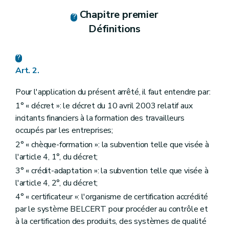
Chapitre premier
Définitions
Art. 2.
Pour l'application du présent arrêté, il faut entendre par:
1° « décret »: le décret du 10 avril 2003 relatif aux
incitants financiers à la formation des travailleurs
occupés par les entreprises;
2° « chèque-formation »: la subvention telle que visée à
l'article 4, 1°, du décret;
3° « crédit-adaptation »: la subvention telle que visée à
l'article 4, 2°, du décret;
4° « certificateur »: l'organisme de certification accrédité
par le système BELCERT pour procéder au contrôle et
à la certification des produits, des systèmes de qualité