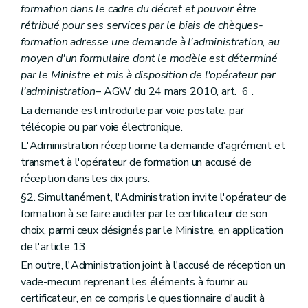
formation dans le cadre du décret et pouvoir être
rétribué pour ses services par le biais de chèques-
formation adresse une demande à l'administration, au
moyen d'un formulaire dont le modèle est déterminé
par le Ministre et mis à disposition de l'opérateur par
l'administration
– AGW du 24 mars 2010, art. 6 .
La demande est introduite par voie postale, par
télécopie ou par voie électronique.
L'Administration réceptionne la demande d'agrément et
transmet à l'opérateur de formation un accusé de
réception dans les dix jours.
§2. Simultanément, l'Administration invite l'opérateur de
formation à se faire auditer par le certificateur de son
choix, parmi ceux désignés par le Ministre, en application
de l'article 13.
En outre, l'Administration joint à l'accusé de réception un
vade-mecum reprenant les éléments à fournir au
certificateur, en ce compris le questionnaire d'audit à