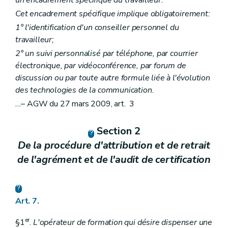
Cet encadrement spécifique implique obligatoirement:
1° l'identification d'un conseiller personnel du
travailleur;
2° un suivi personnalisé par téléphone, par courrier
électronique, par vidéoconférence, par forum de
discussion ou par toute autre formule liée à l'évolution
des technologies de la communication.
...
– AGW du 27 mars 2009, art. 3
Section 2
De la procédure d'attribution et de retrait
de l'agrément et de l'audit de certification
Art. 7.
er
§1
.
L'opérateur de formation qui désire dispenser une