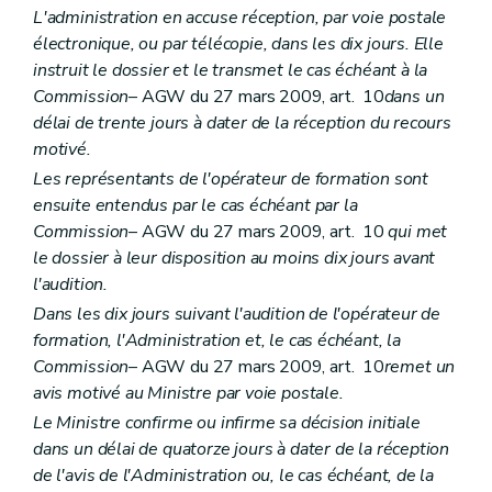
L'administration en accuse réception, par voie postale
électronique, ou par télécopie, dans les dix jours. Elle
instruit le dossier et le transmet le cas échéant à la
Commission
– AGW du 27 mars 2009, art. 10
dans un
délai de trente jours à dater de la réception du recours
motivé.
Les représentants de l'opérateur de formation sont
ensuite entendus par le cas échéant par la
Commission
– AGW du 27 mars 2009, art. 10
qui met
le dossier à leur disposition au moins dix jours avant
l'audition.
Dans les dix jours suivant l'audition de l'opérateur de
formation, l'Administration et, le cas échéant, la
Commission
– AGW du 27 mars 2009, art. 10
remet un
avis motivé au Ministre par voie postale.
Le Ministre confirme ou infirme sa décision initiale
dans un délai de quatorze jours à dater de la réception
de l'avis de l'Administration ou, le cas échéant, de la