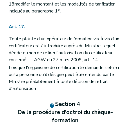
13modifier le montant et les modalités de tarification
er
indiqués au paragraphe 1
.
Art. 17.
Toute plainte d'un opérateur de formation vis-à-vis d'un
certificateur est à introduire auprès du Ministre, lequel
décide ou non de retirer l'autorisation du certificateur
concerné
...
– AGW du 27 mars 2009, art. 14 .
Lorsque l'organisme de certification le demande, celui-ci
ou la personne qu'il désigne peut être entendu par le
Ministre préalablement à toute décision de retrait
d'autorisation.
Section 4
De la procédure d'octroi du chèque-
formation