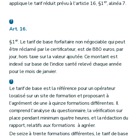
er
applique le tarif réduit prévu à l'article 16, §1
, alinéa 7.
Art. 16.
er
§1
. Le tarif de base forfaitaire non négociable qui peut
être réclamé par le certificateur, est de 880 euros, par
jour, hors taxe sur la valeur ajoutée. Ce montant est
indexé sur base de l'indice santé relevé chaque année
pour le mois de janvier.
Le tarif de base est la référence pour un opérateur
localisé sur un site de formation et proposant à
l'agrément de une à quinze formations différentes. Il
comprend l'analyse du questionnaire, la vérification sur
place pendant minimum quatre heures, et la rédaction du
rapport, relatifs
aux formations
à agréer.
De seize à trente formations différentes, le tarif de base