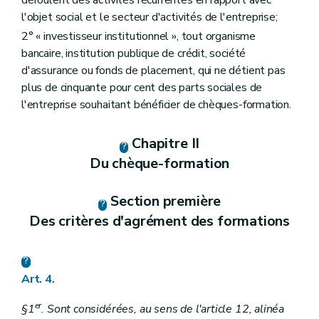
déroulent des activités récurrentes en rapport avec
l'objet social et le secteur d'activités de l'entreprise;
2° « investisseur institutionnel », tout organisme
bancaire, institution publique de crédit, société
d'assurance ou fonds de placement, qui ne détient pas
plus de cinquante pour cent des parts sociales de
l'entreprise souhaitant bénéficier de chèques-formation.
Chapitre II
Du chèque-formation
Section première
Des critères d'agrément des formations
Art. 4.
er
§1
. Sont considérées, au sens de l'article 12, alinéa