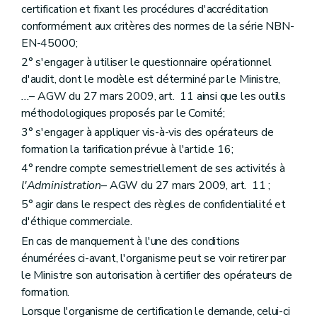
certification et fixant les procédures d'accréditation
conformément aux critères des normes de la série NBN-
EN-45000;
2° s'engager à utiliser le questionnaire opérationnel
d'audit, dont le modèle est déterminé par le Ministre,
...
– AGW du 27 mars 2009, art. 11 ainsi que les outils
méthodologiques proposés par le Comité;
3° s'engager à appliquer vis-à-vis des opérateurs de
formation la tarification prévue à l'article 16;
4° rendre compte semestriellement de ses activités à
l'Administration
– AGW du 27 mars 2009, art. 11 ;
5° agir dans le respect des règles de confidentialité et
d'éthique commerciale.
En cas de manquement à l'une des conditions
énumérées ci-avant, l'organisme peut se voir retirer par
le Ministre son autorisation à certifier des opérateurs de
formation.
Lorsque l'organisme de certification le demande, celui-ci