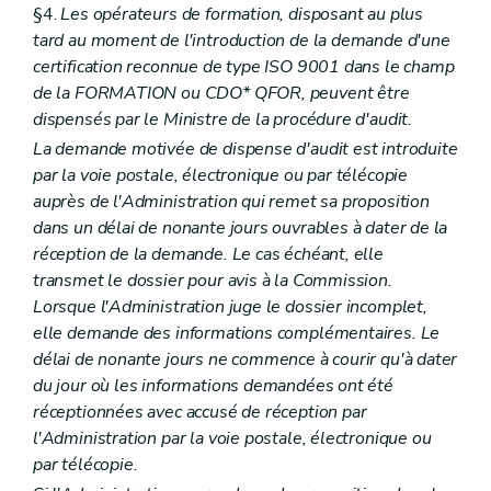
§4.
Les opérateurs de formation, disposant au plus
tard au moment de l'introduction de la demande d'une
certification reconnue de type ISO 9001 dans le champ
de la FORMATION ou CDO* QFOR, peuvent être
dispensés par le Ministre de la procédure d'audit.
La demande motivée de dispense d'audit est introduite
par la voie postale, électronique ou par télécopie
auprès de l'Administration qui remet sa proposition
dans un délai de nonante jours ouvrables à dater de la
réception de la demande. Le cas échéant, elle
transmet le dossier pour avis à la Commission.
Lorsque l'Administration juge le dossier incomplet,
elle demande des informations complémentaires. Le
délai de nonante jours ne commence à courir qu'à dater
du jour où les informations demandées ont été
réceptionnées avec accusé de réception par
l'Administration par la voie postale, électronique ou
par télécopie.