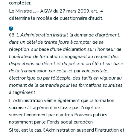
compléter.
Le Ministre
...
– AGW du 27 mars 2009, art. 4
détermine le modèle de questionnaire d'audit.
§3.
L'Administration instruit la demande d'agrément,
dans un délai de trente jours à compter de sa
réception, sur base d'une déclaration sur l'honneur de
l'opérateur de formation s'engageant au respect des
dispositions du décret et du présent arrêté et sur base
de la transmission par celui-ci, par voie postale,
électronique ou par télécopie, des tarifs en vigueur au
moment de la demande pour les formations soumises
à l'agrément
.
L'Administration vérifie également que la formation
soumise à l'agrément ne fasse pas l'objet de
subventionnement par d'autres Pouvoirs publics,
notamment par le Fonds social européen.
Si tel est le cas, l'Administration suspend l'instruction et