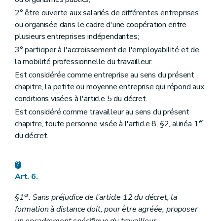
2° être ouverte aux salariés de différentes entreprises
ou organisée dans le cadre d'une coopération entre
plusieurs entreprises indépendantes;
3° participer à l'accroissement de l'employabilité et de
la mobilité professionnelle du travailleur.
Est considérée comme entreprise au sens du présent
chapitre, la petite ou moyenne entreprise qui répond aux
conditions visées à l'article 5 du décret.
Est considéré comme travailleur au sens du présent
er
chapitre, toute personne visée à l'article 8, §2, alinéa 1
,
du décret.
Art. 6.
er
§1
.
Sans préjudice de l'article 12 du décret, la
formation à distance doit, pour être agréée, proposer
un encadrement spécifique du travailleur.