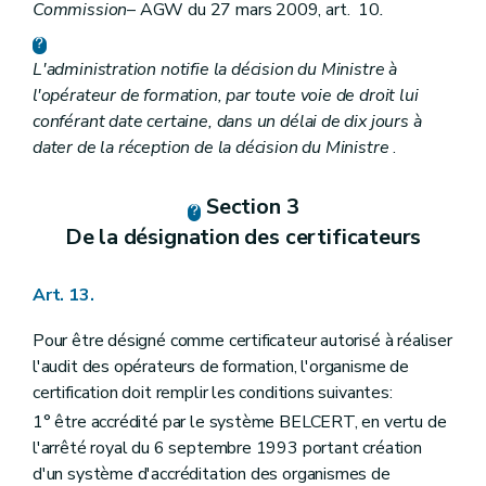
Commission
– AGW du 27 mars 2009, art. 10
.
L'administration notifie la décision du Ministre à
l'opérateur de formation, par toute voie de droit lui
conférant date certaine, dans un délai de dix jours à
dater de la réception de la décision du Ministre
.
Section 3
De la désignation des certificateurs
Art. 13.
Pour être désigné comme certificateur autorisé à réaliser
l'audit des opérateurs de formation, l'organisme de
certification doit remplir les conditions suivantes:
1° être accrédité par le système BELCERT, en vertu de
l'arrêté royal du 6 septembre 1993 portant création
d'un système d'accréditation des organismes de