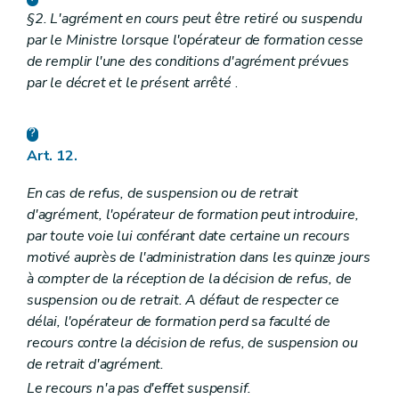
§2. L'agrément en cours peut être retiré ou suspendu
par le Ministre lorsque l'opérateur de formation cesse
de remplir l'une des conditions d'agrément prévues
par le décret et le présent arrêté
.
Art. 12.
En cas de refus, de suspension ou de retrait
d'agrément, l'opérateur de formation peut introduire,
par toute voie lui conférant date certaine un recours
motivé auprès de l'administration dans les quinze jours
à compter de la réception de la décision de refus, de
suspension ou de retrait. A défaut de respecter ce
délai, l'opérateur de formation perd sa faculté de
recours contre la décision de refus, de suspension ou
de retrait d'agrément.
Le recours n'a pas d'effet suspensif.