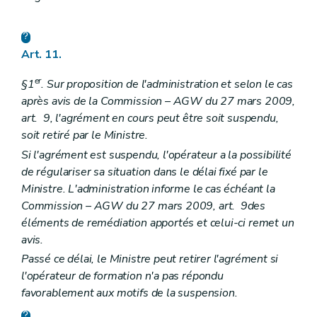
Art. 11.
er
§1
. Sur proposition de l'administration et selon le cas
après avis de la Commission – AGW du 27 mars 2009,
art. 9, l'agrément en cours peut être soit suspendu,
soit retiré par le Ministre.
Si l'agrément est suspendu, l'opérateur a la possibilité
de régulariser sa situation dans le délai fixé par le
Ministre. L'administration informe le cas échéant la
Commission – AGW du 27 mars 2009, art. 9des
éléments de remédiation apportés et celui-ci remet un
avis.
Passé ce délai, le Ministre peut retirer l'agrément si
l'opérateur de formation n'a pas répondu
favorablement aux motifs de la suspension.