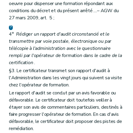
oeuvre pour dispenser une formation répondant aux
conditions du décret et du présent arrêté
...
– AGW du
27 mars 2009, art. 5 ;
4°
Rédiger un rapport d'audit circonstancié et le
transmettre par voie postale, électronique ou par
télécopie à l'administration avec le questionnaire
rempli par l'opérateur de formation dans le cadre de la
certification
.
§3. Le certificateur transmet son rapport d'audit à
l'Administration dans les vingt jours qui suivent sa visite
chez l'opérateur de formation.
Le rapport d'audit se conclut par un avis favorable ou
défavorable. Le certificateur doit toutefois veiller à
étayer son avis de commentaires particuliers, destinés à
faire progresser l'opérateur de formation. En cas d'avis
défavorable, le certificateur doit proposer des pistes de
remédiation.