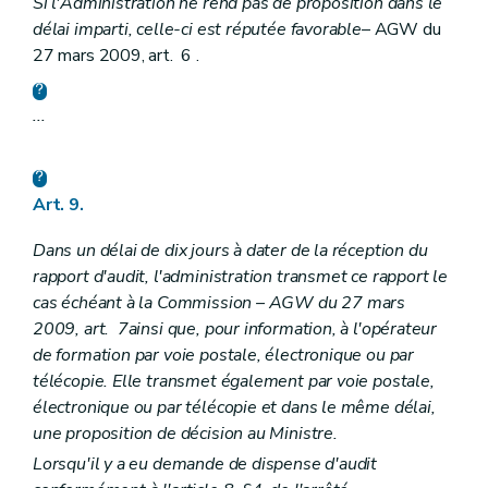
Si l'Administration ne rend pas de proposition dans le
délai imparti, celle-ci est réputée favorable
– AGW du
27 mars 2009, art. 6 .
...
Art. 9.
Dans un délai de dix jours à dater de la réception du
rapport d'audit, l'administration transmet ce rapport le
cas échéant à la Commission – AGW du 27 mars
2009, art. 7ainsi que, pour information, à l'opérateur
de formation par voie postale, électronique ou par
télécopie. Elle transmet également par voie postale,
électronique ou par télécopie et dans le même délai,
une proposition de décision au Ministre.
Lorsqu'il y a eu demande de dispense d'audit