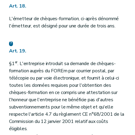
Art. 18.
L'émetteur de chèques-formation, ci-après dénommé
l'émetteur, est désigné pour une durée de trois ans.
Art. 19.
er
§1
. L'entreprise introduit sa demande de chèques-
formation auprès du FOREm par courrier postal, par
télécopie ou par voie électronique, et fournit à celui-ci
toutes les données requises pour l'obtention des
chèques-formation en ce compris une attestation sur
l'honneur que l'entreprise ne bénéficie pas d'autres
subventionnements pour le même objet et qu'elle
respecte l'article 4.7 du règlement CE n°68/2001 de la
Commission du 12 janvier 2001 relatif aux coûts
éligibles.