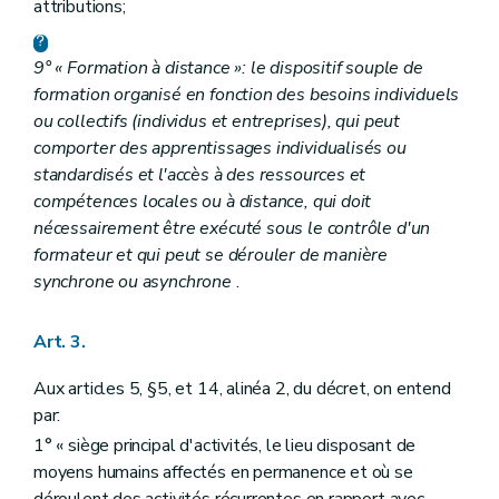
attributions;
9° « Formation à distance »: le dispositif souple de
formation organisé en fonction des besoins individuels
ou collectifs (individus et entreprises), qui peut
comporter des apprentissages individualisés ou
standardisés et l'accès à des ressources et
compétences locales ou à distance, qui doit
nécessairement être exécuté sous le contrôle d'un
formateur et qui peut se dérouler de manière
synchrone ou asynchrone
.
Art. 3.
Aux articles 5, §5, et 14, alinéa 2, du décret, on entend
par:
1° « siège principal d'activités, le lieu disposant de
moyens humains affectés en permanence et où se