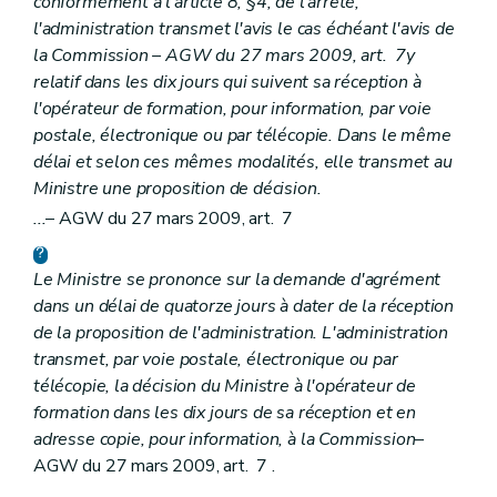
conformément à l'article 8, §4, de l'arrêté,
l'administration transmet l'avis le cas échéant l'avis de
la Commission – AGW du 27 mars 2009, art. 7y
relatif dans les dix jours qui suivent sa réception à
l'opérateur de formation, pour information, par voie
postale, électronique ou par télécopie. Dans le même
délai et selon ces mêmes modalités, elle transmet au
Ministre une proposition de décision.
...
– AGW du 27 mars 2009, art. 7
Le Ministre se prononce sur la demande d'agrément
dans un délai de quatorze jours à dater de la réception
de la proposition de l'administration. L'administration
transmet, par voie postale, électronique ou par
télécopie, la décision du Ministre à l'opérateur de
formation dans les dix jours de sa réception et en
adresse copie, pour information, à la Commission
–
AGW du 27 mars 2009, art. 7 .