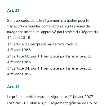
Art. 12.
Sont abrogés, dans le règlement particulier pour le
transport de liquides combustibles sur les voies de
navigation intérieure, approuvé par l'arrêté du Régent du
er
1
août 1948 :
1° l'article 23, remplacé par l'arrêté royal du
4 février 1988;
2° l'article 58, point 1, remplacé par l'arrêté royal du
4 février 1988;
3° l'article 84, point 1, remplacé par l'arrêté royal du
4 février 1988.
Art. 13.
er
Le présent arrêté entre en vigueur le 1
janvier 2007.
L'article 2.01, alinéa 3, du Règlement général de Police