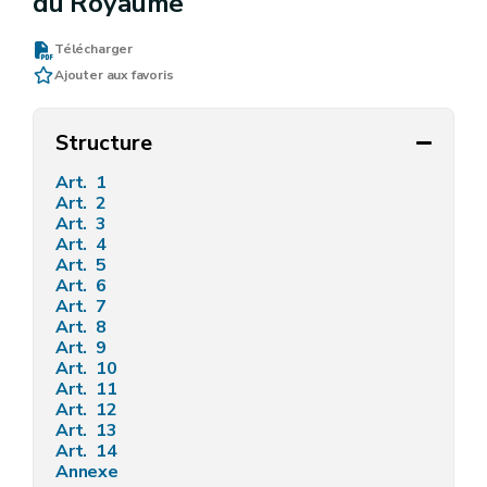
du Royaume
Télécharger
Ajouter aux favoris
Structure
Art. 1
Art. 2
Art. 3
Art. 4
Art. 5
Art. 6
Art. 7
Art. 8
Art. 9
Art. 10
Art. 11
Art. 12
Art. 13
Art. 14
Annexe