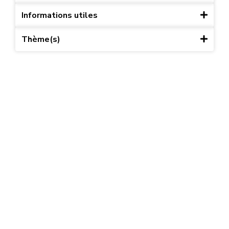
Informations utiles
Thème(s)