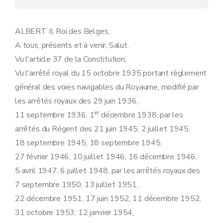
ALBERT II, Roi des Belges,
A tous, présents et à venir, Salut.
Vu l'article 37 de la Constitution;
Vu l'arrêté royal du 15 octobre 1935 portant règlement
général des voies navigables du Royaume, modifié par
les arrêtés royaux des 29 juin 1936,
er
11 septembre 1936, 1
décembre 1938, par les
arrêtés du Régent des 21 juin 1945, 2 juillet 1945,
18 septembre 1945, 18 septembre 1945,
27 février 1946, 10 juillet 1946, 16 décembre 1946,
5 avril 1947, 6 juillet 1948, par les arrêtés royaux des
7 septembre 1950, 13 juillet 1951,
22 décembre 1951, 17 juin 1952, 11 décembre 1952,
31 octobre 1953, 12 janvier 1954,