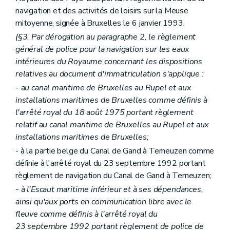
navigation et des activités de loisirs sur la Meuse
mitoyenne, signée à Bruxelles le 6 janvier 1993.
(§3. Par dérogation au paragraphe 2, le règlement
général de police pour la navigation sur les eaux
intérieures du Royaume concernant les dispositions
relatives au document d'immatriculation s'applique :
- au canal maritime de Bruxelles au Rupel et aux
installations maritimes de Bruxelles comme définis à
l'arrêté royal du 18 août 1975 portant règlement
relatif au canal maritime de Bruxelles au Rupel et aux
installations maritimes de Bruxelles;
- à la partie belge du Canal de Gand à Terneuzen comme
définie à l'arrêté royal du 23 septembre 1992 portant
règlement de navigation du Canal de Gand à Terneuzen;
- à l'Escaut maritime inférieur et à ses dépendances,
ainsi qu'aux ports en communication libre avec le
fleuve comme définis à l'arrêté royal du
23 septembre 1992 portant règlement de police de