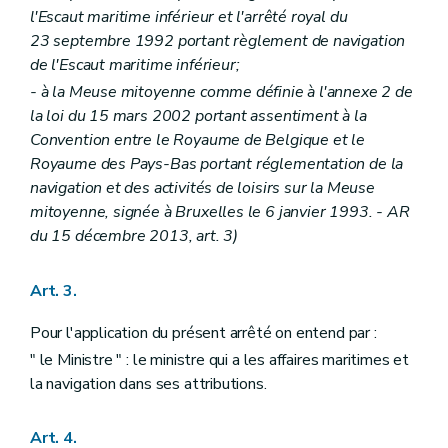
l'Escaut maritime inférieur et l'arrêté royal du
23 septembre 1992 portant règlement de navigation
de l'Escaut maritime inférieur;
- à la Meuse mitoyenne comme définie à l'annexe 2 de
la loi du 15 mars 2002 portant assentiment à la
Convention entre le Royaume de Belgique et le
Royaume des Pays-Bas portant réglementation de la
navigation et des activités de loisirs sur la Meuse
mitoyenne, signée à Bruxelles le 6 janvier 1993. - AR
du 15 décembre 2013, art. 3)
Art. 3.
Pour l'application du présent arrêté on entend par :
" le Ministre " : le ministre qui a les affaires maritimes et
la navigation dans ses attributions.
Art. 4.