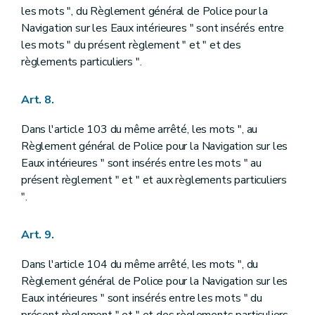
les mots ", du Règlement général de Police pour la
Navigation sur les Eaux intérieures " sont insérés entre
les mots " du présent règlement " et " et des
règlements particuliers ".
Art. 8.
Dans l'article 103 du même arrêté, les mots ", au
Règlement général de Police pour la Navigation sur les
Eaux intérieures " sont insérés entre les mots " au
présent règlement " et " et aux règlements particuliers
".
Art. 9.
Dans l'article 104 du même arrêté, les mots ", du
Règlement général de Police pour la Navigation sur les
Eaux intérieures " sont insérés entre les mots " du