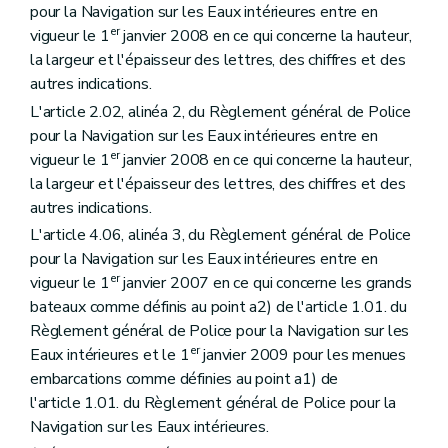
pour la Navigation sur les Eaux intérieures entre en
er
vigueur le 1
janvier 2008 en ce qui concerne la hauteur,
la largeur et l'épaisseur des lettres, des chiffres et des
autres indications.
L'article 2.02, alinéa 2, du Règlement général de Police
pour la Navigation sur les Eaux intérieures entre en
er
vigueur le 1
janvier 2008 en ce qui concerne la hauteur,
la largeur et l'épaisseur des lettres, des chiffres et des
autres indications.
L'article 4.06, alinéa 3, du Règlement général de Police
pour la Navigation sur les Eaux intérieures entre en
er
vigueur le 1
janvier 2007 en ce qui concerne les grands
bateaux comme définis au point a2) de l'article 1.01. du
Règlement général de Police pour la Navigation sur les
er
Eaux intérieures et le 1
janvier 2009 pour les menues
embarcations comme définies au point a1) de
l'article 1.01. du Règlement général de Police pour la
Navigation sur les Eaux intérieures.