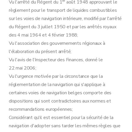
er
Vu l'arrêté du Régent du 1
août 1948 approuvant le
règlement pour le transport de liquides combustibles
sur les voies de navigation intérieure, modifié par l'arrêté
du Régent du 3 juillet 1950 et par les arrêtés royaux
des 4 mai 1964 et 4 février 1988;
Vu l'association des gouvernements régionaux à
l'élaboration du présent arrêté;
Vu l'avis de l'Inspecteur des Finances, donné le
22 mai 2006;
Vu l'urgence motivée par la circonstance que la
réglementation de la navigation qui s'applique à
certaines voies de navigation belges comporte des
dispositions qui sont contradictoires aux normes et
recommandations européennes;
Considérant qu'il est essentiel pour la sécurité de la
navigation d'adopter sans tarder les mêmes règles que