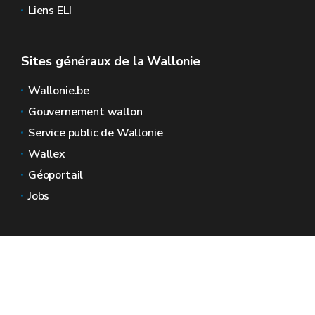
Liens ELI
Sites généraux de la Wallonie
Wallonie.be
Gouvernement wallon
Service public de Wallonie
Wallex
Géoportail
Jobs
Nous contacter