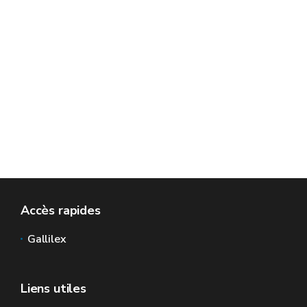
Accès rapides
Gallilex
Liens utiles