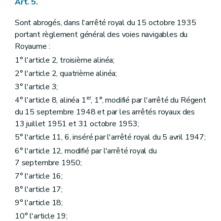
Art. 5.
Sont abrogés, dans l'arrêté royal du 15 octobre 1935
portant règlement général des voies navigables du
Royaume :
1° l'article 2, troisième alinéa;
2° l'article 2, quatrième alinéa;
3° l'article 3;
er
4° l'article 8, alinéa 1
, 1°, modifié par l'arrêté du Régent
du 15 septembre 1948 et par les arrêtés royaux des
13 juillet 1951 et 31 octobre 1953;
5° l'article 11, 6, inséré par l'arrêté royal du 5 avril 1947;
6° l'article 12, modifié par l'arrêté royal du
7 septembre 1950;
7° l'article 16;
8° l'article 17;
9° l'article 18;
10° l'article 19;