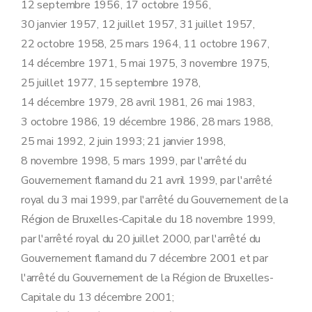
12 septembre 1956, 17 octobre 1956,
30 janvier 1957, 12 juillet 1957, 31 juillet 1957,
22 octobre 1958, 25 mars 1964, 11 octobre 1967,
14 décembre 1971, 5 mai 1975, 3 novembre 1975,
25 juillet 1977, 15 septembre 1978,
14 décembre 1979, 28 avril 1981, 26 mai 1983,
3 octobre 1986, 19 décembre 1986, 28 mars 1988,
25 mai 1992, 2 juin 1993; 21 janvier 1998,
8 novembre 1998, 5 mars 1999, par l'arrêté du
Gouvernement flamand du 21 avril 1999, par l'arrêté
royal du 3 mai 1999, par l'arrêté du Gouvernement de la
Région de Bruxelles-Capitale du 18 novembre 1999,
par l'arrêté royal du 20 juillet 2000, par l'arrêté du
Gouvernement flamand du 7 décembre 2001 et par
l'arrêté du Gouvernement de la Région de Bruxelles-
Capitale du 13 décembre 2001;