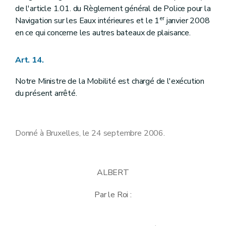
de l'article 1.01. du Règlement général de Police pour la
er
Navigation sur les Eaux intérieures et le 1
janvier 2008
en ce qui concerne les autres bateaux de plaisance.
Art. 14.
Notre Ministre de la Mobilité est chargé de l'exécution
du présent arrêté.
Donné à Bruxelles, le 24 septembre 2006.
ALBERT
Par le Roi :