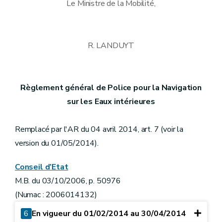
Le Ministre de la Mobilité,
R. LANDUYT
Règlement général de Police pour la Navigation
sur les Eaux intérieures
Remplacé par l'AR du 04 avril 2014, art. 7 (voir la
version du 01/05/2014).
Conseil d’Etat
M.B. du 03/10/2006, p. 50976
(Numac : 2006014132)
6
En vigueur du 01/02/2014 au 30/04/2014