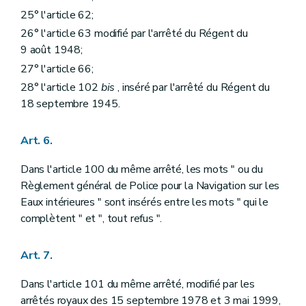
25° l'article 62;
26° l'article 63 modifié par l'arrêté du Régent du
9 août 1948;
27° l'article 66;
28° l'article 102
bis
, inséré par l'arrêté du Régent du
18 septembre 1945.
Art. 6.
Dans l'article 100 du même arrêté, les mots " ou du
Règlement général de Police pour la Navigation sur les
Eaux intérieures " sont insérés entre les mots " qui le
complètent " et ", tout refus ".
Art. 7.
Dans l'article 101 du même arrêté, modifié par les
arrêtés royaux des 15 septembre 1978 et 3 mai 1999,