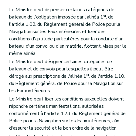
Le Ministre peut dispenser certaines catégories de
er
bateaux de l'obligation imposée par l'alinéa 1
. de
l'article 1.02. du Règlement général de Police pour la
Navigation sur les Eaux intérieures et fixer des
conditions d'aptitude particulières pour la conduite d'un
bateau, d'un convoi ou d'un matériel flottant, visés par le
même alinéa.
Le Ministre peut désigner certaines catégories de
bateaux et de convois pour lesquelles il peut être
er
dérogé aux prescriptions de l'alinéa 1
. de l'article 1.10.
du Règlement général de Police pour la Navigation sur
les Eaux intérieures.
Le Ministre peut fixer les conditions auxquelles doivent
répondre certaines manifestations, autorisées
conformément à l'article 1.23. du Règlement général de
Police pour la Navigation sur les Eaux intérieures, afin
d'assurer la sécurité et le bon ordre de la navigation.