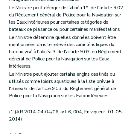
er
Le Ministre peut déroger de l'alinéa 1
. de l'article 9.02.
du Règlement général de Police pour la Navigation sur
les Eaux intérieures pour certaines catégories de
bateaux de plaisance ou pour certaines manifestations.
Le Ministre détermine quelles données doivent être
mentionnées dans le relevé des caractéristiques du
bateau visé à l'alinéa 3. de l'article 9.03. du Règlement
général de Police pour la Navigation sur les Eaux
intérieures.
Le Ministre peut ajouter certains engins destinés ou
utilisés comme loisirs aquatiques à la liste prévue à
l'alinéa 6. de l'article 9.03. du Règlement général de
Police pour la Navigation sur les Eaux intérieures.
----------
(1)(AR 2014-04-04/06, art. 6, 004; En vigueur : 01-05-
2014)