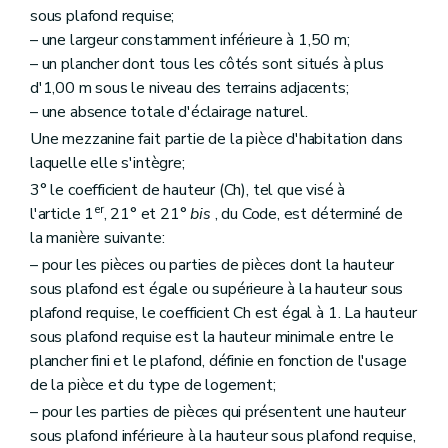
sous plafond requise;
– une largeur constamment inférieure à 1,50 m;
– un plancher dont tous les côtés sont situés à plus
d'1,00 m sous le niveau des terrains adjacents;
– une absence totale d'éclairage naturel.
Une mezzanine fait partie de la pièce d'habitation dans
laquelle elle s'intègre;
3° le coefficient de hauteur (Ch), tel que visé à
er
l'article 1
, 21° et 21°
bis
, du Code, est déterminé de
la manière suivante:
– pour les pièces ou parties de pièces dont la hauteur
sous plafond est égale ou supérieure à la hauteur sous
plafond requise, le coefficient Ch est égal à 1. La hauteur
sous plafond requise est la hauteur minimale entre le
plancher fini et le plafond, définie en fonction de l'usage
de la pièce et du type de logement;
– pour les parties de pièces qui présentent une hauteur
sous plafond inférieure à la hauteur sous plafond requise,