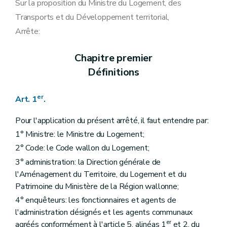
Sur la proposition du Ministre du Logement, des
Transports et du Développement territorial,
Arrête:
Chapitre premier
Définitions
er
Art. 1
.
Pour l'application du présent arrêté, il faut entendre par:
1° Ministre: le Ministre du Logement;
2° Code: le Code wallon du Logement;
3° administration: la Direction générale de
l'Aménagement du Territoire, du Logement et du
Patrimoine du Ministère de la Région wallonne;
4° enquêteurs: les fonctionnaires et agents de
l'administration désignés et les agents communaux
er
agréés conformément à l'article 5, alinéas 1
et 2, du