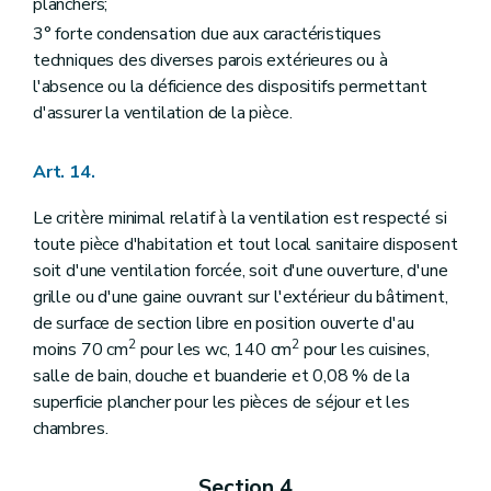
planchers;
3° forte condensation due aux caractéristiques
techniques des diverses parois extérieures ou à
l'absence ou la déficience des dispositifs permettant
d'assurer la ventilation de la pièce.
Art. 14.
Le critère minimal relatif à la ventilation est respecté si
toute pièce d'habitation et tout local sanitaire disposent
soit d'une ventilation forcée, soit d'une ouverture, d'une
grille ou d'une gaine ouvrant sur l'extérieur du bâtiment,
de surface de section libre en position ouverte d'au
2
2
moins 70 cm
pour les wc, 140 cm
pour les cuisines,
salle de bain, douche et buanderie et 0,08 % de la
superficie plancher pour les pièces de séjour et les
chambres.
Section 4