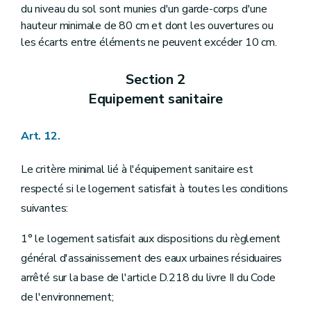
du niveau du sol sont munies d'un garde-corps d'une
hauteur minimale de 80 cm et dont les ouvertures ou
les écarts entre éléments ne peuvent excéder 10 cm.
Section 2
Equipement sanitaire
Art. 12.
Le critère minimal lié à l'équipement sanitaire est
respecté si le logement satisfait à toutes les conditions
suivantes:
1° le logement satisfait aux dispositions du règlement
général d'assainissement des eaux urbaines résiduaires
arrêté sur la base de l'article D.218 du livre II du Code
de l'environnement;