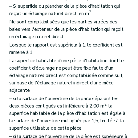
– S: superficie du plancher de la pièce d'habitation qui
2
reçoit un éclairage naturel direct, en m
.
Ne sont comptabilisées que les parties vitrées des
baies vers l'extérieur de la pièce d'habitation qui reçoit
un éclairage naturel direct.
Lorsque le rapport est supérieur à 1, le coefficient est
ramené à 1.
La superficie habitable d'une pièce d'habitation dont le
coefficient d'éclairage ne peut être fixé faute d'un
éclairage naturel direct est comptabilisée comme suit,
sur base de l'éclairage naturel indirect d'une pièce
adjacente:
– si la surface de l'ouverture de la paroi séparant les
2
deux pièces contiguës est inférieure à 2,00 m
, la
superficie habitable de la pièce d'habitation est égale à
la surface de l'ouverture multipliée par 1,5; limitée à la
superficie utilisable de cette pièce;
– si la surface de l'ouverture de la pièce est supérieure à