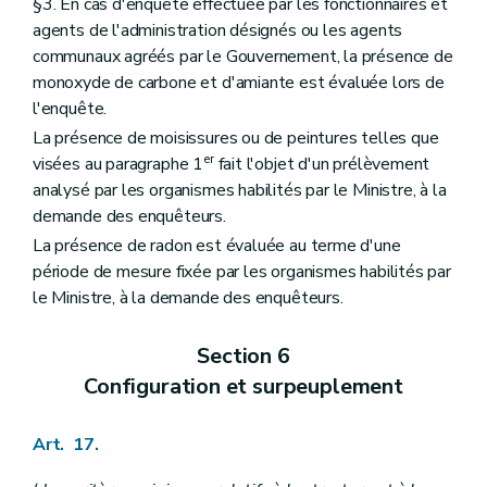
§3. En cas d'enquête effectuée par les fonctionnaires et
agents de l'administration désignés ou les agents
communaux agréés par le Gouvernement, la présence de
monoxyde de carbone et d'amiante est évaluée lors de
l'enquête.
La présence de moisissures ou de peintures telles que
er
visées au paragraphe 1
fait l'objet d'un prélèvement
analysé par les organismes habilités par le Ministre, à la
demande des enquêteurs.
La présence de radon est évaluée au terme d'une
période de mesure fixée par les organismes habilités par
le Ministre, à la demande des enquêteurs.
Section 6
Configuration et surpeuplement
Art. 17.