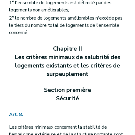
1° l'ensemble de logements est délimité par des
logements non améliorables;
2° le nombre de logements améliorables n'excède pas
le tiers du nombre total de logements de l'ensemble
concerné.
Chapitre II
Les critères minimaux de salubrité des
logements existants et les critères de
surpeuplement
Section première
Sécurité
Art. 8.
Les critères minimaux concernant la stabilité de
l'enveloppe extérieure et de la structure portante sont