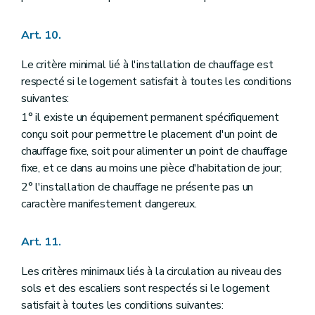
Art. 10.
Le critère minimal lié à l'installation de chauffage est
respecté si le logement satisfait à toutes les conditions
suivantes:
1° il existe un équipement permanent spécifiquement
conçu soit pour permettre le placement d'un point de
chauffage fixe, soit pour alimenter un point de chauffage
fixe, et ce dans au moins une pièce d'habitation de jour;
2° l'installation de chauffage ne présente pas un
caractère manifestement dangereux.
Art. 11.
Les critères minimaux liés à la circulation au niveau des
sols et des escaliers sont respectés si le logement
satisfait à toutes les conditions suivantes: