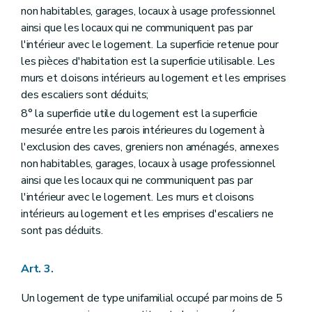
non habitables, garages, locaux à usage professionnel
ainsi que les locaux qui ne communiquent pas par
l'intérieur avec le logement. La superficie retenue pour
les pièces d'habitation est la superficie utilisable. Les
murs et cloisons intérieurs au logement et les emprises
des escaliers sont déduits;
8° la superficie utile du logement est la superficie
mesurée entre les parois intérieures du logement à
l'exclusion des caves, greniers non aménagés, annexes
non habitables, garages, locaux à usage professionnel
ainsi que les locaux qui ne communiquent pas par
l'intérieur avec le logement. Les murs et cloisons
intérieurs au logement et les emprises d'escaliers ne
sont pas déduits.
Art. 3.
Un logement de type unifamilial occupé par moins de 5