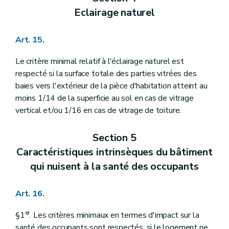
Eclairage naturel
Art. 15.
Le critère minimal relatif à l'éclairage naturel est
respecté si la surface totale des parties vitrées des
baies vers l'extérieur de la pièce d'habitation atteint au
moins 1/14 de la superficie au sol en cas de vitrage
vertical et/ou 1/16 en cas de vitrage de toiture.
Section 5
Caractéristiques intrinsèques du bâtiment
qui nuisent à la santé des occupants
Art. 16.
er
§1
. Les critères minimaux en termes d'impact sur la
santé des occupants sont respectés, si le logement ne