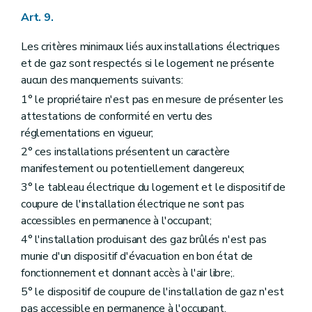
Art. 9.
Les critères minimaux liés aux installations électriques
et de gaz sont respectés si le logement ne présente
aucun des manquements suivants:
1° le propriétaire n'est pas en mesure de présenter les
attestations de conformité en vertu des
réglementations en vigueur;
2° ces installations présentent un caractère
manifestement ou potentiellement dangereux;
3° le tableau électrique du logement et le dispositif de
coupure de l'installation électrique ne sont pas
accessibles en permanence à l'occupant;
4° l'installation produisant des gaz brûlés n'est pas
munie d'un dispositif d'évacuation en bon état de
fonctionnement et donnant accès à l'air libre;.
5° le dispositif de coupure de l'installation de gaz n'est
pas accessible en permanence à l'occupant.