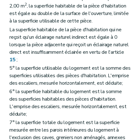
2
2,00 m
, la superficie habitable de la pièce d'habitation
est égale au double de la surface de l'ouverture, limitée
à la superficie utilisable de cette pièce.
La superficie habitable de la pièce d'habitation qui ne
reçoit qu'un éclairage naturel indirect est égale à 0
lorsque la pièce adjacente qui reçoit un éclairage naturel
direct est insuffisamment éclairée en vertu de l'article
15
;
5° la superficie utilisable du logement est la somme des
superficies utilisables des pièces d'habitation. L'emprise
des escaliers, mesurée horizontalement, est déduite;
6° la superficie habitable du logement est la somme
des superficies habitables des pièces d'habitation.
L'emprise des escaliers, mesurée horizontalement, est
déduite;
7° la superficie totale du logement est la superficie
mesurée entre les parois intérieures du logement à
l'exclusion des caves, greniers non aménagés, annexes