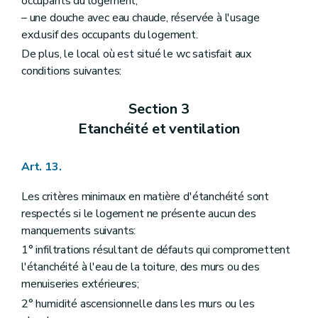
occupants du logement;
– une douche avec eau chaude, réservée à l'usage
exclusif des occupants du logement.
De plus, le local où est situé le wc satisfait aux
conditions suivantes:
Section 3
Etanchéité et ventilation
Art. 13.
Les critères minimaux en matière d'étanchéité sont
respectés si le logement ne présente aucun des
manquements suivants:
1° infiltrations résultant de défauts qui compromettent
l'étanchéité à l'eau de la toiture, des murs ou des
menuiseries extérieures;
2° humidité ascensionnelle dans les murs ou les