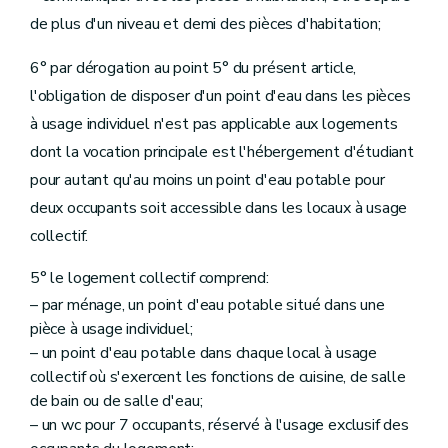
de plus d'un niveau et demi des pièces d'habitation;
6° par dérogation au point 5° du présent article,
l'obligation de disposer d'un point d'eau dans les pièces
à usage individuel n'est pas applicable aux logements
dont la vocation principale est l'hébergement d'étudiant
pour autant qu'au moins un point d'eau potable pour
deux occupants soit accessible dans les locaux à usage
collectif.
5° le logement collectif comprend:
– par ménage, un point d'eau potable situé dans une
pièce à usage individuel;
– un point d'eau potable dans chaque local à usage
collectif où s'exercent les fonctions de cuisine, de salle
de bain ou de salle d'eau;
– un wc pour 7 occupants, réservé à l'usage exclusif des