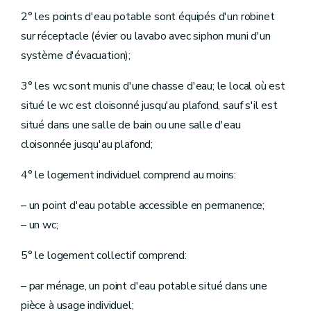
2° les points d'eau potable sont équipés d'un robinet
sur réceptacle (évier ou lavabo avec siphon muni d'un
système d'évacuation);
3° les wc sont munis d'une chasse d'eau; le local où est
situé le wc est cloisonné jusqu'au plafond, sauf s'il est
situé dans une salle de bain ou une salle d'eau
cloisonnée jusqu'au plafond;
4° le logement individuel comprend au moins:
– un point d'eau potable accessible en permanence;
– un wc;
5° le logement collectif comprend:
– par ménage, un point d'eau potable situé dans une
pièce à usage individuel;