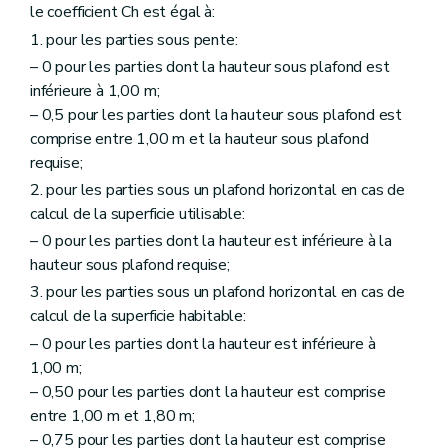
le coefficient Ch est égal à:
1. pour les parties sous pente:
– 0 pour les parties dont la hauteur sous plafond est
inférieure à 1,00 m;
– 0,5 pour les parties dont la hauteur sous plafond est
comprise entre 1,00 m et la hauteur sous plafond
requise;
2. pour les parties sous un plafond horizontal en cas de
calcul de la superficie utilisable:
– 0 pour les parties dont la hauteur est inférieure à la
hauteur sous plafond requise;
3. pour les parties sous un plafond horizontal en cas de
calcul de la superficie habitable:
– 0 pour les parties dont la hauteur est inférieure à
1,00 m;
– 0,50 pour les parties dont la hauteur est comprise
entre 1,00 m et 1,80 m;
– 0,75 pour les parties dont la hauteur est comprise