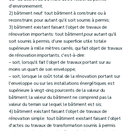
d'environnement;
2) bâtiment neuf: tout bâtiment à construire ou à
reconstruire, pour autant qu'il soit soumis à permis;
3) bâtiment existant faisant l'objet de travaux de
rénovation importants: tout bâtiment,pour autant qu'il
soit soumis à permis, d'une superficie utile totale
supérieure à mille mètres carrés, qui fait objet de travaux
de rénovation importants, c'est-à-dire:
– soit, lorsqu'il fait l'objet de travaux portant sur au
moins un quart de son enveloppe;
– soit, lorsque le coût total de la rénovation portant sur
l'enveloppe ou sur les installations énergétiques est
supérieure à vingt-cinq pourcents de la valeur du
bâtiment; la valeur du bâtiment ne comprend pas la
valeur du terrain sur lequel le bâtiment est sis;
4) bâtiment existant faisant l'objet de travaux de
rénovation simple: tout bâtiment existant faisant l'objet
d'actes ou travaux de transformation soumis à permis