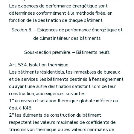
Les exigences de performance énergétique sont
déterminées conformément à la méthode fixée, en
fonction de la destination de chaque bâtiment.
Section 3.
– Exigences de performance énergétique et
de climat intérieur des bâtiments
Sous-section première. – Bâtiments neufs
Art. 534. Isolation thermique
Les bâtiments résidentiels, les immeubles de bureaux
et de services, les bâtiments destinés à l'enseignement
ou ayant une autre destination satisfont, lors de leur
construction, aux exigences suivantes:
1° un niveau d'isolation thermique globale inférieur ou
égal à K45;
2° les éléments de construction du bâtiment
respectent les valeurs maximales de coefficients de
transmission thermique ou les valeurs minimales de