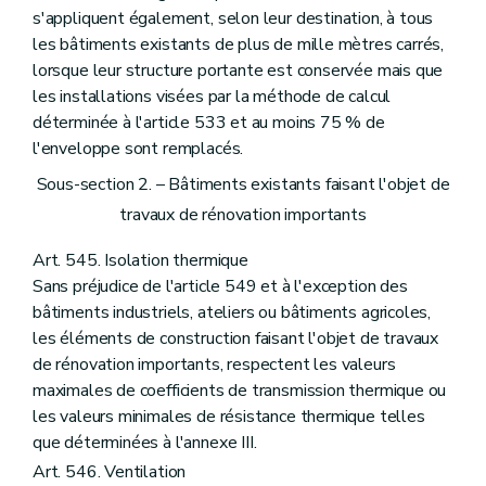
s'appliquent également, selon leur destination, à tous
les bâtiments existants de plus de mille mètres carrés,
lorsque leur structure portante est conservée mais que
les installations visées par la méthode de calcul
déterminée à l'article 533 et au moins 75 % de
l'enveloppe sont remplacés.
Sous-section 2. – Bâtiments existants faisant l'objet de
travaux de rénovation importants
Art. 545. Isolation thermique
Sans préjudice de l'article 549 et à l'exception des
bâtiments industriels, ateliers ou bâtiments agricoles,
les éléments de construction faisant l'objet de travaux
de rénovation importants, respectent les valeurs
maximales de coefficients de transmission thermique ou
les valeurs minimales de résistance thermique telles
que déterminées à l'annexe III.
Art. 546. Ventilation