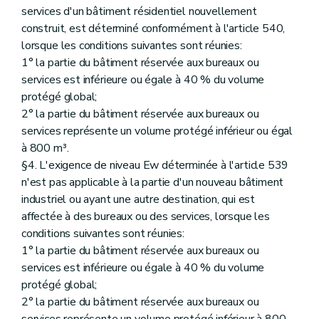
services d'un bâtiment résidentiel nouvellement
construit, est déterminé conformément à l'article 540,
lorsque les conditions suivantes sont réunies:
1° la partie du bâtiment réservée aux bureaux ou
services est inférieure ou égale à 40 % du volume
protégé global;
2° la partie du bâtiment réservée aux bureaux ou
services représente un volume protégé inférieur ou égal
à 800 m³.
§4. L'exigence de niveau Ew déterminée à l'article 539
n'est pas applicable à la partie d'un nouveau bâtiment
industriel ou ayant une autre destination, qui est
affectée à des bureaux ou des services, lorsque les
conditions suivantes sont réunies:
1° la partie du bâtiment réservée aux bureaux ou
services est inférieure ou égale à 40 % du volume
protégé global;
2° la partie du bâtiment réservée aux bureaux ou
services représente un volume protégé inférieur à 800