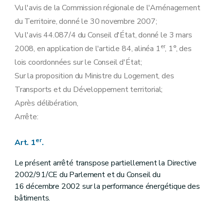
Vu l'avis de la Commission régionale de l'Aménagement
du Territoire, donné le 30 novembre 2007;
Vu l'avis 44.087/4 du Conseil d'État, donné le 3 mars
er
2008, en application de l'article 84, alinéa 1
, 1°, des
lois coordonnées sur le Conseil d'État;
Sur la proposition du Ministre du Logement, des
Transports et du Développement territorial;
Après délibération,
Arrête:
er
Art. 1
.
Le présent arrêté transpose partiellement la Directive
2002/91/CE du Parlement et du Conseil du
16 décembre 2002 sur la performance énergétique des
bâtiments.