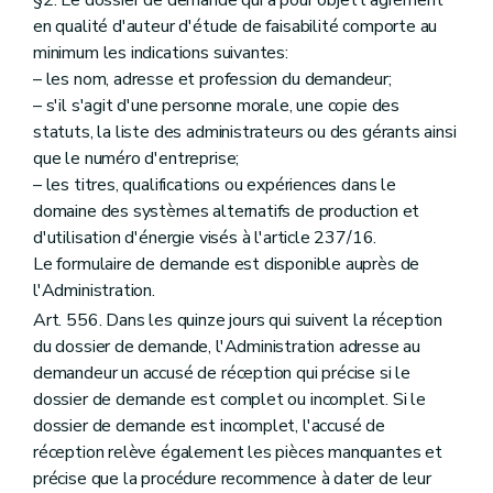
en qualité d'auteur d'étude de faisabilité comporte au
minimum les indications suivantes:
– les nom, adresse et profession du demandeur;
– s'il s'agit d'une personne morale, une copie des
statuts, la liste des administrateurs ou des gérants ainsi
que le numéro d'entreprise;
– les titres, qualifications ou expériences dans le
domaine des systèmes alternatifs de production et
d'utilisation d'énergie visés à l'article 237/16.
Le formulaire de demande est disponible auprès de
l'Administration.
Art. 556. Dans les quinze jours qui suivent la réception
du dossier de demande, l'Administration adresse au
demandeur un accusé de réception qui précise si le
dossier de demande est complet ou incomplet. Si le
dossier de demande est incomplet, l'accusé de
réception relève également les pièces manquantes et
précise que la procédure recommence à dater de leur