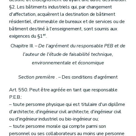
§2. Les bâtiments industriels qui, par changement
d'affectation, acquièrent la destination de bâtiment
résidentiel, d'immeuble de bureaux et de services ou de
bâtiment destiné à l'enseignement, sont soumis aux
er
exigences du §1
.
Chapitre III. –
De l'agrément du responsable PEB et de
l'auteur de l'étude de faisabilité technique,
environnementale et économique
Section première
. – Des conditions d'agrément
Art. 550. Peut être agréée en tant que responsable
P.E.B.:
– toute personne physique qui est titulaire d'un diplôme
d'architecte, d'ingénieur civil architecte, d'ingénieur civil
ou d'ingénieur industriel ou bio-ingénieur ou;
– toute personne morale qui compte parmi son
personnel ou ses collaborateurs au moins une personne