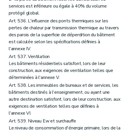
services est inférieure ou égale à 40% du volume
protégé global.
Art. 536. L'influence des ponts thermiques sur les
pertes de chaleur par transmission thermique au travers
des parois de la superficie de déperdition du bâtiment
est calculée selon les spécifications définies à
l'annexe IV.
Art. 537. Ventilation
Les bâtiments résidentiels satisfont, lors de leur
construction, aux exigences de ventilation telles que
déterminées à l'annexe V.
Art. 538. Les immeubles de bureaux et de services, les
bâtiments destinés à l'enseignement, ou ayant une
autre destination satisfont, lors de leur construction, aux
exigences de ventilation telles que définies à
l'annexe VI.
Art. 539. Niveau Ew et surchauffe
Le niveau de consommation d'énergie primaire, lors de la