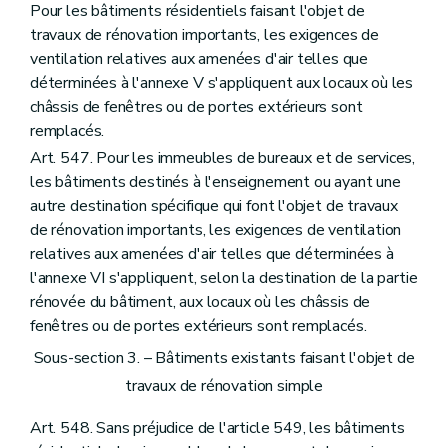
Pour les bâtiments résidentiels faisant l'objet de
travaux de rénovation importants, les exigences de
ventilation relatives aux amenées d'air telles que
déterminées à l'annexe V s'appliquent aux locaux où les
châssis de fenêtres ou de portes extérieurs sont
remplacés.
Art. 547. Pour les immeubles de bureaux et de services,
les bâtiments destinés à l'enseignement ou ayant une
autre destination spécifique qui font l'objet de travaux
de rénovation importants, les exigences de ventilation
relatives aux amenées d'air telles que déterminées à
l'annexe VI s'appliquent, selon la destination de la partie
rénovée du bâtiment, aux locaux où les châssis de
fenêtres ou de portes extérieurs sont remplacés.
Sous-section 3. – Bâtiments existants faisant l'objet de
travaux de rénovation simple
Art. 548. Sans préjudice de l'article 549, les bâtiments