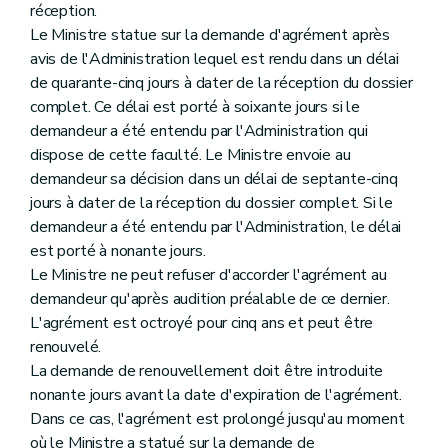
réception.
Le Ministre statue sur la demande d'agrément après
avis de l'Administration lequel est rendu dans un délai
de quarante-cinq jours à dater de la réception du dossier
complet. Ce délai est porté à soixante jours si le
demandeur a été entendu par l'Administration qui
dispose de cette faculté. Le Ministre envoie au
demandeur sa décision dans un délai de septante-cinq
jours à dater de la réception du dossier complet. Si le
demandeur a été entendu par l'Administration, le délai
est porté à nonante jours.
Le Ministre ne peut refuser d'accorder l'agrément au
demandeur qu'après audition préalable de ce dernier.
L'agrément est octroyé pour cinq ans et peut être
renouvelé.
La demande de renouvellement doit être introduite
nonante jours avant la date d'expiration de l'agrément.
Dans ce cas, l'agrément est prolongé jusqu'au moment
où le Ministre a statué sur la demande de