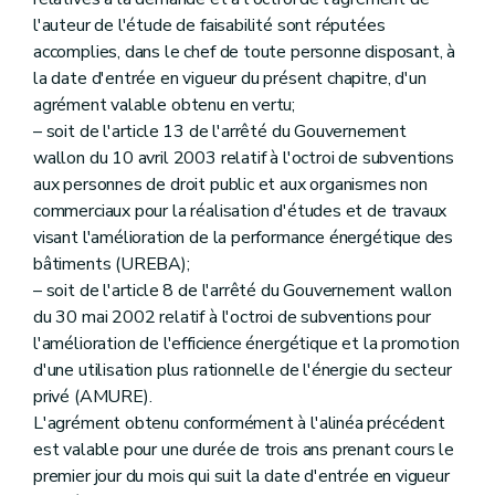
l'auteur de l'étude de faisabilité sont réputées
accomplies, dans le chef de toute personne disposant, à
la date d'entrée en vigueur du présent chapitre, d'un
agrément valable obtenu en vertu;
– soit de l'article 13 de l'arrêté du Gouvernement
wallon du 10 avril 2003 relatif à l'octroi de subventions
aux personnes de droit public et aux organismes non
commerciaux pour la réalisation d'études et de travaux
visant l'amélioration de la performance énergétique des
bâtiments (UREBA);
– soit de l'article 8 de l'arrêté du Gouvernement wallon
du 30 mai 2002 relatif à l'octroi de subventions pour
l'amélioration de l'efficience énergétique et la promotion
d'une utilisation plus rationnelle de l'énergie du secteur
privé (AMURE).
L'agrément obtenu conformément à l'alinéa précédent
est valable pour une durée de trois ans prenant cours le
premier jour du mois qui suit la date d'entrée en vigueur