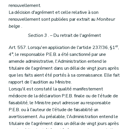
renouvellement.
La décision d'agrément et celle relative à son
renouvellement sont publiées par extrait au
Moniteur
belge
.
Section 3
. – Du retrait de l'agrément
er
Art. 557. Lorsqu'en application de l'article 237/36, §1
,
4°, le responsable P.E.B. a été sanctionné par une
amende administrative, l'Administration entend le
titulaire de l'agrément dans un délai de vingt jours après
que les faits aient été portés à sa connaissance. Elle fait
rapport de l'audition au Ministre.
Lorsqu'il est constaté la qualité manifestement
médiocre de la déclaration P.E.B. finale ou de l'étude de
faisabilité, le Ministre peut adresser au responsable
P.E.B. ou à l'auteur de l'étude de faisabilité un
avertissement. Au préalable, l'Administration entend le
titulaire de l'agrément dans un délai de vingt jours après