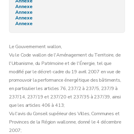
Annexe
Annexe
Annexe
Annexe
Annexe
Le Gouvernement wallon,
Vu le Code wallon de l'Aménagement du Territoire, de
l'Urbanisme, du Patrimoine et de l'Énergie, tel que
modifié par le décret-cadre du 19 avril 2007 en vue de
promouvoir la performance énergétique des bâtiments,
en particulier les articles 76, 237/2 à 237/5, 237/9 à
237/14, 237/19 et 237/20 et 237/35 à 237/39, ainsi
que les articles 406 à 413;
Vu l'avis du Conseil supérieur des Villes, Communes et
Provinces de la Région wallonne, donné le 4 décembre
2007;