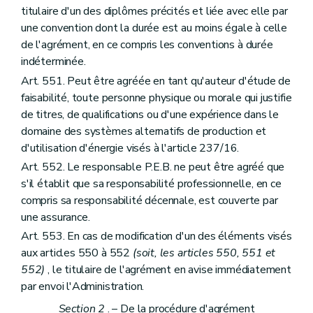
titulaire d'un des diplômes précités et liée avec elle par
une convention dont la durée est au moins égale à celle
de l'agrément, en ce compris les conventions à durée
indéterminée.
Art. 551. Peut être agréée en tant qu'auteur d'étude de
faisabilité, toute personne physique ou morale qui justifie
de titres, de qualifications ou d'une expérience dans le
domaine des systèmes alternatifs de production et
d'utilisation d'énergie visés à l'article 237/16.
Art. 552. Le responsable P.E.B. ne peut être agréé que
s'il établit que sa responsabilité professionnelle, en ce
compris sa responsabilité décennale, est couverte par
une assurance.
Art. 553. En cas de modification d'un des éléments visés
aux articles 550 à 552
(soit, les articles 550, 551 et
552)
, le titulaire de l'agrément en avise immédiatement
par envoi l'Administration.
Section 2
. – De la procédure d'agrément