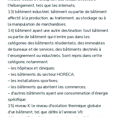
l'hébergement, tels que les internats;
13) bâtiment industriel: bâtiment ou partie de bâtiment
affecté à la production, au traitement, au stockage ou à
la manipulation de marchandises;
14) bâtiment ayant une autre destination: tout bâtiment
ou partie de bâtiment qui n'entre pas dans les
catégories des bâtiments résidentiels, des immeubles
de bureaux et de services, des bâtiments destinés à
l'enseignement ou industriels. Sont repris dans cette
catégorie, notamment:
– les hôpitaux et cliniques;
– les bâtiments du secteur HORECA;
– les installations sportives;
– les bâtiments qui abritent les commerces;
– d'autres bâtiments ayant une consommation d'énergie
spécifique;
15) niveau K: le niveau d'isolation thermique globale
d'un bâtiment, tel que défini à l'annexe VII;