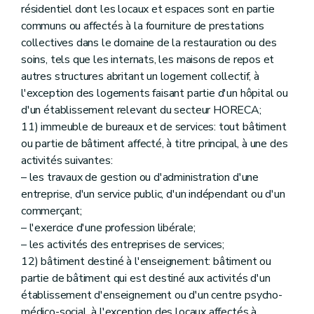
résidentiel dont les locaux et espaces sont en partie
communs ou affectés à la fourniture de prestations
collectives dans le domaine de la restauration ou des
soins, tels que les internats, les maisons de repos et
autres structures abritant un logement collectif, à
l'exception des logements faisant partie d'un hôpital ou
d'un établissement relevant du secteur HORECA;
11) immeuble de bureaux et de services: tout bâtiment
ou partie de bâtiment affecté, à titre principal, à une des
activités suivantes:
– les travaux de gestion ou d'administration d'une
entreprise, d'un service public, d'un indépendant ou d'un
commerçant;
– l'exercice d'une profession libérale;
– les activités des entreprises de services;
12) bâtiment destiné à l'enseignement: bâtiment ou
partie de bâtiment qui est destiné aux activités d'un
établissement d'enseignement ou d'un centre psycho-
médico-social, à l'exception des locaux affectés à