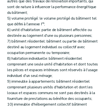
autres que des travaux de rénovation importants, qui
sont de nature à influencer la performance énergétique
du bâtiment;
5) volume protégé: le volume protégé du bâtiment tel
re
que défini à l'annexe I
;
6) unité d'habitation: partie de bâtiment affectée ou
destinée au logement d'une ou plusieurs personnes;
7) bâtiment résidentiel: bâtiment ou partie de bâtiment
destiné au logement individuel ou collectif avec
occupation permanente ou temporaire;
8) habitation individuelle: bâtiment résidentiel
comprenant une seule unité d'habitation et dont toutes
les pièces et espaces intérieurs sont réservés à l'usage
individuel d'un seul ménage;
9) immeuble à appartements: bâtiment résidentiel
comprenant plusieurs unités d'habitation et dont les
locaux et espaces communs ne sont pas destinés à la
fourniture de prestations au bénéfice des occupants;
10) immeuble d'hébergement collectif: bâtiment