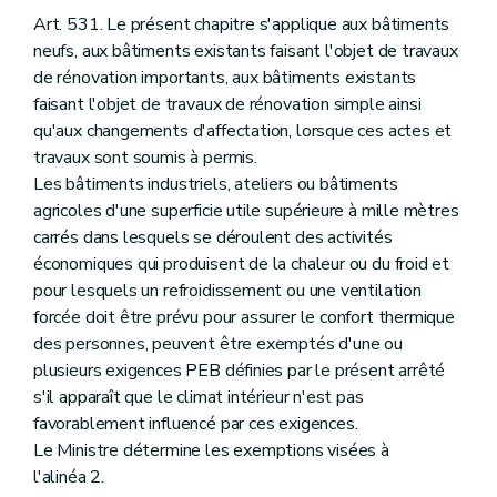
Art. 531. Le présent chapitre s'applique aux bâtiments
neufs, aux bâtiments existants faisant l'objet de travaux
de rénovation importants, aux bâtiments existants
faisant l'objet de travaux de rénovation simple ainsi
qu'aux changements d'affectation, lorsque ces actes et
travaux sont soumis à permis.
Les bâtiments industriels, ateliers ou bâtiments
agricoles d'une superficie utile supérieure à mille mètres
carrés dans lesquels se déroulent des activités
économiques qui produisent de la chaleur ou du froid et
pour lesquels un refroidissement ou une ventilation
forcée doit être prévu pour assurer le confort thermique
des personnes, peuvent être exemptés d'une ou
plusieurs exigences PEB définies par le présent arrêté
s'il apparaît que le climat intérieur n'est pas
favorablement influencé par ces exigences.
Le Ministre détermine les exemptions visées à
l'alinéa 2.