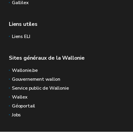
Gallilex
Liens utiles
Liens ELI
Sites généraux de la Wallonie
Wallonie.be
Gouvernement wallon
Service public de Wallonie
Wallex
Géoportail
Jobs