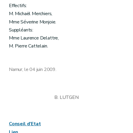
Effectifs:
M. Michaël Merchiers,
Mme Séverine Monjoie.
Suppléants:
Mme Laurence Delattre,
M. Pierre Cattelain.
Namur, le 04 juin 2009.
B. LUTGEN
Conseil d’Etat
Lien