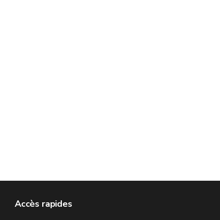
Accès rapides