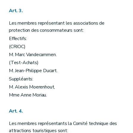
Art. 3.
Les membres représentant les associations de
protection des consommateurs sont:
Effectifs:
(CRIOC)
M. Marc Vandecammen.
(Test-Achats)
M. Jean-Philippe Ducart.
Suppléants:
M. Alexis Moerenhout,
Mme Anne Moriau.
Art. 4.
Les membres représentants la Comité technique des
attractions touristiques sont: