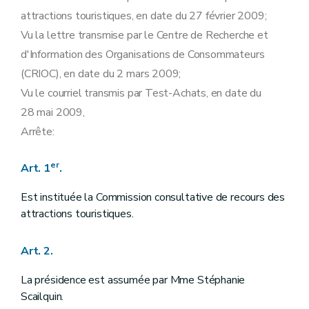
attractions touristiques, en date du 27 février 2009;
Vu la lettre transmise par le Centre de Recherche et
d'Information des Organisations de Consommateurs
(CRIOC), en date du 2 mars 2009;
Vu le courriel transmis par Test-Achats, en date du
28 mai 2009,
Arrête:
er
Art. 1
.
Est instituée la Commission consultative de recours des
attractions touristiques.
Art. 2.
La présidence est assumée par Mme Stéphanie
Scailquin.