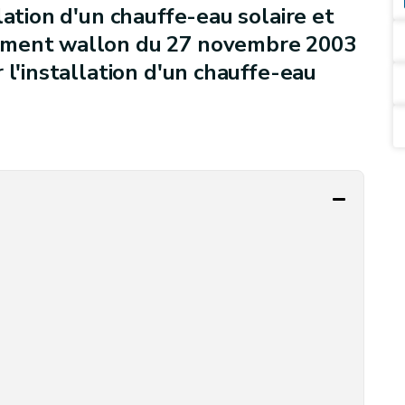
lation d'un chauffe-eau solaire et
ement wallon du 27 novembre 2003
 l'installation d'un chauffe-eau