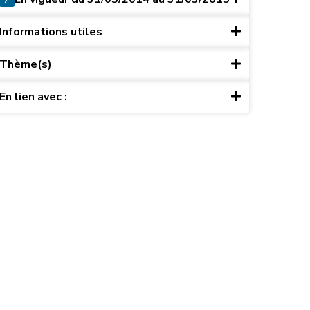
Informations utiles
Thème(s)
En lien avec :