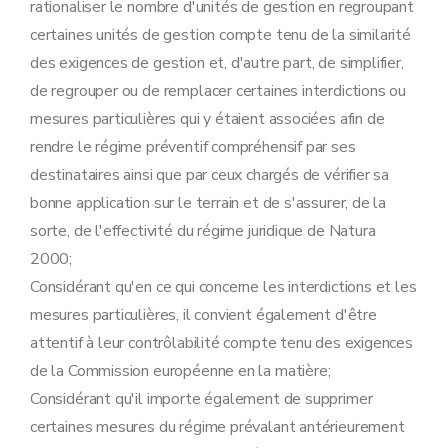
rationaliser le nombre d'unités de gestion en regroupant
certaines unités de gestion compte tenu de la similarité
des exigences de gestion et, d'autre part, de simplifier,
de regrouper ou de remplacer certaines interdictions ou
mesures particulières qui y étaient associées afin de
rendre le régime préventif compréhensif par ses
destinataires ainsi que par ceux chargés de vérifier sa
bonne application sur le terrain et de s'assurer, de la
sorte, de l'effectivité du régime juridique de Natura
2000;
Considérant qu'en ce qui concerne les interdictions et les
mesures particulières, il convient également d'être
attentif à leur contrôlabilité compte tenu des exigences
de la Commission européenne en la matière;
Considérant qu'il importe également de supprimer
certaines mesures du régime prévalant antérieurement