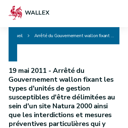
WALLEX
Accueil
Arrêté du Gouvernement wallon fixant les types d'unités de gestion susceptibles d'être délimitées au sein d'un site Natura 2000 ainsi que les interdictions et mesures préventives particulières qui y sont applicables
19 mai 2011 -
Arrêté du
Gouvernement wallon fixant les
types d'unités de gestion
susceptibles d'être délimitées au
sein d'un site Natura 2000 ainsi
que les interdictions et mesures
préventives particulières qui y