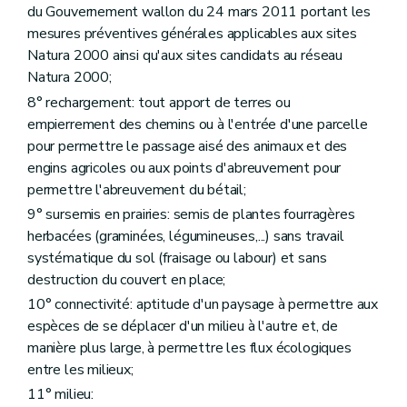
du Gouvernement wallon du 24 mars 2011 portant les
mesures préventives générales applicables aux sites
Natura 2000 ainsi qu'aux sites candidats au réseau
Natura 2000;
8° rechargement: tout apport de terres ou
empierrement des chemins ou à l'entrée d'une parcelle
pour permettre le passage aisé des animaux et des
engins agricoles ou aux points d'abreuvement pour
permettre l'abreuvement du bétail;
9° sursemis en prairies: semis de plantes fourragères
herbacées (graminées, légumineuses,...) sans travail
systématique du sol (fraisage ou labour) et sans
destruction du couvert en place;
10° connectivité: aptitude d'un paysage à permettre aux
espèces de se déplacer d'un milieu à l'autre et, de
manière plus large, à permettre les flux écologiques
entre les milieux;
11° milieu: