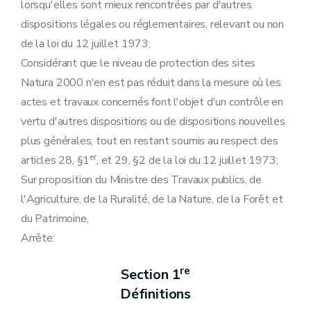
lorsqu'elles sont mieux rencontrées par d'autres
dispositions légales ou réglementaires, relevant ou non
de la loi du 12 juillet 1973;
Considérant que le niveau de protection des sites
Natura 2000 n'en est pas réduit dans la mesure où les
actes et travaux concernés font l'objet d'un contrôle en
vertu d'autres dispositions ou de dispositions nouvelles
plus générales, tout en restant soumis au respect des
er
articles 28, §1
, et 29, §2 de la loi du 12 juillet 1973;
Sur proposition du Ministre des Travaux publics, de
l'Agriculture, de la Ruralité, de la Nature, de la Forêt et
du Patrimoine,
Arrête:
re
Section 1
Définitions