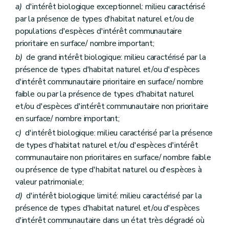
a)
d'intérêt biologique exceptionnel: milieu caractérisé
par la présence de types d'habitat naturel et/ou de
populations d'espèces d'intérêt communautaire
prioritaire en surface/ nombre important;
b)
de grand intérêt biologique: milieu caractérisé par la
présence de types d'habitat naturel et/ou d'espèces
d'intérêt communautaire prioritaire en surface/ nombre
faible ou par la présence de types d'habitat naturel
et/ou d'espèces d'intérêt communautaire non prioritaire
en surface/ nombre important;
c)
d'intérêt biologique: milieu caractérisé par la présence
de types d'habitat naturel et/ou d'espèces d'intérêt
communautaire non prioritaires en surface/ nombre faible
ou présence de type d'habitat naturel ou d'espèces à
valeur patrimoniale;
d)
d'intérêt biologique limité: milieu caractérisé par la
présence de types d'habitat naturel et/ou d'espèces
d'intérêt communautaire dans un état très dégradé où