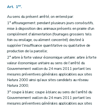
er
Art. 1
.
Au sens du présent arrêté, on entend par:
1° affouragement: pendant plusieurs jours consécutifs,
mise à disposition des animaux présents en prairie d'un
complément d'alimentation (fourrages grossiers tels
foin ou ensilage, ou aliment concentré) destiné à
suppléer l'insuffisance quantitative ou qualitative de
production de la parcelle;
2° arbre à forte valeur économique unitaire: arbre à forte
valeur économique unitaire au sens de l'arrêté du
Gouvernement wallon du 24 mars 2011 portant les
mesures préventives générales applicables aux sites
Natura 2000 ainsi qu'aux sites candidats au réseau
Natura 2000;
3° coupe à blanc: coupe à blanc au sens de l'arrêté du
Gouvernement wallon du 24 mars 2011 portant les
mesures préventives générales applicables aux sites