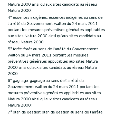
Natura 2000 ainsi qu'aux sites candidats au réseau
Natura 2000;
4° essences indigènes: essences indigènes au sens de
l'arrêté du Gouvernement wallon du 24 mars 2011
portant les mesures préventives générales applicables
aux sites Natura 2000 ainsi qu'aux sites candidats au
réseau Natura 2000;
5° forêt: forêt au sens de l'arrêté du Gouvernement
wallon du 24 mars 2011 portant les mesures
préventives générales applicables aux sites Natura
2000 ainsi qu'aux sites candidats au réseau Natura
2000;
6° gagnage: gagnage au sens de l'arrêté du
Gouvernement wallon du 24 mars 2011 portant les
mesures préventives générales applicables aux sites
Natura 2000 ainsi qu'aux sites candidats au réseau
Natura 2000;
7° plan de gestion: plan de gestion au sens de l'arrêté