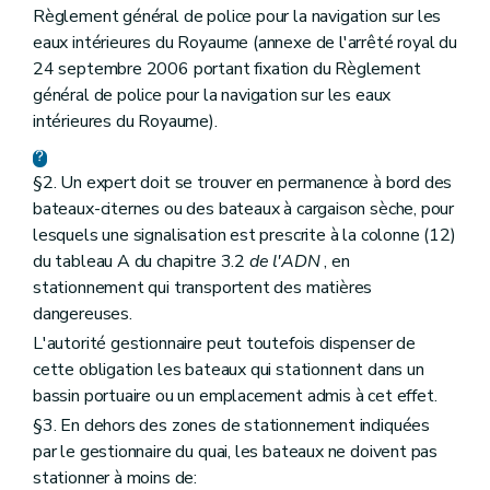
Règlement général de police pour la navigation sur les
eaux intérieures du Royaume (annexe de l'arrêté royal du
24 septembre 2006 portant fixation du Règlement
général de police pour la navigation sur les eaux
intérieures du Royaume).
§2. Un expert doit se trouver en permanence à bord des
bateaux-citernes ou des bateaux à cargaison sèche, pour
lesquels une signalisation est prescrite à la colonne (12)
du tableau A du chapitre 3.2
de l'ADN
, en
stationnement qui transportent des matières
dangereuses.
L'autorité gestionnaire peut toutefois dispenser de
cette obligation les bateaux qui stationnent dans un
bassin portuaire ou un emplacement admis à cet effet.
§3. En dehors des zones de stationnement indiquées
par le gestionnaire du quai, les bateaux ne doivent pas
stationner à moins de: