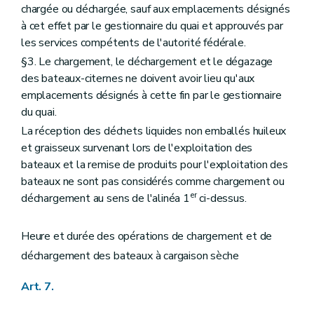
chargée ou déchargée, sauf aux emplacements désignés
à cet effet par le gestionnaire du quai et approuvés par
les services compétents de l'autorité fédérale.
§3. Le chargement, le déchargement et le dégazage
des bateaux-citernes ne doivent avoir lieu qu'aux
emplacements désignés à cette fin par le gestionnaire
du quai.
La réception des déchets liquides non emballés huileux
et graisseux survenant lors de l'exploitation des
bateaux et la remise de produits pour l'exploitation des
bateaux ne sont pas considérés comme chargement ou
er
déchargement au sens de l'alinéa 1
ci-dessus.
Heure et durée des opérations de chargement et de
déchargement des bateaux à cargaison sèche
Art. 7.