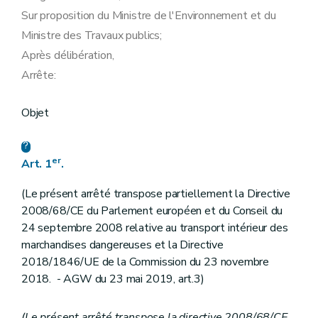
Sur proposition du Ministre de l'Environnement et du
Ministre des Travaux publics;
Après délibération,
Arrête:
Objet
er
Art. 1
.
(Le présent arrêté transpose partiellement la Directive
2008/68/CE du Parlement européen et du Conseil du
24 septembre 2008 relative au transport intérieur des
marchandises dangereuses et la Directive
2018/1846/UE de la Commission du 23 novembre
2018. - AGW du 23 mai 2019, art.3)
(Le présent arrêté transpose la directive 2008/68/CE