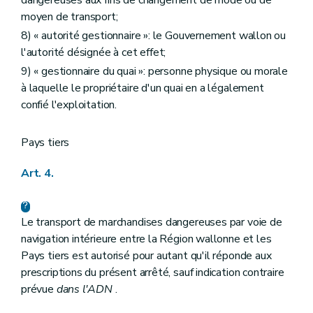
moyen de transport;
8) « autorité gestionnaire »: le Gouvernement wallon ou
l'autorité désignée à cet effet;
9) « gestionnaire du quai »: personne physique ou morale
à laquelle le propriétaire d'un quai en a légalement
confié l'exploitation.
Pays tiers
Art. 4.
Le transport de marchandises dangereuses par voie de
navigation intérieure entre la Région wallonne et les
Pays tiers est autorisé pour autant qu'il réponde aux
prescriptions du présent arrêté, sauf indication contraire
prévue
dans l'ADN
.