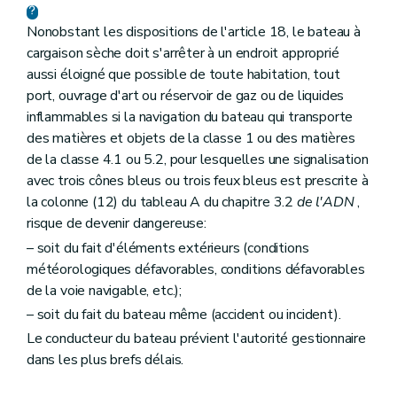
Nonobstant les dispositions de l'article 18, le bateau à
cargaison sèche doit s'arrêter à un endroit approprié
aussi éloigné que possible de toute habitation, tout
port, ouvrage d'art ou réservoir de gaz ou de liquides
inflammables si la navigation du bateau qui transporte
des matières et objets de la classe 1 ou des matières
de la classe 4.1 ou 5.2, pour lesquelles une signalisation
avec trois cônes bleus ou trois feux bleus est prescrite à
la colonne (12) du tableau A du chapitre 3.2
de l'ADN
,
risque de devenir dangereuse:
– soit du fait d'éléments extérieurs (conditions
météorologiques défavorables, conditions défavorables
de la voie navigable, etc.);
– soit du fait du bateau même (accident ou incident).
Le conducteur du bateau prévient l'autorité gestionnaire
dans les plus brefs délais.