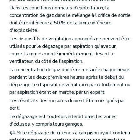
Dans les conditions normales d'exploitation, la
concentration de gaz dans le mélange à l'orifice de sortie
doit être inférieure à 50 % de la limite inférieure
d'explosivité.
Les dispositifs de ventilation appropriés ne peuvent être
utilisés pour le dégazage par aspiration qu'avec un
coupe-flammes monté immédiatement devant le
ventilateur, du côté de l'aspiration.
La concentration de gaz doit être mesurée chaque heure
pendant les deux premières heures après le début du
dégazage, le dispositif de ventilation par refoulement ou
par aspiration étant en marche, par un expert.
Les résultats des mesures doivent être consignés par
écrit.
Le dégazage est toutefois interdit dans les zones
d'écluses, y compris leurs garages.
§4. Si le dégazage de citernes à cargaison ayant contenu