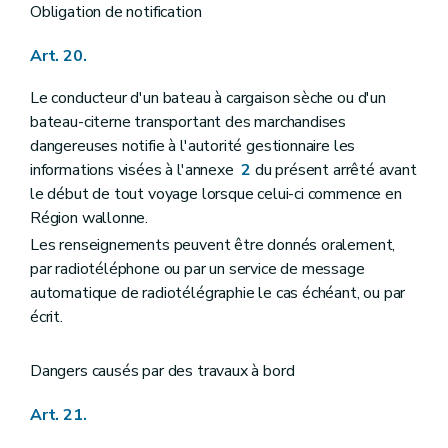
Obligation de notification
Art. 20.
Le conducteur d'un bateau à cargaison sèche ou d'un
bateau-citerne transportant des marchandises
dangereuses notifie à l'autorité gestionnaire les
informations visées à l'annexe
2
du présent arrêté avant
le début de tout voyage lorsque celui-ci commence en
Région wallonne.
Les renseignements peuvent être donnés oralement,
par radiotéléphone ou par un service de message
automatique de radiotélégraphie le cas échéant, ou par
écrit.
Dangers causés par des travaux à bord
Art. 21.