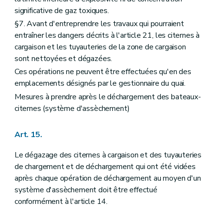
significative de gaz toxiques.
§7. Avant d'entreprendre les travaux qui pourraient
entraîner les dangers décrits à l'article 21, les citernes à
cargaison et les tuyauteries de la zone de cargaison
sont nettoyées et dégazées.
Ces opérations ne peuvent être effectuées qu'en des
emplacements désignés par le gestionnaire du quai.
Mesures à prendre après le déchargement des bateaux-
citernes (système d'assèchement)
Art. 15.
Le dégazage des citernes à cargaison et des tuyauteries
de chargement et de déchargement qui ont été vidées
après chaque opération de déchargement au moyen d'un
système d'assèchement doit être effectué
conformément à l'article 14.