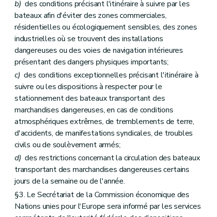
b)
des conditions précisant l'itinéraire à suivre par les
bateaux afin d'éviter des zones commerciales,
résidentielles ou écologiquement sensibles, des zones
industrielles où se trouvent des installations
dangereuses ou des voies de navigation intérieures
présentant des dangers physiques importants;
c)
des conditions exceptionnelles précisant l'itinéraire à
suivre ou les dispositions à respecter pour le
stationnement des bateaux transportant des
marchandises dangereuses, en cas de conditions
atmosphériques extrêmes, de tremblements de terre,
d'accidents, de manifestations syndicales, de troubles
civils ou de soulèvement armés;
d)
des restrictions concernant la circulation des bateaux
transportant des marchandises dangereuses certains
jours de la semaine ou de l'année.
§3. Le Secrétariat de la Commission économique des
Nations unies pour l'Europe sera informé par les services