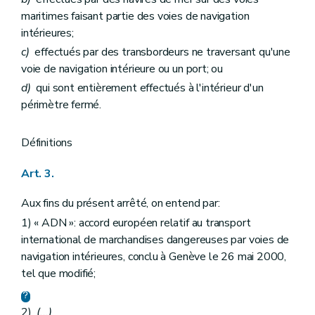
maritimes faisant partie des voies de navigation
intérieures;
c)
effectués par des transbordeurs ne traversant qu'une
voie de navigation intérieure ou un port; ou
d)
qui sont entièrement effectués à l'intérieur d'un
périmètre fermé.
Définitions
Art. 3.
Aux fins du présent arrêté, on entend par:
1) « ADN »: accord européen relatif au transport
international de marchandises dangereuses par voies de
navigation intérieures, conclu à Genève le 26 mai 2000,
tel que modifié;
2)
(...)