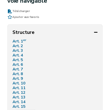
voie navigable
Télécharger
Ajouter aux favoris
Structure
er
Art. 1
Art. 2
Art. 3
Art. 4
Art. 5
Art. 6
Art. 7
Art. 8
Art. 9
Art. 10
Art. 11
Art. 12
Art. 13
Art. 14
Art. 15