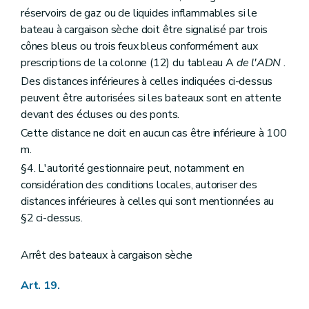
réservoirs de gaz ou de liquides inflammables si le
bateau à cargaison sèche doit être signalisé par trois
cônes bleus ou trois feux bleus conformément aux
prescriptions de la colonne (12) du tableau A
de l'ADN
.
Des distances inférieures à celles indiquées ci-dessus
peuvent être autorisées si les bateaux sont en attente
devant des écluses ou des ponts.
Cette distance ne doit en aucun cas être inférieure à 100
m.
§4. L'autorité gestionnaire peut, notamment en
considération des conditions locales, autoriser des
distances inférieures à celles qui sont mentionnées au
§2 ci-dessus.
Arrêt des bateaux à cargaison sèche
Art. 19.