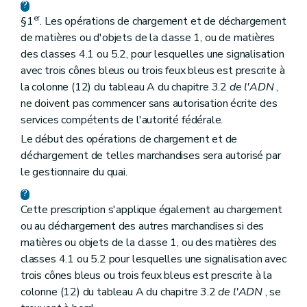
er
§1
. Les opérations de chargement et de déchargement
de matières ou d'objets de la classe 1, ou de matières
des classes 4.1 ou 5.2, pour lesquelles une signalisation
avec trois cônes bleus ou trois feux bleus est prescrite à
la colonne (12) du tableau A du chapitre 3.2
de l'ADN
,
ne doivent pas commencer sans autorisation écrite des
services compétents de l'autorité fédérale.
Le début des opérations de chargement et de
déchargement de telles marchandises sera autorisé par
le gestionnaire du quai.
Cette prescription s'applique également au chargement
ou au déchargement des autres marchandises si des
matières ou objets de la classe 1, ou des matières des
classes 4.1 ou 5.2 pour lesquelles une signalisation avec
trois cônes bleus ou trois feux bleus est prescrite à la
colonne (12) du tableau A du chapitre 3.2
de l'ADN
, se