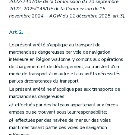
2022/2407/UE de la Commission du 20 septembre
2022, 2025/149/UE de la Commission du 15
novembre 2024. - AGW du 11 décembre 2025, art.3).
Art. 2.
Le présent arrêté s'applique au transport de
marchandises dangereuses par voie de navigation
intérieure en Région wallonne, y compris aux opérations
de chargement et de déchargement, au transfert d'un
mode de transport à un autre et aux arrêts nécessités
par les circonstances du transport.
Le présent arrêté ne s'applique pas aux transports de
marchandises dangereuses:
a)
effectués par des bateaux appartenant aux forces
armées ou se trouvant sous leur responsabilité;
b)
effectués par des navires de mer sur des voies
maritimes faisant partie des voies de navigation
intérieures;