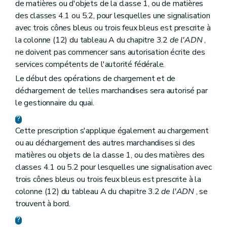
de matières ou d'objets de la classe 1, ou de matières
des classes 4.1 ou 5.2, pour lesquelles une signalisation
avec trois cônes bleus ou trois feux bleus est prescrite à
la colonne (12) du tableau A du chapitre 3.2
de l'ADN
,
ne doivent pas commencer sans autorisation écrite des
services compétents de l'autorité fédérale.
Le début des opérations de chargement et de
déchargement de telles marchandises sera autorisé par
le gestionnaire du quai.
Cette prescription s'applique également au chargement
ou au déchargement des autres marchandises si des
matières ou objets de la classe 1, ou des matières des
classes 4.1 ou 5.2 pour lesquelles une signalisation avec
trois cônes bleus ou trois feux bleus est prescrite à la
colonne (12) du tableau A du chapitre 3.2
de l'ADN
, se
trouvent à bord.