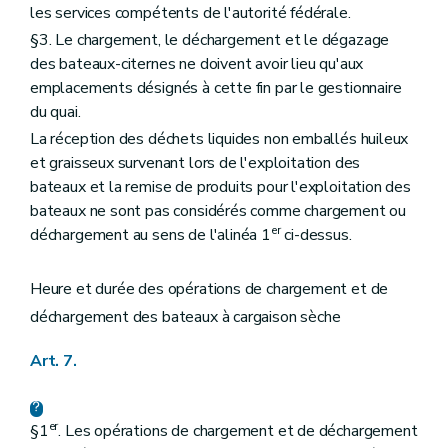
les services compétents de l'autorité fédérale.
§3. Le chargement, le déchargement et le dégazage
des bateaux-citernes ne doivent avoir lieu qu'aux
emplacements désignés à cette fin par le gestionnaire
du quai.
La réception des déchets liquides non emballés huileux
et graisseux survenant lors de l'exploitation des
bateaux et la remise de produits pour l'exploitation des
bateaux ne sont pas considérés comme chargement ou
er
déchargement au sens de l'alinéa 1
ci-dessus.
Heure et durée des opérations de chargement et de
déchargement des bateaux à cargaison sèche
Art. 7.
er
§1
. Les opérations de chargement et de déchargement