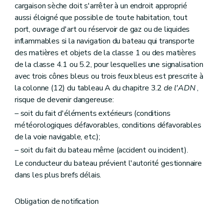
cargaison sèche doit s'arrêter à un endroit approprié
aussi éloigné que possible de toute habitation, tout
port, ouvrage d'art ou réservoir de gaz ou de liquides
inflammables si la navigation du bateau qui transporte
des matières et objets de la classe 1 ou des matières
de la classe 4.1 ou 5.2, pour lesquelles une signalisation
avec trois cônes bleus ou trois feux bleus est prescrite à
la colonne (12) du tableau A du chapitre 3.2
de l'ADN
,
risque de devenir dangereuse:
– soit du fait d'éléments extérieurs (conditions
météorologiques défavorables, conditions défavorables
de la voie navigable, etc.);
– soit du fait du bateau même (accident ou incident).
Le conducteur du bateau prévient l'autorité gestionnaire
dans les plus brefs délais.
Obligation de notification