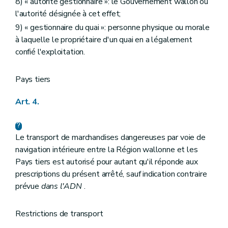
8) « autorité gestionnaire »: le Gouvernement wallon ou
l'autorité désignée à cet effet;
9) « gestionnaire du quai »: personne physique ou morale
à laquelle le propriétaire d'un quai en a légalement
confié l'exploitation.
Pays tiers
Art. 4.
Le transport de marchandises dangereuses par voie de
navigation intérieure entre la Région wallonne et les
Pays tiers est autorisé pour autant qu'il réponde aux
prescriptions du présent arrêté, sauf indication contraire
prévue
dans l'ADN
.
Restrictions de transport