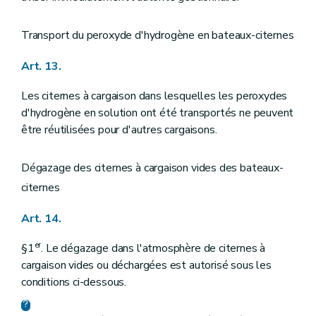
Transport du peroxyde d'hydrogène en bateaux-citernes
Art. 13.
Les citernes à cargaison dans lesquelles les peroxydes
d'hydrogène en solution ont été transportés ne peuvent
être réutilisées pour d'autres cargaisons.
Dégazage des citernes à cargaison vides des bateaux-
citernes
Art. 14.
er
§1
. Le dégazage dans l'atmosphère de citernes à
cargaison vides ou déchargées est autorisé sous les
conditions ci-dessous.