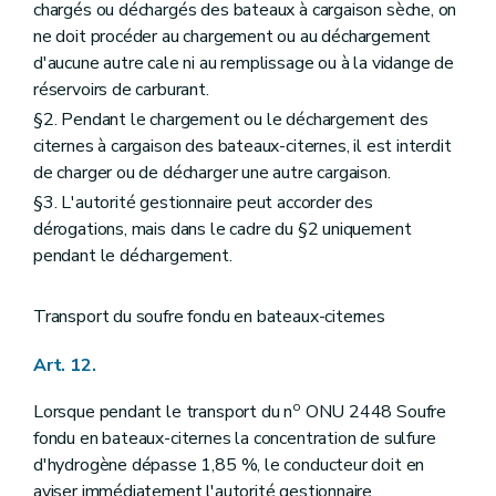
chargés ou déchargés des bateaux à cargaison sèche, on
ne doit procéder au chargement ou au déchargement
d'aucune autre cale ni au remplissage ou à la vidange de
réservoirs de carburant.
§2. Pendant le chargement ou le déchargement des
citernes à cargaison des bateaux-citernes, il est interdit
de charger ou de décharger une autre cargaison.
§3. L'autorité gestionnaire peut accorder des
dérogations, mais dans le cadre du §2 uniquement
pendant le déchargement.
Transport du soufre fondu en bateaux-citernes
Art. 12.
o
Lorsque pendant le transport du n
ONU 2448 Soufre
fondu en bateaux-citernes la concentration de sulfure
d'hydrogène dépasse 1,85 %, le conducteur doit en
aviser immédiatement l'autorité gestionnaire.