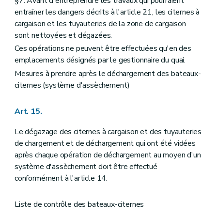
§7. Avant d'entreprendre les travaux qui pourraient
entraîner les dangers décrits à l'article 21, les citernes à
cargaison et les tuyauteries de la zone de cargaison
sont nettoyées et dégazées.
Ces opérations ne peuvent être effectuées qu'en des
emplacements désignés par le gestionnaire du quai.
Mesures à prendre après le déchargement des bateaux-
citernes (système d'assèchement)
Art. 15.
Le dégazage des citernes à cargaison et des tuyauteries
de chargement et de déchargement qui ont été vidées
après chaque opération de déchargement au moyen d'un
système d'assèchement doit être effectué
conformément à l'article 14.
Liste de contrôle des bateaux-citernes