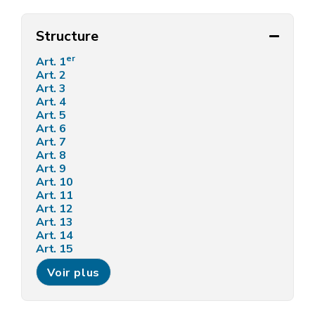
Structure
er
Art. 1
Art. 2
Art. 3
Art. 4
Art. 5
Art. 6
Art. 7
Art. 8
Art. 9
Art. 10
Art. 11
Art. 12
Art. 13
Art. 14
Art. 15
Art. 16
Voir plus
Art. 17
Art. 18
Art. 19