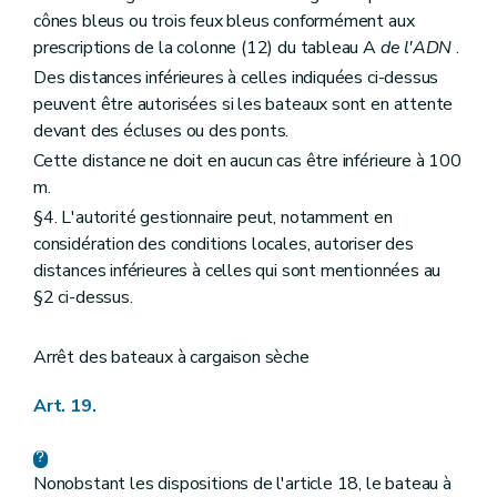
cônes bleus ou trois feux bleus conformément aux
prescriptions de la colonne (12) du tableau A
de l'ADN
.
Des distances inférieures à celles indiquées ci-dessus
peuvent être autorisées si les bateaux sont en attente
devant des écluses ou des ponts.
Cette distance ne doit en aucun cas être inférieure à 100
m.
§4. L'autorité gestionnaire peut, notamment en
considération des conditions locales, autoriser des
distances inférieures à celles qui sont mentionnées au
§2 ci-dessus.
Arrêt des bateaux à cargaison sèche
Art. 19.
Nonobstant les dispositions de l'article 18, le bateau à