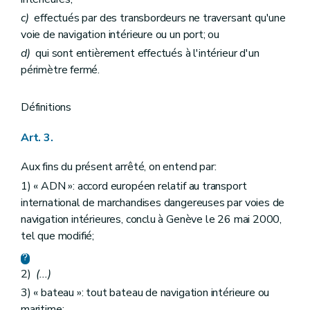
c)
effectués par des transbordeurs ne traversant qu'une
voie de navigation intérieure ou un port; ou
d)
qui sont entièrement effectués à l'intérieur d'un
périmètre fermé.
Définitions
Art. 3.
Aux fins du présent arrêté, on entend par:
1) « ADN »: accord européen relatif au transport
international de marchandises dangereuses par voies de
navigation intérieures, conclu à Genève le 26 mai 2000,
tel que modifié;
2)
(...)
3) « bateau »: tout bateau de navigation intérieure ou
maritime;