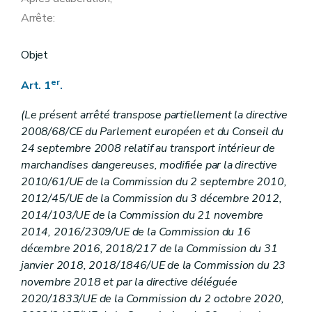
Arrête:
Objet
er
Art. 1
.
(Le présent arrêté transpose partiellement la directive
2008/68/CE du Parlement européen et du Conseil du
24 septembre 2008 relatif au transport intérieur de
marchandises dangereuses, modifiée par la directive
2010/61/UE de la Commission du 2 septembre 2010,
2012/45/UE de la Commission du 3 décembre 2012,
2014/103/UE de la Commission du 21 novembre
2014, 2016/2309/UE de la Commission du 16
décembre 2016, 2018/217 de la Commission du 31
janvier 2018, 2018/1846/UE de la Commission du 23
novembre 2018 et par la directive déléguée
2020/1833/UE de la Commission du 2 octobre 2020,