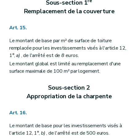
re
Sous-section 1
Remplacement de la couverture
Art. 15.
Le montant de base par m² de surface de toiture
remplacée pour les investissements visés à l'article 12,
1°,
a)
, de l'arrêté est de
8 euros.
Le montant global est limité au remplacement d'une
surface maximale de 100 m²
par logement.
Sous-section 2
Appropriation de la charpente
Art. 16.
Le montant de base pour les investissements visés à
l'article 12, 1°,
b)
, de l'arrêté est de 500 euros.