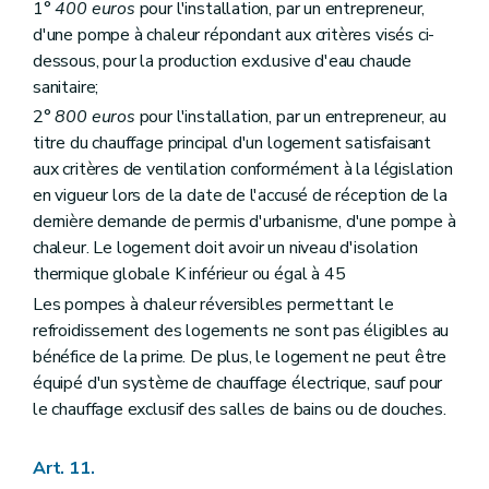
1°
400 euros
pour l'installation, par un entrepreneur,
d'une pompe à chaleur répondant aux critères visés ci-
dessous, pour la production exclusive d'eau chaude
sanitaire;
2°
800 euros
pour l'installation, par un entrepreneur, au
titre du chauffage principal d'un logement satisfaisant
aux critères de ventilation conformément à la législation
en vigueur lors de la date de l'accusé de réception de la
dernière demande de permis d'urbanisme, d'une pompe à
chaleur. Le logement doit avoir un niveau d'isolation
thermique globale K inférieur ou égal à 45
Les pompes à chaleur réversibles permettant le
refroidissement des logements ne sont pas éligibles au
bénéfice de la prime. De plus, le logement ne peut être
équipé d'un système de chauffage électrique, sauf pour
le chauffage exclusif des salles de bains ou de douches.
Art. 11.