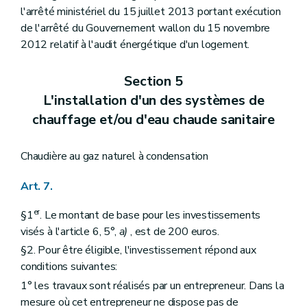
l'arrêté ministériel du 15 juillet 2013 portant exécution
de l'arrêté du Gouvernement wallon du 15 novembre
2012 relatif à l'audit énergétique d'un logement.
Section 5
L'installation d'un des systèmes de
chauffage et/ou d'eau chaude sanitaire
Chaudière au gaz naturel à condensation
Art. 7.
er
§1
. Le montant de base pour les investissements
visés à l'article 6, 5°,
a)
, est de 200 euros.
§2. Pour être éligible, l'investissement répond aux
conditions suivantes:
1° les travaux sont réalisés par un entrepreneur. Dans la
mesure où cet entrepreneur ne dispose pas de