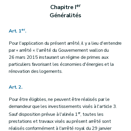
er
Chapitre I
Généralités
er
Art. 1
.
Pour l'application du présent arrêté, il y a lieu d'entendre
par « arrêté »: l'arrêté du Gouvernement wallon du
26 mars 2015 instaurant un régime de primes aux
particuliers favorisant les économies d'énergies et la
rénovation des logements.
Art. 2.
Pour être éligibles, ne peuvent être réalisés par le
demandeur que les investissements visés à l'article 3.
er
Sauf disposition prévue à l'alinéa 1
, toutes les
prestations et travaux visés au présent arrêté sont
réalisés conformément à l'arrêté royal du 29 janvier