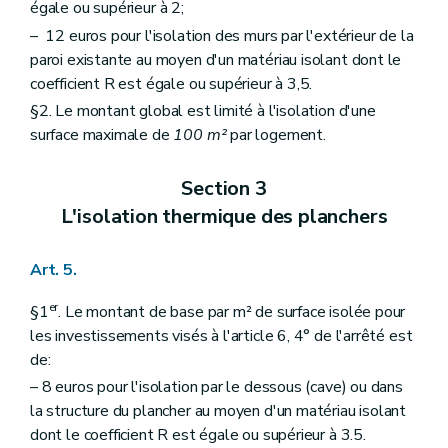
égale ou supérieur à 2;
– 12 euros pour l'isolation des murs par l'extérieur de la
paroi existante au moyen d'un matériau isolant dont le
coefficient R est égale ou supérieur à 3,5.
§2. Le montant global est limité à l'isolation d'une
surface maximale de
100 m²
par logement.
Section 3
L'isolation thermique des planchers
Art. 5.
er
§1
. Le montant de base par m² de surface isolée pour
les investissements visés à l'article 6, 4° de l'arrêté est
de:
– 8 euros pour l'isolation par le dessous (cave) ou dans
la structure du plancher au moyen d'un matériau isolant
dont le coefficient R est égale ou supérieur à 3.5.