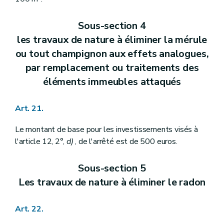
Sous-section 4
les travaux de nature à éliminer la mérule
ou tout champignon aux effets analogues,
par remplacement ou traitements des
éléments immeubles attaqués
Art. 21.
Le montant de base pour les investissements visés à
l'article 12, 2°,
d)
, de l'arrêté est de 500 euros.
Sous-section 5
Les travaux de nature à éliminer le radon
Art. 22.