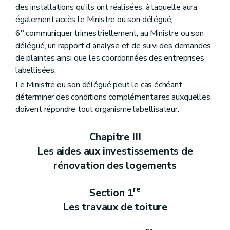
des installations qu'ils ont réalisées, à laquelle aura
également accès le Ministre ou son délégué;
6° communiquer trimestriellement, au Ministre ou son
délégué, un rapport d'analyse et de suivi des demandes
de plaintes ainsi que les coordonnées des entreprises
labellisées.
Le Ministre ou son délégué peut le cas échéant
déterminer des conditions complémentaires auxquelles
doivent répondre tout organisme labellisateur.
Chapitre III
Les aides aux investissements de
rénovation des logements
re
Section 1
Les travaux de toiture