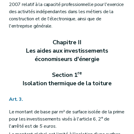
2007 relatif à la capacité professionnelle pour l'exercice
des activités indépendantes dans les métiers de la
construction et de l'électronique, ainsi que de
l'entreprise générale.
Chapitre II
Les aides aux investissements
économiseurs d'énergie
re
Section 1
Isolation thermique de la toiture
Art. 3.
Le montant de base par m² de surface isolée de la prime
pour les investissements visés à l'article 6, 2° de
l'arrêté est de
5 euros.