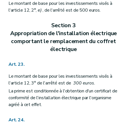
Le montant de base pour les investissements visés à
l'article 12, 2°,
e)
, de l'arrêté est de 500 euros.
Section 3
Appropriation de l'installation électrique
comportant le remplacement du coffret
électrique
Art. 23.
Le montant de base pour les investissements visés à
l'article 12, 3° de l'arrêté est de
300 euros.
La prime est conditionnée à l'obtention d'un certificat de
conformité de l'installation électrique par l'organisme
agréé à cet effet.
Art. 24.