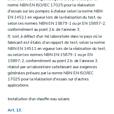
norme NBN EN ISO/IEC 17025 pour la réalisation
d'essais sur les pompes à chaleur selon la norme NBN
EN 14511 en vigueur lors de la réalisation du test, ou
selon les normes NBN EN 15879-1 ou pr EN 15897-2,
conformément au point 2.b. de l'annexe 3;
f)
soit, à défaut d'un tel laboratoire dans le pays où le
fabricant est établi, d'un rapport de test, selon la norme
NBN EN 14511 en vigueur lors de la réalisation du test,
ou selon les normes NBN EN 15879-1 ou pr EN
15897-2, conformément au point 2.b. de l'annexe 3,
réalisé par un laboratoire satisfaisant aux exigences
générales prévues par la norme NBN EN ISO/IEC
17025 pour la réalisation d'essais sur d'autres
applications.
Installation d'un chauffe-eau solaire.
Art. 13.