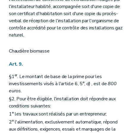
l'installateur habilité, accompagnée soit d'une copie de
son certificat d'habilitation soit d'une copie du procès-
verbal de réception de l'installation par l'organisme de
contrôle accrédité pour le contrôle des installations gaz
naturel.
Chaudière biomasse
Art. 9.
er
§1
. Le montant de base de la prime pour les
investissements visés à l'article 6, 5°,
d)
, est de
800
euros.
§2. Pour être éligible, l'installation doit répondre aux
conditions suivantes:
1° les travaux sont réalisés par un entrepreneur;
2° l'alimentation, exclusivement automatique, répond
aux définitions, exigences, essais et marquages de la