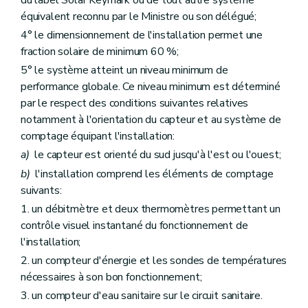
équivalent reconnu par le Ministre ou son délégué;
4° le dimensionnement de l'installation permet une
fraction solaire de minimum 60 %;
5° le système atteint un niveau minimum de
performance globale. Ce niveau minimum est déterminé
par le respect des conditions suivantes relatives
notamment à l'orientation du capteur et au système de
comptage équipant l'installation:
a)
le capteur est orienté du sud jusqu'à l'est ou l'ouest;
b)
l'installation comprend les éléments de comptage
suivants:
1. un débitmètre et deux thermomètres permettant un
contrôle visuel instantané du fonctionnement de
l'installation;
2. un compteur d'énergie et les sondes de températures
nécessaires à son bon fonctionnement;
3. un compteur d'eau sanitaire sur le circuit sanitaire.