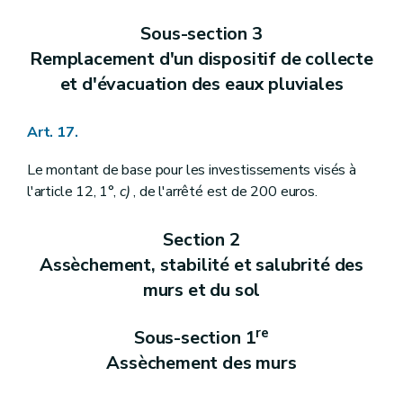
Sous-section 3
Remplacement d'un dispositif de collecte
et d'évacuation des eaux pluviales
Art. 17.
Le montant de base pour les investissements visés à
l'article 12, 1°,
c)
, de l'arrêté est de 200 euros.
Section 2
Assèchement, stabilité et salubrité des
murs et du sol
re
Sous-section 1
Assèchement des murs