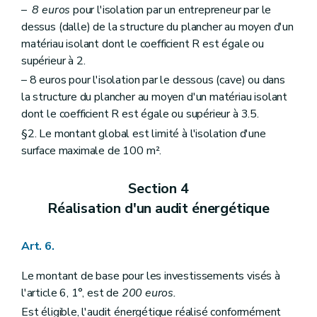
–
8 euros
pour l'isolation par un entrepreneur par le
dessus (dalle) de la structure du plancher au moyen d'un
matériau isolant dont le coefficient R est égale ou
supérieur à 2.
– 8 euros pour l'isolation par le dessous (cave) ou dans
la structure du plancher au moyen d'un matériau isolant
dont le coefficient R est égale ou supérieur à 3.5.
§2. Le montant global est limité à l'isolation d'une
surface maximale de 100 m².
Section 4
Réalisation d'un audit énergétique
Art. 6.
Le montant de base pour les investissements visés à
l'article 6, 1°, est de
200 euros.
Est éligible, l'audit énergétique réalisé conformément