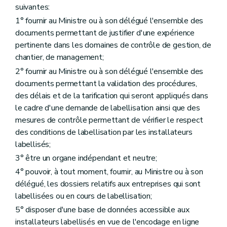
suivantes:
1° fournir au Ministre ou à son délégué l'ensemble des
documents permettant de justifier d'une expérience
pertinente dans les domaines de contrôle de gestion, de
chantier, de management;
2° fournir au Ministre ou à son délégué l'ensemble des
documents permettant la validation des procédures,
des délais et de la tarification qui seront appliqués dans
le cadre d'une demande de labellisation ainsi que des
mesures de contrôle permettant de vérifier le respect
des conditions de labellisation par les installateurs
labellisés;
3° être un organe indépendant et neutre;
4° pouvoir, à tout moment, fournir, au Ministre ou à son
délégué, les dossiers relatifs aux entreprises qui sont
labellisées ou en cours de labellisation;
5° disposer d'une base de données accessible aux
installateurs labellisés en vue de l'encodage en ligne