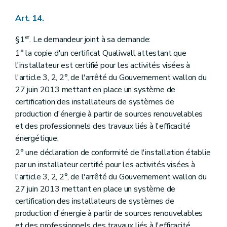
Art. 14.
er
§1
. Le demandeur joint à sa demande:
1° la copie d'un certificat Qualiwall attestant que
l'installateur est certifié pour les activités visées à
l'article 3, 2, 2°, de l'arrêté du Gouvernement wallon du
27 juin 2013 mettant en place un système de
certification des installateurs de systèmes de
production d'énergie à partir de sources renouvelables
et des professionnels des travaux liés à l'efficacité
énergétique;
2° une déclaration de conformité de l'installation établie
par un installateur certifié pour les activités visées à
l'article 3, 2, 2°, de l'arrêté du Gouvernement wallon du
27 juin 2013 mettant en place un système de
certification des installateurs de systèmes de
production d'énergie à partir de sources renouvelables
et des professionnels des travaux liés à l'efficacité