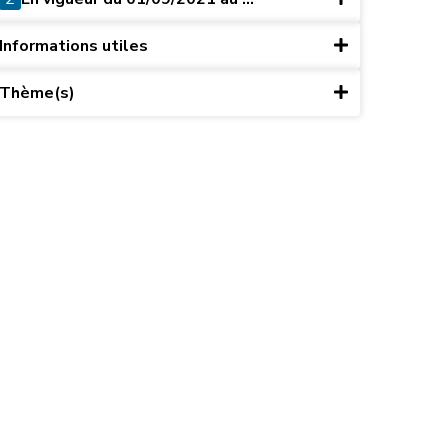
Informations utiles
Thème(s)