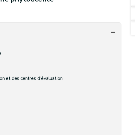
s
on et des centres d'évaluation