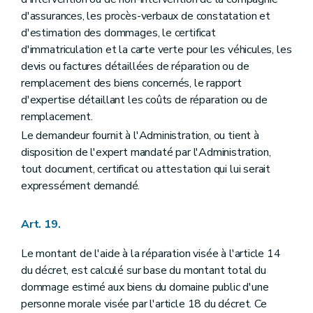
d'assurances, les procès-verbaux de constatation et
d'estimation des dommages, le certificat
d'immatriculation et la carte verte pour les véhicules, les
devis ou factures détaillées de réparation ou de
remplacement des biens concernés, le rapport
d'expertise détaillant les coûts de réparation ou de
remplacement.
Le demandeur fournit à l'Administration, ou tient à
disposition de l'expert mandaté par l'Administration,
tout document, certificat ou attestation qui lui serait
expressément demandé.
Art. 19.
Le montant de l'aide à la réparation visée à l'article 14
du décret, est calculé sur base du montant total du
dommage estimé aux biens du domaine public d'une
personne morale visée par l'article 18 du décret. Ce