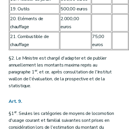
19. Outils
500,00 euros
20. Eléments de
2.000,00
chauffage
euros
21. Combustible de
75,00
chauffage
euros
§2. Le Ministre est chargé d'adapter et de publier
annuellement les montants maxima repris au
er
paragraphe 1
, et ce, après consultation de l'Institut
wallon de l'évaluation, de la prospective et de la
statistique.
Art. 9.
er
§1
. Seules les catégories de moyens de locomotion
d'usage courant et familial suivantes sont prises en
considération lors de l'estimation du montant du