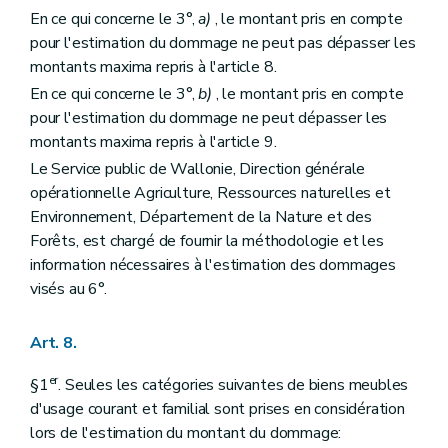
En ce qui concerne le 3°,
a)
, le montant pris en compte
pour l'estimation du dommage ne peut pas dépasser les
montants maxima repris à l'article 8.
En ce qui concerne le 3°,
b)
, le montant pris en compte
pour l'estimation du dommage ne peut dépasser les
montants maxima repris à l'article 9.
Le Service public de Wallonie, Direction générale
opérationnelle Agriculture, Ressources naturelles et
Environnement, Département de la Nature et des
Forêts, est chargé de fournir la méthodologie et les
information nécessaires à l'estimation des dommages
visés au 6°.
Art. 8.
er
§1
. Seules les catégories suivantes de biens meubles
d'usage courant et familial sont prises en considération
lors de l'estimation du montant du dommage: