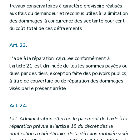
travaux conservatoires à caractère provisoire réalisés
aux frais du demandeur et reconnus utiles à la limitation
des dommages, à concurrence des septante pour cent
du coût total de ces défraiements.
Art. 23.
L'aide à la réparation, calculée conformément à
l'article 21, est diminuée de toutes sommes payées ou
dues par des tiers, exception faite des pouvoirs publics,
à titre de couverture ou de réparation des dommages
visés par le présent arrêté.
Art. 24.
( « L'Administration effectue le paiement de l'aide à la
réparation prévue à l'article 18 du décret dès la
notification au bénéficiaire de la décision motivée visée