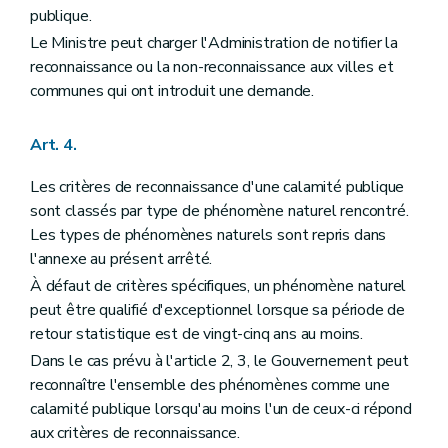
publique.
Le Ministre peut charger l'Administration de notifier la
reconnaissance ou la non-reconnaissance aux villes et
communes qui ont introduit une demande.
Art. 4.
Les critères de reconnaissance d'une calamité publique
sont classés par type de phénomène naturel rencontré.
Les types de phénomènes naturels sont repris dans
l'annexe au présent arrêté.
À défaut de critères spécifiques, un phénomène naturel
peut être qualifié d'exceptionnel lorsque sa période de
retour statistique est de vingt-cinq ans au moins.
Dans le cas prévu à l'article 2, 3, le Gouvernement peut
reconnaître l'ensemble des phénomènes comme une
calamité publique lorsqu'au moins l'un de ceux-ci répond
aux critères de reconnaissance.