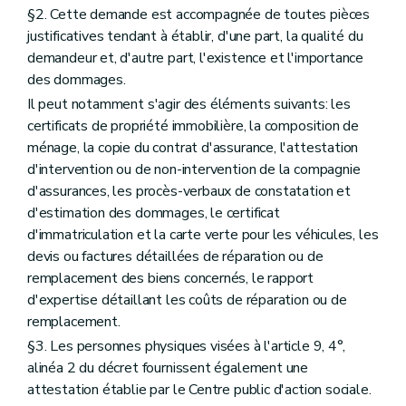
§2. Cette demande est accompagnée de toutes pièces
justificatives tendant à établir, d'une part, la qualité du
demandeur et, d'autre part, l'existence et l'importance
des dommages.
Il peut notamment s'agir des éléments suivants: les
certificats de propriété immobilière, la composition de
ménage, la copie du contrat d'assurance, l'attestation
d'intervention ou de non-intervention de la compagnie
d'assurances, les procès-verbaux de constatation et
d'estimation des dommages, le certificat
d'immatriculation et la carte verte pour les véhicules, les
devis ou factures détaillées de réparation ou de
remplacement des biens concernés, le rapport
d'expertise détaillant les coûts de réparation ou de
remplacement.
§3. Les personnes physiques visées à l'article 9, 4°,
alinéa 2 du décret fournissent également une
attestation établie par le Centre public d'action sociale.