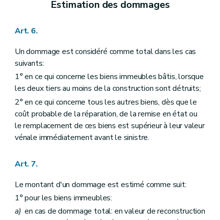
Estimation des dommages
Art. 6.
Un dommage est considéré comme total dans les cas
suivants:
1° en ce qui concerne les biens immeubles bâtis, lorsque
les deux tiers au moins de la construction sont détruits;
2° en ce qui concerne tous les autres biens, dès que le
coût probable de la réparation, de la remise en état ou
le remplacement de ces biens est supérieur à leur valeur
vénale immédiatement avant le sinistre.
Art. 7.
Le montant d'un dommage est estimé comme suit:
1° pour les biens immeubles:
a)
en cas de dommage total: en valeur de reconstruction