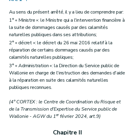
Au sens du présent arrêté, il y a lieu de comprendre par:
1° « Ministre »: le Ministre qui a l'intervention financière à
la suite de dommages causés par des calamités
naturelles publiques dans ses attributions;
2° « décret »: le décret du 26 mai 2016 relatif à la
réparation de certains dommages causés par des
calamités naturelles publiques;
3° « Administration »: la Direction du Service public de
Wallonie en charge de l'instruction des demandes d'aide
à la réparation en suite des calamités naturelles
publiques reconnues.
(4° CORTEX : le Centre de Coordination du Risque et
de la Transmission d'Expertise du Service public de
er
Wallonie - AGW du 1
février 2024, art.9)
Chapitre II