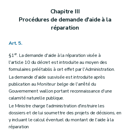
Chapitre III
Procédures de demande d'aide à la
réparation
Art. 5.
er
§1
. La demande d'aide à la réparation visée à
l'article 10 du décret est introduite au moyen des
formulaires préétablis à cet effet par l'Administration.
La demande d'aide susvisée est introduite après
publication au
Moniteur belge
de l'arrêté du
Gouvernement wallon portant reconnaissance d'une
calamité naturelle publique.
Le Ministre charge l'administration d'instruire les
dossiers et de lui soumettre des projets de décisions, en
y incluant le calcul éventuel du montant de l'aide à la
réparation