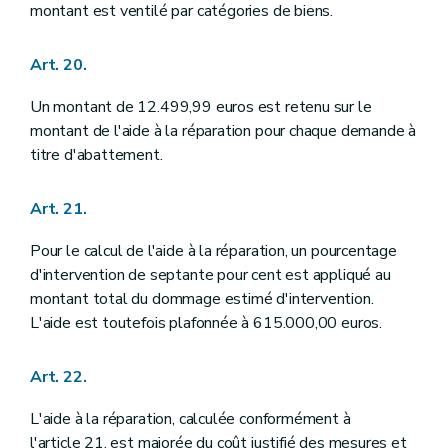
montant est ventilé par catégories de biens.
Art. 20.
Un montant de 12.499,99 euros est retenu sur le
montant de l'aide à la réparation pour chaque demande à
titre d'abattement.
Art. 21.
Pour le calcul de l'aide à la réparation, un pourcentage
d'intervention de septante pour cent est appliqué au
montant total du dommage estimé d'intervention.
L'aide est toutefois plafonnée à 615.000,00 euros.
Art. 22.
L'aide à la réparation, calculée conformément à
l'article 21, est majorée du coût justifié des mesures et