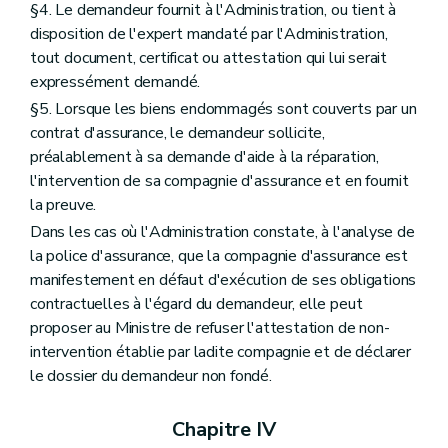
§4. Le demandeur fournit à l'Administration, ou tient à
disposition de l'expert mandaté par l'Administration,
tout document, certificat ou attestation qui lui serait
expressément demandé.
§5. Lorsque les biens endommagés sont couverts par un
contrat d'assurance, le demandeur sollicite,
préalablement à sa demande d'aide à la réparation,
l'intervention de sa compagnie d'assurance et en fournit
la preuve.
Dans les cas où l'Administration constate, à l'analyse de
la police d'assurance, que la compagnie d'assurance est
manifestement en défaut d'exécution de ses obligations
contractuelles à l'égard du demandeur, elle peut
proposer au Ministre de refuser l'attestation de non-
intervention établie par ladite compagnie et de déclarer
le dossier du demandeur non fondé.
Chapitre IV