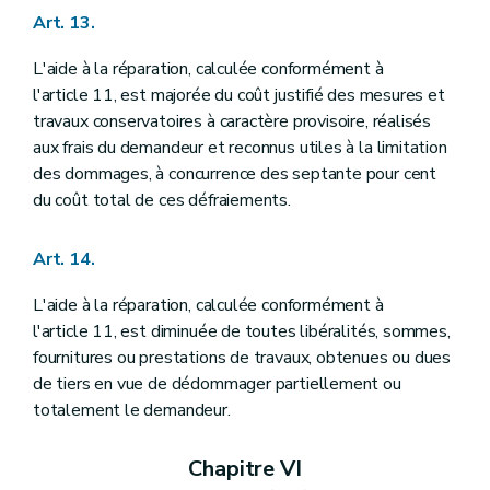
Art. 13.
L'aide à la réparation, calculée conformément à
l'article 11, est majorée du coût justifié des mesures et
travaux conservatoires à caractère provisoire, réalisés
aux frais du demandeur et reconnus utiles à la limitation
des dommages, à concurrence des septante pour cent
du coût total de ces défraiements.
Art. 14.
L'aide à la réparation, calculée conformément à
l'article 11, est diminuée de toutes libéralités, sommes,
fournitures ou prestations de travaux, obtenues ou dues
de tiers en vue de dédommager partiellement ou
totalement le demandeur.
Chapitre VI