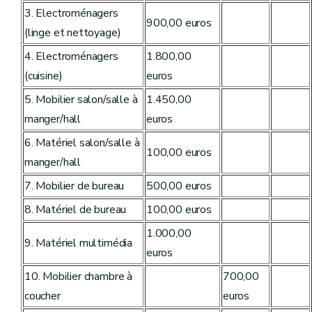
3. Electroménagers
900,00 euros
(linge et nettoyage)
4. Electroménagers
1.800,00
(cuisine)
euros
5. Mobilier salon/salle à
1.450,00
manger/hall
euros
6. Matériel salon/salle à
100,00 euros
manger/hall
7. Mobilier de bureau
500,00 euros
8. Matériel de bureau
100,00 euros
1.000,00
9. Matériel multimédia
euros
10. Mobilier chambre à
700,00
coucher
euros