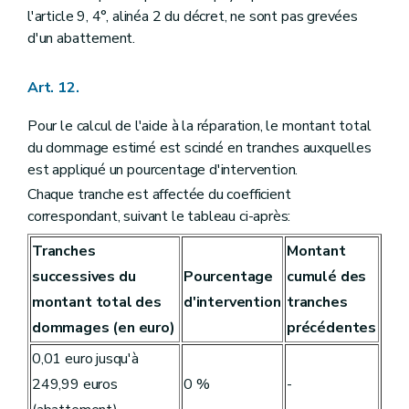
l'article 9, 4°, alinéa 2 du décret, ne sont pas grevées
d'un abattement.
Art. 12.
Pour le calcul de l'aide à la réparation, le montant total
du dommage estimé est scindé en tranches auxquelles
est appliqué un pourcentage d'intervention.
Chaque tranche est affectée du coefficient
correspondant, suivant le tableau ci-après:
Tranches
Montant
successives du
Pourcentage
cumulé des
montant total des
d'intervention
tranches
dommages (en euro)
précédentes
0,01 euro jusqu'à
249,99 euros
0 %
-