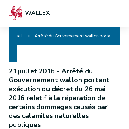
WALLEX
Accueil
Arrêté du Gouvernement wallon portant exécution du décret du 26 mai 2016 relatif à la réparation de certains dommages causés par des calamités naturelles publiques
21 juillet 2016 -
Arrêté du
Gouvernement wallon portant
exécution du décret du 26 mai
2016 relatif à la réparation de
certains dommages causés par
des calamités naturelles
publiques