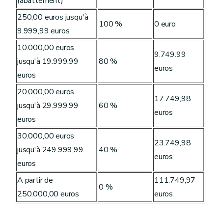
(abattement)
250,00 euros jusqu'à
100 %
0 euro
9.999,99 euros
10.000,00 euros
9.749.99
jusqu'à 19.999,99
80 %
euros
euros
20.000,00 euros
17.749,98
jusqu'à 29.999,99
60 %
euros
euros
30.000,00 euros
23.749,98
jusqu'à 249.999,99
40 %
euros
euros
A partir de
111.749,97
0 %
250.000,00 euros
euros