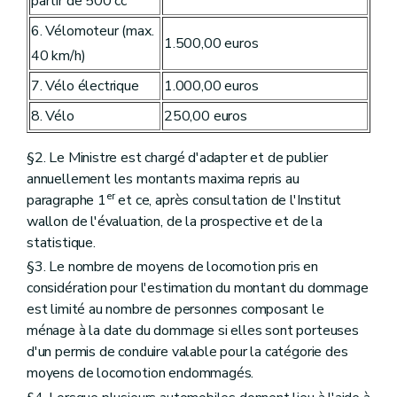
partir de 500 cc
6. Vélomoteur (max.
1.500,00 euros
40 km/h)
7. Vélo électrique
1.000,00 euros
8. Vélo
250,00 euros
§2. Le Ministre est chargé d'adapter et de publier
annuellement les montants maxima repris au
er
paragraphe 1
et ce, après consultation de l'Institut
wallon de l'évaluation, de la prospective et de la
statistique.
§3. Le nombre de moyens de locomotion pris en
considération pour l'estimation du montant du dommage
est limité au nombre de personnes composant le
ménage à la date du dommage si elles sont porteuses
d'un permis de conduire valable pour la catégorie des
moyens de locomotion endommagés.