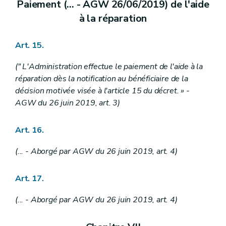
Paiement (... - AGW 26/06/2019) de l'aide
à la réparation
Art. 15.
(" L'Administration effectue le paiement de l'aide à la
réparation dès la notification au bénéficiaire de la
décision motivée visée à l'article 15 du décret. » -
AGW du 26 juin 2019, art. 3)
Art. 16.
(... - Aborgé par AGW du 26 juin 2019, art. 4)
Art. 17.
(... - Aborgé par AGW du 26 juin 2019, art. 4)