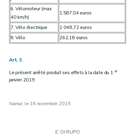
6. Vélomoteur (max.
1.587,04 euros
40 km/h)
7. Vélo électrique
1 048,72 euros
8. Vélo
262,18 euros
Art. 3.
er
Le présent arrêté produit ses effets à la date du 1
janvier 2019.
Namur, le 18 novembre 2019.
E. DI RUPO