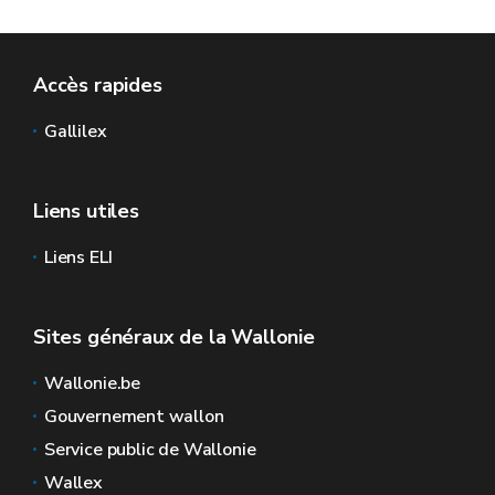
Accès rapides
Gallilex
Liens utiles
Liens ELI
Sites généraux de la Wallonie
Wallonie.be
Gouvernement wallon
Service public de Wallonie
Wallex