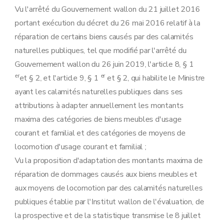
Vu l'arrêté du Gouvernement wallon du 21 juillet 2016
portant exécution du décret du 26 mai 2016 relatif à la
réparation de certains biens causés par des calamités
naturelles publiques, tel que modifié par l'arrêté du
Gouvernement wallon du 26 juin 2019, l'article 8, § 1
er
er
et § 2, et l'article 9, § 1
et § 2, qui habilite le Ministre
ayant les calamités naturelles publiques dans ses
attributions à adapter annuellement les montants
maxima des catégories de biens meubles d'usage
courant et familial et des catégories de moyens de
locomotion d'usage courant et familial ;
Vu la proposition d'adaptation des montants maxima de
réparation de dommages causés aux biens meubles et
aux moyens de locomotion par des calamités naturelles
publiques établie par l'Institut wallon de l'évaluation, de
la prospective et de la statistique transmise le 8 juillet