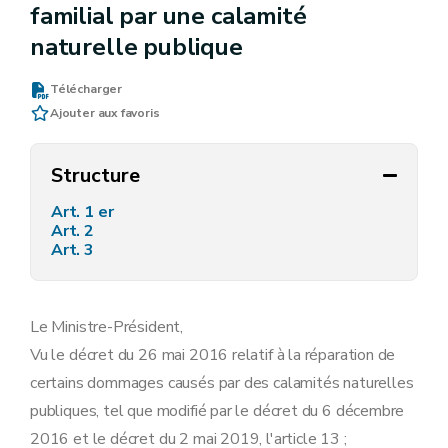
familial par une calamité
naturelle publique
Télécharger
Ajouter aux favoris
Structure
Art. 1 er
Art. 2
Art. 3
Le Ministre-Président,
Vu le décret du 26 mai 2016 relatif à la réparation de
certains dommages causés par des calamités naturelles
publiques, tel que modifié par le décret du 6 décembre
2016 et le décret du 2 mai 2019, l'article 13 ;