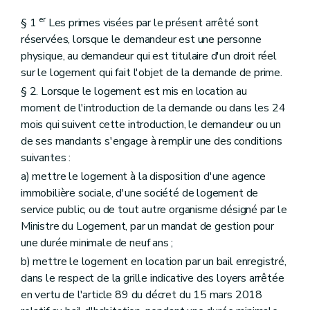
er
§ 1
Les primes visées par le présent arrêté sont
réservées, lorsque le demandeur est une personne
physique, au demandeur qui est titulaire d'un droit réel
sur le logement qui fait l'objet de la demande de prime.
§ 2. Lorsque le logement est mis en location au
moment de l'introduction de la demande ou dans les 24
mois qui suivent cette introduction, le demandeur ou un
de ses mandants s'engage à remplir une des conditions
suivantes :
a) mettre le logement à la disposition d'une agence
immobilière sociale, d'une société de logement de
service public, ou de tout autre organisme désigné par le
Ministre du Logement, par un mandat de gestion pour
une durée minimale de neuf ans ;
b) mettre le logement en location par un bail enregistré,
dans le respect de la grille indicative des loyers arrêtée
en vertu de l'article 89 du décret du 15 mars 2018