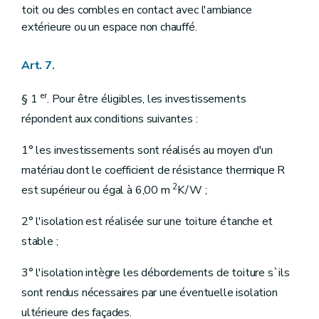
toit ou des combles en contact avec l'ambiance
extérieure ou un espace non chauffé.
Art. 7.
er
§ 1
. Pour être éligibles, les investissements
répondent aux conditions suivantes :
1° les investissements sont réalisés au moyen d'un
matériau dont le coefficient de résistance thermique R
2
est supérieur ou égal à 6,00 m
K/W ;
2° l'isolation est réalisée sur une toiture étanche et
stable ;
3° l'isolation intègre les débordements de toiture s`ils
sont rendus nécessaires par une éventuelle isolation
ultérieure des façades.