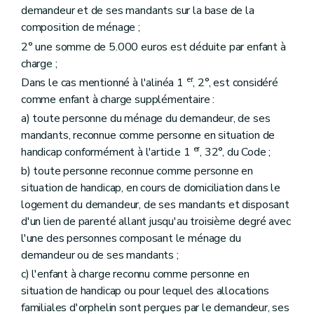
demandeur et de ses mandants sur la base de la
composition de ménage ;
2° une somme de 5.000 euros est déduite par enfant à
charge ;
er
Dans le cas mentionné à l'alinéa 1
, 2°, est considéré
comme enfant à charge supplémentaire :
a) toute personne du ménage du demandeur, de ses
mandants, reconnue comme personne en situation de
er
handicap conformément à l'article 1
, 32°, du Code ;
b) toute personne reconnue comme personne en
situation de handicap, en cours de domiciliation dans le
logement du demandeur, de ses mandants et disposant
d'un lien de parenté allant jusqu'au troisième degré avec
l'une des personnes composant le ménage du
demandeur ou de ses mandants ;
c) l'enfant à charge reconnu comme personne en
situation de handicap ou pour lequel des allocations
familiales d'orphelin sont perçues par le demandeur, ses