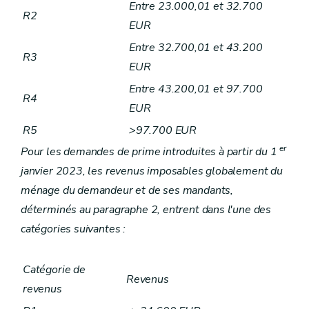
Entre 23.000,01 et 32.700
R2
EUR
Entre 32.700,01 et 43.200
R3
EUR
Entre 43.200,01 et 97.700
R4
EUR
R5
>97.700 EUR
er
Pour les demandes de prime introduites à partir du 1
janvier 2023, les revenus imposables globalement du
ménage du demandeur et de ses mandants,
déterminés au paragraphe 2, entrent dans l'une des
catégories suivantes :
Catégorie de
Revenus
revenus