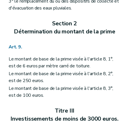
3° le remplacement du ou des dispositifs de collecte et
d'évacuation des eaux pluviales.
Section 2
Détermination du montant de la prime
Art. 9.
Le montant de base de la prime visée à l'article 8, 1°,
est de 6 euros par mètre carré de toiture.
Le montant de base de la prime visée à l'article 8, 2°,
est de 250 euros.
Le montant de base de la prime visée à l'article 8, 3°,
est de 100 euros.
Titre III
Investissements de moins de 3000 euros.