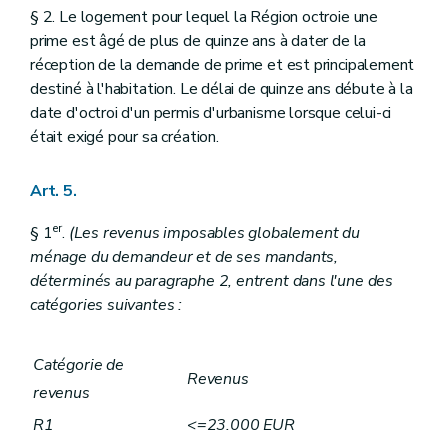
§ 2. Le logement pour lequel la Région octroie une
prime est âgé de plus de quinze ans à dater de la
réception de la demande de prime et est principalement
destiné à l'habitation. Le délai de quinze ans débute à la
date d'octroi d'un permis d'urbanisme lorsque celui-ci
était exigé pour sa création.
Art. 5.
er
§ 1
.
(Les revenus imposables globalement du
ménage du demandeur et de ses mandants,
déterminés au paragraphe 2, entrent dans l'une des
catégories suivantes :
Catégorie de
Revenus
revenus
R1
<=23.000 EUR