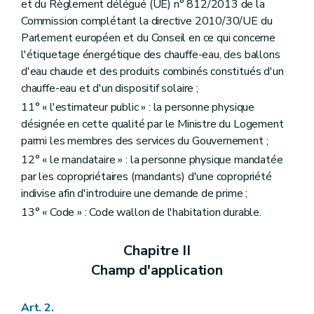
et du Règlement délégué (UE) n° 812/2013 de la
Commission complétant la directive 2010/30/UE du
Parlement européen et du Conseil en ce qui concerne
l'étiquetage énergétique des chauffe-eau, des ballons
d'eau chaude et des produits combinés constitués d'un
chauffe-eau et d'un dispositif solaire ;
11° « l'estimateur public » : la personne physique
désignée en cette qualité par le Ministre du Logement
parmi les membres des services du Gouvernement ;
12° « le mandataire » : la personne physique mandatée
par les copropriétaires (mandants) d'une copropriété
indivise afin d'introduire une demande de prime ;
13° « Code » : Code wallon de l'habitation durable.
Chapitre II
Champ d'application
Art. 2.