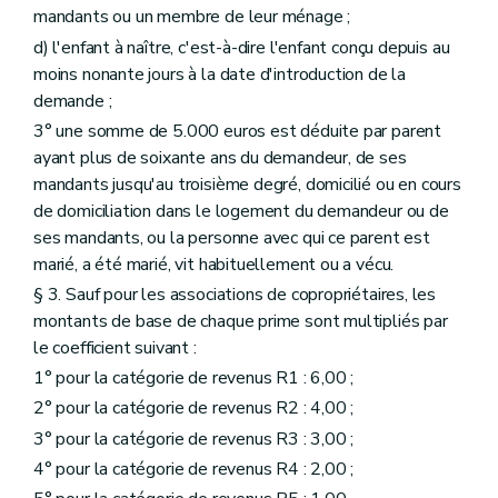
mandants ou un membre de leur ménage ;
d) l'enfant à naître, c'est-à-dire l'enfant conçu depuis au
moins nonante jours à la date d'introduction de la
demande ;
3° une somme de 5.000 euros est déduite par parent
ayant plus de soixante ans du demandeur, de ses
mandants jusqu'au troisième degré, domicilié ou en cours
de domiciliation dans le logement du demandeur ou de
ses mandants, ou la personne avec qui ce parent est
marié, a été marié, vit habituellement ou a vécu.
§ 3. Sauf pour les associations de copropriétaires, les
montants de base de chaque prime sont multipliés par
le coefficient suivant :
1° pour la catégorie de revenus R1 : 6,00 ;
2° pour la catégorie de revenus R2 : 4,00 ;
3° pour la catégorie de revenus R3 : 3,00 ;
4° pour la catégorie de revenus R4 : 2,00 ;