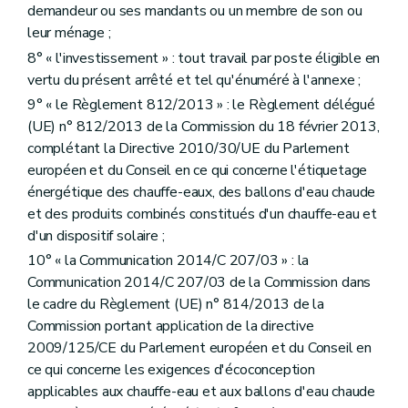
demandeur ou ses mandants ou un membre de son ou
leur ménage ;
8° « l'investissement » : tout travail par poste éligible en
vertu du présent arrêté et tel qu'énuméré à l'annexe ;
9° « le Règlement 812/2013 » : le Règlement délégué
(UE) n° 812/2013 de la Commission du 18 février 2013,
complétant la Directive 2010/30/UE du Parlement
européen et du Conseil en ce qui concerne l'étiquetage
énergétique des chauffe-eaux, des ballons d'eau chaude
et des produits combinés constitués d'un chauffe-eau et
d'un dispositif solaire ;
10° « la Communication 2014/C 207/03 » : la
Communication 2014/C 207/03 de la Commission dans
le cadre du Règlement (UE) n° 814/2013 de la
Commission portant application de la directive
2009/125/CE du Parlement européen et du Conseil en
ce qui concerne les exigences d'écoconception
applicables aux chauffe-eau et aux ballons d'eau chaude