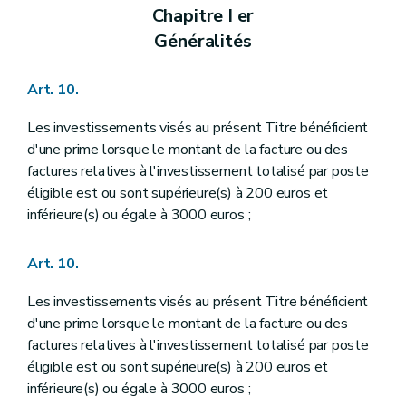
Chapitre I er
Généralités
Art. 10.
Les investissements visés au présent Titre bénéficient
d'une prime lorsque le montant de la facture ou des
factures relatives à l'investissement totalisé par poste
éligible est ou sont supérieure(s) à 200 euros et
inférieure(s) ou égale à 3000 euros ;
Art. 10.
Les investissements visés au présent Titre bénéficient
d'une prime lorsque le montant de la facture ou des
factures relatives à l'investissement totalisé par poste
éligible est ou sont supérieure(s) à 200 euros et
inférieure(s) ou égale à 3000 euros ;