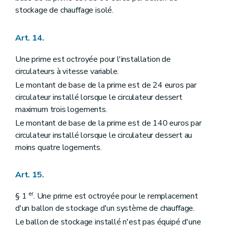
stockage de chauffage isolé.
Art. 14.
Une prime est octroyée pour l'installation de
circulateurs à vitesse variable.
Le montant de base de la prime est de 24 euros par
circulateur installé lorsque le circulateur dessert
maximum trois logements.
Le montant de base de la prime est de 140 euros par
circulateur installé lorsque le circulateur dessert au
moins quatre logements.
Art. 15.
er
§ 1
. Une prime est octroyée pour le remplacement
d'un ballon de stockage d'un système de chauffage.
Le ballon de stockage installé n'est pas équipé d'une