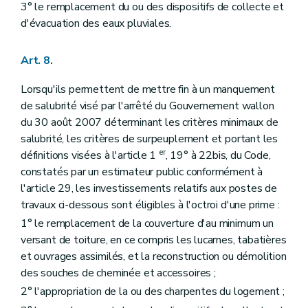
3° le remplacement du ou des dispositifs de collecte et
d'évacuation des eaux pluviales.
Art. 8.
Lorsqu'ils permettent de mettre fin à un manquement
de salubrité visé par l'arrêté du Gouvernement wallon
du 30 août 2007 déterminant les critères minimaux de
salubrité, les critères de surpeuplement et portant les
er
définitions visées à l'article 1
, 19° à 22bis, du Code,
constatés par un estimateur public conformément à
l'article 29, les investissements relatifs aux postes de
travaux ci-dessous sont éligibles à l'octroi d'une prime :
1° le remplacement de la couverture d'au minimum un
versant de toiture, en ce compris les lucarnes, tabatières
et ouvrages assimilés, et la reconstruction ou démolition
des souches de cheminée et accessoires ;
2° l'appropriation de la ou des charpentes du logement ;