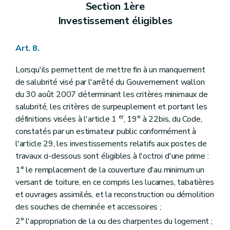
Section 1ère
Investissement éligibles
Art. 8.
Lorsqu'ils permettent de mettre fin à un manquement
de salubrité visé par l'arrêté du Gouvernement wallon
du 30 août 2007 déterminant les critères minimaux de
salubrité, les critères de surpeuplement et portant les
er
définitions visées à l'article 1
, 19° à 22bis, du Code,
constatés par un estimateur public conformément à
l'article 29, les investissements relatifs aux postes de
travaux ci-dessous sont éligibles à l'octroi d'une prime :
1° le remplacement de la couverture d'au minimum un
versant de toiture, en ce compris les lucarnes, tabatières
et ouvrages assimilés, et la reconstruction ou démolition
des souches de cheminée et accessoires ;
2° l'appropriation de la ou des charpentes du logement ;