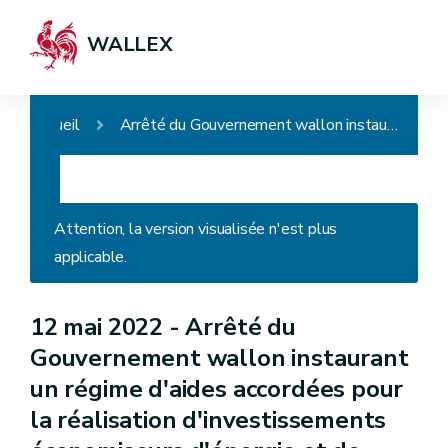
WALLEX
Accueil
Arrêté du Gouvernement wallon instaurant un régime d'aides accordées pour la réalisation d'investissements économiseurs d'énergie et de rénovation d'un logement
Attention, la version visualisée n'est plus
applicable.
12 mai 2022 -
Arrêté du
Gouvernement wallon instaurant
un régime d'aides accordées pour
la réalisation d'investissements