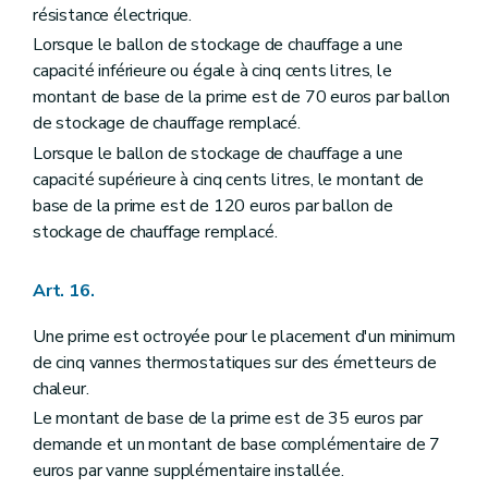
résistance électrique.
Lorsque le ballon de stockage de chauffage a une
capacité inférieure ou égale à cinq cents litres, le
montant de base de la prime est de 70 euros par ballon
de stockage de chauffage remplacé.
Lorsque le ballon de stockage de chauffage a une
capacité supérieure à cinq cents litres, le montant de
base de la prime est de 120 euros par ballon de
stockage de chauffage remplacé.
Art. 16.
Une prime est octroyée pour le placement d'un minimum
de cinq vannes thermostatiques sur des émetteurs de
chaleur.
Le montant de base de la prime est de 35 euros par
demande et un montant de base complémentaire de 7
euros par vanne supplémentaire installée.