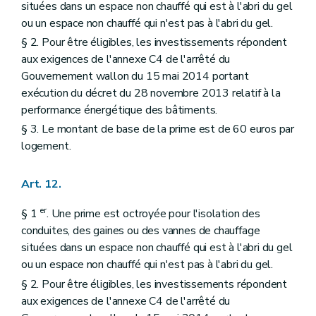
situées dans un espace non chauffé qui est à l'abri du gel
ou un espace non chauffé qui n'est pas à l'abri du gel.
§ 2. Pour être éligibles, les investissements répondent
aux exigences de l'annexe C4 de l'arrêté du
Gouvernement wallon du 15 mai 2014 portant
exécution du décret du 28 novembre 2013 relatif à la
performance énergétique des bâtiments.
§ 3. Le montant de base de la prime est de 60 euros par
logement.
Art. 12.
er
§ 1
. Une prime est octroyée pour l'isolation des
conduites, des gaines ou des vannes de chauffage
situées dans un espace non chauffé qui est à l'abri du gel
ou un espace non chauffé qui n'est pas à l'abri du gel.
§ 2. Pour être éligibles, les investissements répondent
aux exigences de l'annexe C4 de l'arrêté du