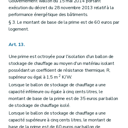
Gouvernement wallon du 15 mai 2014 portant
exécution du décret du 28 novembre 2013 relatif à la
performance énergétique des bâtiments.
§ 3. Le montant de base de la prime est de 60 euros par
logement.
Art. 13.
Une prime est octroyée pour l'isolation d'un ballon de
stockage de chauffage au moyen d'un matériau isolant
possédant un coefficient de résistance thermique, R,
2
supérieur ou égal à 1,5 m
K/W.
Lorsque le ballon de stockage de chauffage a une
capacité inférieure ou égale à cinq cents litres, le
montant de base de la prime est de 35 euros par ballon
de stockage de chauffage isolé.
Lorsque le ballon de stockage de chauffage a une
capacité supérieure à cinq cents litres, le montant de
base de la prime est de 60 euros par ballon de