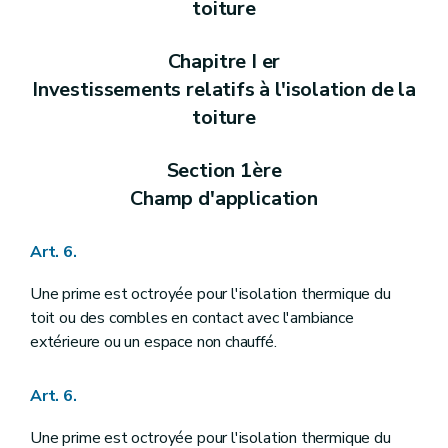
toiture
Chapitre I er
Investissements relatifs à l'isolation de la
toiture
Section 1ère
Champ d'application
Art. 6.
Une prime est octroyée pour l'isolation thermique du
toit ou des combles en contact avec l'ambiance
extérieure ou un espace non chauffé.
Art. 6.
Une prime est octroyée pour l'isolation thermique du