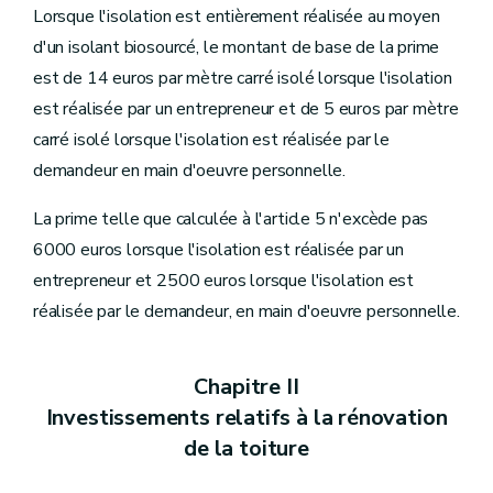
Lorsque l'isolation est entièrement réalisée au moyen
d'un isolant biosourcé, le montant de base de la prime
est de 14 euros par mètre carré isolé lorsque l'isolation
est réalisée par un entrepreneur et de 5 euros par mètre
carré isolé lorsque l'isolation est réalisée par le
demandeur en main d'oeuvre personnelle.
La prime telle que calculée à l'article 5 n'excède pas
6000 euros lorsque l'isolation est réalisée par un
entrepreneur et 2500 euros lorsque l'isolation est
réalisée par le demandeur, en main d'oeuvre personnelle.
Chapitre II
Investissements relatifs à la rénovation
de la toiture