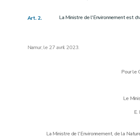
La Ministre de l'Environnement est ch
Art. 2.
Namur, le 27 avril 2023.
Pour le 
Le Mini
E.
La Ministre de l'Environnement, de la Nature