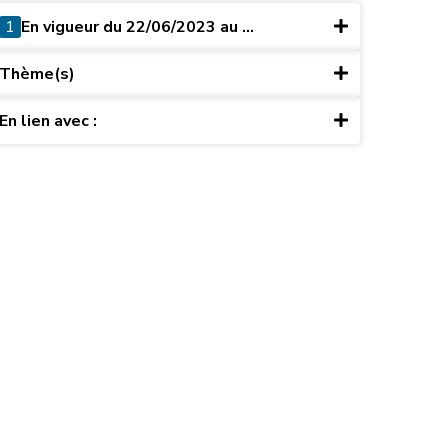
1
En vigueur du 22/06/2023 au ...
Thème(s)
En lien avec :