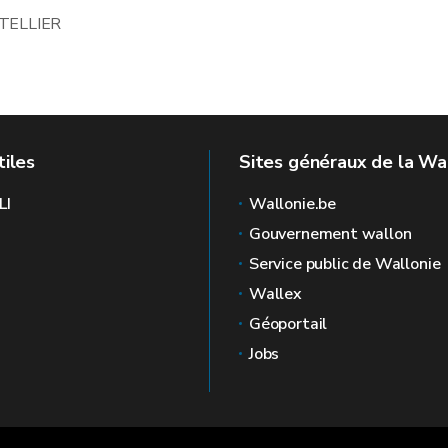
 TELLIER
tiles
Sites généraux de la Wa
LI
Wallonie.be
Gouvernement wallon
Service public de Wallonie
Wallex
Géoportail
Jobs