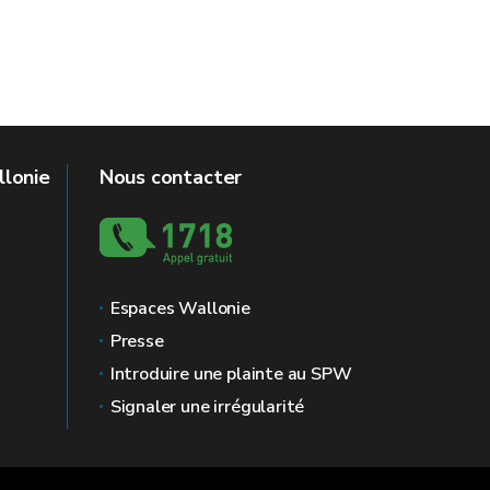
llonie
Nous contacter
Espaces Wallonie
Presse
Introduire une plainte au SPW
Signaler une irrégularité