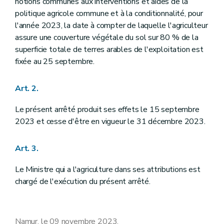
notions communes aux interventions et aides de la
politique agricole commune et à la conditionnalité, pour
l'année 2023, la date à compter de laquelle l'agriculteur
assure une couverture végétale du sol sur 80 % de la
superficie totale de terres arables de l'exploitation est
fixée au 25 septembre.
Art. 2.
Le présent arrêté produit ses effets le 15 septembre
2023 et cesse d'être en vigueur le 31 décembre 2023.
Art. 3.
Le Ministre qui a l'agriculture dans ses attributions est
chargé de l'exécution du présent arrêté.
Namur, le 09 novembre 2023.