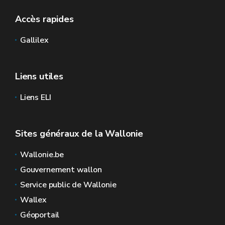
Accès rapides
Gallilex
Liens utiles
Liens ELI
Sites généraux de la Wallonie
Wallonie.be
Gouvernement wallon
Service public de Wallonie
Wallex
Géoportail