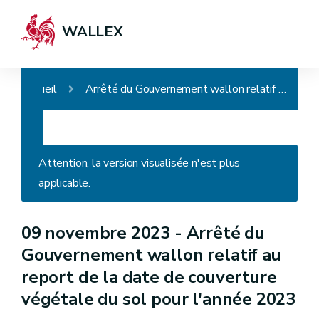
WALLEX
Accueil
Arrêté du Gouvernement wallon relatif au report de la date de couverture végétale du sol pour l'année 2023
Attention, la version visualisée n'est plus
applicable.
09 novembre 2023 -
Arrêté du
Gouvernement wallon relatif au
report de la date de couverture
végétale du sol pour l'année 2023