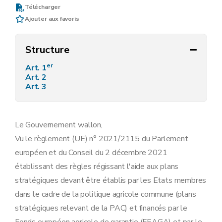
Télécharger
Ajouter aux favoris
Structure
er
Art. 1
Art. 2
Art. 3
Le Gouvernement wallon,
Vu le règlement (UE) n° 2021/2115 du Parlement
européen et du Conseil du 2 décembre 2021
établissant des règles régissant l'aide aux plans
stratégiques devant être établis par les Etats membres
dans le cadre de la politique agricole commune (plans
stratégiques relevant de la PAC) et financés par le