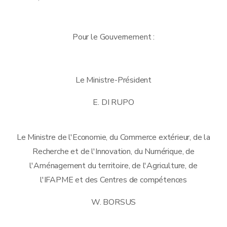
Pour le Gouvernement :
Le Ministre-Président
E. DI RUPO
Le Ministre de l'Economie, du Commerce extérieur, de la
Recherche et de l'Innovation, du Numérique, de
l'Aménagement du territoire, de l'Agriculture, de
l'IFAPME et des Centres de compétences
W. BORSUS