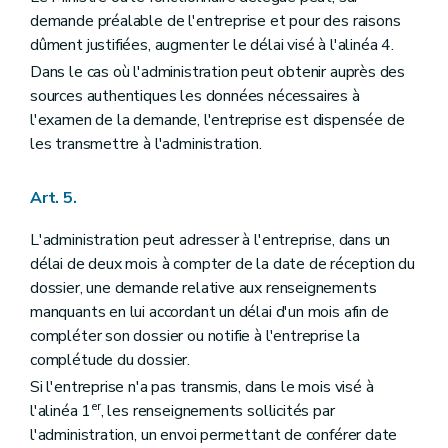
demande préalable de l'entreprise et pour des raisons
dûment justifiées, augmenter le délai visé à l'alinéa 4.
Dans le cas où l'administration peut obtenir auprès des
sources authentiques les données nécessaires à
l'examen de la demande, l'entreprise est dispensée de
les transmettre à l'administration.
Art. 5.
L'administration peut adresser à l'entreprise, dans un
délai de deux mois à compter de la date de réception du
dossier, une demande relative aux renseignements
manquants en lui accordant un délai d'un mois afin de
compléter son dossier ou notifie à l'entreprise la
complétude du dossier.
Si l'entreprise n'a pas transmis, dans le mois visé à
er
l'alinéa 1
, les renseignements sollicités par
l'administration, un envoi permettant de conférer date