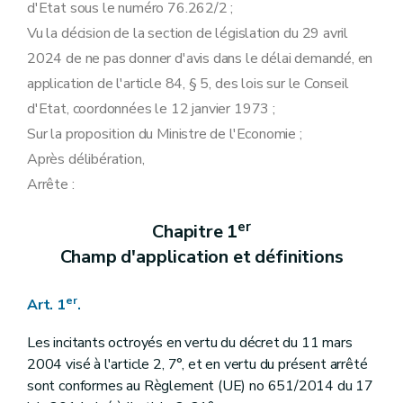
d'Etat sous le numéro 76.262/2 ;
Vu la décision de la section de législation du 29 avril
2024 de ne pas donner d'avis dans le délai demandé, en
application de l'article 84, § 5, des lois sur le Conseil
d'Etat, coordonnées le 12 janvier 1973 ;
Sur la proposition du Ministre de l'Economie ;
Après délibération,
Arrête :
er
Chapitre 1
Champ d'application et définitions
er
Art. 1
.
Les incitants octroyés en vertu du décret du 11 mars
2004 visé à l'article 2, 7°, et en vertu du présent arrêté
sont conformes au Règlement (UE) no 651/2014 du 17