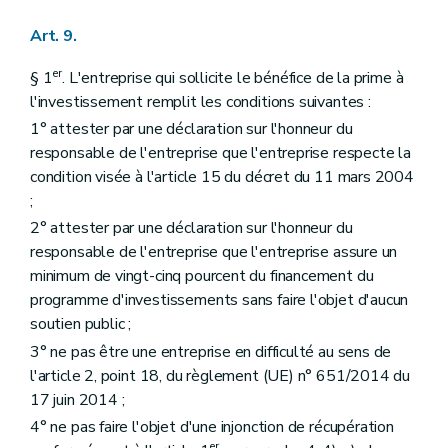
Art. 9.
er
§ 1
. L'entreprise qui sollicite le bénéfice de la prime à
l'investissement remplit les conditions suivantes :
1° attester par une déclaration sur l'honneur du
responsable de l'entreprise que l'entreprise respecte la
condition visée à l'article 15 du décret du 11 mars 2004
;
2° attester par une déclaration sur l'honneur du
responsable de l'entreprise que l'entreprise assure un
minimum de vingt-cinq pourcent du financement du
programme d'investissements sans faire l'objet d'aucun
soutien public ;
3° ne pas être une entreprise en difficulté au sens de
l'article 2, point 18, du règlement (UE) n° 651/2014 du
17 juin 2014 ;
4° ne pas faire l'objet d'une injonction de récupération
er