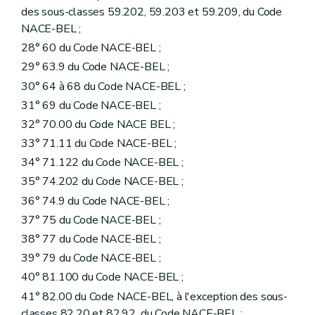
des sous-classes 59.202, 59.203 et 59.209, du Code
NACE-BEL ;
28° 60 du Code NACE-BEL ;
29° 63.9 du Code NACE-BEL ;
30° 64 à 68 du Code NACE-BEL ;
31° 69 du Code NACE-BEL ;
32° 70.00 du Code NACE BEL ;
33° 71.11 du Code NACE-BEL ;
34° 71.122 du Code NACE-BEL ;
35° 74.202 du Code NACE-BEL ;
36° 74.9 du Code NACE-BEL ;
37° 75 du Code NACE-BEL ;
38° 77 du Code NACE-BEL ;
39° 79 du Code NACE-BEL ;
40° 81.100 du Code NACE-BEL ;
41° 82.00 du Code NACE-BEL, à l'exception des sous-
classes 82.20 et 82.92, du Code NACE-BEL ;