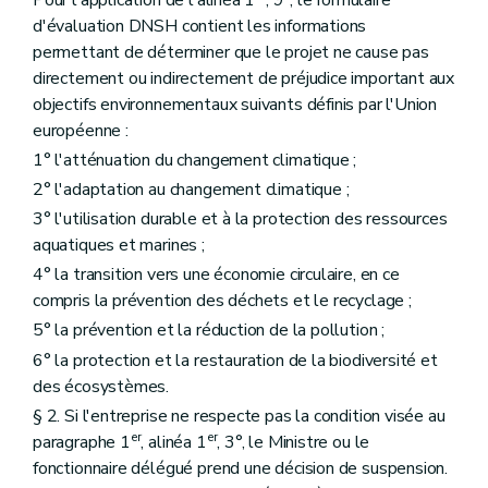
d'évaluation DNSH contient les informations
permettant de déterminer que le projet ne cause pas
directement ou indirectement de préjudice important aux
objectifs environnementaux suivants définis par l'Union
européenne :
1° l'atténuation du changement climatique ;
2° l'adaptation au changement climatique ;
3° l'utilisation durable et à la protection des ressources
aquatiques et marines ;
4° la transition vers une économie circulaire, en ce
compris la prévention des déchets et le recyclage ;
5° la prévention et la réduction de la pollution ;
6° la protection et la restauration de la biodiversité et
des écosystèmes.
§ 2. Si l'entreprise ne respecte pas la condition visée au
er
er
paragraphe 1
, alinéa 1
, 3°, le Ministre ou le
fonctionnaire délégué prend une décision de suspension.