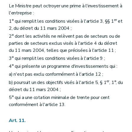
Le Ministre peut octroyer une prime à l'investissement à
l'entreprise :
er
1° qui remplit les conditions visées à l'article 3, §§ 1
et
2, du décret du 11 mars 2004 ;
2° dont les activités ne relèvent pas de secteurs ou de
parties de secteurs exclus visés à l'article 4 du décret
du 11 mars 2004, telles que précisées à l'article 11 ;
3° qui remplit les conditions visées à l'article 9 ;
4° qui présente un programme d'investissements qui :
a) n'est pas exclu conformément à l'article 12 ;
er
b) poursuit un des objectifs visés à l'article 5, § 1
, 1°, du
décret du 11 mars 2004 ;
5° qui a une cotation minimale de trente pour cent
conformément à l'article 13.
Art. 11.