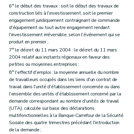
6° le début des travaux : soit le début des travaux de
construction liés à l'investissement, soit le premier
engagement juridiquement contraignant de commande
d'équipement ou tout autre engagement rendant
l'investissement irréversible, selon l'événement qui se
produit en premier ;
7° le décret du 11 mars 2004 : le décret du 11 mars
2004 relatif aux incitants régionaux en faveur des
petites ou moyennes entreprises ;
8° l'effectif d'emploi : la moyenne annuelle du nombre
de travailleurs occupés dans les liens d'un contrat de
travail dans l'unité d'établissement concernée ou dans
l'ensemble des unités d'établissement concerné par la
demande correspondant au nombre d'unités de travail
(UTA), calculée sur base des déclarations
multifonctionnelles à la Banque-Carrefour de la Sécurité
Sociale des quatre trimestres précédant l'introduction
de la demande ;