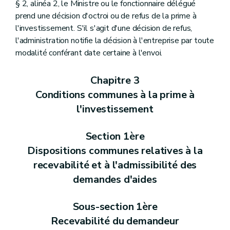
§ 2, alinéa 2, le Ministre ou le fonctionnaire délégué
prend une décision d'octroi ou de refus de la prime à
l'investissement. S'il s'agit d'une décision de refus,
l'administration notifie la décision à l'entreprise par toute
modalité conférant date certaine à l'envoi.
Chapitre 3
Conditions communes à la prime à
l'investissement
Section 1ère
Dispositions communes relatives à la
recevabilité et à l'admissibilité des
demandes d'aides
Sous-section 1ère
Recevabilité du demandeur