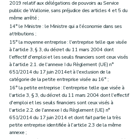
2019 relatif aux délégations de pouvoirs au Service
public de Wallonie, sans préjudice des articles 4 et 5 du
même arrêté ;
14° le Ministre : le Ministre qui a l'économie dans ses
attributions ;
15° la moyenne entreprise : l'entreprise telle que visée
à l'article 3, § 3, du décret du 11 mars 2004 dont
l'effectif d'emploi et les seuils financiers sont ceux visés
à l'article 2.1. de l'annexe I du Règlement (UE) n°
651/2014 du 17 juin 2014et à l'exclusion de la
catégorie de la petite entreprise visée au 16° ;
16° la petite entreprise : l'entreprise telle que visée à
l'article 3, § 3, du décret du 11 mars 2004 dont l'effectif
d'emploi et les seuils financiers sont ceux visés à
l'article 2.2. de l'annexe I du Règlement (UE) n°
651/2014 du 17 juin 2014 et dont fait partie la très
petite entreprise identifiée à l'article 2.3 de la même
annexe ;