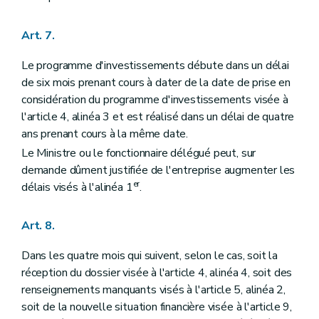
Art. 7.
Le programme d'investissements débute dans un délai
de six mois prenant cours à dater de la date de prise en
considération du programme d'investissements visée à
l'article 4, alinéa 3 et est réalisé dans un délai de quatre
ans prenant cours à la même date.
Le Ministre ou le fonctionnaire délégué peut, sur
demande dûment justifiée de l'entreprise augmenter les
er
délais visés à l'alinéa 1
.
Art. 8.
Dans les quatre mois qui suivent, selon le cas, soit la
réception du dossier visée à l'article 4, alinéa 4, soit des
renseignements manquants visés à l'article 5, alinéa 2,
soit de la nouvelle situation financière visée à l'article 9,