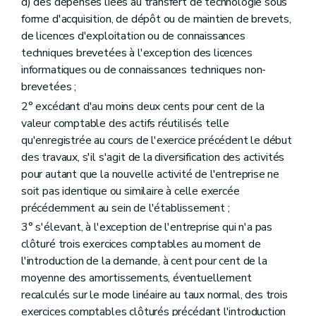
d) des dépenses liées au transfert de technologie sous
forme d'acquisition, de dépôt ou de maintien de brevets,
de licences d'exploitation ou de connaissances
techniques brevetées à l'exception des licences
informatiques ou de connaissances techniques non-
brevetées ;
2° excédant d'au moins deux cents pour cent de la
valeur comptable des actifs réutilisés telle
qu'enregistrée au cours de l'exercice précédent le début
des travaux, s'il s'agit de la diversification des activités
pour autant que la nouvelle activité de l'entreprise ne
soit pas identique ou similaire à celle exercée
précédemment au sein de l'établissement ;
3° s'élevant, à l'exception de l'entreprise qui n'a pas
clôturé trois exercices comptables au moment de
l'introduction de la demande, à cent pour cent de la
moyenne des amortissements, éventuellement
recalculés sur le mode linéaire au taux normal, des trois
exercices comptables clôturés précédant l'introduction