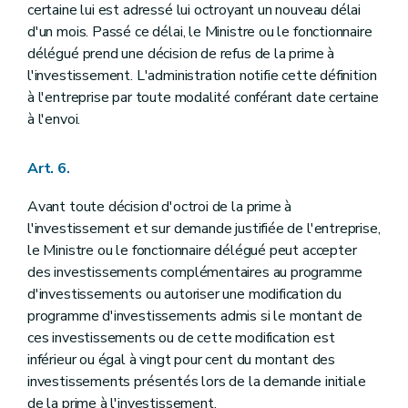
certaine lui est adressé lui octroyant un nouveau délai
d'un mois. Passé ce délai, le Ministre ou le fonctionnaire
délégué prend une décision de refus de la prime à
l'investissement. L'administration notifie cette définition
à l'entreprise par toute modalité conférant date certaine
à l'envoi.
Art. 6.
Avant toute décision d'octroi de la prime à
l'investissement et sur demande justifiée de l'entreprise,
le Ministre ou le fonctionnaire délégué peut accepter
des investissements complémentaires au programme
d'investissements ou autoriser une modification du
programme d'investissements admis si le montant de
ces investissements ou de cette modification est
inférieur ou égal à vingt pour cent du montant des
investissements présentés lors de la demande initiale
de la prime à l'investissement.