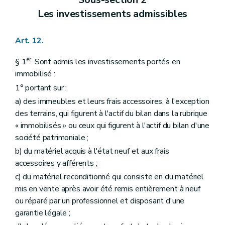
Les investissements admissibles
Art. 12.
er
§ 1
. Sont admis les investissements portés en
immobilisé :
1° portant sur :
a) des immeubles et leurs frais accessoires, à l'exception
des terrains, qui figurent à l'actif du bilan dans la rubrique
« immobilisés » ou ceux qui figurent à l'actif du bilan d'une
société patrimoniale ;
b) du matériel acquis à l'état neuf et aux frais
accessoires y afférents ;
c) du matériel reconditionné qui consiste en du matériel
mis en vente après avoir été remis entièrement à neuf
ou réparé par un professionnel et disposant d'une
garantie légale ;