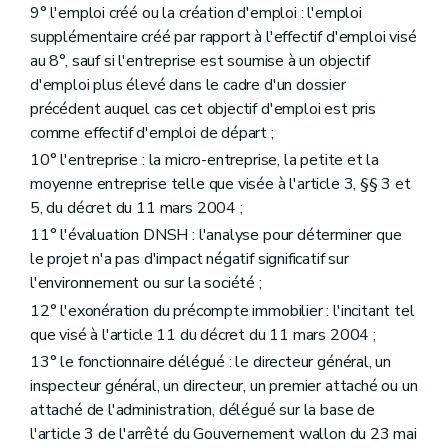
9° l'emploi créé ou la création d'emploi : l'emploi
supplémentaire créé par rapport à l'effectif d'emploi visé
au 8°, sauf si l'entreprise est soumise à un objectif
d'emploi plus élevé dans le cadre d'un dossier
précédent auquel cas cet objectif d'emploi est pris
comme effectif d'emploi de départ ;
10° l'entreprise : la micro-entreprise, la petite et la
moyenne entreprise telle que visée à l'article 3, §§ 3 et
5, du décret du 11 mars 2004 ;
11° l'évaluation DNSH : l'analyse pour déterminer que
le projet n'a pas d'impact négatif significatif sur
l'environnement ou sur la société ;
12° l'exonération du précompte immobilier : l'incitant tel
que visé à l'article 11 du décret du 11 mars 2004 ;
13° le fonctionnaire délégué : le directeur général, un
inspecteur général, un directeur, un premier attaché ou un
attaché de l'administration, délégué sur la base de
l'article 3 de l'arrêté du Gouvernement wallon du 23 mai