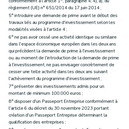
conformément à l'article 1
, paragraphe 4, 4), a), du
règlement (UE) n° 651/2014 du 17 juin 2014 ;
5° introduire une demande de prime avant le début des
travaux liés au programme d'investissement selon les
modalités visées à l'article 4 ;
6° ne pas avoir cessé une activité identique ou similaire
dans l'espace économique européen dans les deux ans
qui précèdent la demande de prime à l'investissement
ou, au moment de l'introduction de la demande de prime
à l'investissement, ne pas envisager concrètement de
cesser une telle activité dans les deux ans suivant
l'achèvement du programme d'investissement ;
7° présenter des investissements admis pour un
montant de minimum 100.000 euros ;
8° disposer d'un Passeport Entreprise conformément à
l'article 6 du décret du 30 novembre 2023 portant
création d'un Passeport Entreprise déterminant la
qualification des entreprises ;