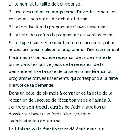
1° le nom et la taille de l'entreprise ;
2° une description du programme d'investissement, en
ce compris ses dates de début et de fin ;
3° la localisation du programme d'investissement ;
4° la liste des coûts du programme d'investissement ;
5° le type d'aide et le montant du financement public
nécessaire pour réaliser le programme d'investissement.
L'administration accuse réception de la demande de
prime dans les quinze jours de la réception de la
demande et fixe la date de prise en considération du
programme d'investissements qui correspond à la date
d'envoi de la demande.
Dans un délai de six mois à compter de la date de la
réception de l'accusé de réception visée à l'alinéa 3,
l'entreprise introduit auprès de l'administration un
dossier sur base d'un formulaire type que
l'administration détermine.
Le Ministre ou le fonctionnaire délégué peut, sur