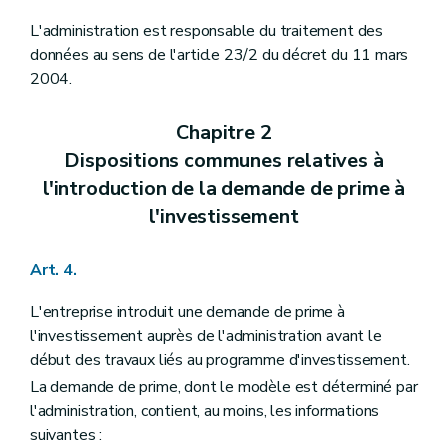
L'administration est responsable du traitement des
données au sens de l'article 23/2 du décret du 11 mars
2004.
Chapitre 2
Dispositions communes relatives à
l'introduction de la demande de prime à
l'investissement
Art. 4.
L'entreprise introduit une demande de prime à
l'investissement auprès de l'administration avant le
début des travaux liés au programme d'investissement.
La demande de prime, dont le modèle est déterminé par
l'administration, contient, au moins, les informations
suivantes :