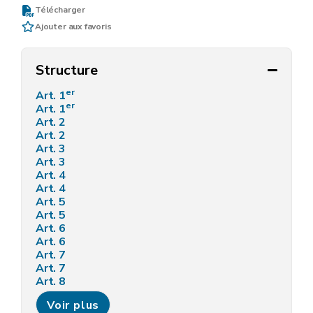
Télécharger
Ajouter aux favoris
Structure
er
Art. 1
er
Art. 1
Art. 2
Art. 2
Art. 3
Art. 3
Art. 4
Art. 4
Art. 5
Art. 5
Art. 6
Art. 6
Art. 7
Art. 7
Art. 8
Art. 8
Voir plus
Art. 9