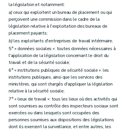
la législation et notamment:
a)
ceux qui exploitent un bureau de placement ou qui
perçoivent une commission dans le cadre de la
législation relative à l'exploitation des bureaux de
placement payants;
b)
les exploitants d'entreprises de travail intérimaire;
5° « données sociales »: toutes données nécessaires à
l'application de la législation concernant le droit du
travail et de la sécurité sociale;
6° « institutions publiques de sécurité sociale »: les
institutions publiques, ainsi que les services des
ministères, qui sont chargés d'appliquer la législation
relative à la sécurité sociale;
7° « lieux de travail »: tous les lieux où des activités qui
sont soumises au contrôle des inspecteurs sociaux sont
exercées ou dans lesquels sont occupées des
personnes soumises aux dispositions des législations
dont ils exercent la surveillance, et entre autres, les