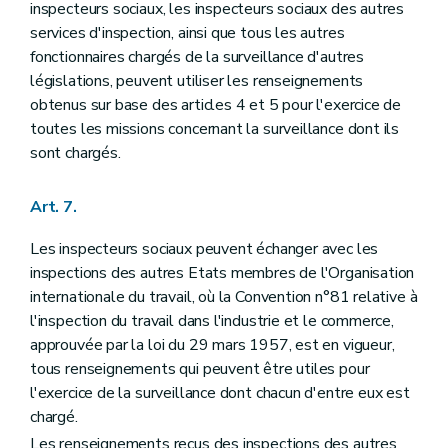
inspecteurs sociaux, les inspecteurs sociaux des autres
services d'inspection, ainsi que tous les autres
fonctionnaires chargés de la surveillance d'autres
législations, peuvent utiliser les renseignements
obtenus sur base des articles 4 et 5 pour l'exercice de
toutes les missions concernant la surveillance dont ils
sont chargés.
Art. 7.
Les inspecteurs sociaux peuvent échanger avec les
inspections des autres Etats membres de l'Organisation
internationale du travail, où la Convention n°81 relative à
l'inspection du travail dans l'industrie et le commerce,
approuvée par la loi du 29 mars 1957, est en vigueur,
tous renseignements qui peuvent être utiles pour
l'exercice de la surveillance dont chacun d'entre eux est
chargé.
Les renseignements reçus des inspections des autres