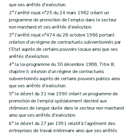
que ses arrêtés d'exécution;
2° l'arrêté royal n°25 du 24 mars 1982 créant un
programme de promotion de l'emploi dans le secteur
non marchand et ses arrêtés d'exécution;
3° l'arrêté royal n°474 du 28 octobre 1986 portant
création d'un régime de contractuels subventionnés par
l'Etat auprès de certains pouvoirs locaux ainsi que ses
arrêtés d'exécution;
4° la loi-programme du 30 décembre 1988, Titre III,
chapitre II, création d'un régime de contractuels
subventionnés auprès de certains pouvoirs publics ainsi
que ses arrêtés d'exécution;
5° le décret du 31 mai 1990 créant un programme de
promotion de l'emploi spécialement destiné aux
chômeurs de longue durée dans le secteur non marchand
ainsi que ses arrêtés d'exécution;
6° le décret du 27 juin 1991 relatif à l'agrément des
entreprises de travail intérimaire ainsi que ses arrêtés