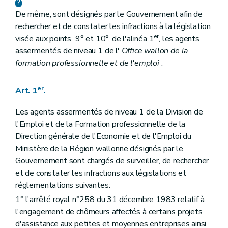
De même, sont désignés par le Gouvernement afin de
rechercher et de constater les infractions à la législation
er
visée aux points 9° et 10°, de l'alinéa 1
, les agents
assermentés de niveau 1 de l'
Office wallon de la
formation professionnelle et de l'emploi
.
er
Art. 1
.
Les agents assermentés de niveau 1 de la Division de
l'Emploi et de la Formation professionnelle de la
Direction générale de l'Economie et de l'Emploi du
Ministère de la Région wallonne désignés par le
Gouvernement sont chargés de surveiller, de rechercher
et de constater les infractions aux législations et
réglementations suivantes:
1° l'arrêté royal n°258 du 31 décembre 1983 relatif à
l'engagement de chômeurs affectés à certains projets
d'assistance aux petites et moyennes entreprises ainsi