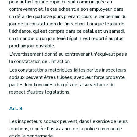
pour autant qu'une copie en soit communiquée au
contrevenant et, le cas échéant, à son employeur, dans
un délai de quatorze jours prenant cours le lendemain du
jour de la constatation de l'infraction. Lorsque le jour de
l'échéance, qui est compris dans ce délai, est un samedi,
un dimanche ou un jour férié légal, il est reporté au plus
prochain jour ouvrable.
L'avertissement donné au contrevenant n'équivaut pas à
la constatation de l'infraction.
Les constatations matérielles faites par les inspecteurs
sociaux peuvent être utilisées, avec leur force probante,
par les fonctionnaires chargés de la surveillance du
respect d'autres législations.
Art. 9.
Les inspecteurs sociaux peuvent, dans l'exercice de leurs
fonctions, requérir l'assistance de la police communale
et de la gendarmerie.