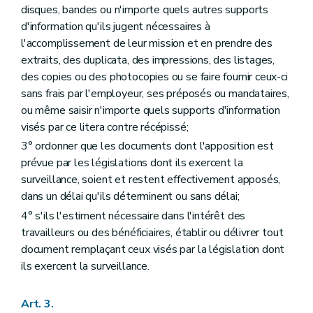
disques, bandes ou n'importe quels autres supports
d'information qu'ils jugent nécessaires à
l'accomplissement de leur mission et en prendre des
extraits, des duplicata, des impressions, des listages,
des copies ou des photocopies ou se faire fournir ceux-ci
sans frais par l'employeur, ses préposés ou mandataires,
ou même saisir n'importe quels supports d'information
visés par ce litera contre récépissé;
3° ordonner que les documents dont l'apposition est
prévue par les législations dont ils exercent la
surveillance, soient et restent effectivement apposés,
dans un délai qu'ils déterminent ou sans délai;
4° s'ils l'estiment nécessaire dans l'intérêt des
travailleurs ou des bénéficiaires, établir ou délivrer tout
document remplaçant ceux visés par la législation dont
ils exercent la surveillance.
Art. 3.