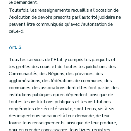
le demandent.
Toutefois, les renseignements recueillis à l'occasion de
l'exécution de devoirs prescrits par l'autorité judiciaire ne
peuvent être communiqués qu'avec l'autorisation de
celle-ci.
Art. 5.
Tous les services de l'Etat, y compris les parquets et
les greffes des cours et de toutes les juridictions, des
Communautés, des Régions, des provinces, des
agglomérations, des fédérations de communes, des
communes, des associations dont elles font partie, des
institutions publiques qui en dépendent, ainsi que de
toutes les institutions publiques et les institutions
coopérantes de sécurité sociale, sont tenus, vis-à-vis
des inspecteurs sociaux et à leur demande, de leur
fournir tous renseignements, ainsi que de leur produire,
pour en prendre connaissance, tous livres, registres,