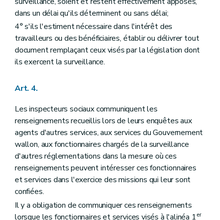
surveillance, soient et restent effectivement apposés,
dans un délai qu'ils déterminent ou sans délai;
4° s'ils l'estiment nécessaire dans l'intérêt des
travailleurs ou des bénéficiaires, établir ou délivrer tout
document remplaçant ceux visés par la législation dont
ils exercent la surveillance.
Art. 4.
Les inspecteurs sociaux communiquent les
renseignements recueillis lors de leurs enquêtes aux
agents d'autres services, aux services du Gouvernement
wallon, aux fonctionnaires chargés de la surveillance
d'autres réglementations dans la mesure où ces
renseignements peuvent intéresser ces fonctionnaires
et services dans l'exercice des missions qui leur sont
confiées.
Il y a obligation de communiquer ces renseignements
er
lorsque les fonctionnaires et services visés à l'alinéa 1