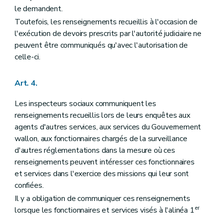
le demandent.
Toutefois, les renseignements recueillis à l'occasion de
l'exécution de devoirs prescrits par l'autorité judiciaire ne
peuvent être communiqués qu'avec l'autorisation de
celle-ci.
Art. 4.
Les inspecteurs sociaux communiquent les
renseignements recueillis lors de leurs enquêtes aux
agents d'autres services, aux services du Gouvernement
wallon, aux fonctionnaires chargés de la surveillance
d'autres réglementations dans la mesure où ces
renseignements peuvent intéresser ces fonctionnaires
et services dans l'exercice des missions qui leur sont
confiées.
Il y a obligation de communiquer ces renseignements
er
lorsque les fonctionnaires et services visés à l'alinéa 1