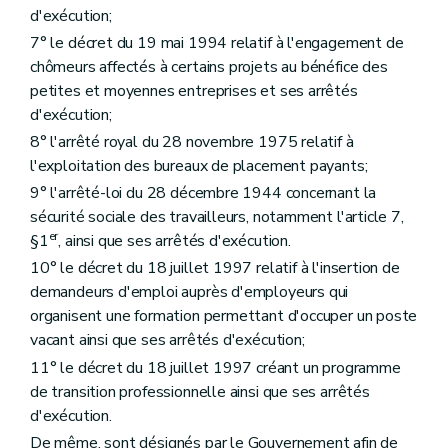
d'exécution;
7° le décret du 19 mai 1994 relatif à l'engagement de
chômeurs affectés à certains projets au bénéfice des
petites et moyennes entreprises et ses arrêtés
d'exécution;
8° l'arrêté royal du 28 novembre 1975 relatif à
l'exploitation des bureaux de placement payants;
9° l'arrêté-loi du 28 décembre 1944 concernant la
sécurité sociale des travailleurs, notamment l'article 7,
er
§1
, ainsi que ses arrêtés d'exécution.
10° le décret du 18 juillet 1997 relatif à l'insertion de
demandeurs d'emploi auprès d'employeurs qui
organisent une formation permettant d'occuper un poste
vacant ainsi que ses arrêtés d'exécution;
11° le décret du 18 juillet 1997 créant un programme
de transition professionnelle ainsi que ses arrêtés
d'exécution.
De même, sont désignés par le Gouvernement afin de