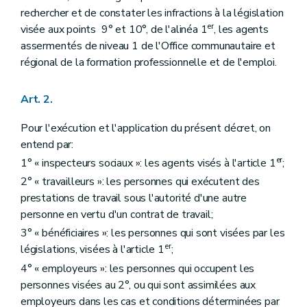
rechercher et de constater les infractions à la législation
er
visée aux points 9° et 10°, de l'alinéa 1
, les agents
assermentés de niveau 1 de l'Office communautaire et
régional de la formation professionnelle et de l'emploi.
Art. 2.
Pour l'exécution et l'application du présent décret, on
entend par:
er
1° « inspecteurs sociaux »: les agents visés à l'article 1
;
2° « travailleurs »: les personnes qui exécutent des
prestations de travail sous l'autorité d'une autre
personne en vertu d'un contrat de travail;
3° « bénéficiaires »: les personnes qui sont visées par les
er
législations, visées à l'article 1
;
4° « employeurs »: les personnes qui occupent les
personnes visées au 2°, ou qui sont assimilées aux
employeurs dans les cas et conditions déterminées par