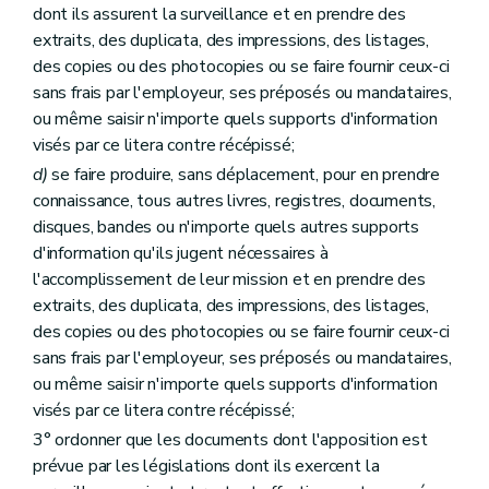
dont ils assurent la surveillance et en prendre des
extraits, des duplicata, des impressions, des listages,
des copies ou des photocopies ou se faire fournir ceux-ci
sans frais par l'employeur, ses préposés ou mandataires,
ou même saisir n'importe quels supports d'information
visés par ce litera contre récépissé;
d)
se faire produire, sans déplacement, pour en prendre
connaissance, tous autres livres, registres, documents,
disques, bandes ou n'importe quels autres supports
d'information qu'ils jugent nécessaires à
l'accomplissement de leur mission et en prendre des
extraits, des duplicata, des impressions, des listages,
des copies ou des photocopies ou se faire fournir ceux-ci
sans frais par l'employeur, ses préposés ou mandataires,
ou même saisir n'importe quels supports d'information
visés par ce litera contre récépissé;
3° ordonner que les documents dont l'apposition est
prévue par les législations dont ils exercent la