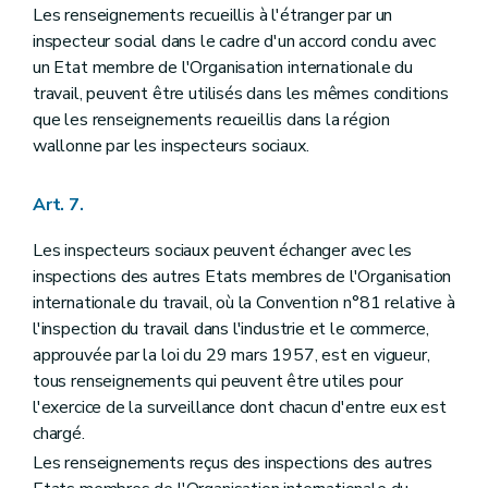
Les renseignements recueillis à l'étranger par un
inspecteur social dans le cadre d'un accord conclu avec
un Etat membre de l'Organisation internationale du
travail, peuvent être utilisés dans les mêmes conditions
que les renseignements recueillis dans la région
wallonne par les inspecteurs sociaux.
Art. 7.
Les inspecteurs sociaux peuvent échanger avec les
inspections des autres Etats membres de l'Organisation
internationale du travail, où la Convention n°81 relative à
l'inspection du travail dans l'industrie et le commerce,
approuvée par la loi du 29 mars 1957, est en vigueur,
tous renseignements qui peuvent être utiles pour
l'exercice de la surveillance dont chacun d'entre eux est
chargé.
Les renseignements reçus des inspections des autres