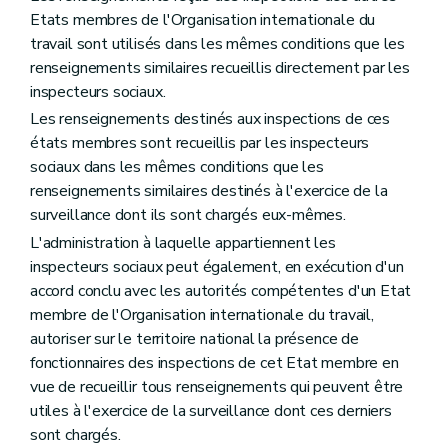
Etats membres de l'Organisation internationale du
travail sont utilisés dans les mêmes conditions que les
renseignements similaires recueillis directement par les
inspecteurs sociaux.
Les renseignements destinés aux inspections de ces
états membres sont recueillis par les inspecteurs
sociaux dans les mêmes conditions que les
renseignements similaires destinés à l'exercice de la
surveillance dont ils sont chargés eux-mêmes.
L'administration à laquelle appartiennent les
inspecteurs sociaux peut également, en exécution d'un
accord conclu avec les autorités compétentes d'un Etat
membre de l'Organisation internationale du travail,
autoriser sur le territoire national la présence de
fonctionnaires des inspections de cet Etat membre en
vue de recueillir tous renseignements qui peuvent être
utiles à l'exercice de la surveillance dont ces derniers
sont chargés.