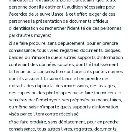
personne dont ils estiment l'audition nécessaire pour
l'exercice de la surveillance; à cet effet, exiger de ces
personnes la présentation de documents officiels
d'identification ou rechercher l'identité de ces personnes
par d'autres moyens;
c)
se faire produire, sans déplacement, pour en prendre
connaissance, tous livres, registres, documents, disques,
bandes ou n'importe quels autres supports d'information
contenant des données sociales, dont l'établissement,
la tenue ou la conservation sont prescrits par les normes
dont ils assurent la surveillance et en prendre des
extraits, des duplicata, des impressions, des listages,
des copies ou des photocopies ou se faire fournir ceux-ci
sans frais par l'employeur, ses préposés ou mandataires,
ou même saisir n'importe quels supports d'information
visés par ce litera contre récépissé;
d)
se faire produire, sans déplacement, pour en prendre
connaissance, tous autres livres, registres, documents,