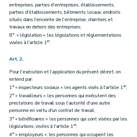
entreprises, parties d'entreprises, établissements,
parties d'établissements, bâtiments, locaux, endroits
situés dans l'enceinte de l'entreprise, chantiers et
travaux en dehors des entreprises;
8° « législation »: les législations et réglementations
er
visées à l'article 1
.
Art. 2.
Pour l'exécution et l'application du présent décret, on
entend par:
er
1° « inspecteurs sociaux »: les agents visés à l'article 1
;
2° « travailleurs »: les personnes qui exécutent des
prestations de travail sous l'autorité d'une autre
personne en vertu d'un contrat de travail;
3° « bénéficiaires »: les personnes qui sont visées par les
er
législations, visées à l'article 1
;
4° « employeurs »: les personnes qui occupent les