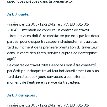
spécifiques prévues dans la présente loi.
Art. 7
quater
.
(Inséré par L 2003-12-22/42, art. 77; ED : 01-01-
2004) L'intention de conclure un contrat de travail
titres-services doit être constatée par écrit par les deux
parties, pour chaque travailleur individuellement au plus
tard au moment de la première prestation du travailleur
dans le cadre des titres-services auprès de l'entreprise
agréée.
Le contrat de travail titres-services doit être constaté
par écrit pour chaque travailleur individuellement au plus
tard dans les deux jours ouvrables à compter du
moment de l'entrée en service du travailleur.
Art. 7
quinquies
.
(Inséré par L 2003-12-22/42, art. 77; ED : 01-01-