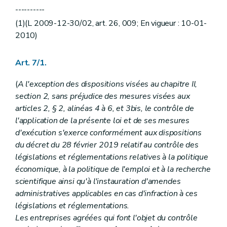
----------
(1)(L 2009-12-30/02, art. 26, 009; En vigueur : 10-01-
2010)
Art. 7/1.
(
A l'exception des dispositions visées au chapitre II,
section 2, sans préjudice des mesures visées aux
articles 2, § 2, alinéas 4 à 6, et 3bis, le contrôle de
l'application de la présente loi et de ses mesures
d'exécution s'exerce conformément aux dispositions
du décret du 28 février 2019 relatif au contrôle des
législations et réglementations relatives à la politique
économique, à la politique de l'emploi et à la recherche
scientifique ainsi qu'à l'instauration d'amendes
administratives applicables en cas d'infraction à ces
législations et réglementations.
Les entreprises agréées qui font l'objet du contrôle