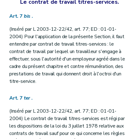
Le contrat de travail titres-services.
Art. 7
bis
.
(Inséré par L 2003-12-22/42, art. 77; ED : 01-01-
2004) Pour l'application de la présente Section, il faut
entendre par contrat de travail titres-services : le
contrat de travail par lequel un travailleur s'engage à
effectuer, sous l'autorité d'un employeur agréé dans le
cadre du présent chapitre et contre rémunération, des
prestations de travail qui donnent droit à l'octroi d'un
titre-service.
Art. 7
ter
.
(Inséré par L 2003-12-22/42, art. 77; ED : 01-01-
2004) Le contrat de travail titres-services est régi par
les dispositions de la loi du 3 juillet 1978 relative aux
contrats de travail sauf pour ce qui concerne les règles