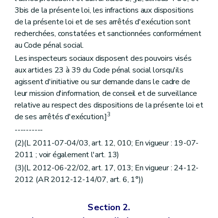
3bis de la présente loi, les infractions aux dispositions
de la présente loi et de ses arrêtés d'exécution sont
recherchées, constatées et sanctionnées conformément
au Code pénal social.
Les inspecteurs sociaux disposent des pouvoirs visés
aux articles 23 à 39 du Code pénal social lorsqu'ils
agissent d'initiative ou sur demande dans le cadre de
leur mission d'information, de conseil et de surveillance
relative au respect des dispositions de la présente loi et
3
de ses arrêtés d'exécution.]
----------
(2)(L 2011-07-04/03, art. 12, 010; En vigueur : 19-07-
2011 ; voir également l'art. 13)
(3)(L 2012-06-22/02, art. 17, 013; En vigueur : 24-12-
2012 (AR 2012-12-14/07, art. 6, 1°))
Section 2.