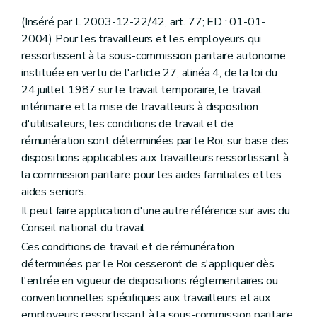
(Inséré par L 2003-12-22/42, art. 77; ED : 01-01-
2004) Pour les travailleurs et les employeurs qui
ressortissent à la sous-commission paritaire autonome
instituée en vertu de l'article 27, alinéa 4, de la loi du
24 juillet 1987 sur le travail temporaire, le travail
intérimaire et la mise de travailleurs à disposition
d'utilisateurs, les conditions de travail et de
rémunération sont déterminées par le Roi, sur base des
dispositions applicables aux travailleurs ressortissant à
la commission paritaire pour les aides familiales et les
aides seniors.
Il peut faire application d'une autre référence sur avis du
Conseil national du travail.
Ces conditions de travail et de rémunération
déterminées par le Roi cesseront de s'appliquer dès
l'entrée en vigueur de dispositions réglementaires ou
conventionnelles spécifiques aux travailleurs et aux
employeurs ressortissant à la sous-commission paritaire