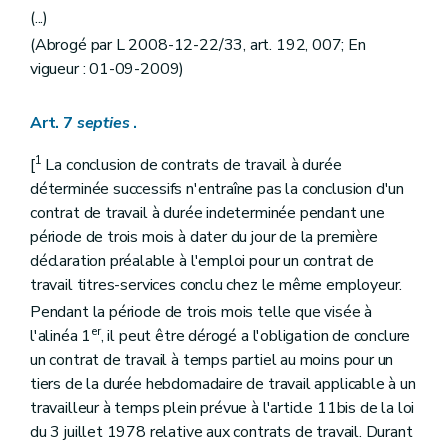
(...)
(Abrogé par L 2008-12-22/33, art. 192, 007; En
vigueur : 01-09-2009)
Art. 7
septies
.
1
[
La conclusion de contrats de travail à durée
déterminée successifs n'entraîne pas la conclusion d'un
contrat de travail à durée indeterminée pendant une
période de trois mois à dater du jour de la première
déclaration préalable à l'emploi pour un contrat de
travail titres-services conclu chez le même employeur.
Pendant la période de trois mois telle que visée à
er
l'alinéa 1
, il peut être dérogé a l'obligation de conclure
un contrat de travail à temps partiel au moins pour un
tiers de la durée hebdomadaire de travail applicable à un
travailleur à temps plein prévue à l'article 11bis de la loi
du 3 juillet 1978 relative aux contrats de travail. Durant