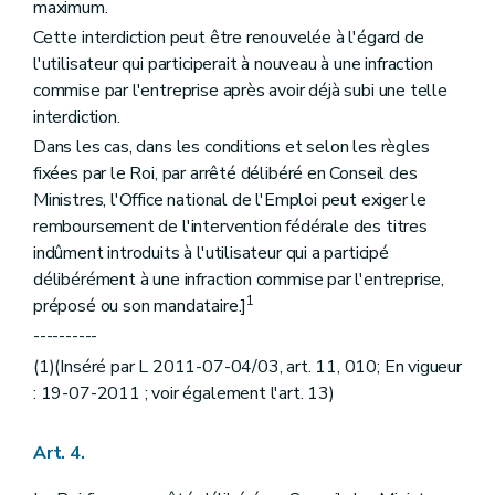
maximum.
Cette interdiction peut être renouvelée à l'égard de
l'utilisateur qui participerait à nouveau à une infraction
commise par l'entreprise après avoir déjà subi une telle
interdiction.
Dans les cas, dans les conditions et selon les règles
fixées par le Roi, par arrêté délibéré en Conseil des
Ministres, l'Office national de l'Emploi peut exiger le
remboursement de l'intervention fédérale des titres
indûment introduits à l'utilisateur qui a participé
délibérément à une infraction commise par l'entreprise,
1
préposé ou son mandataire.]
----------
(1)(Inséré par L 2011-07-04/03, art. 11, 010; En vigueur
: 19-07-2011 ; voir également l'art. 13)
Art. 4.