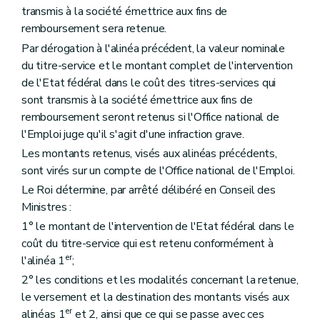
transmis à la société émettrice aux fins de
remboursement sera retenue.
Par dérogation à l'alinéa précédent, la valeur nominale
du titre-service et le montant complet de l'intervention
de l'Etat fédéral dans le coût des titres-services qui
sont transmis à la société émettrice aux fins de
remboursement seront retenus si l'Office national de
l'Emploi juge qu'il s'agit d'une infraction grave.
Les montants retenus, visés aux alinéas précédents,
sont virés sur un compte de l'Office national de l'Emploi.
Le Roi détermine, par arrêté délibéré en Conseil des
Ministres :
1° le montant de l'intervention de l'Etat fédéral dans le
coût du titre-service qui est retenu conformément à
er
l'alinéa 1
;
2° les conditions et les modalités concernant la retenue,
le versement et la destination des montants visés aux
er
alinéas 1
et 2, ainsi que ce qui se passe avec ces