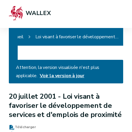
WALLEX
Accueil
Loi visant à favoriser le développement de services et d'emplois de proximité
Attention, la version visualisée n'est plus
applicable.
Voir la version à jour
20 juillet 2001 -
Loi visant à
favoriser le développement de
services et d'emplois de proximité
Télécharger