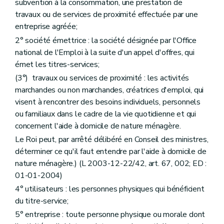
subvention à la consommation, une prestation de
travaux ou de services de proximité effectuée par une
entreprise agréée;
2° société émettrice : la société désignée par l'Office
national de l'Emploi à la suite d'un appel d'offres, qui
émet les titres-services;
(3°) travaux ou services de proximité : les activités
marchandes ou non marchandes, créatrices d'emploi, qui
visent à rencontrer des besoins individuels, personnels
ou familiaux dans le cadre de la vie quotidienne et qui
concernent l'aide à domicile de nature ménagère.
Le Roi peut, par arrêté délibéré en Conseil des ministres,
déterminer ce qu'il faut entendre par l'aide à domicile de
nature ménagère.) (L 2003-12-22/42, art. 67, 002; ED :
01-01-2004)
4° utilisateurs : les personnes physiques qui bénéficient
du titre-service;
5° entreprise : toute personne physique ou morale dont