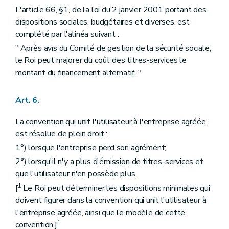
L'article 66, §1, de la loi du 2 janvier 2001 portant des
dispositions sociales, budgétaires et diverses, est
complété par l'alinéa suivant :
" Après avis du Comité de gestion de la sécurité sociale,
le Roi peut majorer du coût des titres-services le
montant du financement alternatif. "
Art. 6.
La convention qui unit l'utilisateur à l'entreprise agréée
est résolue de plein droit :
1°) lorsque l'entreprise perd son agrément;
2°) lorsqu'il n'y a plus d'émission de titres-services et
que l'utilisateur n'en possède plus.
1
[
Le Roi peut déterminer les dispositions minimales qui
doivent figurer dans la convention qui unit l'utilisateur à
l'entreprise agréée, ainsi que le modèle de cette
1
convention.]