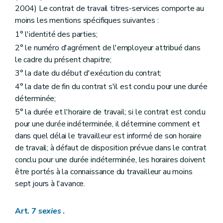
2004) Le contrat de travail titres-services comporte au
moins les mentions spécifiques suivantes :
1° l'identité des parties;
2° le numéro d'agrément de l'employeur attribué dans
le cadre du présent chapitre;
3° la date du début d'exécution du contrat;
4° la date de fin du contrat s'il est conclu pour une durée
déterminée;
5° la durée et l'horaire de travail; si le contrat est conclu
pour une durée indéterminée, il détermine comment et
dans quel délai le travailleur est informé de son horaire
de travail; à défaut de disposition prévue dans le contrat
conclu pour une durée indéterminée, les horaires doivent
être portés à la connaissance du travailleur au moins
sept jours à l'avance.
Art. 7
sexies
.