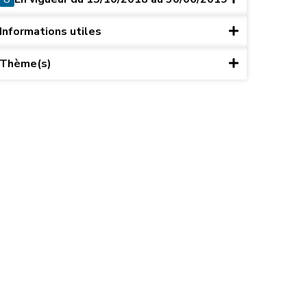
Informations utiles
Thème(s)