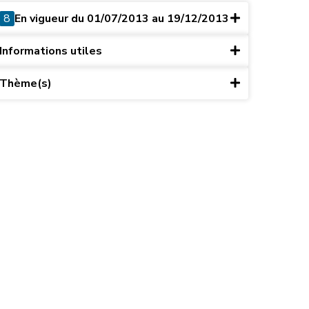
8
En vigueur du 01/07/2013 au 19/12/2013
Informations utiles
Thème(s)