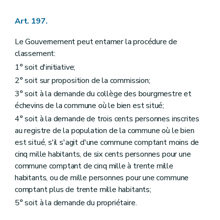
Art. 197.
Le Gouvernement peut entamer la procédure de
classement:
1° soit d'initiative;
2° soit sur proposition de la commission;
3° soit à la demande du collège des bourgmestre et
échevins de la commune où le bien est situé;
4° soit à la demande de trois cents personnes inscrites
au registre de la population de la commune où le bien
est situé, s'il s'agit d'une commune comptant moins de
cinq mille habitants, de six cents personnes pour une
commune comptant de cinq mille à trente mille
habitants, ou de mille personnes pour une commune
comptant plus de trente mille habitants;
5° soit à la demande du propriétaire.