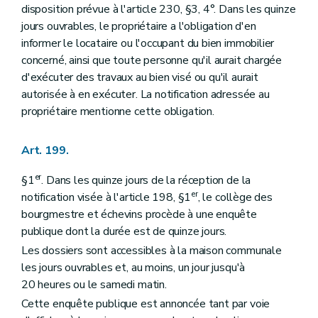
disposition prévue à l'article 230, §3, 4°. Dans les quinze
jours ouvrables, le propriétaire a l'obligation d'en
informer le locataire ou l'occupant du bien immobilier
concerné, ainsi que toute personne qu'il aurait chargée
d'exécuter des travaux au bien visé ou qu'il aurait
autorisée à en exécuter. La notification adressée au
propriétaire mentionne cette obligation.
Art. 199.
er
§1
. Dans les quinze jours de la réception de la
er
notification visée à l'article 198, §1
, le collège des
bourgmestre et échevins procède à une enquête
publique dont la durée est de quinze jours.
Les dossiers sont accessibles à la maison communale
les jours ouvrables et, au moins, un jour jusqu'à
20 heures ou le samedi matin.
Cette enquête publique est annoncée tant par voie