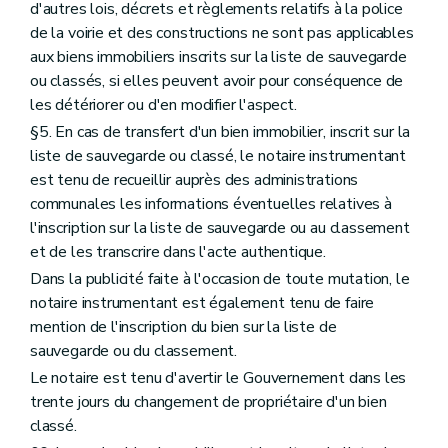
d'autres lois, décrets et règlements relatifs à la police
de la voirie et des constructions ne sont pas applicables
aux biens immobiliers inscrits sur la liste de sauvegarde
ou classés, si elles peuvent avoir pour conséquence de
les détériorer ou d'en modifier l'aspect.
§5. En cas de transfert d'un bien immobilier, inscrit sur la
liste de sauvegarde ou classé, le notaire instrumentant
est tenu de recueillir auprès des administrations
communales les informations éventuelles relatives à
l'inscription sur la liste de sauvegarde ou au classement
et de les transcrire dans l'acte authentique.
Dans la publicité faite à l'occasion de toute mutation, le
notaire instrumentant est également tenu de faire
mention de l'inscription du bien sur la liste de
sauvegarde ou du classement.
Le notaire est tenu d'avertir le Gouvernement dans les
trente jours du changement de propriétaire d'un bien
classé.