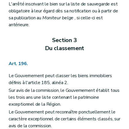
L'arrêté inscrivant le bien sur la liste de sauvegarde est
obligatoire à leur égard dès sa notification ou à partir de
sa publication au
Moniteur belge
, si celle-ci est
antérieure.
Section 3
Du classement
Art. 196.
Le Gouvernement peut classer les biens immobiliers
définis à l'article 185, alinéa 2.
Sur avis de la commission, le Gouvernement établit tous
les trois ans une liste contenant le patrimoine
exceptionnel de la Région.
Le Gouvernement peut reconnaître ponctuellement le
caractère exceptionnel de certains éléments classés, sur
avis de la commission.