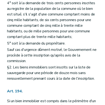
4° soit à la demande de trois cents personnes inscrites
au registre de la population de la commune où le bien
est situé, s'il s'agit d'une commune comptant moins de
cinq mille habitants, de six cents personnes pour une
commune comptant de cinq mille à trente mille
habitants, ou de mille personnes pour une commune
comptant plus de trente mille habitants;
5° soit à la demande du propriétaire.
Sauf cas d'urgence dûment motivé, le Gouvernement ne
procède à cette inscription qu'après avis de la
commission.
§2. Les biens immobiliers sont inscrits sur la liste de
sauvegarde pour une période de douze mois sans
renouvellement prenant cours à la date de l'inscription.
Art. 194.
Si un bien immobilier est compris dans le périmètre d'un