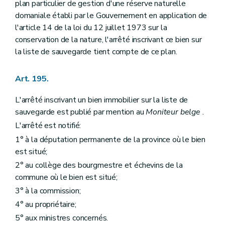
plan particulier de gestion d'une réserve naturelle
domaniale établi par le Gouvernement en application de
l'article 14 de la loi du 12 juillet 1973 sur la
conservation de la nature, l'arrêté inscrivant ce bien sur
la liste de sauvegarde tient compte de ce plan.
Art. 195.
L'arrêté inscrivant un bien immobilier sur la liste de
sauvegarde est publié par mention au
Moniteur belge
.
L'arrêté est notifié:
1° à la députation permanente de la province où le bien
est situé;
2° au collège des bourgmestre et échevins de la
commune où le bien est situé;
3° à la commission;
4° au propriétaire;
5° aux ministres concernés.