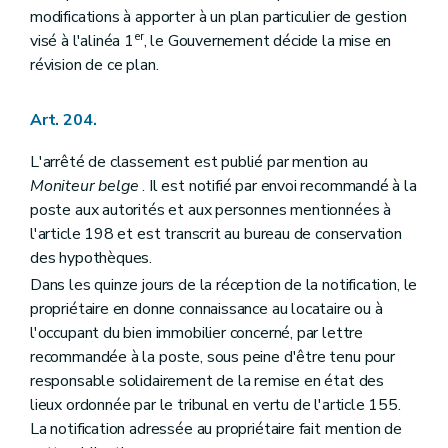
modifications à apporter à un plan particulier de gestion
er
visé à l'alinéa 1
, le Gouvernement décide la mise en
révision de ce plan.
Art. 204.
L'arrêté de classement est publié par mention au
Moniteur belge
. Il est notifié par envoi recommandé à la
poste aux autorités et aux personnes mentionnées à
l'article 198 et est transcrit au bureau de conservation
des hypothèques.
Dans les quinze jours de la réception de la notification, le
propriétaire en donne connaissance au locataire ou à
l'occupant du bien immobilier concerné, par lettre
recommandée à la poste, sous peine d'être tenu pour
responsable solidairement de la remise en état des
lieux ordonnée par le tribunal en vertu de l'article 155.
La notification adressée au propriétaire fait mention de