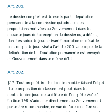
Art. 201.
Le dossier complet est transmis par la députation
permanente à la commission qui adresse ses
propositions motivées au Gouvernement dans les
soixante jours de la réception du dossier ou, à défaut,
dans les soixante jours suivant l'expiration du délai de
cent cinquante jours visé à l'article 200. Une copie de la
délibération de la députation permanente est envoyée
au Gouvernement dans le même délai.
Art. 202.
er
§1
. Tout propriétaire d'un bien immobilier faisant l'objet
d'une proposition de classement peut, dans les
septante-cinq jours de la clôture de l'enquête visée à
l'article 199, s'adresser directement au Gouvernement
par lettre recommandée, en vue de faire connaître ses