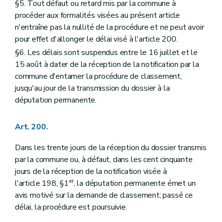
§5. Tout défaut ou retard mis par la commune à
procéder aux formalités visées au présent article
n'entraîne pas la nullité de la procédure et ne peut avoir
pour effet d'allonger le délai visé à l'article 200.
§6. Les délais sont suspendus entre le 16 juillet et le
15 août à dater de la réception de la notification par la
commune d'entamer la procédure de classement,
jusqu'au jour de la transmission du dossier à la
députation permanente.
Art. 200.
Dans les trente jours de la réception du dossier transmis
par la commune ou, à défaut, dans les cent cinquante
jours de la réception de la notification visée à
er
l'article 198, §1
, la députation permanente émet un
avis motivé sur la demande de classement; passé ce
délai, la procédure est poursuivie.