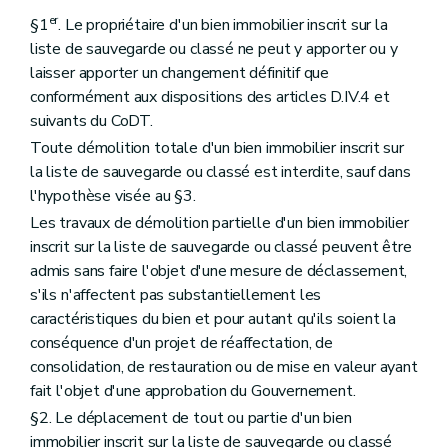
er
§1
. Le propriétaire d'un bien immobilier inscrit sur la
liste de sauvegarde ou classé ne peut y apporter ou y
laisser apporter un changement définitif que
conformément aux dispositions des articles D.IV.4 et
suivants du CoDT.
Toute démolition totale d'un bien immobilier inscrit sur
la liste de sauvegarde ou classé est interdite, sauf dans
l'hypothèse visée au §3.
Les travaux de démolition partielle d'un bien immobilier
inscrit sur la liste de sauvegarde ou classé peuvent être
admis sans faire l'objet d'une mesure de déclassement,
s'ils n'affectent pas substantiellement les
caractéristiques du bien et pour autant qu'ils soient la
conséquence d'un projet de réaffectation, de
consolidation, de restauration ou de mise en valeur ayant
fait l'objet d'une approbation du Gouvernement.
§2. Le déplacement de tout ou partie d'un bien
immobilier inscrit sur la liste de sauvegarde ou classé