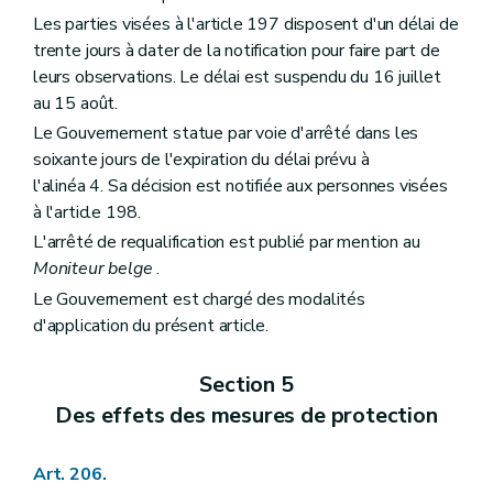
Les parties visées à l'article 197 disposent d'un délai de
trente jours à dater de la notification pour faire part de
leurs observations. Le délai est suspendu du 16 juillet
au 15 août.
Le Gouvernement statue par voie d'arrêté dans les
soixante jours de l'expiration du délai prévu à
l'alinéa 4. Sa décision est notifiée aux personnes visées
à l'article 198.
L'arrêté de requalification est publié par mention au
Moniteur belge
.
Le Gouvernement est chargé des modalités
d'application du présent article.
Section 5
Des effets des mesures de protection
Art. 206.