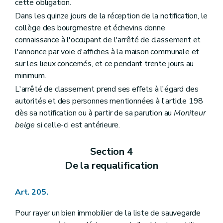
cette obligation.
Dans les quinze jours de la réception de la notification, le
collège des bourgmestre et échevins donne
connaissance à l'occupant de l'arrêté de classement et
l'annonce par voie d'affiches à la maison communale et
sur les lieux concernés, et ce pendant trente jours au
minimum.
L'arrêté de classement prend ses effets à l'égard des
autorités et des personnes mentionnées à l'article 198
dès sa notification ou à partir de sa parution au
Moniteur
belge
si celle-ci est antérieure.
Section 4
De la requalification
Art. 205.
Pour rayer un bien immobilier de la liste de sauvegarde