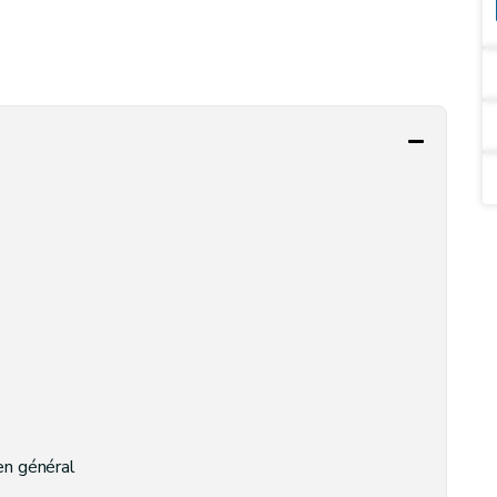
en général