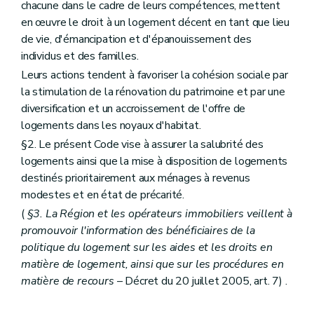
chacune dans le cadre de leurs compétences, mettent
en œuvre le droit à un logement décent en tant que lieu
de vie, d'émancipation et d'épanouissement des
individus et des familles.
Leurs actions tendent à favoriser la cohésion sociale par
la stimulation de la rénovation du patrimoine et par une
diversification et un accroissement de l'offre de
logements dans les noyaux d'habitat.
§2. Le présent Code vise à assurer la salubrité des
logements ainsi que la mise à disposition de logements
destinés prioritairement aux ménages à revenus
modestes et en état de précarité.
(
§3. La Région et les opérateurs immobiliers veillent à
promouvoir l'information des bénéficiaires de la
politique du logement sur les aides et les droits en
matière de logement, ainsi que sur les procédures en
matière de recours
– Décret du 20 juillet 2005, art. 7) .