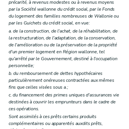
précarité, à revenus modestes ou à revenus moyens
par la Société wallonne du crédit social, par le Fonds
du logement des familles nombreuses de Wallonie ou
par les Guichets du crédit social, en vue:
a. de la construction, de l'achat, de la réhabilitation, de
la restructuration, de l'adaptation, de la conservation,
de l'amélioration ou de la préservation de la propriété
d'un premier logement en Région wallonne, tel
qu'arrêté par le Gouvernement, destiné à l'occupation
personnelle;
b. du remboursement de dettes hypothécaires
particulièrement onéreuses contractées aux mêmes
fins que celles visées sous a.;
c. du financement des primes uniques d'assurances vie
destinées à couvrir les emprunteurs dans le cadre de
ces opérations.
Sont assimilés à ces prêts certains produits
complémentaires ou apparentés auxdits prêts,