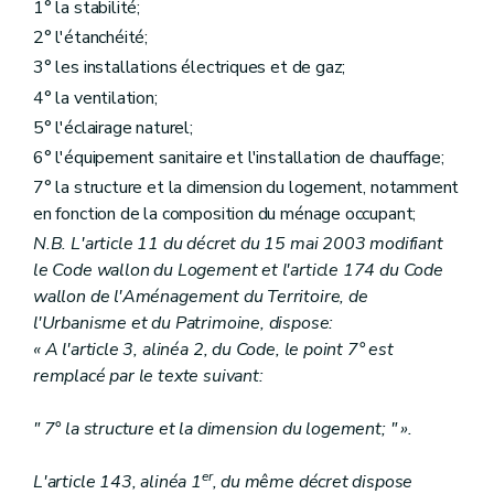
1° la stabilité;
2° l'étanchéité;
3° les installations électriques et de gaz;
4° la ventilation;
5° l'éclairage naturel;
6° l'équipement sanitaire et l'installation de chauffage;
7° la structure et la dimension du logement, notamment
en fonction de la composition du ménage occupant;
N.B. L'article 11 du décret du 15 mai 2003 modifiant
le Code wallon du Logement et l'article 174 du Code
wallon de l'Aménagement du Territoire, de
l'Urbanisme et du Patrimoine, dispose:
« A l'article 3, alinéa 2, du Code, le point 7° est
remplacé par le texte suivant:
" 7° la structure et la dimension du logement; " ».
er
L'article 143, alinéa 1
, du même décret dispose