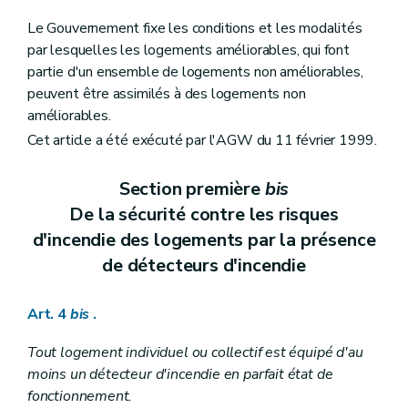
Le Gouvernement fixe les conditions et les modalités
par lesquelles les logements améliorables, qui font
partie d'un ensemble de logements non améliorables,
peuvent être assimilés à des logements non
améliorables.
Cet article a été exécuté par l'AGW du 11 février 1999.
Section première
bis
De la sécurité contre les risques
d'incendie des logements par la présence
de détecteurs d'incendie
Art. 4
bis
.
Tout logement individuel ou collectif est équipé d'au
moins un détecteur d'incendie en parfait état de
fonctionnement.