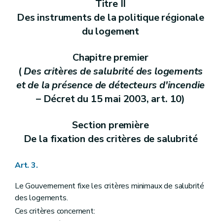
Titre II
Des instruments de la politique régionale
du logement
Chapitre premier
(
Des critères de salubrité des logements
et de la présence de détecteurs d'incendie
– Décret du 15 mai 2003, art. 10)
Section première
De la fixation des critères de salubrité
Art. 3.
Le Gouvernement fixe les critères minimaux de salubrité
des logements.
Ces critères concernent: