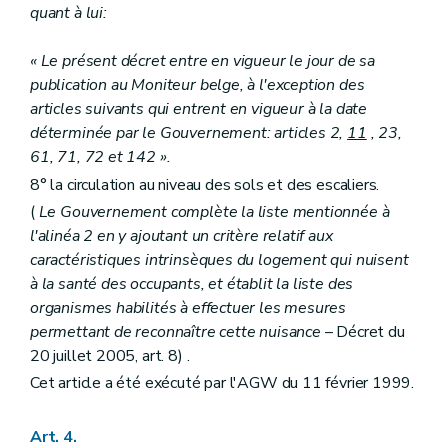
quant à lui:
« Le présent décret entre en vigueur le jour de sa
publication au Moniteur belge, à l'exception des
articles suivants qui entrent en vigueur à la date
déterminée par le Gouvernement: articles 2,
11
, 23,
61, 71, 72 et 142 ».
8° la circulation au niveau des sols et des escaliers.
(
Le Gouvernement complète la liste mentionnée à
l'alinéa 2 en y ajoutant un critère relatif aux
caractéristiques intrinsèques du logement qui nuisent
à la santé des occupants, et établit la liste des
organismes habilités à effectuer les mesures
permettant de reconnaître cette nuisance
– Décret du
20 juillet 2005, art. 8) .
Cet article a été exécuté par l'AGW du 11 février 1999.
Art. 4.