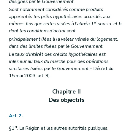
désignés par le Gouvernement.
Sont notamment considérés comme produits
apparentés les prêts hypothécaires accordés aux
er
mêmes fins que celles visées à l'alinéa 1
sous a. et b.
dont les conditions d'octroi sont
principalement liées à la valeur vénale du logement,
dans des limites fixées par le Gouvernement.
Le taux d'intérêt des crédits hypothécaires est
inférieur au taux du marché pour des opérations
similaires fixées par le Gouvernement
– Décret du
15 mai 2003, art. 9) .
Chapitre II
Des objectifs
Art. 2.
er
§1
. La Région et les autres autorités publiques,