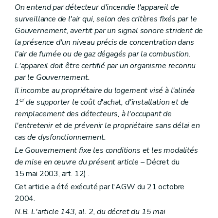
On entend par détecteur d'incendie l'appareil de
surveillance de l'air qui, selon des critères fixés par le
Gouvernement, avertit par un signal sonore strident de
la présence d'un niveau précis de concentration dans
l'air de fumée ou de gaz dégagés par la combustion.
L'appareil doit être certifié par un organisme reconnu
par le Gouvernement.
Il incombe au propriétaire du logement visé à l'alinéa
er
1
de supporter le coût d'achat, d'installation et de
remplacement des détecteurs, à l'occupant de
l'entretenir et de prévenir le propriétaire sans délai en
cas de dysfonctionnement.
Le Gouvernement fixe les conditions et les modalités
de mise en œuvre du présent article
– Décret du
15 mai 2003, art. 12) .
Cet article a été exécuté par l'AGW du 21 octobre
2004.
N.B. L'article 143, al. 2, du décret du 15 mai