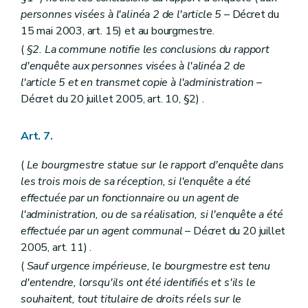
personnes visées à l'alinéa 2 de l'article 5
– Décret du
15 mai 2003, art. 15) et au bourgmestre.
(
§2. La commune notifie les conclusions du rapport
d'enquête aux personnes visées à l'alinéa 2 de
l'article 5 et en transmet copie à l'administration
–
Décret du 20 juillet 2005, art. 10, §2) .
Art. 7.
(
Le bourgmestre statue sur le rapport d'enquête dans
les trois mois de sa réception, si l'enquête a été
effectuée par un fonctionnaire ou un agent de
l'administration, ou de sa réalisation, si l'enquête a été
effectuée par un agent communal
– Décret du 20 juillet
2005, art. 11) .
(
Sauf urgence impérieuse, le bourgmestre est tenu
d'entendre, lorsqu'ils ont été identifiés et s'ils le
souhaitent, tout titulaire de droits réels sur le