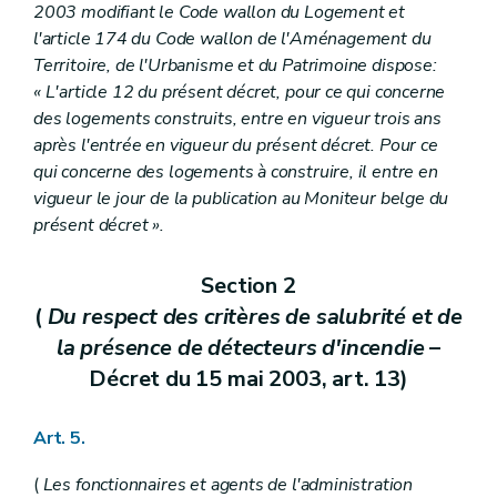
2003 modifiant le Code wallon du Logement et
l'article 174 du Code wallon de l'Aménagement du
Territoire, de l'Urbanisme et du Patrimoine dispose:
« L'article 12 du présent décret, pour ce qui concerne
des logements construits, entre en vigueur trois ans
après l'entrée en vigueur du présent décret. Pour ce
qui concerne des logements à construire, il entre en
vigueur le jour de la publication au Moniteur belge du
présent décret ».
Section 2
(
Du respect des critères de salubrité et de
la présence de détecteurs d'incendie
–
Décret du 15 mai 2003, art. 13)
Art. 5.
(
Les fonctionnaires et agents de l'administration