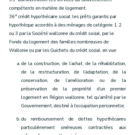
compétents en matière de logement;
36° crédit hypothécaire social: les prêts garantis par
hypothèque accordés à des ménages de catégorie 1, 2
ou 3 par la Société wallonne du crédit social, par le
Fonds du logement des familles nombreuses de
Wallonie ou par les Guichets du crédit social, en vue:
de la construction, de l’achat, de la réhabilitation,
de la restructuration, de l’adaptation, de la
conservation, de l’amélioration ou de la
préservation de la propriété d’un premier
logement en Région wallonne, tel qu’arrêté par le
Gouvernement, destiné à l’occupation personnelle;
du remboursement de dettes hypothécaires
particulièrement onéreuses contractées aux