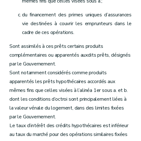
mêmes fins que celles visées sous a.;
du financement des primes uniques d’assurances
vie destinées à couvrir les emprunteurs dans le
cadre de ces opérations.
Sont assimilés à ces prêts certains produits
complémentaires ou apparentés auxdits prêts, désignés
par le Gouvernement.
Sont notamment considérés comme produits
apparentés les prêts hypothécaires accordés aux
mêmes fins que celles visées à l’alinéa 1er sous a. et b.
dont les conditions d’octroi sont principalement liées à
la valeur vénale du logement, dans des limites fixées
par le Gouvernement.
Le taux d’intérêt des crédits hypothécaires est inférieur
au taux du marché pour des opérations similaires fixées