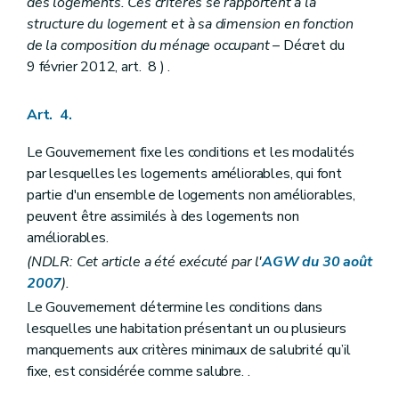
des logements. Ces critères se rapportent à la
structure du logement et à sa dimension en fonction
de la composition du ménage occupant
– Décret du
9 février 2012, art. 8 ) .
Art. 4.
Le Gouvernement fixe les conditions et les modalités
par lesquelles les logements améliorables, qui font
partie d'un ensemble de logements non améliorables,
peuvent être assimilés à des logements non
améliorables.
(NDLR: Cet article a été exécuté par l'
AGW du 30 août
2007
).
Le Gouvernement détermine les conditions dans
lesquelles une habitation présentant un ou plusieurs
manquements aux critères minimaux de salubrité qu’il
fixe, est considérée comme salubre. .