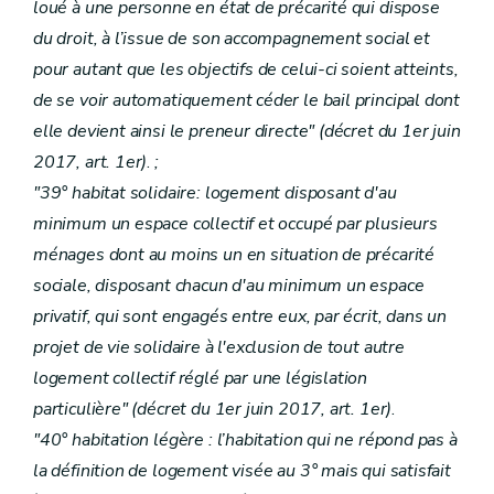
loué à une personne en état de précarité qui dispose
du droit, à l’issue de son accompagnement social et
pour autant que les objectifs de celui-ci soient atteints,
de se voir automatiquement céder le bail principal dont
elle devient ainsi le preneur directe" (décret du 1er juin
2017, art. 1er)
.
;
"39° habitat solidaire: logement disposant d'au
minimum un espace collectif et occupé par plusieurs
ménages dont au moins un en situation de précarité
sociale, disposant chacun d'au minimum un espace
privatif, qui sont engagés entre eux, par écrit, dans un
projet de vie solidaire à l'exclusion de tout autre
logement collectif réglé par une législation
particulière" (décret du 1er juin 2017, art. 1er)
.
"40° habitation légère : l’habitation qui ne répond pas à
la définition de logement visée au 3° mais qui satisfait