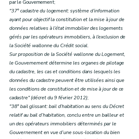
par le Gouvernement;
"37° cadastre du logement: système d’information
ayant pour objectif la constitution et la mise à jour de
données relatives à l’état immobilier des logements
gérés par les opérateurs immobiliers, à l’exclusion de
la Société wallonne du Crédit social.
Sur proposition de la Société wallonne du Logement,
le Gouvernement détermine les organes de pilotage
du cadastre, les cas et conditions dans lesquels les
données du cadastre peuvent être utilisées ainsi que
les conditions de constitution et de mise à jour de ce
cadastre"
(décret du 9 février 2012)
;
"38° bail glissant: bail d’habitation au sens du Décret
relatif au bail d’habitation, conclu entre un bailleur et
un des opérateurs immobiliers déterminés par le
Gouvernement en vue d’une sous-location du bien