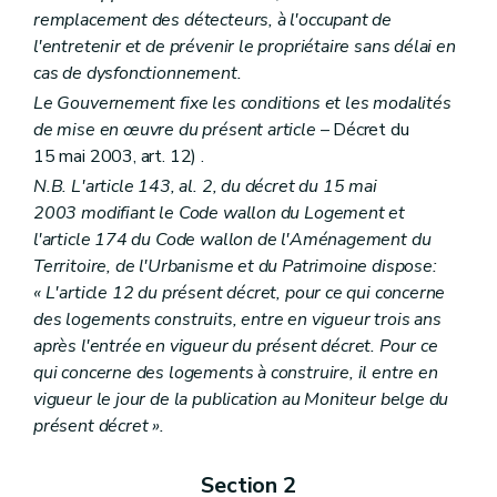
remplacement des détecteurs, à l'occupant de
l'entretenir et de prévenir le propriétaire sans délai en
cas de dysfonctionnement.
Le Gouvernement fixe les conditions et les modalités
de mise en œuvre du présent article
– Décret du
15 mai 2003, art. 12) .
N.B. L'article 143, al. 2, du décret du 15 mai
2003 modifiant le Code wallon du Logement et
l'article 174 du Code wallon de l'Aménagement du
Territoire, de l'Urbanisme et du Patrimoine dispose:
« L'article 12 du présent décret, pour ce qui concerne
des logements construits, entre en vigueur trois ans
après l'entrée en vigueur du présent décret. Pour ce
qui concerne des logements à construire, il entre en
vigueur le jour de la publication au Moniteur belge du
présent décret ».
Section 2