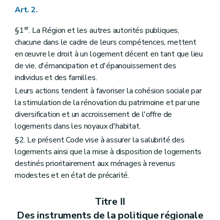
Art. 2.
er
§1
. La Région et les autres autorités publiques,
chacune dans le cadre de leurs compétences, mettent
en œuvre le droit à un logement décent en tant que lieu
de vie, d'émancipation et d'épanouissement des
individus et des familles.
Leurs actions tendent à favoriser la cohésion sociale par
la stimulation de la rénovation du patrimoine et par une
diversification et un accroissement de l'offre de
logements dans les noyaux d'habitat.
§2. Le présent Code vise à assurer la salubrité des
logements ainsi que la mise à disposition de logements
destinés prioritairement aux ménages à revenus
modestes et en état de précarité.
Titre II
Des instruments de la politique régionale