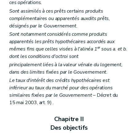
ces opérations.
Sont assimilés à ces prêts certains produits
complémentaires ou apparentés auxdits prêts,
désignés par le Gouvernement.
Sont notamment considérés comme produits
apparentés les prêts hypothécaires accordés aux
er
mêmes fins que celles visées à l'alinéa 1
sous a. et b.
dont les conditions d'octroi sont
principalement liées à la valeur vénale du logement,
dans des limites fixées par le Gouvernement.
Le taux d'intérêt des crédits hypothécaires est
inférieur au taux du marché pour des opérations
similaires fixées par le Gouvernement
– Décret du
15 mai 2003, art. 9) .
Chapitre II
Des objectifs