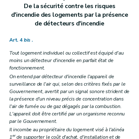
De la sécurité contre les risques
d'incendie des logements par la présence
de détecteurs d'incendie
Art. 4
bis
.
Tout logement individuel ou collectif est équipé d'au
moins un détecteur d'incendie en parfait état de
fonctionnement.
On entend par détecteur d'incendie l'appareil de
surveillance de l'air qui, selon des critères fixés par le
Gouvernement, avertit par un signal sonore strident de
la présence d'un niveau précis de concentration dans
l'air de fumée ou de gaz dégagés par la combustion.
L'appareil doit être certifié par un organisme reconnu
par le Gouvernement.
Il incombe au propriétaire du logement visé à l'alinéa
er
1
de supporter le coût d'achat, d'installation et de