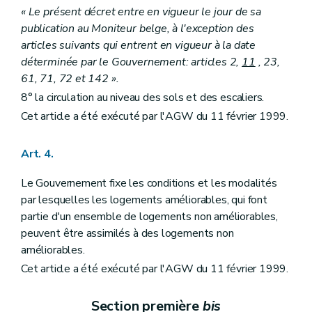
« Le présent décret entre en vigueur le jour de sa
publication au Moniteur belge, à l'exception des
articles suivants qui entrent en vigueur à la date
déterminée par le Gouvernement: articles 2,
11
, 23,
61, 71, 72 et 142 ».
8° la circulation au niveau des sols et des escaliers.
Cet article a été exécuté par l'AGW du 11 février 1999.
Art. 4.
Le Gouvernement fixe les conditions et les modalités
par lesquelles les logements améliorables, qui font
partie d'un ensemble de logements non améliorables,
peuvent être assimilés à des logements non
améliorables.
Cet article a été exécuté par l'AGW du 11 février 1999.
Section première
bis