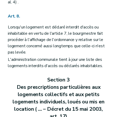
al. 4) .
Art. 8.
Lorsqu'un logement est déclaré interdit d'accès ou
inhabitable en vertu de l'article 7, le bourgmestre fait
procéder à l'affichage de l'ordonnance y relative sur le
logement concerné aussi longtemps que celle-ci n'est
pas levée.
L'administration communale tient à jour une liste des
logements interdits d'accès ou déclarés inhabitables.
Section 3
Des prescriptions particulières aux
logements collectifs et aux petits
logements individuels, loués ou mis en
location (
...
– Décret du 15 mai 2003,
art. 17)