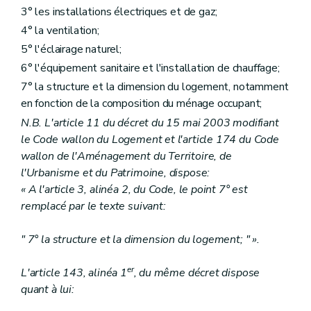
3° les installations électriques et de gaz;
4° la ventilation;
5° l'éclairage naturel;
6° l'équipement sanitaire et l'installation de chauffage;
7° la structure et la dimension du logement, notamment
en fonction de la composition du ménage occupant;
N.B. L'article 11 du décret du 15 mai 2003 modifiant
le Code wallon du Logement et l'article 174 du Code
wallon de l'Aménagement du Territoire, de
l'Urbanisme et du Patrimoine, dispose:
« A l'article 3, alinéa 2, du Code, le point 7° est
remplacé par le texte suivant:
" 7° la structure et la dimension du logement; " ».
er
L'article 143, alinéa 1
, du même décret dispose
quant à lui: