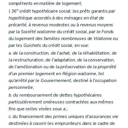
compétents en matière de logement;
(
36° crédit hypothécaire social: les prêts garantis par
hypothèque accordés à des ménages en état de
précarité, à revenus modestes ou à revenus moyens
par la Société wallonne du crédit social, par le Fonds
du logement des familles nombreuses de Wallonie ou
par les Guichets du crédit social, en vue:
a. de la construction, de l'achat, de la réhabilitation, de
la restructuration, de l'adaptation, de la conservation,
de l'amélioration ou de la préservation de la propriété
d'un premier logement en Région wallonne, tel
qu'arrêté par le Gouvernement, destiné à l'occupation
personnelle;
b. du remboursement de dettes hypothécaires
particulièrement onéreuses contractées aux mêmes
fins que celles visées sous a.;
c. du financement des primes uniques d'assurances vie
destinées à couvrir les emprunteurs dans le cadre de