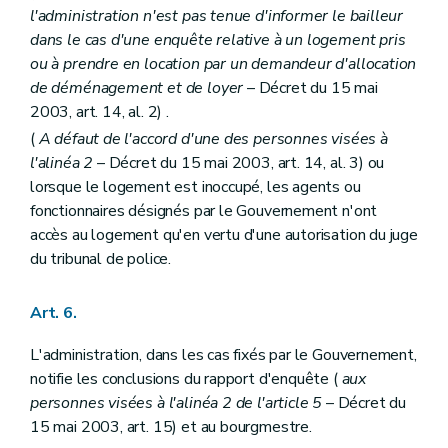
l'administration n'est pas tenue d'informer le bailleur
dans le cas d'une enquête relative à un logement pris
ou à prendre en location par un demandeur d'allocation
de déménagement et de loyer
– Décret du 15 mai
2003, art. 14, al. 2) .
(
A défaut de l'accord d'une des personnes visées à
l'alinéa 2
– Décret du 15 mai 2003, art. 14, al. 3) ou
lorsque le logement est inoccupé, les agents ou
fonctionnaires désignés par le Gouvernement n'ont
accès au logement qu'en vertu d'une autorisation du juge
du tribunal de police.
Art. 6.
L'administration, dans les cas fixés par le Gouvernement,
notifie les conclusions du rapport d'enquête (
aux
personnes visées à l'alinéa 2 de l'article 5
– Décret du
15 mai 2003, art. 15) et au bourgmestre.