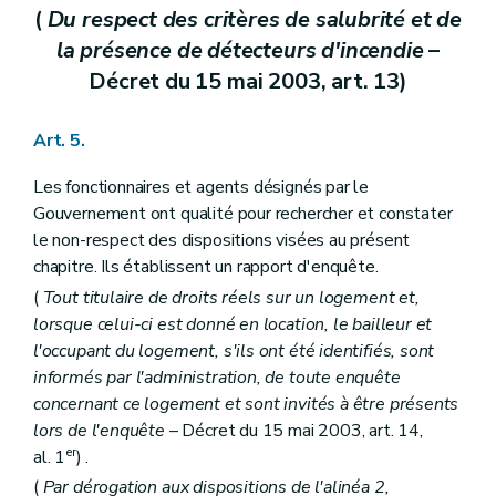
(
Du respect des critères de salubrité et de
la présence de détecteurs d'incendie
–
Décret du 15 mai 2003, art. 13)
Art. 5.
Les fonctionnaires et agents désignés par le
Gouvernement ont qualité pour rechercher et constater
le non-respect des dispositions visées au présent
chapitre. Ils établissent un rapport d'enquête.
(
Tout titulaire de droits réels sur un logement et,
lorsque celui-ci est donné en location, le bailleur et
l'occupant du logement, s'ils ont été identifiés, sont
informés par l'administration, de toute enquête
concernant ce logement et sont invités à être présents
lors de l'enquête
– Décret du 15 mai 2003, art. 14,
er
al. 1
) .
(
Par dérogation aux dispositions de l'alinéa 2,