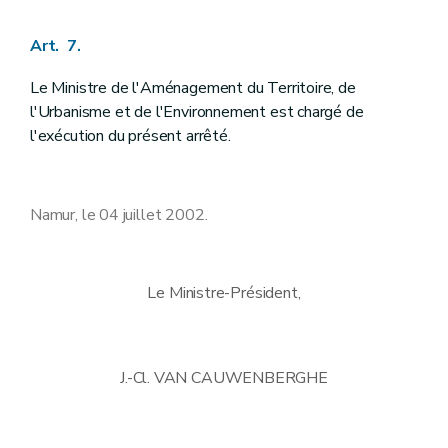
Art. 7.
Le Ministre de l'Aménagement du Territoire, de
l'Urbanisme et de l'Environnement est chargé de
l'exécution du présent arrêté.
Namur, le 04 juillet 2002.
Le Ministre-Président,
J.-Cl. VAN CAUWENBERGHE