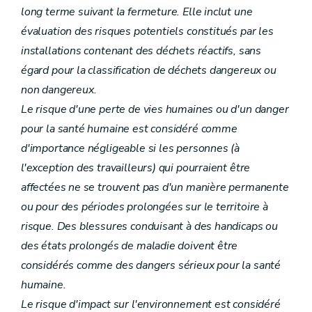
long terme suivant la fermeture. Elle inclut une
évaluation des risques potentiels constitués par les
installations contenant des déchets réactifs, sans
égard pour la classification de déchets dangereux ou
non dangereux.
Le risque d'une perte de vies humaines ou d'un danger
pour la santé humaine est considéré comme
d'importance négligeable si les personnes (à
l'exception des travailleurs) qui pourraient être
affectées ne se trouvent pas d'un manière permanente
ou pour des périodes prolongées sur le territoire à
risque. Des blessures conduisant à des handicaps ou
des états prolongés de maladie doivent être
considérés comme des dangers sérieux pour la santé
humaine.
Le risque d'impact sur l'environnement est considéré