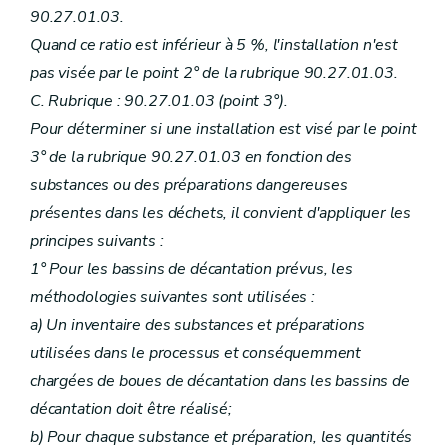
90.27.01.03.
Quand ce ratio est inférieur à 5 %, l'installation n'est
pas visée par le point 2° de la rubrique 90.27.01.03.
C. Rubrique : 90.27.01.03 (point 3°).
Pour déterminer si une installation est visé par le point
3° de la rubrique 90.27.01.03 en fonction des
substances ou des préparations dangereuses
présentes dans les déchets, il convient d'appliquer les
principes suivants :
1° Pour les bassins de décantation prévus, les
méthodologies suivantes sont utilisées :
a) Un inventaire des substances et préparations
utilisées dans le processus et conséquemment
chargées de boues de décantation dans les bassins de
décantation doit être réalisé;
b) Pour chaque substance et préparation, les quantités