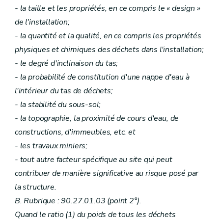
- la taille et les propriétés, en ce compris le « design »
de l'installation;
- la quantité et la qualité, en ce compris les propriétés
physiques et chimiques des déchets dans l'installation;
- le degré d'inclinaison du tas;
- la probabilité de constitution d'une nappe d'eau à
l'intérieur du tas de déchets;
- la stabilité du sous-sol;
- la topographie, la proximité de cours d'eau, de
constructions, d'immeubles, etc. et
- les travaux miniers;
- tout autre facteur spécifique au site qui peut
contribuer de manière significative au risque posé par
la structure.
B. Rubrique : 90.27.01.03 (point 2°).
Quand le ratio (1) du poids de tous les déchets