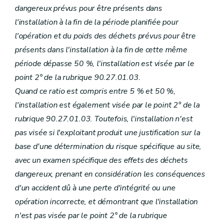
dangereux prévus pour être présents dans
l'installation à la fin de la période planifiée pour
l'opération et du poids des déchets prévus pour être
présents dans l'installation à la fin de cette même
période dépasse 50 %, l'installation est visée par le
point 2° de la rubrique 90.27.01.03.
Quand ce ratio est compris entre 5 % et 50 %,
l'installation est également visée par le point 2° de la
rubrique 90.27.01.03. Toutefois, l'installation n'est
pas visée si l'exploitant produit une justification sur la
base d'une détermination du risque spécifique au site,
avec un examen spécifique des effets des déchets
dangereux, prenant en considération les conséquences
d'un accident dû à une perte d'intégrité ou une
opération incorrecte, et démontrant que l'installation
n'est pas visée par le point 2° de la rubrique