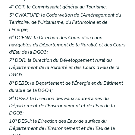
4° CGT: le Commissariat général au Tourisme;
5° CWATUPE: le Code wallon de l'Aménagement du
Territoire, de l'Urbanisme, du Patrimoine et de
l'Énergie;
6° DCENN: la Direction des Cours d'eau non
navigables du Département de la Ruralité et des Cours
d'Eau de la DGO3;
7° DDR: la Direction du Développement rural du
Département de la Ruralité et des Cours d'Eau de la
DGO3;
8° DEBD: le Département de l'Énergie et du Bâtiment
durable de la DGO4;
9° DESO: la Direction des Eaux souterraines du
Département de l'Environnement et de l'Eau de la
DGO3;
10° DESU: la Direction des Eaux de surface du
Département de l'Environnement et de l'Eau de la