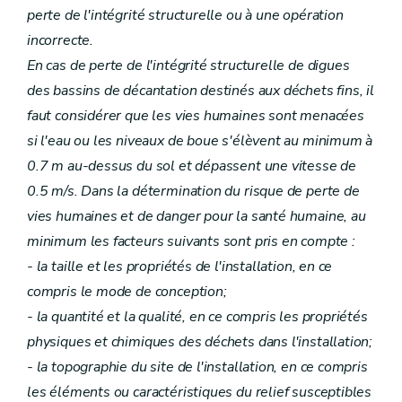
perte de l'intégrité structurelle ou à une opération
incorrecte.
En cas de perte de l'intégrité structurelle de digues
des bassins de décantation destinés aux déchets fins, il
faut considérer que les vies humaines sont menacées
si l'eau ou les niveaux de boue s'élèvent au minimum à
0.7 m au-dessus du sol et dépassent une vitesse de
0.5 m/s. Dans la détermination du risque de perte de
vies humaines et de danger pour la santé humaine, au
minimum les facteurs suivants sont pris en compte :
- la taille et les propriétés de l'installation, en ce
compris le mode de conception;
- la quantité et la qualité, en ce compris les propriétés
physiques et chimiques des déchets dans l'installation;
- la topographie du site de l'installation, en ce compris
les éléments ou caractéristiques du relief susceptibles