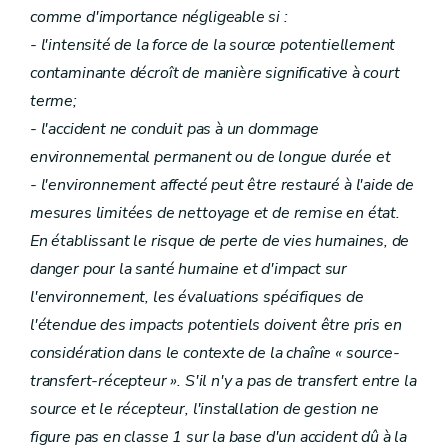
comme d'importance négligeable si :
- l'intensité de la force de la source potentiellement
contaminante décroît de manière significative à court
terme;
- l'accident ne conduit pas à un dommage
environnemental permanent ou de longue durée et
- l'environnement affecté peut être restauré à l'aide de
mesures limitées de nettoyage et de remise en état.
En établissant le risque de perte de vies humaines, de
danger pour la santé humaine et d'impact sur
l'environnement, les évaluations spécifiques de
l'étendue des impacts potentiels doivent être pris en
considération dans le contexte de la chaîne « source-
transfert-récepteur ». S'il n'y a pas de transfert entre la
source et le récepteur, l'installation de gestion ne
figure pas en classe 1 sur la base d'un accident dû à la