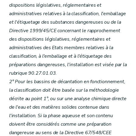
dispositions législatives, réglementaires et
administratives relatives à la classification, l'emballage
et l'étiquetage des substances dangereuses ou de la
Directive 1999/45/CE concernant le rapprochement
des dispositions législatives, réglementaires et
administratives des Etats membres relatives à la
classification, à l'emballage et à l'étiquetage des
préparations dangereuses, l'installation est visée par la
rubrique 90.27.01.03.
2° Pour les bassins de décantation en fonctionnement,
la classification doit être basée sur la méthodologie
décrite au point 1°, ou sur une analyse chimique directe
de l'eau et des matières solides contenue dans
l'installation. Si la phase aqueuse et son contenu
doivent être considérés comme une préparation
dangereuse au sens de la Directive 67/548/CEE