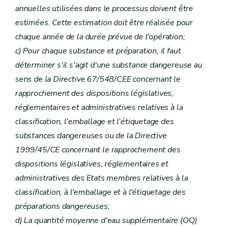
annuelles utilisées dans le processus doivent être
estimées. Cette estimation doit être réalisée pour
chaque année de la durée prévue de l'opération;
c) Pour chaque substance et préparation, il faut
déterminer s'il s'agit d'une substance dangereuse au
sens de la Directive 67/548/CEE concernant le
rapprochement des dispositions législatives,
réglementaires et administratives relatives à la
classification, l'emballage et l'étiquetage des
substances dangereuses ou de la Directive
1999/45/CE concernant le rapprochement des
dispositions législatives, réglementaires et
administratives des Etats membres relatives à la
classification, à l'emballage et à l'étiquetage des
préparations dangereuses;
d) La quantité moyenne d'eau supplémentaire (OQ)