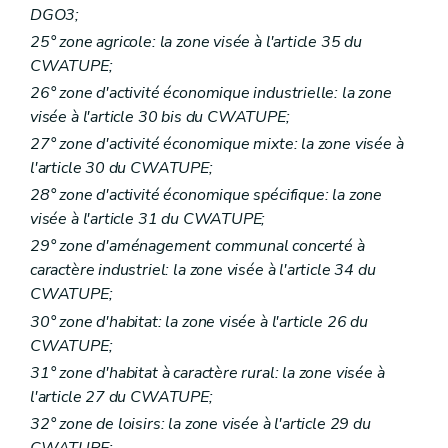
DGO3;
25° zone agricole: la zone visée à l'article 35 du
CWATUPE;
26° zone d'activité économique industrielle: la zone
visée à l'article 30
bis
du CWATUPE;
27° zone d'activité économique mixte: la zone visée à
l'article 30 du CWATUPE;
28° zone d'activité économique spécifique: la zone
visée à l'article 31 du CWATUPE;
29° zone d'aménagement communal concerté à
caractère industriel: la zone visée à l'article 34 du
CWATUPE;
30° zone d'habitat: la zone visée à l'article 26 du
CWATUPE;
31° zone d'habitat à caractère rural: la zone visée à
l'article 27 du CWATUPE;
32° zone de loisirs: la zone visée à l'article 29 du