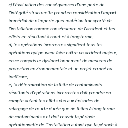
c) l'évaluation des conséquences d'une perte de
l'intégrité structurelle prend en considération l'impact
immédiat de n'importe quel matériau transporté de
l'installation comme conséquence de l'accident et les
effets en résultant à court et à long terme;
d) les opérations incorrectes signifient tous les
opérations qui peuvent faire naître un accident majeur,
en ce compris le dysfonctionnement de mesures de
protection environnementale et un projet erroné ou
inefficace;
e) la détermination de la fuite de contaminants
résultants d'opérations incorrectes doit prendre en
compte autant les effets dus aux épisodes de
relargage de courte durée que de fuites à long terme
de contaminants » et doit couvrir la période
opérationnelle de l'installation autant que la période à