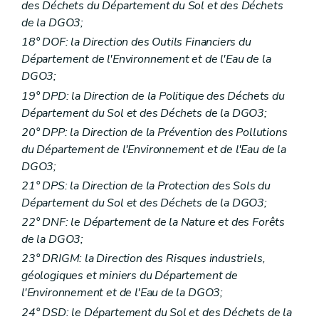
des Déchets du Département du Sol et des Déchets
de la DGO3;
18° DOF: la Direction des Outils Financiers du
Département de l'Environnement et de l'Eau de la
DGO3;
19° DPD: la Direction de la Politique des Déchets du
Département du Sol et des Déchets de la DGO3;
20° DPP: la Direction de la Prévention des Pollutions
du Département de l'Environnement et de l'Eau de la
DGO3;
21° DPS: la Direction de la Protection des Sols du
Département du Sol et des Déchets de la DGO3;
22° DNF: le Département de la Nature et des Forêts
de la DGO3;
23° DRIGM: la Direction des Risques industriels,
géologiques et miniers du Département de
l'Environnement et de l'Eau de la DGO3;
24° DSD: le Département du Sol et des Déchets de la