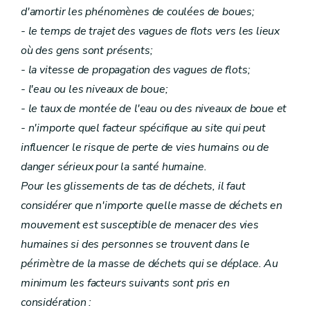
d'amortir les phénomènes de coulées de boues;
- le temps de trajet des vagues de flots vers les lieux
où des gens sont présents;
- la vitesse de propagation des vagues de flots;
- l'eau ou les niveaux de boue;
- le taux de montée de l'eau ou des niveaux de boue et
- n'importe quel facteur spécifique au site qui peut
influencer le risque de perte de vies humains ou de
danger sérieux pour la santé humaine.
Pour les glissements de tas de déchets, il faut
considérer que n'importe quelle masse de déchets en
mouvement est susceptible de menacer des vies
humaines si des personnes se trouvent dans le
périmètre de la masse de déchets qui se déplace. Au
minimum les facteurs suivants sont pris en
considération :