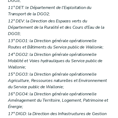
DGO3;
11° DET: le Département de l'Exploitation du
Transport de la DGO2;
12° DEV: la Direction des Espaces verts du
Département de la Ruralité et des Cours d'Eau de la
DGO3;
13° DGO1: la Direction générale opérationnelle
Routes et Bâtiments du Service public de Wallonie;
14° DGO2: la Direction générale opérationnelle
Mobilité et Voies hydrauliques du Service public de
Wallonie;
15° DGO3: la Direction générale opérationnelle
Agriculture, Ressources naturelles et Environnement
du Service public de Wallonie;
16° DGO4: la Direction générale opérationnelle
Aménagement du Territoire, Logement, Patrimoine et
Énergie;
17° DIGD: la Direction des Infrastructures de Gestion