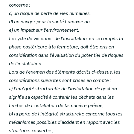
concerne :
c) un risque de perte de vies humaines,
d) un danger pour la santé humaine ou
e) un impact sur l'environnement.
Le cycle de vie entier de l'installation, en ce compris la
phase postérieure à la fermeture, doit être pris en
considération dans l'évaluation du potentiel de risques
de l'installation.
Lors de l'examen des éléments décrits ci-dessus, les
considérations suivantes sont prises en compte :
a) l'intégrité structurelle de l'installation de gestion
signifie sa capacité à contenir les déchets dans les
limites de l'installation de la manière prévue;
b) la perte de l'intégrité structurelle concerne tous les
mécanismes possibles d'accident en rapport avec les
structures couvertes;