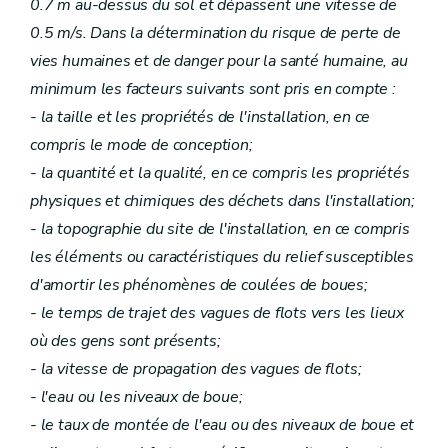
0.7 m au-dessus du sol et dépassent une vitesse de
0.5 m/s. Dans la détermination du risque de perte de
vies humaines et de danger pour la santé humaine, au
minimum les facteurs suivants sont pris en compte :
- la taille et les propriétés de l'installation, en ce
compris le mode de conception;
- la quantité et la qualité, en ce compris les propriétés
physiques et chimiques des déchets dans l'installation;
- la topographie du site de l'installation, en ce compris
les éléments ou caractéristiques du relief susceptibles
d'amortir les phénomènes de coulées de boues;
- le temps de trajet des vagues de flots vers les lieux
où des gens sont présents;
- la vitesse de propagation des vagues de flots;
- l'eau ou les niveaux de boue;
- le taux de montée de l'eau ou des niveaux de boue et