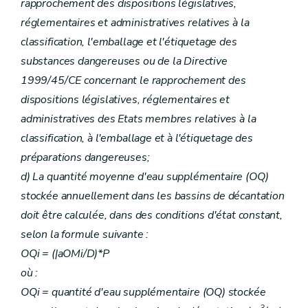
rapprochement des dispositions législatives,
réglementaires et administratives relatives à la
classification, l'emballage et l'étiquetage des
substances dangereuses ou de la Directive
1999/45/CE concernant le rapprochement des
dispositions législatives, réglementaires et
administratives des Etats membres relatives à la
classification, à l'emballage et à l'étiquetage des
préparations dangereuses;
d) La quantité moyenne d'eau supplémentaire (OQ)
stockée annuellement dans les bassins de décantation
doit être calculée, dans des conditions d'état constant,
selon la formule suivante :
OQi = (|aOMi/D)*P
où :
OQi = quantité d'eau supplémentaire (OQ) stockée
3