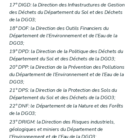
17° DIGD: la Direction des Infrastructures de Gestion
des Déchets du Département du Sol et des Déchets
de la DGO3;
18° DOF: la Direction des Outils Financiers du
Département de l'Environnement et de l'Eau de la
DGO3;
19° DPD: la Direction de la Politique des Déchets du
Département du Sol et des Déchets de la DGO3;
20° DPP: la Direction de la Prévention des Pollutions
du Département de l'Environnement et de l'Eau de la
DGO3;
21° DPS: la Direction de la Protection des Sols du
Département du Sol et des Déchets de la DGO3;
22° DNF: le Département de la Nature et des Forêts
de la DGO3;
23° DRIGM: la Direction des Risques industriels,
géologiques et miniers du Département de
l'Environnement et de l'Eau de la DGO3;