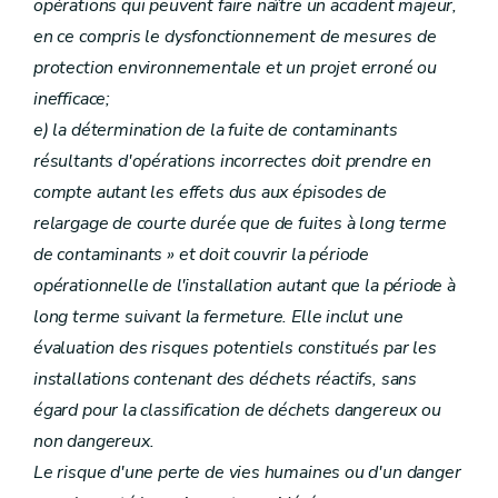
opérations qui peuvent faire naître un accident majeur,
en ce compris le dysfonctionnement de mesures de
protection environnementale et un projet erroné ou
inefficace;
e) la détermination de la fuite de contaminants
résultants d'opérations incorrectes doit prendre en
compte autant les effets dus aux épisodes de
relargage de courte durée que de fuites à long terme
de contaminants » et doit couvrir la période
opérationnelle de l'installation autant que la période à
long terme suivant la fermeture. Elle inclut une
évaluation des risques potentiels constitués par les
installations contenant des déchets réactifs, sans
égard pour la classification de déchets dangereux ou
non dangereux.
Le risque d'une perte de vies humaines ou d'un danger