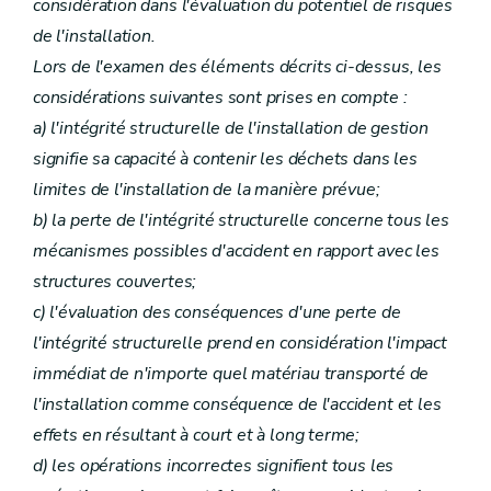
considération dans l'évaluation du potentiel de risques
de l'installation.
Lors de l'examen des éléments décrits ci-dessus, les
considérations suivantes sont prises en compte :
a) l'intégrité structurelle de l'installation de gestion
signifie sa capacité à contenir les déchets dans les
limites de l'installation de la manière prévue;
b) la perte de l'intégrité structurelle concerne tous les
mécanismes possibles d'accident en rapport avec les
structures couvertes;
c) l'évaluation des conséquences d'une perte de
l'intégrité structurelle prend en considération l'impact
immédiat de n'importe quel matériau transporté de
l'installation comme conséquence de l'accident et les
effets en résultant à court et à long terme;
d) les opérations incorrectes signifient tous les