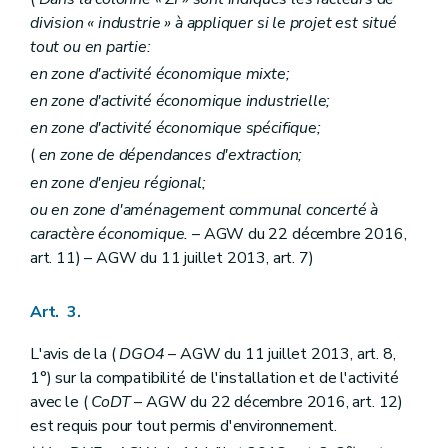
division « industrie » à appliquer si le projet est situé
tout ou en partie:
en zone d'activité économique mixte;
en zone d'activité économique industrielle;
en zone d'activité économique spécifique;
(
en zone de dépendances d'extraction;
en zone d'enjeu régional;
ou en zone d'aménagement communal concerté à
caractère économique.
– AGW du 22 décembre 2016,
art. 11) – AGW du 11 juillet 2013, art. 7)
Art. 3.
L'avis de la (
DGO4
– AGW du 11 juillet 2013, art. 8,
1°) sur la compatibilité de l'installation et de l'activité
avec le (
CoDT
– AGW du 22 décembre 2016, art. 12)
est requis pour tout permis d'environnement.