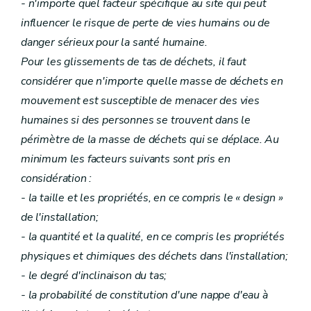
- n'importe quel facteur spécifique au site qui peut
influencer le risque de perte de vies humains ou de
danger sérieux pour la santé humaine.
Pour les glissements de tas de déchets, il faut
considérer que n'importe quelle masse de déchets en
mouvement est susceptible de menacer des vies
humaines si des personnes se trouvent dans le
périmètre de la masse de déchets qui se déplace. Au
minimum les facteurs suivants sont pris en
considération :
- la taille et les propriétés, en ce compris le « design »
de l'installation;
- la quantité et la qualité, en ce compris les propriétés
physiques et chimiques des déchets dans l'installation;
- le degré d'inclinaison du tas;
- la probabilité de constitution d'une nappe d'eau à