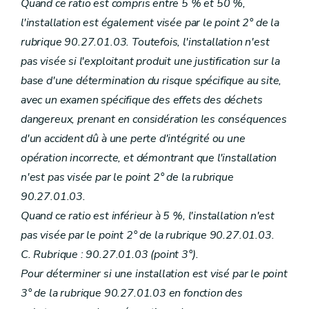
Quand ce ratio est compris entre 5 % et 50 %,
l'installation est également visée par le point 2° de la
rubrique 90.27.01.03. Toutefois, l'installation n'est
pas visée si l'exploitant produit une justification sur la
base d'une détermination du risque spécifique au site,
avec un examen spécifique des effets des déchets
dangereux, prenant en considération les conséquences
d'un accident dû à une perte d'intégrité ou une
opération incorrecte, et démontrant que l'installation
n'est pas visée par le point 2° de la rubrique
90.27.01.03.
Quand ce ratio est inférieur à 5 %, l'installation n'est
pas visée par le point 2° de la rubrique 90.27.01.03.
C. Rubrique : 90.27.01.03 (point 3°).
Pour déterminer si une installation est visé par le point
3° de la rubrique 90.27.01.03 en fonction des