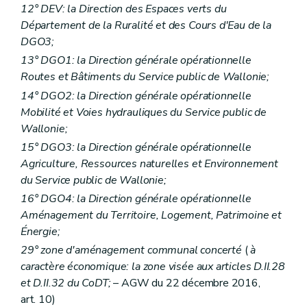
12° DEV: la Direction des Espaces verts du
Département de la Ruralité et des Cours d'Eau de la
DGO3;
13° DGO1: la Direction générale opérationnelle
Routes et Bâtiments du Service public de Wallonie;
14° DGO2: la Direction générale opérationnelle
Mobilité et Voies hydrauliques du Service public de
Wallonie;
15° DGO3: la Direction générale opérationnelle
Agriculture, Ressources naturelles et Environnement
du Service public de Wallonie;
16° DGO4: la Direction générale opérationnelle
Aménagement du Territoire, Logement, Patrimoine et
Énergie;
29° zone d'aménagement communal concerté
(
à
caractère économique: la zone visée aux articles D.II.28
et D.II.32 du CoDT;
– AGW du 22 décembre 2016,
art. 10)