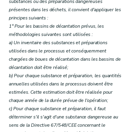
substances ou des préparations dangereuses
présentes dans les déchets, il convient d'appliquer les
principes suivants :
1° Pour les bassins de décantation prévus, les
méthodologies suivantes sont utilisées :
a) Un inventaire des substances et préparations
utilisées dans le processus et conséquemment
chargées de boues de décantation dans les bassins de
décantation doit être réalisé;
b) Pour chaque substance et préparation, les quantités
annuelles utilisées dans le processus doivent être
estimées. Cette estimation doit être réalisée pour
chaque année de la durée prévue de l'opération;
c) Pour chaque substance et préparation, il faut
déterminer s'il s'agit d'une substance dangereuse au
sens de la Directive 67/548/CEE concernant le