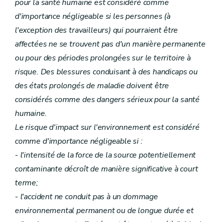
pour la santé humaine est considéré comme
d'importance négligeable si les personnes (à
l'exception des travailleurs) qui pourraient être
affectées ne se trouvent pas d'un manière permanente
ou pour des périodes prolongées sur le territoire à
risque. Des blessures conduisant à des handicaps ou
des états prolongés de maladie doivent être
considérés comme des dangers sérieux pour la santé
humaine.
Le risque d'impact sur l'environnement est considéré
comme d'importance négligeable si :
- l'intensité de la force de la source potentiellement
contaminante décroît de manière significative à court
terme;
- l'accident ne conduit pas à un dommage
environnemental permanent ou de longue durée et