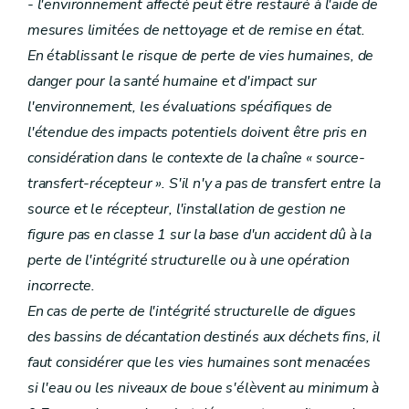
- l'environnement affecté peut être restauré à l'aide de
mesures limitées de nettoyage et de remise en état.
En établissant le risque de perte de vies humaines, de
danger pour la santé humaine et d'impact sur
l'environnement, les évaluations spécifiques de
l'étendue des impacts potentiels doivent être pris en
considération dans le contexte de la chaîne « source-
transfert-récepteur ». S'il n'y a pas de transfert entre la
source et le récepteur, l'installation de gestion ne
figure pas en classe 1 sur la base d'un accident dû à la
perte de l'intégrité structurelle ou à une opération
incorrecte.
En cas de perte de l'intégrité structurelle de digues
des bassins de décantation destinés aux déchets fins, il
faut considérer que les vies humaines sont menacées
si l'eau ou les niveaux de boue s'élèvent au minimum à