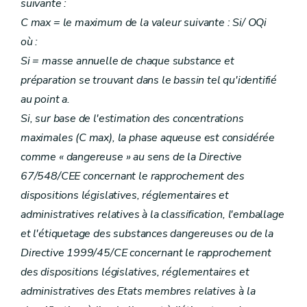
suivante :
C max = le maximum de la valeur suivante : Si/ OQi
où :
Si = masse annuelle de chaque substance et
préparation se trouvant dans le bassin tel qu'identifié
au point a.
Si, sur base de l'estimation des concentrations
maximales (C max), la phase aqueuse est considérée
comme « dangereuse » au sens de la Directive
67/548/CEE concernant le rapprochement des
dispositions législatives, réglementaires et
administratives relatives à la classification, l'emballage
et l'étiquetage des substances dangereuses ou de la
Directive 1999/45/CE concernant le rapprochement
des dispositions législatives, réglementaires et
administratives des Etats membres relatives à la