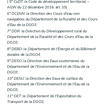
(
5° CoDT: le Code du développement territorial;
–
AGW du 22 décembre 2016, art. 10)
6° DCENN: la Direction des Cours d'eau non
navigables du Département de la Ruralité et des Cours
d'Eau de la DGO3;
7° DDR: la Direction du Développement rural du
Département de la Ruralité et des Cours d'Eau de la
DGO3;
8° DEBD: le Département de l'Énergie et du Bâtiment
durable de la DGO4;
9° DESO: la Direction des Eaux souterraines du
Département de l'Environnement et de l'Eau de la
DGO3;
10° DESU: la Direction des Eaux de surface du
Département de l'Environnement et de l'Eau de la
DGO3;
11° DET: le Département de l'Exploitation du
Transport de la DGO2;