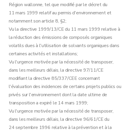
Région wallonne, tel que modifié par le décret du
11 mars 1999 relatif au permis d'environnement et
notamment son article 8, §2;
Vu la directive 1999/13/CE du 11 mars 1999 relative à
la réduction des émissions de composés organiques
volatils dues à l'utilisation de solvants organiques dans
certaines activités et installations;
Vu l'urgence motivée par la nécessité de transposer,
dans les meilleurs délais, la directive 97/11/CE
modifiant la directive 85/337/CEE concernant
l'évaluation des incidences de certains projets publics ou
privés sur l'environnement dont la date ultime de
transposition a expiré le 14 mars 1999;
Vu l'urgence motivée par la nécessité de transposer,
dans les meilleurs délais, la directive 96/61/CE du
24 septembre 1996 relative à la prévention et à la