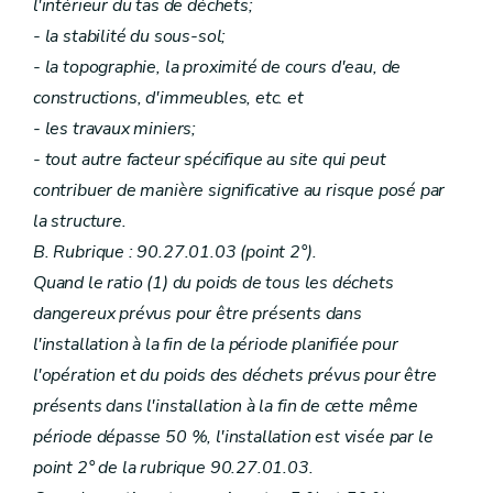
l'intérieur du tas de déchets;
- la stabilité du sous-sol;
- la topographie, la proximité de cours d'eau, de
constructions, d'immeubles, etc. et
- les travaux miniers;
- tout autre facteur spécifique au site qui peut
contribuer de manière significative au risque posé par
la structure.
B. Rubrique : 90.27.01.03 (point 2°).
Quand le ratio (1) du poids de tous les déchets
dangereux prévus pour être présents dans
l'installation à la fin de la période planifiée pour
l'opération et du poids des déchets prévus pour être
présents dans l'installation à la fin de cette même
période dépasse 50 %, l'installation est visée par le
point 2° de la rubrique 90.27.01.03.