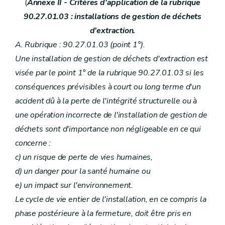
(
Annexe II - Critères d'application de la rubrique
90.27.01.03 : installations de gestion de déchets
d'extraction.
A. Rubrique : 90.27.01.03 (point 1°).
Une installation de gestion de déchets d'extraction est
visée par le point 1° de la rubrique 90.27.01.03 si les
conséquences prévisibles à court ou long terme d'un
accident dû à la perte de l'intégrité structurelle ou à
une opération incorrecte de l'installation de gestion de
déchets sont d'importance non négligeable en ce qui
concerne :
c) un risque de perte de vies humaines,
d) un danger pour la santé humaine ou
e) un impact sur l'environnement.
Le cycle de vie entier de l'installation, en ce compris la
phase postérieure à la fermeture, doit être pris en