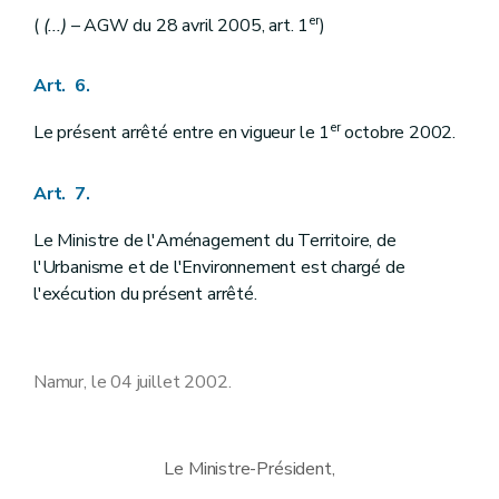
er
(
(...)
– AGW du 28 avril 2005, art. 1
)
Art. 6.
er
Le présent arrêté entre en vigueur le 1
octobre 2002.
Art. 7.
Le Ministre de l'Aménagement du Territoire, de
l'Urbanisme et de l'Environnement est chargé de
l'exécution du présent arrêté.
Namur, le 04 juillet 2002.
Le Ministre-Président,