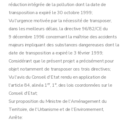
réduction intégrée de la pollution dont la date de
transposition a expiré le 30 octobre 1999;
Vu l'urgence motivée par la nécessité de transposer,
dans les meilleurs délais, la directive 96/82/CE du
9 décembre 1996 concernant la maîtrise des accidents
majeurs impliquant des substances dangereuses dont la
date de transposition a expiré le 3 février 1999;
Considérant que le présent projet a précisément pour
objet notamment de transposer ces trois directives;
Vu l'avis du Conseil d'Etat rendu en application de
er
l'article 84, alinéa 1
, 1°, des lois coordonnées sur le
Conseil d'Etat;
Sur proposition du Ministre de l'Aménagement du
Territoire, de l'Urbanisme et de l'Environnement,
Arrête: