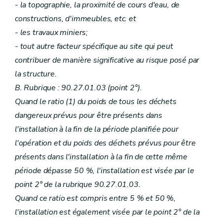
- la topographie, la proximité de cours d'eau, de
constructions, d'immeubles, etc. et
- les travaux miniers;
- tout autre facteur spécifique au site qui peut
contribuer de manière significative au risque posé par
la structure.
B. Rubrique : 90.27.01.03 (point 2°).
Quand le ratio (1) du poids de tous les déchets
dangereux prévus pour être présents dans
l'installation à la fin de la période planifiée pour
l'opération et du poids des déchets prévus pour être
présents dans l'installation à la fin de cette même
période dépasse 50 %, l'installation est visée par le
point 2° de la rubrique 90.27.01.03.
Quand ce ratio est compris entre 5 % et 50 %,
l'installation est également visée par le point 2° de la