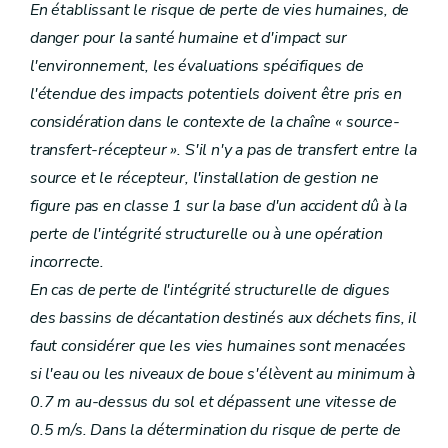
En établissant le risque de perte de vies humaines, de
danger pour la santé humaine et d'impact sur
l'environnement, les évaluations spécifiques de
l'étendue des impacts potentiels doivent être pris en
considération dans le contexte de la chaîne « source-
transfert-récepteur ». S'il n'y a pas de transfert entre la
source et le récepteur, l'installation de gestion ne
figure pas en classe 1 sur la base d'un accident dû à la
perte de l'intégrité structurelle ou à une opération
incorrecte.
En cas de perte de l'intégrité structurelle de digues
des bassins de décantation destinés aux déchets fins, il
faut considérer que les vies humaines sont menacées
si l'eau ou les niveaux de boue s'élèvent au minimum à
0.7 m au-dessus du sol et dépassent une vitesse de
0.5 m/s. Dans la détermination du risque de perte de