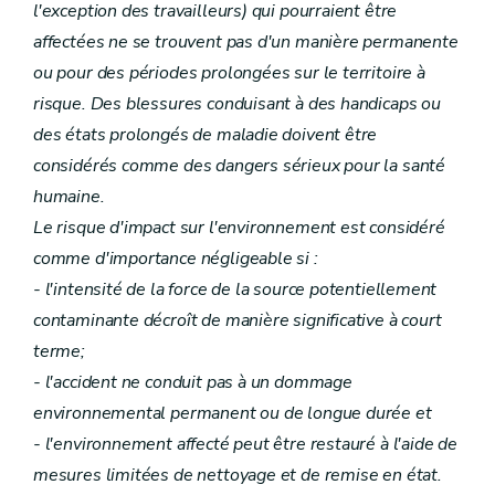
l'exception des travailleurs) qui pourraient être
affectées ne se trouvent pas d'un manière permanente
ou pour des périodes prolongées sur le territoire à
risque. Des blessures conduisant à des handicaps ou
des états prolongés de maladie doivent être
considérés comme des dangers sérieux pour la santé
humaine.
Le risque d'impact sur l'environnement est considéré
comme d'importance négligeable si :
- l'intensité de la force de la source potentiellement
contaminante décroît de manière significative à court
terme;
- l'accident ne conduit pas à un dommage
environnemental permanent ou de longue durée et
- l'environnement affecté peut être restauré à l'aide de
mesures limitées de nettoyage et de remise en état.