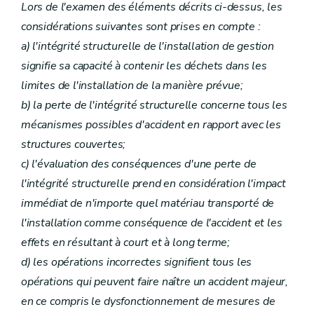
Lors de l'examen des éléments décrits ci-dessus, les
considérations suivantes sont prises en compte :
a) l'intégrité structurelle de l'installation de gestion
signifie sa capacité à contenir les déchets dans les
limites de l'installation de la manière prévue;
b) la perte de l'intégrité structurelle concerne tous les
mécanismes possibles d'accident en rapport avec les
structures couvertes;
c) l'évaluation des conséquences d'une perte de
l'intégrité structurelle prend en considération l'impact
immédiat de n'importe quel matériau transporté de
l'installation comme conséquence de l'accident et les
effets en résultant à court et à long terme;
d) les opérations incorrectes signifient tous les
opérations qui peuvent faire naître un accident majeur,
en ce compris le dysfonctionnement de mesures de