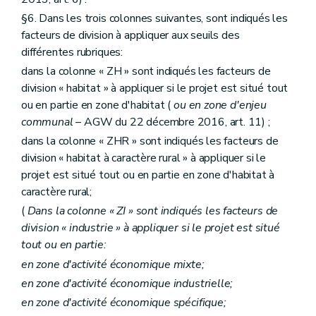
§6. Dans les trois colonnes suivantes, sont indiqués les
facteurs de division à appliquer aux seuils des
différentes rubriques:
dans la colonne « ZH » sont indiqués les facteurs de
division « habitat » à appliquer si le projet est situé tout
ou en partie en zone d'habitat (
ou en zone d'enjeu
communal
– AGW du 22 décembre 2016, art. 11) ;
dans la colonne « ZHR » sont indiqués les facteurs de
division « habitat à caractère rural » à appliquer si le
projet est situé tout ou en partie en zone d'habitat à
caractère rural;
(
Dans la colonne « ZI » sont indiqués les facteurs de
division « industrie » à appliquer si le projet est situé
tout ou en partie:
en zone d'activité économique mixte;
en zone d'activité économique industrielle;
en zone d'activité économique spécifique;