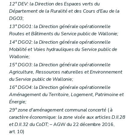
12° DEV: la Direction des Espaces verts du
Département de la Ruralité et des Cours d'Eau de la
DGO3;
13° DGO1: la Direction générale opérationnelle
Routes et Bâtiments du Service public de Wallonie;
14° DGO2: la Direction générale opérationnelle
Mobilité et Voies hydrauliques du Service public de
Wallonie;
15° DGO3: la Direction générale opérationnelle
Agriculture, Ressources naturelles et Environnement
du Service public de Wallonie;
16° DGO4: la Direction générale opérationnelle
Aménagement du Territoire, Logement, Patrimoine et
Énergie;
29° zone d'aménagement communal concerté
(
à
caractère économique: la zone visée aux articles D.II.28
et D.II.32 du CoDT;
– AGW du 22 décembre 2016,
art. 10)