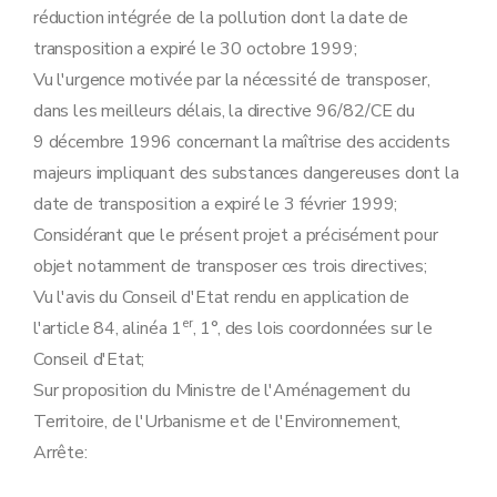
réduction intégrée de la pollution dont la date de
transposition a expiré le 30 octobre 1999;
Vu l'urgence motivée par la nécessité de transposer,
dans les meilleurs délais, la directive 96/82/CE du
9 décembre 1996 concernant la maîtrise des accidents
majeurs impliquant des substances dangereuses dont la
date de transposition a expiré le 3 février 1999;
Considérant que le présent projet a précisément pour
objet notamment de transposer ces trois directives;
Vu l'avis du Conseil d'Etat rendu en application de
er
l'article 84, alinéa 1
, 1°, des lois coordonnées sur le
Conseil d'Etat;
Sur proposition du Ministre de l'Aménagement du
Territoire, de l'Urbanisme et de l'Environnement,
Arrête: