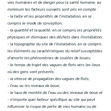
vies humaines et de danger pour la santé humaine, au
minimum les facteurs suivants sont pris en compte :
- la taille et les propriétés de l'installation, en ce
compris le mode de conception;
- la quantité et la qualité, en ce compris les propriétés
physiques et chimiques des déchets dans l'installation;
- la topographie du site de l'installation, en ce compris
les éléments ou caractéristiques du relief susceptibles
d'amortir les phénomènes de coulées de boues;
- le temps de trajet des vagues de flots vers les lieux
où des gens sont présents;
- la vitesse de propagation des vagues de flots;
- l'eau ou les niveaux de boue;
- le taux de montée de l'eau ou des niveaux de boue et
- n'importe quel facteur spécifique au site qui peut
influencer le risque de perte de vies humains ou de