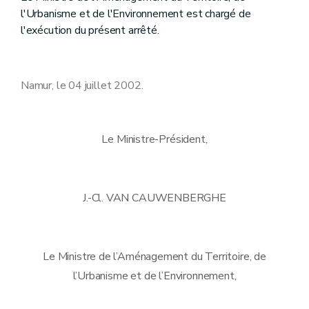
l'Urbanisme et de l'Environnement est chargé de
l'exécution du présent arrêté.
Namur, le 04 juillet 2002.
Le Ministre-Président,
J.-Cl. VAN CAUWENBERGHE
Le Ministre de l’Aménagement du Territoire, de
l’Urbanisme et de l’Environnement,