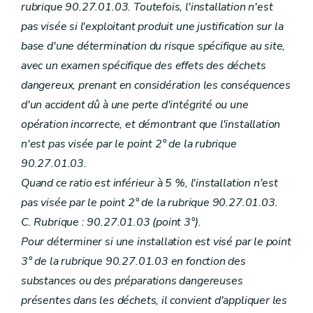
rubrique 90.27.01.03. Toutefois, l'installation n'est
pas visée si l'exploitant produit une justification sur la
base d'une détermination du risque spécifique au site,
avec un examen spécifique des effets des déchets
dangereux, prenant en considération les conséquences
d'un accident dû à une perte d'intégrité ou une
opération incorrecte, et démontrant que l'installation
n'est pas visée par le point 2° de la rubrique
90.27.01.03.
Quand ce ratio est inférieur à 5 %, l'installation n'est
pas visée par le point 2° de la rubrique 90.27.01.03.
C. Rubrique : 90.27.01.03 (point 3°).
Pour déterminer si une installation est visé par le point
3° de la rubrique 90.27.01.03 en fonction des
substances ou des préparations dangereuses
présentes dans les déchets, il convient d'appliquer les