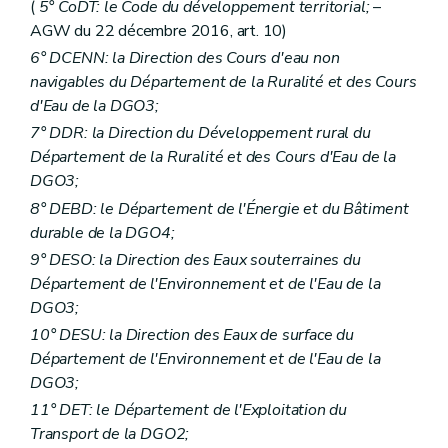
(
5° CoDT: le Code du développement territorial;
–
AGW du 22 décembre 2016, art. 10)
6° DCENN: la Direction des Cours d'eau non
navigables du Département de la Ruralité et des Cours
d'Eau de la DGO3;
7° DDR: la Direction du Développement rural du
Département de la Ruralité et des Cours d'Eau de la
DGO3;
8° DEBD: le Département de l'Énergie et du Bâtiment
durable de la DGO4;
9° DESO: la Direction des Eaux souterraines du
Département de l'Environnement et de l'Eau de la
DGO3;
10° DESU: la Direction des Eaux de surface du
Département de l'Environnement et de l'Eau de la
DGO3;
11° DET: le Département de l'Exploitation du
Transport de la DGO2;