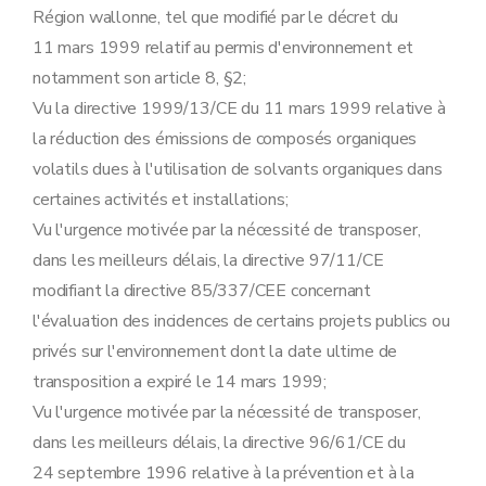
Région wallonne, tel que modifié par le décret du
11 mars 1999 relatif au permis d'environnement et
notamment son article 8, §2;
Vu la directive 1999/13/CE du 11 mars 1999 relative à
la réduction des émissions de composés organiques
volatils dues à l'utilisation de solvants organiques dans
certaines activités et installations;
Vu l'urgence motivée par la nécessité de transposer,
dans les meilleurs délais, la directive 97/11/CE
modifiant la directive 85/337/CEE concernant
l'évaluation des incidences de certains projets publics ou
privés sur l'environnement dont la date ultime de
transposition a expiré le 14 mars 1999;
Vu l'urgence motivée par la nécessité de transposer,
dans les meilleurs délais, la directive 96/61/CE du
24 septembre 1996 relative à la prévention et à la