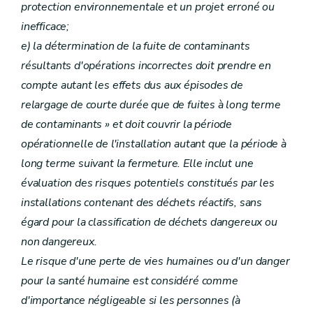
protection environnementale et un projet erroné ou
inefficace;
e) la détermination de la fuite de contaminants
résultants d'opérations incorrectes doit prendre en
compte autant les effets dus aux épisodes de
relargage de courte durée que de fuites à long terme
de contaminants » et doit couvrir la période
opérationnelle de l'installation autant que la période à
long terme suivant la fermeture. Elle inclut une
évaluation des risques potentiels constitués par les
installations contenant des déchets réactifs, sans
égard pour la classification de déchets dangereux ou
non dangereux.
Le risque d'une perte de vies humaines ou d'un danger
pour la santé humaine est considéré comme
d'importance négligeable si les personnes (à