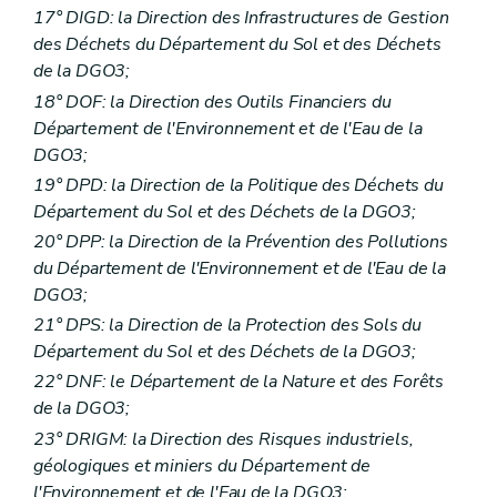
17° DIGD: la Direction des Infrastructures de Gestion
des Déchets du Département du Sol et des Déchets
de la DGO3;
18° DOF: la Direction des Outils Financiers du
Département de l'Environnement et de l'Eau de la
DGO3;
19° DPD: la Direction de la Politique des Déchets du
Département du Sol et des Déchets de la DGO3;
20° DPP: la Direction de la Prévention des Pollutions
du Département de l'Environnement et de l'Eau de la
DGO3;
21° DPS: la Direction de la Protection des Sols du
Département du Sol et des Déchets de la DGO3;
22° DNF: le Département de la Nature et des Forêts
de la DGO3;
23° DRIGM: la Direction des Risques industriels,
géologiques et miniers du Département de
l'Environnement et de l'Eau de la DGO3;