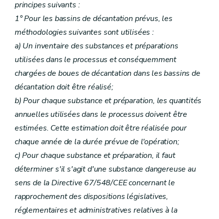
principes suivants :
1° Pour les bassins de décantation prévus, les
méthodologies suivantes sont utilisées :
a) Un inventaire des substances et préparations
utilisées dans le processus et conséquemment
chargées de boues de décantation dans les bassins de
décantation doit être réalisé;
b) Pour chaque substance et préparation, les quantités
annuelles utilisées dans le processus doivent être
estimées. Cette estimation doit être réalisée pour
chaque année de la durée prévue de l'opération;
c) Pour chaque substance et préparation, il faut
déterminer s'il s'agit d'une substance dangereuse au
sens de la Directive 67/548/CEE concernant le
rapprochement des dispositions législatives,
réglementaires et administratives relatives à la