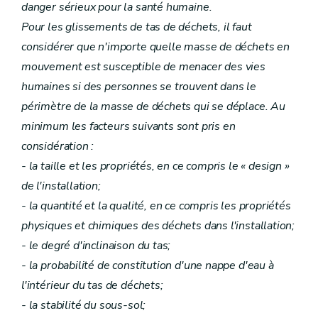
danger sérieux pour la santé humaine.
Pour les glissements de tas de déchets, il faut
considérer que n'importe quelle masse de déchets en
mouvement est susceptible de menacer des vies
humaines si des personnes se trouvent dans le
périmètre de la masse de déchets qui se déplace. Au
minimum les facteurs suivants sont pris en
considération :
- la taille et les propriétés, en ce compris le « design »
de l'installation;
- la quantité et la qualité, en ce compris les propriétés
physiques et chimiques des déchets dans l'installation;
- le degré d'inclinaison du tas;
- la probabilité de constitution d'une nappe d'eau à
l'intérieur du tas de déchets;
- la stabilité du sous-sol;