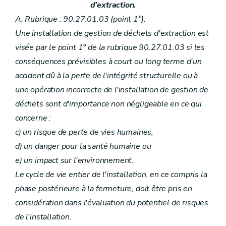
d'extraction.
A. Rubrique : 90.27.01.03 (point 1°).
Une installation de gestion de déchets d'extraction est
visée par le point 1° de la rubrique 90.27.01.03 si les
conséquences prévisibles à court ou long terme d'un
accident dû à la perte de l'intégrité structurelle ou à
une opération incorrecte de l'installation de gestion de
déchets sont d'importance non négligeable en ce qui
concerne :
c) un risque de perte de vies humaines,
d) un danger pour la santé humaine ou
e) un impact sur l'environnement.
Le cycle de vie entier de l'installation, en ce compris la
phase postérieure à la fermeture, doit être pris en
considération dans l'évaluation du potentiel de risques
de l'installation.