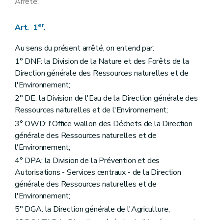
Arrête:
er
Art. 1
.
Au sens du présent arrêté, on entend par:
1° DNF: la Division de la Nature et des Forêts de la
Direction générale des Ressources naturelles et de
l'Environnement;
2° DE: la Division de l'Eau de la Direction générale des
Ressources naturelles et de l'Environnement;
3° OWD: l'Office wallon des Déchets de la Direction
générale des Ressources naturelles et de
l'Environnement;
4° DPA: la Division de la Prévention et des
Autorisations - Services centraux - de la Direction
générale des Ressources naturelles et de
l'Environnement;
5° DGA: la Direction générale de l'Agriculture;