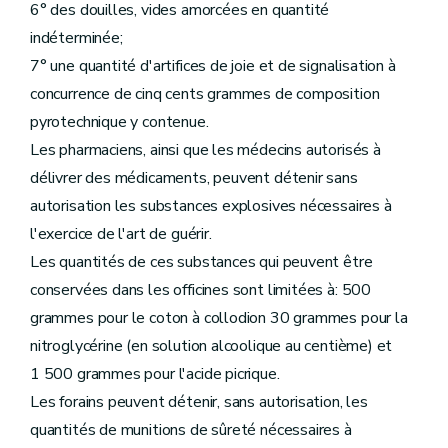
6° des douilles, vides amorcées en quantité
indéterminée;
7° une quantité d'artifices de joie et de signalisation à
concurrence de cinq cents grammes de composition
pyrotechnique y contenue.
Les pharmaciens, ainsi que les médecins autorisés à
délivrer des médicaments, peuvent détenir sans
autorisation les substances explosives nécessaires à
l'exercice de l'art de guérir.
Les quantités de ces substances qui peuvent être
conservées dans les officines sont limitées à: 500
grammes pour le coton à collodion 30 grammes pour la
nitroglycérine (en solution alcoolique au centième) et
1 500 grammes pour l'acide picrique.
Les forains peuvent détenir, sans autorisation, les
quantités de munitions de sûreté nécessaires à