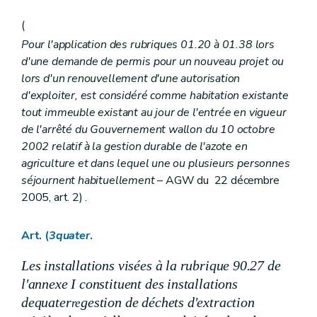
(
Pour l'application des rubriques 01.20 à 01.38 lors
d'une demande de permis pour un nouveau projet ou
lors d'un renouvellement d'une autorisation
d'exploiter, est considéré comme habitation existante
tout immeuble existant au jour de l'entrée en vigueur
de l'arrêté du Gouvernement wallon du 10 octobre
2002 relatif à la gestion durable de l'azote en
agriculture et dans lequel une ou plusieurs personnes
séjournent habituellement
– AGW du 22 décembre
2005, art. 2) .
Art. (
3quater
.
Les installations visées à la rubrique 90.27 de
l'annexe I
constituent des installations
de
quater
gestion de déchets d'extraction
re