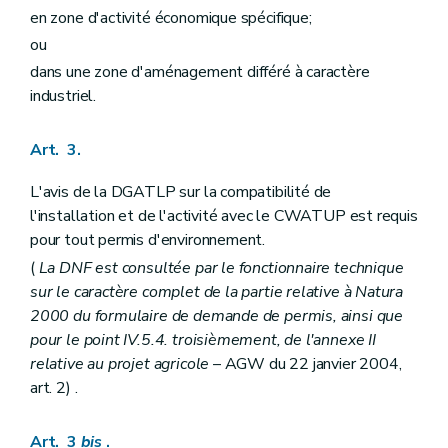
en zone d'activité économique spécifique;
ou
dans une zone d'aménagement différé à caractère
industriel.
Art. 3.
L'avis de la DGATLP sur la compatibilité de
l'installation et de l'activité avec le CWATUP est requis
pour tout permis d'environnement.
(
La DNF est consultée par le fonctionnaire technique
sur le caractère complet de la partie relative à Natura
2000 du formulaire de demande de permis, ainsi que
pour le point IV.5.4. troisièmement, de l'annexe II
relative au projet agricole
– AGW du 22 janvier 2004,
art. 2) .
Art. 3
bis
.