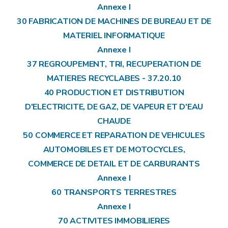
Annexe I
30 FABRICATION DE MACHINES DE BUREAU ET DE
MATERIEL INFORMATIQUE
Annexe I
37 REGROUPEMENT, TRI, RECUPERATION DE
MATIERES RECYCLABES - 37.20.10
40 PRODUCTION ET DISTRIBUTION
D'ELECTRICITE, DE GAZ, DE VAPEUR ET D'EAU
CHAUDE
50 COMMERCE ET REPARATION DE VEHICULES
AUTOMOBILES ET DE MOTOCYCLES,
COMMERCE DE DETAIL ET DE CARBURANTS
Annexe I
60 TRANSPORTS TERRESTRES
Annexe I
70 ACTIVITES IMMOBILIERES