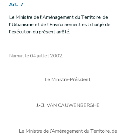
Art. 7.
Le Ministre de l'Aménagement du Territoire, de
l'Urbanisme et de l'Environnement est chargé de
l'exécution du présent arrêté.
Namur, le 04 juillet 2002.
Le Ministre-Président,
J.-Cl. VAN CAUWENBERGHE
Le Ministre de l’Aménagement du Territoire, de