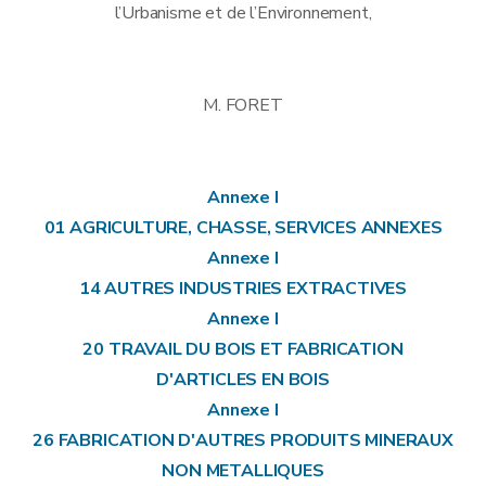
l’Urbanisme et de l’Environnement,
M. FORET
Annexe I
01 AGRICULTURE, CHASSE, SERVICES ANNEXES
Annexe I
14 AUTRES INDUSTRIES EXTRACTIVES
Annexe I
20 TRAVAIL DU BOIS ET FABRICATION
D'ARTICLES EN BOIS
Annexe I
26 FABRICATION D'AUTRES PRODUITS MINERAUX
NON METALLIQUES