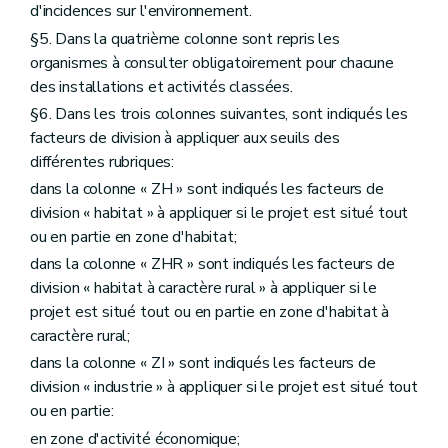
d'incidences sur l'environnement.
§5. Dans la quatrième colonne sont repris les
organismes à consulter obligatoirement pour chacune
des installations et activités classées.
§6. Dans les trois colonnes suivantes, sont indiqués les
facteurs de division à appliquer aux seuils des
différentes rubriques:
dans la colonne « ZH » sont indiqués les facteurs de
division « habitat » à appliquer si le projet est situé tout
ou en partie en zone d'habitat;
dans la colonne « ZHR » sont indiqués les facteurs de
division « habitat à caractère rural » à appliquer si le
projet est situé tout ou en partie en zone d'habitat à
caractère rural;
dans la colonne « ZI » sont indiqués les facteurs de
division « industrie » à appliquer si le projet est situé tout
ou en partie:
en zone d'activité économique;