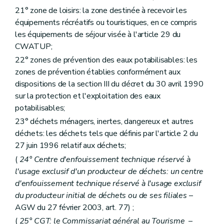
21° zone de loisirs: la zone destinée à recevoir les
équipements récréatifs ou touristiques, en ce compris
les équipements de séjour visée à l'article 29 du
CWATUP;
22° zones de prévention des eaux potabilisables: les
zones de prévention établies conformément aux
dispositions de la section III du décret du 30 avril 1990
sur la protection et l'exploitation des eaux
potabilisables;
23° déchets ménagers, inertes, dangereux et autres
déchets: les déchets tels que définis par l'article 2 du
27 juin 1996 relatif aux déchets;
(
24° Centre d'enfouissement technique réservé à
l'usage exclusif d'un producteur de déchets: un centre
d'enfouissement technique réservé à l'usage exclusif
du producteur initial de déchets ou de ses filiales
–
AGW du 27 février 2003, art. 77) ;
(
25° CGT: le Commissariat général au Tourisme
–