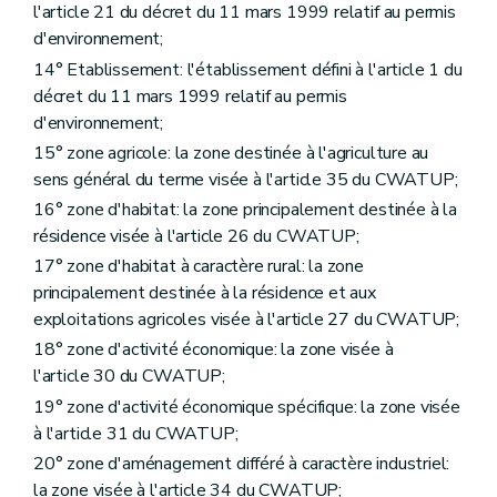
l'article 21 du décret du 11 mars 1999 relatif au permis
d'environnement;
14° Etablissement: l'établissement défini à l'article 1 du
décret du 11 mars 1999 relatif au permis
d'environnement;
15° zone agricole: la zone destinée à l'agriculture au
sens général du terme visée à l'article 35 du CWATUP;
16° zone d'habitat: la zone principalement destinée à la
résidence visée à l'article 26 du CWATUP;
17° zone d'habitat à caractère rural: la zone
principalement destinée à la résidence et aux
exploitations agricoles visée à l'article 27 du CWATUP;
18° zone d'activité économique: la zone visée à
l'article 30 du CWATUP;
19° zone d'activité économique spécifique: la zone visée
à l'article 31 du CWATUP;
20° zone d'aménagement différé à caractère industriel:
la zone visée à l'article 34 du CWATUP;