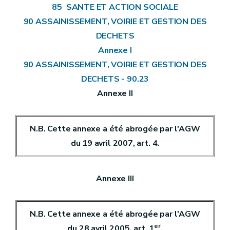
85 SANTE ET ACTION SOCIALE
90 ASSAINISSEMENT, VOIRIE ET GESTION DES
DECHETS
Annexe I
90 ASSAINISSEMENT, VOIRIE ET GESTION DES
DECHETS - 90.23
Annexe II
N.B. Cette annexe a été abrogée par l'AGW
du 19 avril 2007, art. 4.
Annexe III
N.B. Cette annexe a été abrogée par l'AGW
er
du 28 avril 2005, art. 1
.