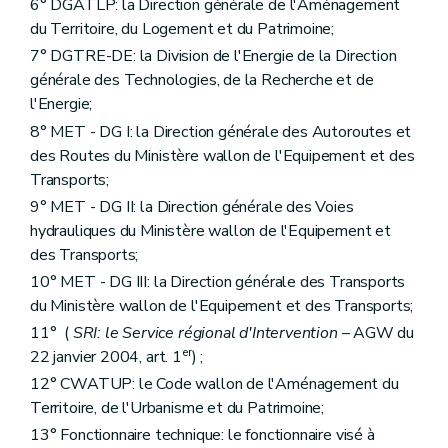
6° DGATLP: la Direction générale de l'Aménagement
du Territoire, du Logement et du Patrimoine;
7° DGTRE-DE: la Division de l'Energie de la Direction
générale des Technologies, de la Recherche et de
l'Energie;
8° MET - DG I: la Direction générale des Autoroutes et
des Routes du Ministère wallon de l'Equipement et des
Transports;
9° MET - DG II: la Direction générale des Voies
hydrauliques du Ministère wallon de l'Equipement et
des Transports;
10° MET - DG III: la Direction générale des Transports
du Ministère wallon de l'Equipement et des Transports;
11° (
SRI: le Service régional d'Intervention
– AGW du
er
22 janvier 2004, art. 1
) ;
12° CWATUP: le Code wallon de l'Aménagement du
Territoire, de l'Urbanisme et du Patrimoine;
13° Fonctionnaire technique: le fonctionnaire visé à