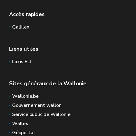
Accès rapides
Gallilex
Liens utiles
Liens ELI
Sites généraux de la Wallonie
Wallonie.be
Gouvernement wallon
Service public de Wallonie
Wallex
Géoportail