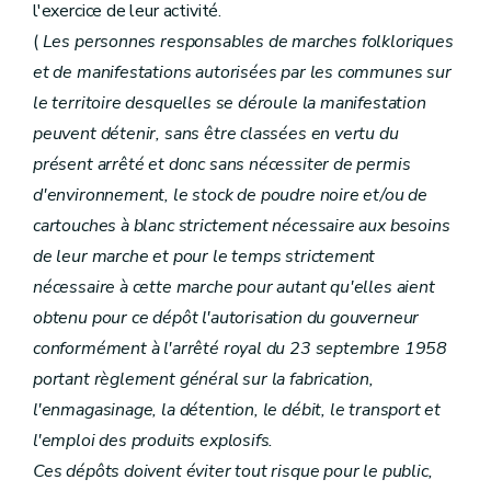
l'exercice de leur activité.
(
Les personnes responsables de marches folkloriques
et de manifestations autorisées par les communes sur
le territoire desquelles se déroule la manifestation
peuvent détenir, sans être classées en vertu du
présent arrêté et donc sans nécessiter de permis
d'environnement, le stock de poudre noire et/ou de
cartouches à blanc strictement nécessaire aux besoins
de leur marche et pour le temps strictement
nécessaire à cette marche pour autant qu'elles aient
obtenu pour ce dépôt l'autorisation du gouverneur
conformément à l'arrêté royal du 23 septembre 1958
portant règlement général sur la fabrication,
l'enmagasinage, la détention, le débit, le transport et
l'emploi des produits explosifs.
Ces dépôts doivent éviter tout risque pour le public,