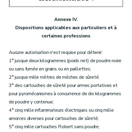
Annexe IV.
Dispositions applicables aux particuliers et à
certaines professions
Aucune autorisation n'est requise pour détenir:
1° jusque deux kilogrammes (poids net) de poudre noire
ou sans fumée en grains ou en paillettes;
2° jusque mille mètres de mèches de sûreté;
3° des cartouches de sûreté pour armes portatives et
pour pyromécanismes à concurrence de dix kilogrammes
de poudre y contenue;
4° cinq mille inflammateurs électriques ou cinq mille
amorces diverses pour cartouches de sûreté;
5° cinq mille cartouches Flobert sans poudre;