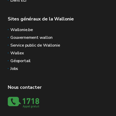
Liens ELI
Sites généraux de la Wallonie
Wallonie.be
Gouvernement wallon
Service public de Wallonie
Wallex
Géoportail
Jobs
Nous contacter