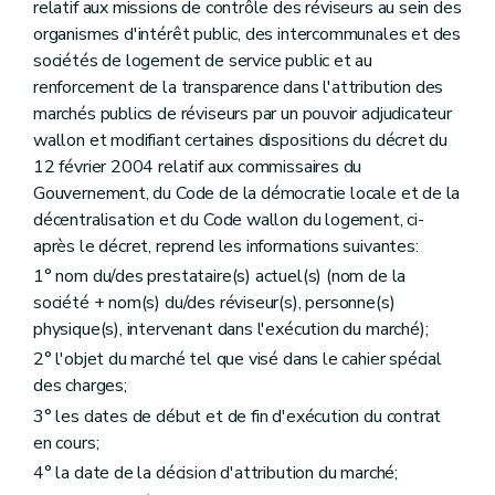
relatif aux missions de contrôle des réviseurs au sein des
organismes d'intérêt public, des intercommunales et des
sociétés de logement de service public et au
renforcement de la transparence dans l'attribution des
marchés publics de réviseurs par un pouvoir adjudicateur
wallon et modifiant certaines dispositions du décret du
12 février 2004 relatif aux commissaires du
Gouvernement, du Code de la démocratie locale et de la
décentralisation et du Code wallon du logement, ci-
après le décret, reprend les informations suivantes:
1° nom du/des prestataire(s) actuel(s) (nom de la
société + nom(s) du/des réviseur(s), personne(s)
physique(s), intervenant dans l'exécution du marché);
2° l'objet du marché tel que visé dans le cahier spécial
des charges;
3° les dates de début et de fin d'exécution du contrat
en cours;
4° la date de la décision d'attribution du marché;