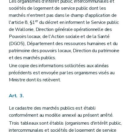
Les organismes d'intérêt public, intercommunales et
sociétés de logement de service public dont les
marchés n'entrent pas dans le champ d'application de
er
l'article 8, §1
du décret en informent le Service public
de Wallonie, Direction générale opérationnelle des
Pouvoirs locaux, de l'Action sociale et de la Santé
(DGO5), Département des ressources humaines et du
patrimoine des pouvoirs locaux, Direction du patrimoine
et des marchés publics.
Une copie des informations sollicitées aux alinéas
précédents est envoyée par les organismes visés au
Ministre dont ils relèvent.
Art. 3.
Le cadastre des marchés publics est établi
conformément au modèle annexé au présent arrêté.
Trois tableaux sont établis (organismes d'intérêt public,
intercommunales et sociétés de logement de service