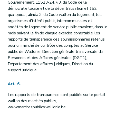
Gouvernement, L1523-24, §3, du Code de la
démocratie locale et de la décentralisation et 152
quinquies
, alinéa 3, du Code wallon du logement, les
organismes d'intérêt public, intercommunales et
sociétés de logement de service public envoient, dans le
mois suivant la fin de chaque exercice comptable, les
rapports de transparence des soumissionnaires retenus
pour un marché de contrôle des comptes au Service
public de Wallonie, Direction générale transversale du
Personnel et des Affaires générales (DGT1),
Département des affaires juridiques, Direction du
support juridique.
Art. 6.
Les rapports de transparence sont publiés sur le portail
wallon des marchés publics,
www.marchespublics.wallonie.be