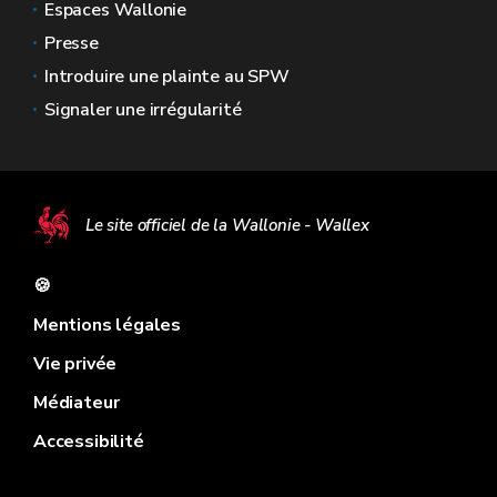
Espaces Wallonie
Presse
Introduire une plainte au SPW
Signaler une irrégularité
Le site officiel de la Wallonie - Wallex
🍪
Mentions légales
Vie privée
Médiateur
Accessibilité