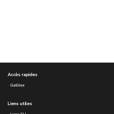
Accès rapides
Gallilex
Liens utiles