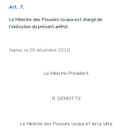
Art. 7.
Le Ministre des Pouvoirs locaux est chargé de
l'exécution du présent arrêté.
Namur, le 09 décembre 2010.
Le Ministre-Président,
R. DEMOTTE
Le Ministre des Pouvoirs locaux et de la Ville,