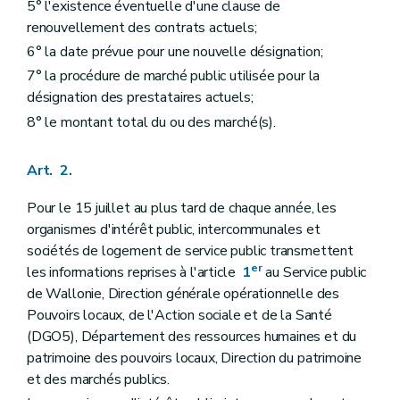
5° l'existence éventuelle d'une clause de
renouvellement des contrats actuels;
6° la date prévue pour une nouvelle désignation;
7° la procédure de marché public utilisée pour la
désignation des prestataires actuels;
8° le montant total du ou des marché(s).
Art. 2.
Pour le 15 juillet au plus tard de chaque année, les
organismes d'intérêt public, intercommunales et
sociétés de logement de service public transmettent
er
les informations reprises à l'article
1
au Service public
de Wallonie, Direction générale opérationnelle des
Pouvoirs locaux, de l'Action sociale et de la Santé
(DGO5), Département des ressources humaines et du
patrimoine des pouvoirs locaux, Direction du patrimoine
et des marchés publics.