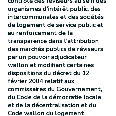
contrôle des réviseurs au sein des
organismes d'intérêt public, des
intercommunales et des sociétés
de logement de service public et
au renforcement de la
transparence dans l'attribution
des marchés publics de réviseurs
par un pouvoir adjudicateur
wallon et modifiant certaines
dispositions du décret du 12
février 2004 relatif aux
commissaires du Gouvernement,
du Code de la démocratie locale
et de la décentralisation et du
Code wallon du logement