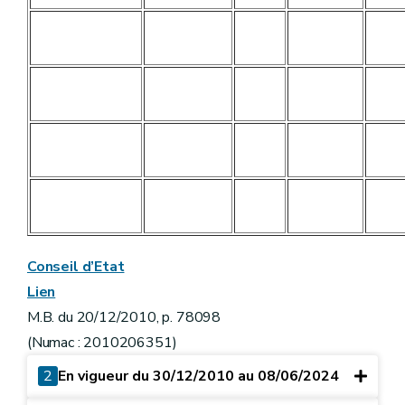
Conseil d’Etat
Lien
M.B. du 20/12/2010, p. 78098
(Numac : 2010206351)
2
En vigueur du 30/12/2010 au 08/06/2024