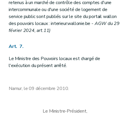
retenus à un marché de contrôle des comptes d'une
intercommunale ou d'une société de logement de
service public sont publiés sur le site du portail wallon
des pouvoirs locaux : interieur.wallonie.be
- AGW du 29
février 2024, art.11)
Art. 7.
Le Ministre des Pouvoirs locaux est chargé de
l'exécution du présent arrêté.
Namur, le 09 décembre 2010.
Le Ministre-Président,