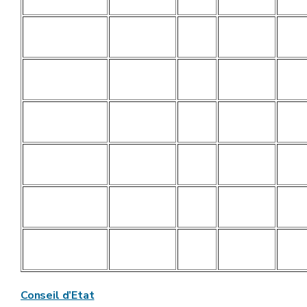
Conseil d’Etat