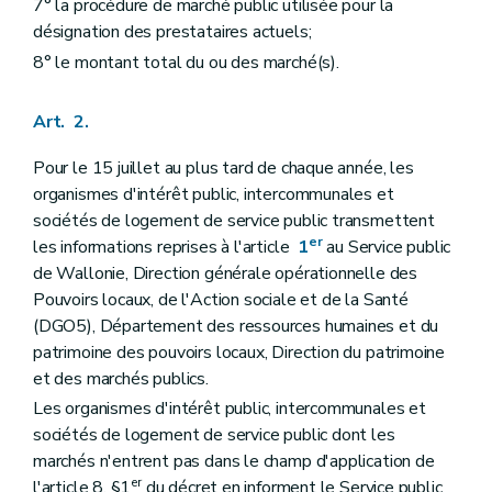
7° la procédure de marché public utilisée pour la
désignation des prestataires actuels;
8° le montant total du ou des marché(s).
Art. 2.
Pour le 15 juillet au plus tard de chaque année, les
organismes d'intérêt public, intercommunales et
sociétés de logement de service public transmettent
er
les informations reprises à l'article
1
au Service public
de Wallonie, Direction générale opérationnelle des
Pouvoirs locaux, de l'Action sociale et de la Santé
(DGO5), Département des ressources humaines et du
patrimoine des pouvoirs locaux, Direction du patrimoine
et des marchés publics.
Les organismes d'intérêt public, intercommunales et
sociétés de logement de service public dont les
marchés n'entrent pas dans le champ d'application de
er
l'article 8, §1
du décret en informent le Service public