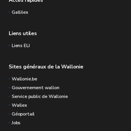
Accès rapides
Gallilex
Liens utiles
Liens ELI
Sites généraux de la Wallonie
Wallonie.be
Gouvernement wallon
Service public de Wallonie
Wallex
Géoportail
Jobs