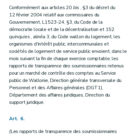
Conformément aux articles 20
bis
, §3 du décret du
12 février 2004 relatif aux commissaires du
Gouvernement, L1523-24, §3, du Code de la
démocratie locale et de la décentralisation et 152
quinquies
, alinéa 3, du Code wallon du logement, les
organismes d'intérêt public, intercommunales et
sociétés de logement de service public envoient, dans le
mois suivant la fin de chaque exercice comptable, les
rapports de transparence des soumissionnaires retenus
pour un marché de contrôle des comptes au Service
public de Wallonie, Direction générale transversale du
Personnel et des Affaires générales (DGT1),
Département des affaires juridiques, Direction du
support juridique.
Art. 6.
(
Les rapports de transparence des soumissionnaires