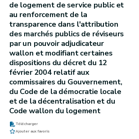
de logement de service public et
au renforcement de la
transparence dans l'attribution
des marchés publics de réviseurs
par un pouvoir adjudicateur
wallon et modifiant certaines
dispositions du décret du 12
février 2004 relatif aux
commissaires du Gouvernement,
du Code de la démocratie locale
et de la décentralisation et du
Code wallon du logement
Télécharger
Ajouter aux favoris