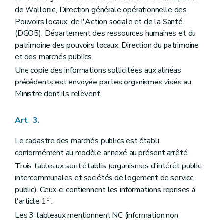
de Wallonie, Direction générale opérationnelle des
Pouvoirs locaux, de l'Action sociale et de la Santé
(DGO5), Département des ressources humaines et du
patrimoine des pouvoirs locaux, Direction du patrimoine
et des marchés publics.
Une copie des informations sollicitées aux alinéas
précédents est envoyée par les organismes visés au
Ministre dont ils relèvent.
Art. 3.
Le cadastre des marchés publics est établi
conformément au modèle annexé au présent arrêté.
Trois tableaux sont établis (organismes d'intérêt public,
intercommunales et sociétés de logement de service
public). Ceux-ci contiennent les informations reprises à
er
l'article 1
.
Les 3 tableaux mentionnent NC (information non