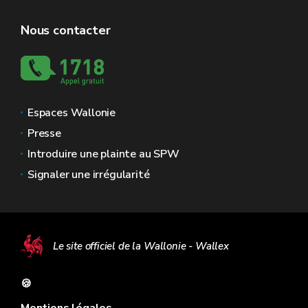
Nous contacter
Espaces Wallonie
Presse
Introduire une plainte au SPW
Signaler une irrégularité
Le site officiel de la Wallonie - Wallex
🍪