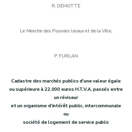
R. DEMOTTE
Le Ministre des Pouvoirs locaux et de la Ville,
P. FURLAN
Cadastre des marchés publics d'une valeur égale
ou supérieure à 22.000 euros H.T.V.A. passés entre
un réviseur
et un organisme d'intérêt public, intercommunale
ou
société de logement de service public