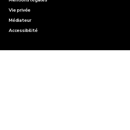
Mentions légales
Vie privée
Médiateur
Accessibilité