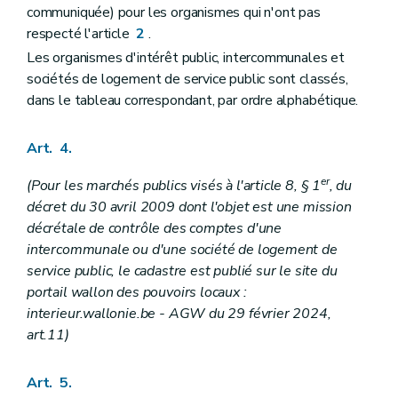
communiquée) pour les organismes qui n'ont pas
respecté l'article
2
.
Les organismes d'intérêt public, intercommunales et
sociétés de logement de service public sont classés,
dans le tableau correspondant, par ordre alphabétique.
Art. 4.
er
(Pour les marchés publics visés à l'article 8, § 1
, du
décret du 30 avril 2009 dont l'objet est une mission
décrétale de contrôle des comptes d'une
intercommunale ou d'une société de logement de
service public, le cadastre est publié sur le site du
portail wallon des pouvoirs locaux :
interieur.wallonie.be - AGW du 29 février 2024,
art.11)
Art. 5.