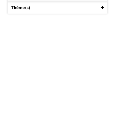
Thème(s)