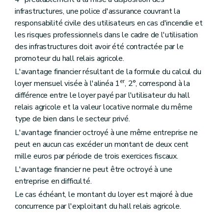
infrastructures, une police d'assurance couvrant la
responsabilité civile des utilisateurs en cas d'incendie et
les risques professionnels dans le cadre de l'utilisation
des infrastructures doit avoir été contractée par le
promoteur du hall relais agricole.
L'avantage financier résultant de la formule du calcul du
er
loyer mensuel visée à l'alinéa 1
, 2°, correspond à la
différence entre le loyer payé par l'utilisateur du hall
relais agricole et la valeur locative normale du même
type de bien dans le secteur privé.
L'avantage financier octroyé à une même entreprise ne
peut en aucun cas excéder un montant de deux cent
mille euros par période de trois exercices fiscaux.
L'avantage financier ne peut être octroyé à une
entreprise en difficulté.
Le cas échéant, le montant du loyer est majoré à due
concurrence par l'exploitant du hall relais agricole.