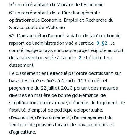
5° un représentant du Ministre de l'Économie;
6° un représentant de la Direction générale
opérationnelle Économie, Emploi et Recherche du
Service public de Wallonie.
§2. Dans un délai d'un mois à dater de la réception du
rapport de l'administration visé à l'article
9, §2
, le
comité rédige un avis sur chaque projet éligible au droit
de la subvention visée à l'article
2
et établit leur
classement.
Le classement est effectué par ordre décroissant, sur
base des critères fixés à l'article 113 du décret-
programme du 22 juillet 2010 portant des mesures
diverses en matière de bonne gouvernance, de
simplification administrative, d'énergie, de logement, de
fiscalité, d'emploi, de politique aéroportuaire,
d'économie, d'environnement, d'aménagement du
territoire, de pouvoirs locaux, de travaux publics et
d'agriculture.