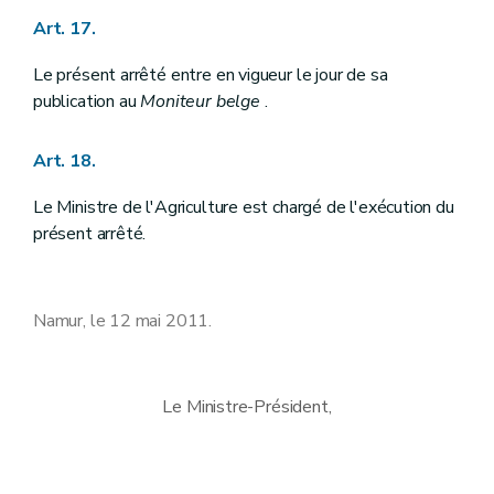
Art. 17.
Le présent arrêté entre en vigueur le jour de sa
publication au
Moniteur belge
.
Art. 18.
Le Ministre de l'Agriculture est chargé de l'exécution du
présent arrêté.
Namur, le 12 mai 2011.
Le Ministre-Président,