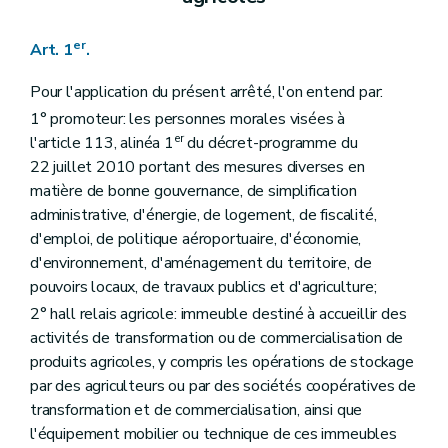
er
Art. 1
.
Pour l'application du présent arrêté, l'on entend par:
1° promoteur: les personnes morales visées à
er
l'article 113, alinéa 1
du décret-programme du
22 juillet 2010 portant des mesures diverses en
matière de bonne gouvernance, de simplification
administrative, d'énergie, de logement, de fiscalité,
d'emploi, de politique aéroportuaire, d'économie,
d'environnement, d'aménagement du territoire, de
pouvoirs locaux, de travaux publics et d'agriculture;
2° hall relais agricole: immeuble destiné à accueillir des
activités de transformation ou de commercialisation de
produits agricoles, y compris les opérations de stockage
par des agriculteurs ou par des sociétés coopératives de
transformation et de commercialisation, ainsi que
l'équipement mobilier ou technique de ces immeubles