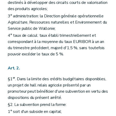
destinés à développer des circuits courts de valorisation
des produits agricoles;
3° administration: la Direction générale opérationnelle
Agriculture, Ressources naturelles et Environnement du
Service public de Wallonie;
4° taux de calcul: taux établi trimestriellement et
correspondant à la moyenne du taux EURIBOR à un an
du trimestre précédent, majoré d'1,5 %, sans toutefois
pouvoir excéder le taux de 5 %.
Art. 2.
er
§1
. Dans la limite des crédits budgétaires disponibles,
un projet de hall relais agricole présenté par un
promoteur peut bénéficier d'une subvention en vertu des
dispositions du présent arrêté.
§2. La subvention prend la forme:
1° soit d'un subside en capital;