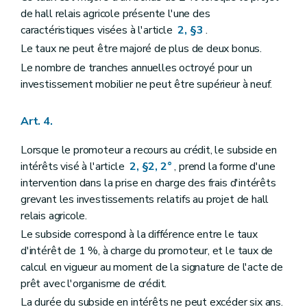
de hall relais agricole présente l'une des
caractéristiques visées à l'article
2, §3
.
Le taux ne peut être majoré de plus de deux bonus.
Le nombre de tranches annuelles octroyé pour un
investissement mobilier ne peut être supérieur à neuf.
Art. 4.
Lorsque le promoteur a recours au crédit, le subside en
intérêts visé à l'article
2, §2, 2°
, prend la forme d'une
intervention dans la prise en charge des frais d'intérêts
grevant les investissements relatifs au projet de hall
relais agricole.
Le subside correspond à la différence entre le taux
d'intérêt de 1 %, à charge du promoteur, et le taux de
calcul en vigueur au moment de la signature de l'acte de
prêt avec l'organisme de crédit.
La durée du subside en intérêts ne peut excéder six ans.