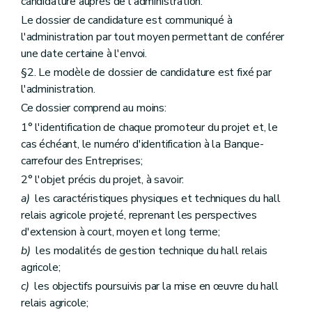
candidature auprès de l'administration.
Le dossier de candidature est communiqué à
l'administration par tout moyen permettant de conférer
une date certaine à l'envoi.
§2. Le modèle de dossier de candidature est fixé par
l'administration.
Ce dossier comprend au moins:
1° l'identification de chaque promoteur du projet et, le
cas échéant, le numéro d'identification à la Banque-
carrefour des Entreprises;
2° l'objet précis du projet, à savoir:
a)
les caractéristiques physiques et techniques du hall
relais agricole projeté, reprenant les perspectives
d'extension à court, moyen et long terme;
b)
les modalités de gestion technique du hall relais
agricole;
c)
les objectifs poursuivis par la mise en œuvre du hall
relais agricole;