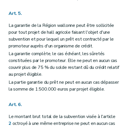
Art. 5.
La garantie de la Région wallonne peut être sollicitée
pour tout projet de hall agricole faisant l'objet d'une
subvention et pour lequel un prêt est contracté par le
promoteur auprès d'un organisme de crédit.
La garantie complète, le cas échéant, les sûretés
constituées par le promoteur. Elle ne peut en aucun cas
couvrir plus de 75 % du solde restant dû du crédit relatif
au projet éligible.
La partie garantie du prêt ne peut en aucun cas dépasser
la somme de 1.500.000 euros par projet éligible.
Art. 6.
Le montant brut total de la subvention visée à l'article
2
octroyé à une même entreprise ne peut en aucun cas