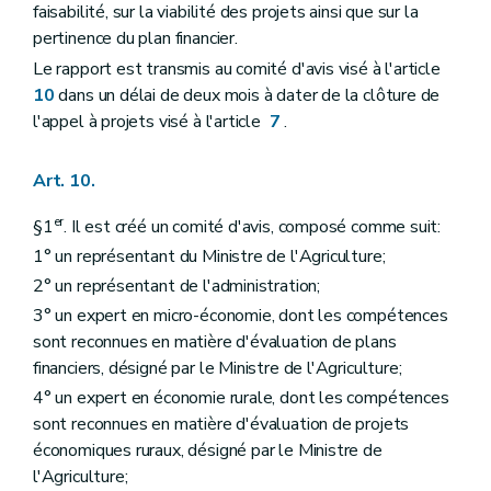
faisabilité, sur la viabilité des projets ainsi que sur la
pertinence du plan financier.
Le rapport est transmis au comité d'avis visé à l'article
10
dans un délai de deux mois à dater de la clôture de
l'appel à projets visé à l'article
7
.
Art. 10.
er
§1
. Il est créé un comité d'avis, composé comme suit:
1° un représentant du Ministre de l'Agriculture;
2° un représentant de l'administration;
3° un expert en micro-économie, dont les compétences
sont reconnues en matière d'évaluation de plans
financiers, désigné par le Ministre de l'Agriculture;
4° un expert en économie rurale, dont les compétences
sont reconnues en matière d'évaluation de projets
économiques ruraux, désigné par le Ministre de
l'Agriculture;