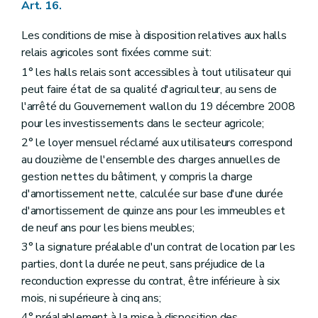
Art. 16.
Les conditions de mise à disposition relatives aux halls
relais agricoles sont fixées comme suit:
1° les halls relais sont accessibles à tout utilisateur qui
peut faire état de sa qualité d'agriculteur, au sens de
l'arrêté du Gouvernement wallon du 19 décembre 2008
pour les investissements dans le secteur agricole;
2° le loyer mensuel réclamé aux utilisateurs correspond
au douzième de l'ensemble des charges annuelles de
gestion nettes du bâtiment, y compris la charge
d'amortissement nette, calculée sur base d'une durée
d'amortissement de quinze ans pour les immeubles et
de neuf ans pour les biens meubles;
3° la signature préalable d'un contrat de location par les
parties, dont la durée ne peut, sans préjudice de la
reconduction expresse du contrat, être inférieure à six
mois, ni supérieure à cinq ans;
4° préalablement à la mise à disposition des