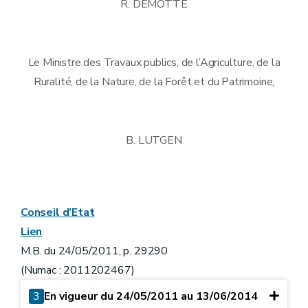
R. DEMOTTE
Le Ministre des Travaux publics, de l’Agriculture, de la
Ruralité, de la Nature, de la Forêt et du Patrimoine,
B. LUTGEN
Conseil d’Etat
Lien
M.B. du 24/05/2011, p. 29290
(Numac : 2011202467)
3
En vigueur du 24/05/2011 au 13/06/2014