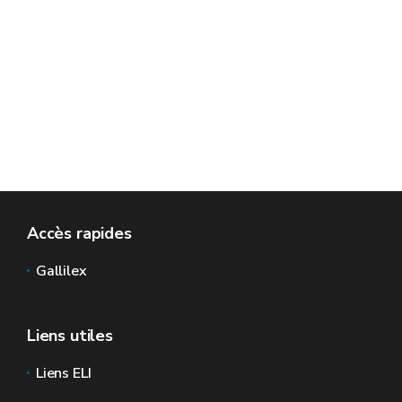
Accès rapides
Gallilex
Liens utiles
Liens ELI