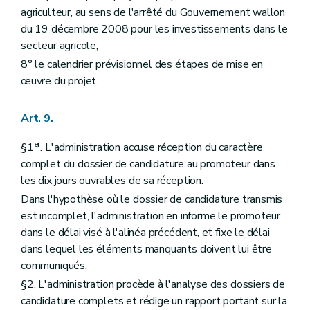
agriculteur, au sens de l'arrêté du Gouvernement wallon
du 19 décembre 2008 pour les investissements dans le
secteur agricole;
8° le calendrier prévisionnel des étapes de mise en
œuvre du projet.
Art. 9.
er
§1
. L'administration accuse réception du caractère
complet du dossier de candidature au promoteur dans
les dix jours ouvrables de sa réception.
Dans l'hypothèse où le dossier de candidature transmis
est incomplet, l'administration en informe le promoteur
dans le délai visé à l'alinéa précédent, et fixe le délai
dans lequel les éléments manquants doivent lui être
communiqués.
§2. L'administration procède à l'analyse des dossiers de
candidature complets et rédige un rapport portant sur la