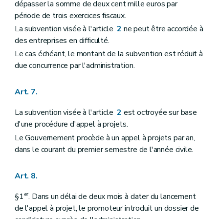
dépasser la somme de deux cent mille euros par
période de trois exercices fiscaux.
La subvention visée à l'article
2
ne peut être accordée à
des entreprises en difficulté.
Le cas échéant, le montant de la subvention est réduit à
due concurrence par l'administration.
Art. 7.
La subvention visée à l'article
2
est octroyée sur base
d'une procédure d'appel à projets.
Le Gouvernement procède à un appel à projets par an,
dans le courant du premier semestre de l'année civile.
Art. 8.
er
§1
. Dans un délai de deux mois à dater du lancement
de l'appel à projet, le promoteur introduit un dossier de