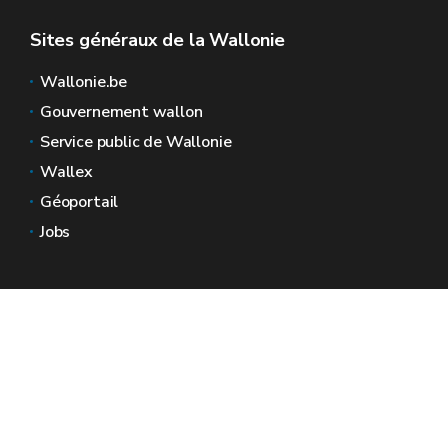
Sites généraux de la Wallonie
Wallonie.be
Gouvernement wallon
Service public de Wallonie
Wallex
Géoportail
Jobs
Nous contacter
Espaces Wallonie