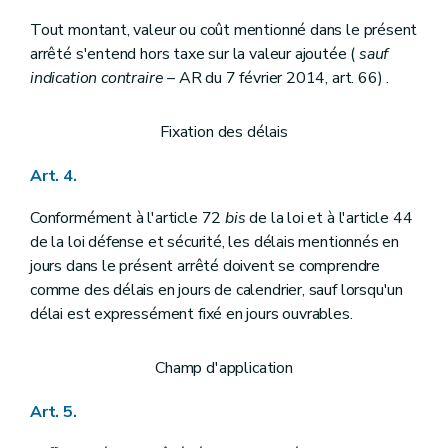
Tout montant, valeur ou coût mentionné dans le présent
arrêté s'entend hors taxe sur la valeur ajoutée (
sauf
indication contraire
– AR du 7 février 2014, art. 66) .
Fixation des délais
Art. 4.
Conformément à l'article 72
bis
de la loi et à l'article 44
de la loi défense et sécurité, les délais mentionnés en
jours dans le présent arrêté doivent se comprendre
comme des délais en jours de calendrier, sauf lorsqu'un
délai est expressément fixé en jours ouvrables.
Champ d'application
Art. 5.