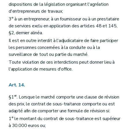
dispositions de la législation organisant l'agréation
d'entrepreneurs de travaux;
3° à un entrepreneur, à un fournisseur ou à un prestataire
de services exclu en application des articles 48 et 145,
§2, dernier alinéa.
Il est en outre interdit à l'adjudicataire de faire participer
les personnes concernées à la conduite ou à la
surveillance de tout ou partie du marché.
Toute violation de ces interdictions peut donner lieu à
l'application de mesures d'office.
Art. 14.
er
§1
. Lorsque le marché comporte une clause de révision
des prix, le contrat de sous-traitance comporte ou est
adapté afin de comporter une formule de révision si:
1° le montant du contrat de sous-traitance est supérieur
à 30.000 euros ou;