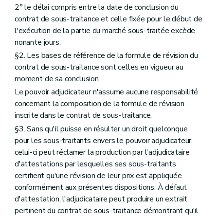
2° le délai compris entre la date de conclusion du
contrat de sous-traitance et celle fixée pour le début de
l'exécution de la partie du marché sous-traitée excède
nonante jours.
§2. Les bases de référence de la formule de révision du
contrat de sous-traitance sont celles en vigueur au
moment de sa conclusion.
Le pouvoir adjudicateur n'assume aucune responsabilité
concernant la composition de la formule de révision
inscrite dans le contrat de sous-traitance.
§3. Sans qu'il puisse en résulter un droit quelconque
pour les sous-traitants envers le pouvoir adjudicateur,
celui-ci peut réclamer la production par l'adjudicataire
d'attestations par lesquelles ses sous-traitants
certifient qu'une révision de leur prix est appliquée
conformément aux présentes dispositions. À défaut
d'attestation, l'adjudicataire peut produire un extrait
pertinent du contrat de sous-traitance démontrant qu'il