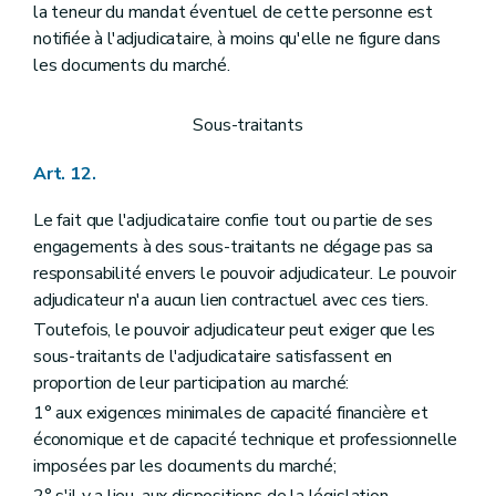
la teneur du mandat éventuel de cette personne est
notifiée à l'adjudicataire, à moins qu'elle ne figure dans
les documents du marché.
Sous-traitants
Art. 12.
Le fait que l'adjudicataire confie tout ou partie de ses
engagements à des sous-traitants ne dégage pas sa
responsabilité envers le pouvoir adjudicateur. Le pouvoir
adjudicateur n'a aucun lien contractuel avec ces tiers.
Toutefois, le pouvoir adjudicateur peut exiger que les
sous-traitants de l'adjudicataire satisfassent en
proportion de leur participation au marché:
1° aux exigences minimales de capacité financière et
économique et de capacité technique et professionnelle
imposées par les documents du marché;