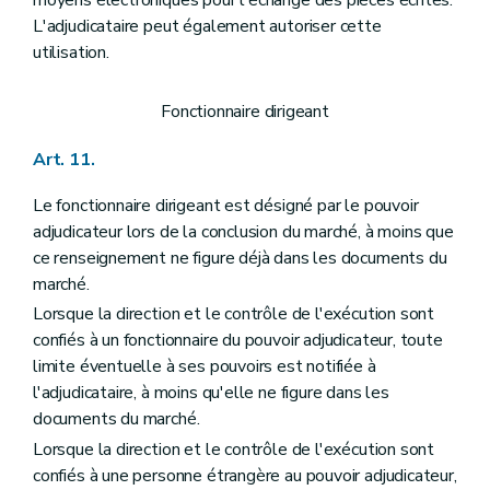
moyens électroniques pour l'échange des pièces écrites.
L'adjudicataire peut également autoriser cette
utilisation.
Fonctionnaire dirigeant
Art. 11.
Le fonctionnaire dirigeant est désigné par le pouvoir
adjudicateur lors de la conclusion du marché, à moins que
ce renseignement ne figure déjà dans les documents du
marché.
Lorsque la direction et le contrôle de l'exécution sont
confiés à un fonctionnaire du pouvoir adjudicateur, toute
limite éventuelle à ses pouvoirs est notifiée à
l'adjudicataire, à moins qu'elle ne figure dans les
documents du marché.
Lorsque la direction et le contrôle de l'exécution sont
confiés à une personne étrangère au pouvoir adjudicateur,