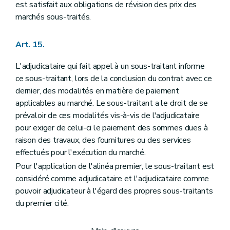
est satisfait aux obligations de révision des prix des
marchés sous-traités.
Art. 15.
L'adjudicataire qui fait appel à un sous-traitant informe
ce sous-traitant, lors de la conclusion du contrat avec ce
dernier, des modalités en matière de paiement
applicables au marché. Le sous-traitant a le droit de se
prévaloir de ces modalités vis-à-vis de l'adjudicataire
pour exiger de celui-ci le paiement des sommes dues à
raison des travaux, des fournitures ou des services
effectués pour l'exécution du marché.
Pour l'application de l'alinéa premier, le sous-traitant est
considéré comme adjudicataire et l'adjudicataire comme
pouvoir adjudicateur à l'égard des propres sous-traitants
du premier cité.