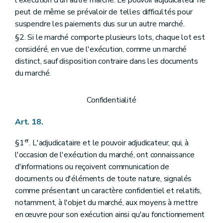
peut de même se prévaloir de telles difficultés pour
suspendre les paiements dus sur un autre marché.
§2. Si le marché comporte plusieurs lots, chaque lot est
considéré, en vue de l'exécution, comme un marché
distinct, sauf disposition contraire dans les documents
du marché.
Confidentialité
Art. 18.
er
§1
. L'adjudicataire et le pouvoir adjudicateur, qui, à
l'occasion de l'exécution du marché, ont connaissance
d'informations ou reçoivent communication de
documents ou d'éléments de toute nature, signalés
comme présentant un caractère confidentiel et relatifs,
notamment, à l'objet du marché, aux moyens à mettre
en œuvre pour son exécution ainsi qu'au fonctionnement