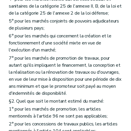
sanitaires de la catégorie 25 de l'annexe II, B, de la loi et
de la catégorie 25 de l'annexe 2 de la loi défense;
5° pour les marchés conjoints de pouvoirs adjudicateurs
de plusieurs pays;
6° pour les marchés qui concernent la création et le
fonctionnement d'une société mixte en vue de
l'exécution d'un marché;
7° pour les marchés de promotion de travaux, pour
autant qu'ils impliquent le financement, la conception et
la réalisation ou la rénovation de travaux ou d'ouvrages,
en vue de leur mise à disposition pour une période de dix
ans minimum et que le promoteur soit payé au moyen
d'indemnités de disponibilité.
§2. Quel que soit le montant estimé du marché:
1° pour les marchés de promotion, les articles
mentionnés à l'article 96 ne sont pas applicables;
2° pour les concessions de travaux publics, les articles