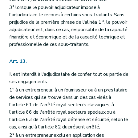
3° lorsque le pouvoir adjudicateur impose à
l'adjudicataire le recours à certains sous-traitants. Sans
er
préjudice de la première phrase de l'alinéa 1
, le pouvoir
adjudicateur est, dans ce cas, responsable de la capacité
financière et économique et de la capacité technique et
professionnelle de ces sous-traitants.
Art. 13.
Il est interdit à l'adjudicataire de confier tout ou partie de
ses engagements:
1° à un entrepreneur, à un fournisseur ou à un prestataire
de services qui se trouve dans un des cas visés à
l'article 61 de l'arrêté royal secteurs classiques, à
l'article 66 de l'arrêté royal secteurs spéciaux ou à
l'article 63 de l'arrêté royal défense et sécurité, selon le
cas, ainsi qu'à l'article 62 du présent arrêté;
2° à un entrepreneur exclu en application des