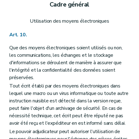
Cadre général
Utilisation des moyens électroniques
Art. 10.
Que des moyens électroniques soient utilisés ou non,
les communications, les échanges et le stockage
d'informations se déroulent de manière à assurer que
l'intégrité et la confidentialité des données soient
préservées.
Tout écrit établi par des moyens électroniques dans
lequel une macro ou un virus informatique ou toute autre
instruction nuisible est détecté dans la version reçue,
peut faire l'objet d'un archivage de sécurité. En cas de
nécessité technique, cet écrit peut être réputé ne pas
avoir été reçu et l'expéditeur en est informé sans délai.
Le pouvoir adjudicateur peut autoriser l'utilisation de