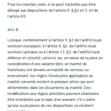
Pour les marchés visés, il ne peut toutefois pas être
dérogé aux dispositions de l'article 9, § §2 et 3, et de
l'article 69.
Art. 8.
Lorsque, conformément à l'article 9, §3 de l'arrêté royal
secteurs classiques, à l'article 9, §3, de l'arrêté royal
secteurs spéciaux ou à l'article 11, §3, de l'arrêté royal
défense et sécurité, selon le cas, en raison de la prise en
considération d'une variante libre, un marché de
fournitures est devenu un marché de services ou
inversement, les règles d'exécution applicables au
marché concerné restent en principe celles qui sont
déterminées dans les documents du marché. Des
modifications aux règles précitées peuvent néanmoins
être introduites par le biais d'un avenant, s'il s'avère
qu'une ou plusieurs de ces dispositions se révèlent