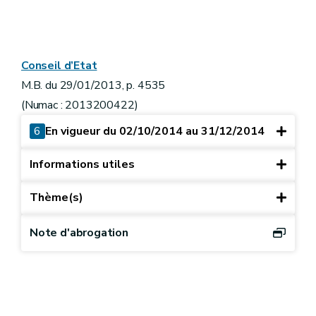
Conseil d’Etat
M.B. du 29/01/2013, p. 4535
(Numac : 2013200422)
6
En vigueur du 02/10/2014 au 31/12/2014
Informations utiles
Thème(s)
Note d'abrogation