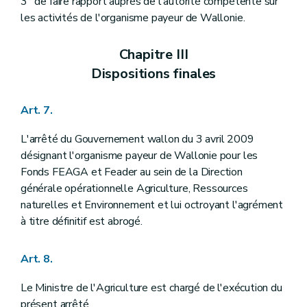
3° de faire rapport auprès de l'autorité compétente sur
les activités de l'organisme payeur de Wallonie.
Chapitre III
Dispositions finales
Art. 7.
L'arrêté du Gouvernement wallon du 3 avril 2009
désignant l'organisme payeur de Wallonie pour les
Fonds FEAGA et Feader au sein de la Direction
générale opérationnelle Agriculture, Ressources
naturelles et Environnement et lui octroyant l'agrément
à titre définitif est abrogé.
Art. 8.
Le Ministre de l'Agriculture est chargé de l'exécution du
présent arrêté.