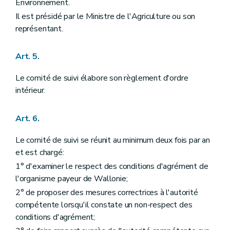
Environnement.
Il est présidé par le Ministre de l'Agriculture ou son
représentant.
Art. 5.
Le comité de suivi élabore son règlement d'ordre
intérieur.
Art. 6.
Le comité de suivi se réunit au minimum deux fois par an
et est chargé:
1° d'examiner le respect des conditions d'agrément de
l'organisme payeur de Wallonie;
2° de proposer des mesures correctrices à l'autorité
compétente lorsqu'il constate un non-respect des
conditions d'agrément;