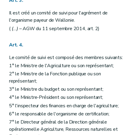
Art. 3.
Il est créé un comité de suivi pour l'agrément de
l'organisme payeur de Wallonie.
(
(...)
– AGW du 11 septembre 2014, art. 2)
Art. 4.
Le comité de suivi est composé des membres suivants:
1° le Ministre de l'Agriculture ou son représentant;
2° le Ministre de la Fonction publique ou son
représentant;
3° le Ministre du budget ou son représentant;
4° le Ministre-Président ou son représentant;
5° l'inspecteur des finances en charge de l'agriculture;
6° le responsable de l'organisme de certification;
7° le Directeur général de la Direction générale
opérationnelle Agriculture, Ressources naturelles et