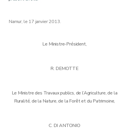
Namur, le 17 janvier 2013.
Le Ministre-Président,
R. DEMOTTE
Le Ministre des Travaux publics, de l’Agriculture, de la
Ruralité, de la Nature, de la Forêt et du Patrimoine,
C. DI ANTONIO