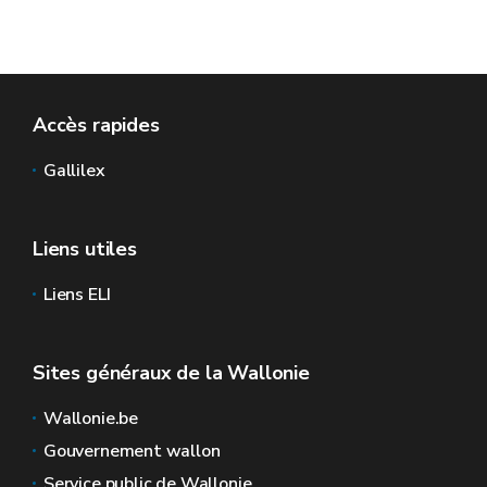
Accès rapides
Gallilex
Liens utiles
Liens ELI
Sites généraux de la Wallonie
Wallonie.be
Gouvernement wallon
Service public de Wallonie