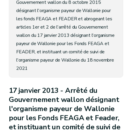
Gouvernement wallon du 8 octobre 2015
désignant l'organisme payeur de Wallonie pour
les fonds FEAGA et FEADER et abrogeant les
articles 1er et 2 de l'arrêté du Gouvernement
wallon du 17 janvier 2013 désignant l'organisme
payeur de Wallonie pour les Fonds FEAGA et
FEADER, et instituant un comité de suivi de
l'organisme payeur de Wallonie du 18 novembre
2021
17 janvier 2013 -
Arrêté du
Gouvernement wallon désignant
l'organisme payeur de Wallonie
pour les Fonds FEAGA et Feader,
et instituant un comité de suivi de