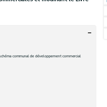
e schéma communal de développement commercial