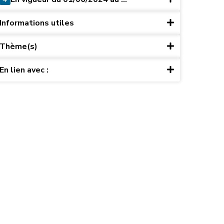
Informations utiles
Thème(s)
En lien avec :