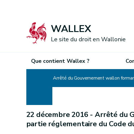
WALLEX
Le site du droit en Wallonie
Que contient Wallex ?
Co
Accueil
Arrêté du Gouvernement wallon formant
22 décembre 2016 -
Arrêté du 
partie réglementaire du Code d