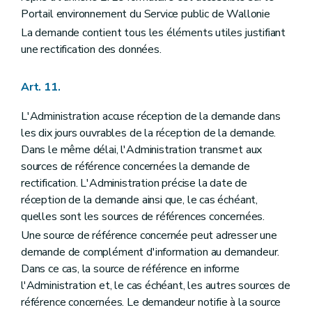
Portail environnement du Service public de Wallonie
La demande contient tous les éléments utiles justifiant
une rectification des données.
Art. 11.
L'Administration accuse réception de la demande dans
les dix jours ouvrables de la réception de la demande.
Dans le même délai, l'Administration transmet aux
sources de référence concernées la demande de
rectification. L'Administration précise la date de
réception de la demande ainsi que, le cas échéant,
quelles sont les sources de références concernées.
Une source de référence concernée peut adresser une
demande de complément d'information au demandeur.
Dans ce cas, la source de référence en informe
l'Administration et, le cas échéant, les autres sources de
référence concernées. Le demandeur notifie à la source