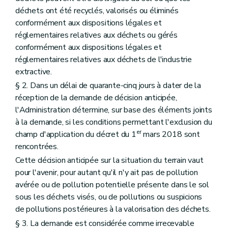
déchets ont été recyclés, valorisés ou éliminés
conformément aux dispositions légales et
réglementaires relatives aux déchets ou gérés
conformément aux dispositions légales et
réglementaires relatives aux déchets de l'industrie
extractive.
§ 2. Dans un délai de quarante-cinq jours à dater de la
réception de la demande de décision anticipée,
l'Administration détermine, sur base des éléments joints
à la demande, si les conditions permettant l'exclusion du
er
champ d'application du décret du 1
mars 2018 sont
rencontrées.
Cette décision anticipée sur la situation du terrain vaut
pour l'avenir, pour autant qu'il n'y ait pas de pollution
avérée ou de pollution potentielle présente dans le sol
sous les déchets visés, ou de pollutions ou suspicions
de pollutions postérieures à la valorisation des déchets.
§ 3. La demande est considérée comme irrecevable