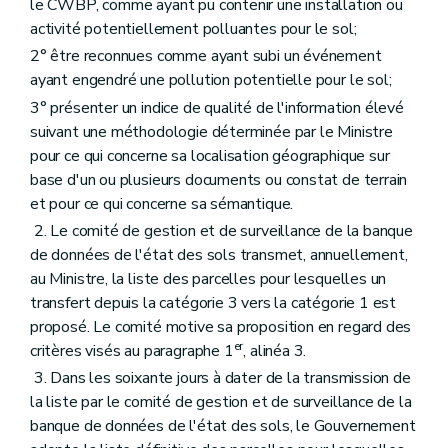
le CWBP, comme ayant pu contenir une installation ou
activité potentiellement polluantes pour le sol;
2° être reconnues comme ayant subi un événement
ayant engendré une pollution potentielle pour le sol;
3° présenter un indice de qualité de l'information élevé
suivant une méthodologie déterminée par le Ministre
pour ce qui concerne sa localisation géographique sur
base d'un ou plusieurs documents ou constat de terrain
et pour ce qui concerne sa sémantique.
2. Le comité de gestion et de surveillance de la banque
de données de l'état des sols transmet, annuellement,
au Ministre, la liste des parcelles pour lesquelles un
transfert depuis la catégorie 3 vers la catégorie 1 est
proposé. Le comité motive sa proposition en regard des
er
critères visés au paragraphe 1
, alinéa 3.
3. Dans les soixante jours à dater de la transmission de
la liste par le comité de gestion et de surveillance de la
banque de données de l'état des sols, le Gouvernement