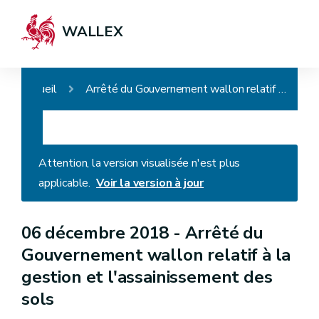
WALLEX
Accueil
Arrêté du Gouvernement wallon relatif à la gestion et l'assainissement des sols
Attention, la version visualisée n'est plus
applicable.
Voir la version à jour
06 décembre 2018 -
Arrêté du
Gouvernement wallon relatif à la
gestion et l'assainissement des
sols