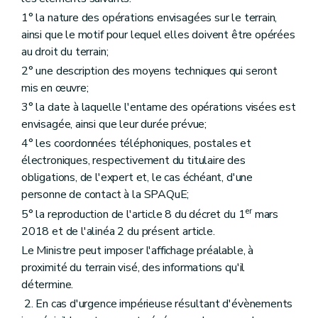
1° la nature des opérations envisagées sur le terrain,
ainsi que le motif pour lequel elles doivent être opérées
au droit du terrain;
2° une description des moyens techniques qui seront
mis en œuvre;
3° la date à laquelle l'entame des opérations visées est
envisagée, ainsi que leur durée prévue;
4° les coordonnées téléphoniques, postales et
électroniques, respectivement du titulaire des
obligations, de l'expert et, le cas échéant, d'une
personne de contact à la SPAQuE;
er
5° la reproduction de l'article 8 du décret du 1
mars
2018 et de l'alinéa 2 du présent article.
Le Ministre peut imposer l'affichage préalable, à
proximité du terrain visé, des informations qu'il
détermine.
2. En cas d'urgence impérieuse résultant d'évènements