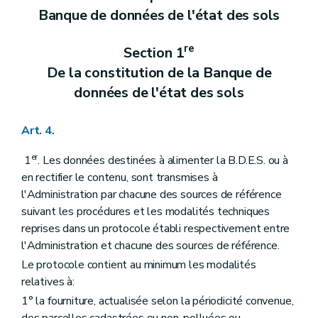
Banque de données de l'état des sols
re
Section 1
De la constitution de la Banque de
données de l'état des sols
Art. 4.
er
1
. Les données destinées à alimenter la B.D.E.S. ou à
en rectifier le contenu, sont transmises à
l'Administration par chacune des sources de référence
suivant les procédures et les modalités techniques
reprises dans un protocole établi respectivement entre
l'Administration et chacune des sources de référence.
Le protocole contient au minimum les modalités
relatives à:
1° la fourniture, actualisée selon la périodicité convenue,