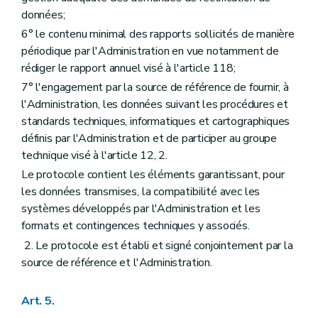
données;
6° le contenu minimal des rapports sollicités de manière
périodique par l'Administration en vue notamment de
rédiger le rapport annuel visé à l'article 118;
7° l'engagement par la source de référence de fournir, à
l'Administration, les données suivant les procédures et
standards techniques, informatiques et cartographiques
définis par l'Administration et de participer au groupe
technique visé à l'article 12, 2.
Le protocole contient les éléments garantissant, pour
les données transmises, la compatibilité avec les
systèmes développés par l'Administration et les
formats et contingences techniques y associés.
2. Le protocole est établi et signé conjointement par la
source de référence et l'Administration.
Art. 5.