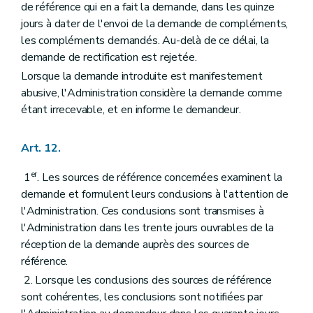
de référence qui en a fait la demande, dans les quinze
jours à dater de l'envoi de la demande de compléments,
les compléments demandés. Au-delà de ce délai, la
demande de rectification est rejetée.
Lorsque la demande introduite est manifestement
abusive, l'Administration considère la demande comme
étant irrecevable, et en informe le demandeur.
Art. 12.
er
1
. Les sources de référence concernées examinent la
demande et formulent leurs conclusions à l'attention de
l'Administration. Ces conclusions sont transmises à
l'Administration dans les trente jours ouvrables de la
réception de la demande auprès des sources de
référence.
2. Lorsque les conclusions des sources de référence
sont cohérentes, les conclusions sont notifiées par