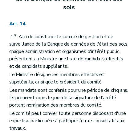
sols
Art. 14.
er
1
. Afin de constituer le comité de gestion et de
surveillance de la Banque de données de l'état des sols,
chaque administration et organismes d'intérêt public
présentent au Ministre une liste de candidats effectifs
et de candidats suppléants.
Le Ministre désigne les membres effectifs et
suppléants, ainsi que le président du comité.
Les mandats sont conférés pour une période de cinq ans.
Ils prennent cours le jour de la signature de l'arrêté
portant nomination des membres du comité.
Le comité peut convier toute personne disposant d'une
expertise particulière à participer à titre consultatif aux
travaux.