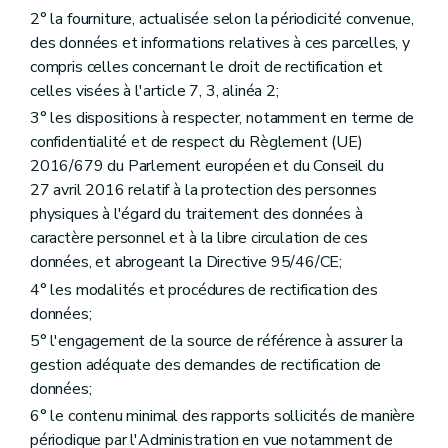
2° la fourniture, actualisée selon la périodicité convenue,
des données et informations relatives à ces parcelles, y
compris celles concernant le droit de rectification et
celles visées à l'article 7, 3, alinéa 2;
3° les dispositions à respecter, notamment en terme de
confidentialité et de respect du Règlement (UE)
2016/679 du Parlement européen et du Conseil du
27 avril 2016 relatif à la protection des personnes
physiques à l'égard du traitement des données à
caractère personnel et à la libre circulation de ces
données, et abrogeant la Directive 95/46/CE;
4° les modalités et procédures de rectification des
données;
5° l'engagement de la source de référence à assurer la
gestion adéquate des demandes de rectification de
données;
6° le contenu minimal des rapports sollicités de manière
périodique par l'Administration en vue notamment de