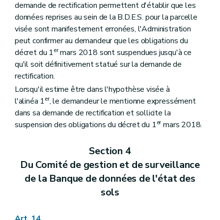
demande de rectification permettent d'établir que les
données reprises au sein de la B.D.E.S. pour la parcelle
visée sont manifestement erronées, l'Administration
peut confirmer au demandeur que les obligations du
er
décret du 1
mars 2018 sont suspendues jusqu'à ce
qu'il soit définitivement statué sur la demande de
rectification.
Lorsqu'il estime être dans l'hypothèse visée à
er
l'alinéa 1
, le demandeur le mentionne expressément
dans sa demande de rectification et sollicite la
er
suspension des obligations du décret du 1
mars 2018.
Section 4
Du Comité de gestion et de surveillance
de la Banque de données de l'état des
sols
Art. 14.