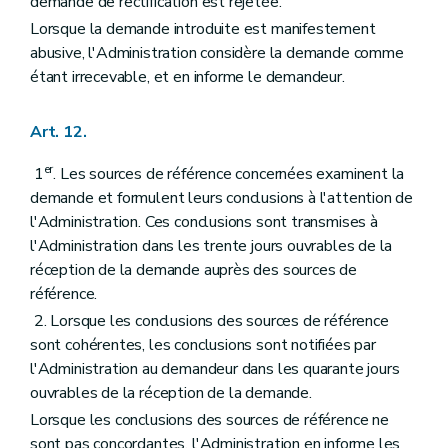
demande de rectification est rejetée.
Lorsque la demande introduite est manifestement
abusive, l'Administration considère la demande comme
étant irrecevable, et en informe le demandeur.
Art. 12.
er
1
. Les sources de référence concernées examinent la
demande et formulent leurs conclusions à l'attention de
l'Administration. Ces conclusions sont transmises à
l'Administration dans les trente jours ouvrables de la
réception de la demande auprès des sources de
référence.
2. Lorsque les conclusions des sources de référence
sont cohérentes, les conclusions sont notifiées par
l'Administration au demandeur dans les quarante jours
ouvrables de la réception de la demande.
Lorsque les conclusions des sources de référence ne
sont pas concordantes, l'Administration en informe les