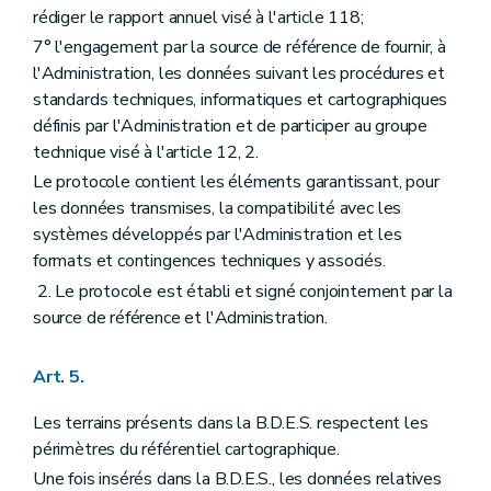
rédiger le rapport annuel visé à l'article 118;
7° l'engagement par la source de référence de fournir, à
l'Administration, les données suivant les procédures et
standards techniques, informatiques et cartographiques
définis par l'Administration et de participer au groupe
technique visé à l'article 12, 2.
Le protocole contient les éléments garantissant, pour
les données transmises, la compatibilité avec les
systèmes développés par l'Administration et les
formats et contingences techniques y associés.
2. Le protocole est établi et signé conjointement par la
source de référence et l'Administration.
Art. 5.
Les terrains présents dans la B.D.E.S. respectent les
périmètres du référentiel cartographique.
Une fois insérés dans la B.D.E.S., les données relatives