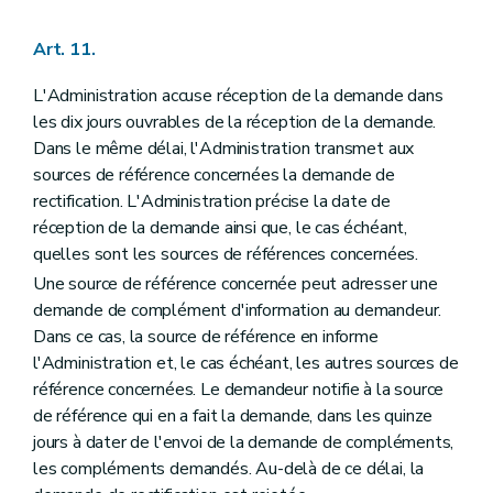
Art. 11.
L'Administration accuse réception de la demande dans
les dix jours ouvrables de la réception de la demande.
Dans le même délai, l'Administration transmet aux
sources de référence concernées la demande de
rectification. L'Administration précise la date de
réception de la demande ainsi que, le cas échéant,
quelles sont les sources de références concernées.
Une source de référence concernée peut adresser une
demande de complément d'information au demandeur.
Dans ce cas, la source de référence en informe
l'Administration et, le cas échéant, les autres sources de
référence concernées. Le demandeur notifie à la source
de référence qui en a fait la demande, dans les quinze
jours à dater de l'envoi de la demande de compléments,
les compléments demandés. Au-delà de ce délai, la