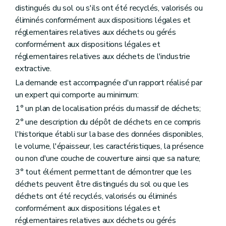
distingués du sol ou s'ils ont été recyclés, valorisés ou
éliminés conformément aux dispositions légales et
réglementaires relatives aux déchets ou gérés
conformément aux dispositions légales et
réglementaires relatives aux déchets de l'industrie
extractive.
La demande est accompagnée d'un rapport réalisé par
un expert qui comporte au minimum:
1° un plan de localisation précis du massif de déchets;
2° une description du dépôt de déchets en ce compris
l'historique établi sur la base des données disponibles,
le volume, l'épaisseur, les caractéristiques, la présence
ou non d'une couche de couverture ainsi que sa nature;
3° tout élément permettant de démontrer que les
déchets peuvent être distingués du sol ou que les
déchets ont été recyclés, valorisés ou éliminés
conformément aux dispositions légales et
réglementaires relatives aux déchets ou gérés