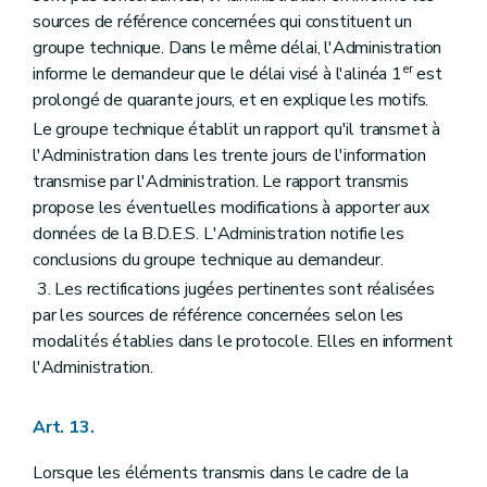
sources de référence concernées qui constituent un
groupe technique. Dans le même délai, l'Administration
er
informe le demandeur que le délai visé à l'alinéa 1
est
prolongé de quarante jours, et en explique les motifs.
Le groupe technique établit un rapport qu'il transmet à
l'Administration dans les trente jours de l'information
transmise par l'Administration. Le rapport transmis
propose les éventuelles modifications à apporter aux
données de la B.D.E.S. L'Administration notifie les
conclusions du groupe technique au demandeur.
3. Les rectifications jugées pertinentes sont réalisées
par les sources de référence concernées selon les
modalités établies dans le protocole. Elles en informent
l'Administration.
Art. 13.
Lorsque les éléments transmis dans le cadre de la