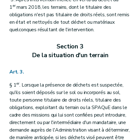
er
1
mars 2018, les terrains, dont le titulaire des
obligations n'est pas titulaire de droits réels, sont remis
en état et nettoyés de tout déchet ou matériaux
quelconques résultant de l'intervention.
Section 3
De la situation d'un terrain
Art. 3.
er
§ 1
. Lorsque la présence de déchets est suspectée,
qu'ils soient déposés sur le sol ou incorporés au sol,
toute personne titulaire de droits réels, titulaire des
obligations, exploitant du terrain ou la SPAQuE dans le
cadre des missions qui lui sont confiées peut introduire,
directement ou par l'intermédiaire d'un mandataire, une
demande auprès de l'Administration visant à déterminer,
de manière anticipée, si les déchets visé peuvent être