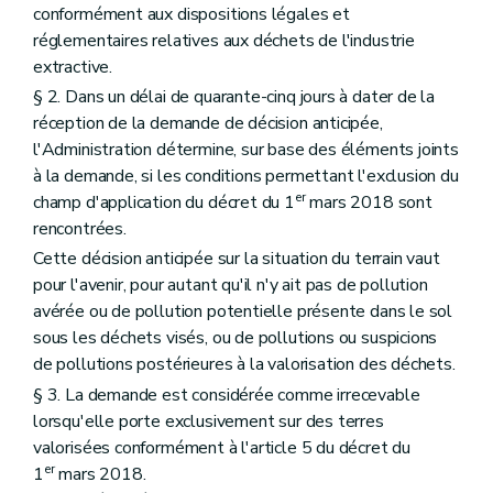
conformément aux dispositions légales et
réglementaires relatives aux déchets de l'industrie
extractive.
§ 2. Dans un délai de quarante-cinq jours à dater de la
réception de la demande de décision anticipée,
l'Administration détermine, sur base des éléments joints
à la demande, si les conditions permettant l'exclusion du
er
champ d'application du décret du 1
mars 2018 sont
rencontrées.
Cette décision anticipée sur la situation du terrain vaut
pour l'avenir, pour autant qu'il n'y ait pas de pollution
avérée ou de pollution potentielle présente dans le sol
sous les déchets visés, ou de pollutions ou suspicions
de pollutions postérieures à la valorisation des déchets.
§ 3. La demande est considérée comme irrecevable
lorsqu'elle porte exclusivement sur des terres
valorisées conformément à l'article 5 du décret du
er
1
mars 2018.