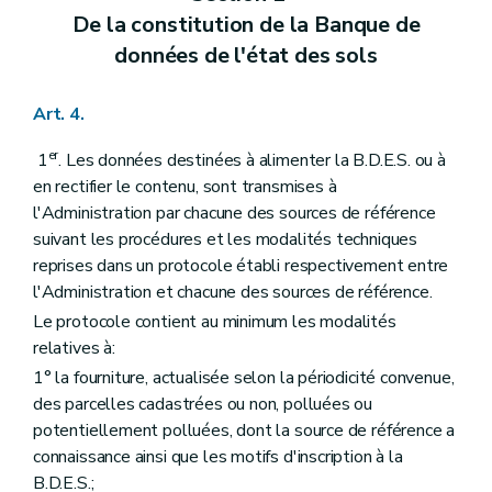
De la constitution de la Banque de
données de l'état des sols
Art. 4.
er
1
. Les données destinées à alimenter la B.D.E.S. ou à
en rectifier le contenu, sont transmises à
l'Administration par chacune des sources de référence
suivant les procédures et les modalités techniques
reprises dans un protocole établi respectivement entre
l'Administration et chacune des sources de référence.
Le protocole contient au minimum les modalités
relatives à:
1° la fourniture, actualisée selon la périodicité convenue,
des parcelles cadastrées ou non, polluées ou
potentiellement polluées, dont la source de référence a
connaissance ainsi que les motifs d'inscription à la
B.D.E.S.;