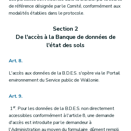
de référence désignée par le Comité, conformément aux
modalités établies dans le protocole.
Section 2
De l'accès à la Banque de données de
l'état des sols
Art. 8.
L'accès aux données de la B.D.E.S. s'opère via le Portail
environnement du Service public de Wallonie.
Art. 9.
er
1
. Pour les données de la B.D.E.S. non directement
accessibles conformément à l'article 8, une demande
d'accès est introduite par le demandeur à
l'Administration au moyen du formulaire, dûment rempli,