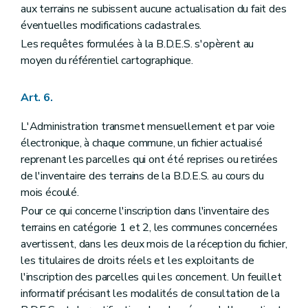
aux terrains ne subissent aucune actualisation du fait des
éventuelles modifications cadastrales.
Les requêtes formulées à la B.D.E.S. s'opèrent au
moyen du référentiel cartographique.
Art. 6.
L'Administration transmet mensuellement et par voie
électronique, à chaque commune, un fichier actualisé
reprenant les parcelles qui ont été reprises ou retirées
de l'inventaire des terrains de la B.D.E.S. au cours du
mois écoulé.
Pour ce qui concerne l'inscription dans l'inventaire des
terrains en catégorie 1 et 2, les communes concernées
avertissent, dans les deux mois de la réception du fichier,
les titulaires de droits réels et les exploitants de
l'inscription des parcelles qui les concernent. Un feuillet
informatif précisant les modalités de consultation de la