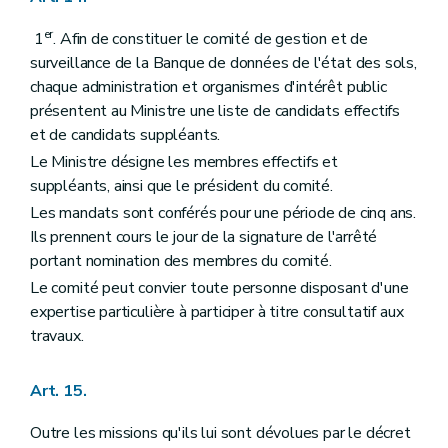
er
1
. Afin de constituer le comité de gestion et de
surveillance de la Banque de données de l'état des sols,
chaque administration et organismes d'intérêt public
présentent au Ministre une liste de candidats effectifs
et de candidats suppléants.
Le Ministre désigne les membres effectifs et
suppléants, ainsi que le président du comité.
Les mandats sont conférés pour une période de cinq ans.
Ils prennent cours le jour de la signature de l'arrêté
portant nomination des membres du comité.
Le comité peut convier toute personne disposant d'une
expertise particulière à participer à titre consultatif aux
travaux.
Art. 15.
Outre les missions qu'ils lui sont dévolues par le décret