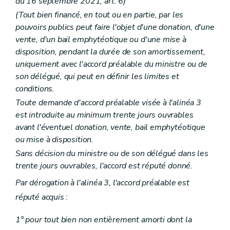
du 16 septembre 2021, art. 6)
(Tout bien financé, en tout ou en partie, par les
pouvoirs publics peut faire l'objet d'une donation, d'une
vente, d'un bail emphytéotique ou d'une mise à
disposition, pendant la durée de son amortissement,
uniquement avec l'accord préalable du ministre ou de
son délégué, qui peut en définir les limites et
conditions.
Toute demande d'accord préalable visée à l'alinéa 3
est introduite au minimum trente jours ouvrables
avant l'éventuel donation, vente, bail emphytéotique
ou mise à disposition.
Sans décision du ministre ou de son délégué dans les
trente jours ouvrables, l'accord est réputé donné.
Par dérogation à l'alinéa 3, l'accord préalable est
réputé acquis :
1° pour tout bien non entièrement amorti dont la