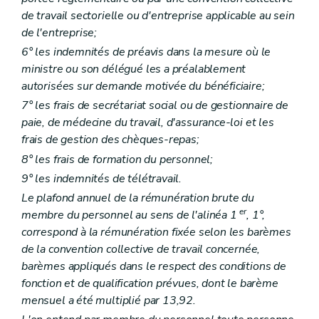
de travail sectorielle ou d'entreprise applicable au sein
de l'entreprise;
6° les indemnités de préavis dans la mesure où le
ministre ou son délégué les a préalablement
autorisées sur demande motivée du bénéficiaire;
7° les frais de secrétariat social ou de gestionnaire de
paie, de médecine du travail, d'assurance-loi et les
frais de gestion des chèques-repas;
8° les frais de formation du personnel;
9° les indemnités de télétravail.
Le plafond annuel de la rémunération brute du
er
membre du personnel au sens de l'alinéa 1
, 1°,
correspond à la rémunération fixée selon les barèmes
de la convention collective de travail concernée,
barèmes appliqués dans le respect des conditions de
fonction et de qualification prévues, dont le barème
mensuel a été multiplié par 13,92.