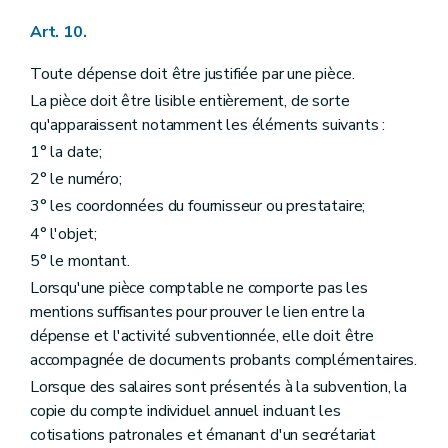
Art. 10.
Toute dépense doit être justifiée par une pièce.
La pièce doit être lisible entièrement, de sorte
qu'apparaissent notamment les éléments suivants :
1° la date;
2° le numéro;
3° les coordonnées du fournisseur ou prestataire;
4° l'objet;
5° le montant.
Lorsqu'une pièce comptable ne comporte pas les
mentions suffisantes pour prouver le lien entre la
dépense et l'activité subventionnée, elle doit être
accompagnée de documents probants complémentaires.
Lorsque des salaires sont présentés à la subvention, la
copie du compte individuel annuel incluant les
cotisations patronales et émanant d'un secrétariat