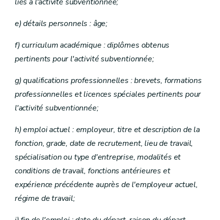
liés à l'activité subventionnée;
e) détails personnels : âge;
f) curriculum académique : diplômes obtenus
pertinents pour l'activité subventionnée;
g) qualifications professionnelles : brevets, formations
professionnelles et licences spéciales pertinents pour
l'activité subventionnée;
h) emploi actuel : employeur, titre et description de la
fonction, grade, date de recrutement, lieu de travail,
spécialisation ou type d'entreprise, modalités et
conditions de travail, fonctions antérieures et
expérience précédente auprès de l'employeur actuel,
régime de travail;