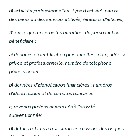
d) activités professionnelles : type d'activité, nature
des biens ou des services utilisés, relations d'affaires;
3° en ce qui concerne les membres du personnel du
bénéficiaire :
a) données d'identification personnelles : nom, adresse
privée et professionnelle, numéro de téléphone
professionnel;
b) données d'identification financières : numéros
d'identification et de comptes bancaires;
c) revenus professionnels liés à l'activité
subventionnée;
d) détails relatifs aux assurances couvrant des risques