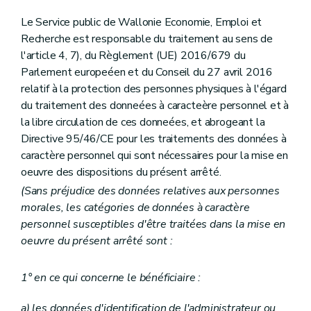
Le Service public de Wallonie Economie, Emploi et
Recherche est responsable du traitement au sens de
l'article 4, 7), du Règlement (UE) 2016/679 du
Parlement europeéen et du Conseil du 27 avril 2016
relatif à la protection des personnes physiques à l'égard
du traitement des donneées à caracteère personnel et à
la libre circulation de ces donneées, et abrogeant la
Directive 95/46/CE pour les traitements des données à
caractère personnel qui sont nécessaires pour la mise en
oeuvre des dispositions du présent arrêté.
(Sans préjudice des données relatives aux personnes
morales, les catégories de données à caractère
personnel susceptibles d'être traitées dans la mise en
oeuvre du présent arrêté sont :
1° en ce qui concerne le bénéficiaire :
a) les données d'identification de l'administrateur ou