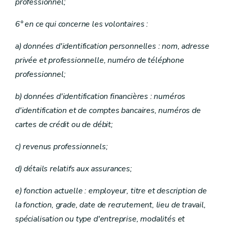
professionnel;
6° en ce qui concerne les volontaires :
a) données d'identification personnelles : nom, adresse
privée et professionnelle, numéro de téléphone
professionnel;
b) données d'identification financières : numéros
d'identification et de comptes bancaires, numéros de
cartes de crédit ou de débit;
c) revenus professionnels;
d) détails relatifs aux assurances;
e) fonction actuelle : employeur, titre et description de
la fonction, grade, date de recrutement, lieu de travail,
spécialisation ou type d'entreprise, modalités et