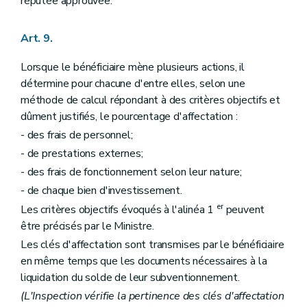
réputée approuvée.
Art. 9.
Lorsque le bénéficiaire mène plusieurs actions, il
détermine pour chacune d'entre elles, selon une
méthode de calcul répondant à des critères objectifs et
dûment justifiés, le pourcentage d'affectation :
- des frais de personnel;
- de prestations externes;
- des frais de fonctionnement selon leur nature;
- de chaque bien d'investissement.
er
Les critères objectifs évoqués à l'alinéa 1
peuvent
être précisés par le Ministre.
Les clés d'affectation sont transmises par le bénéficiaire
en même temps que les documents nécessaires à la
liquidation du solde de leur subventionnement.
(L'Inspection vérifie la pertinence des clés d'affectation