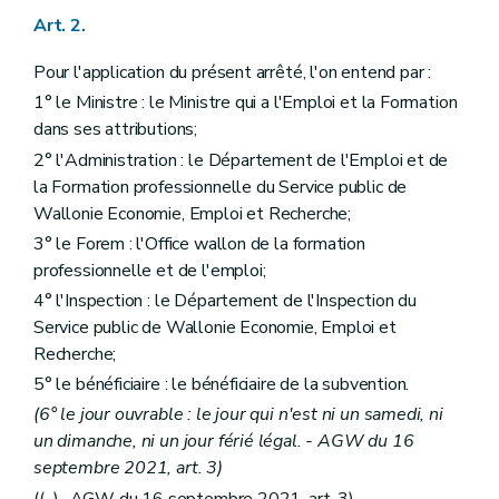
Art. 2.
Pour l'application du présent arrêté, l'on entend par :
1° le Ministre : le Ministre qui a l'Emploi et la Formation
dans ses attributions;
2° l'Administration : le Département de l'Emploi et de
la Formation professionnelle du Service public de
Wallonie Economie, Emploi et Recherche;
3° le Forem : l'Office wallon de la formation
professionnelle et de l'emploi;
4° l'Inspection : le Département de l'Inspection du
Service public de Wallonie Economie, Emploi et
Recherche;
5° le bénéficiaire : le bénéficiaire de la subvention.
(6° le jour ouvrable : le jour qui n'est ni un samedi, ni
un dimanche, ni un jour férié légal. - AGW du 16
septembre 2021, art. 3)
((...)- AGW du 16 septembre 2021, art. 3)