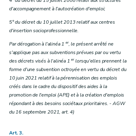
4° du décret du 15 juillet 2008 relatif aux structures
d'accompagnement à l'autocréation d'emploi;
5° du décret du 10 juillet 2013 relatif aux centres
d'insertion socioprofessionnelle.
er
Par dérogation à l'alinéa 1
, le présent arrêté ne
s'applique pas aux subventions prévues par ou vertu
er
des décrets visés à l'alinéa 1
lorsqu'elles prennent la
forme d'une subvention octroyée en vertu du décret du
10 juin 2021 relatif à la pérennisation des emplois
créés dans le cadre du dispositif des aides à la
promotion de l'emploi (APE) et à la création d'emplois
répondant à des besoins sociétaux prioritaires. - AGW
du 16 septembre 2021, art. 4)
Art. 3.