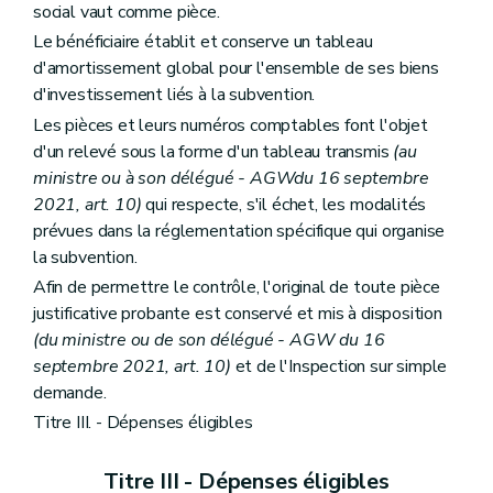
social vaut comme pièce.
Le bénéficiaire établit et conserve un tableau
d'amortissement global pour l'ensemble de ses biens
d'investissement liés à la subvention.
Les pièces et leurs numéros comptables font l'objet
d'un relevé sous la forme d'un tableau transmis
(au
ministre ou à son délégué - AGWdu 16 septembre
2021, art. 10)
qui respecte, s'il échet, les modalités
prévues dans la réglementation spécifique qui organise
la subvention.
Afin de permettre le contrôle, l'original de toute pièce
justificative probante est conservé et mis à disposition
(du ministre ou de son délégué - AGW du 16
septembre 2021, art. 10)
et de l'Inspection sur simple
demande.
Titre III. - Dépenses éligibles
Titre III - Dépenses éligibles