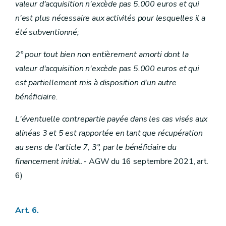
valeur d'acquisition n'excède pas 5.000 euros et qui
n'est plus nécessaire aux activités pour lesquelles il a
été subventionné;
2° pour tout bien non entièrement amorti dont la
valeur d'acquisition n'excède pas 5.000 euros et qui
est partiellement mis à disposition d'un autre
bénéficiaire.
L'éventuelle contrepartie payée dans les cas visés aux
alinéas 3 et 5 est rapportée en tant que récupération
au sens de l'article 7, 3°, par le bénéficiaire du
financement initia
l. - AGW du 16 septembre 2021, art.
6)
Art. 6.