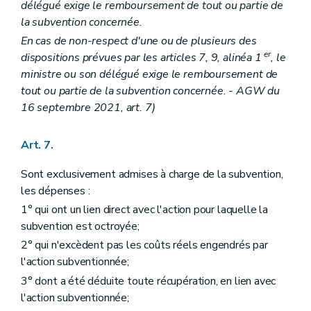
délégué exige le remboursement de tout ou partie de
la subvention concernée.
En cas de non-respect d'une ou de plusieurs des
er
dispositions prévues par les articles 7, 9, alinéa 1
, le
ministre ou son délégué exige le remboursement de
tout ou partie de la subvention concernée. - AGW du
16 septembre 2021, art. 7)
Art. 7.
Sont exclusivement admises à charge de la subvention,
les dépenses :
1° qui ont un lien direct avec l'action pour laquelle la
subvention est octroyée;
2° qui n'excèdent pas les coûts réels engendrés par
l'action subventionnée;
3° dont a été déduite toute récupération, en lien avec
l'action subventionnée;