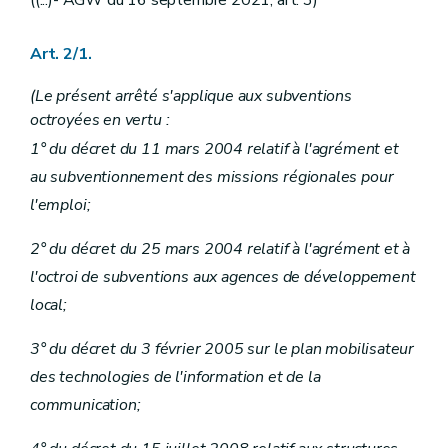
Art. 2/1.
(Le présent arrêté s'applique aux subventions
octroyées en vertu :
1° du décret du 11 mars 2004 relatif à l'agrément et
au subventionnement des missions régionales pour
l'emploi;
2° du décret du 25 mars 2004 relatif à l'agrément et à
l'octroi de subventions aux agences de développement
local;
3° du décret du 3 février 2005 sur le plan mobilisateur
des technologies de l'information et de la
communication;