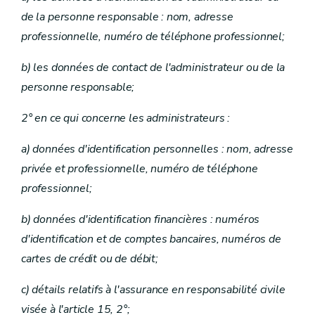
de la personne responsable : nom, adresse
professionnelle, numéro de téléphone professionnel;
b) les données de contact de l'administrateur ou de la
personne responsable;
2° en ce qui concerne les administrateurs :
a) données d'identification personnelles : nom, adresse
privée et professionnelle, numéro de téléphone
professionnel;
b) données d'identification financières : numéros
d'identification et de comptes bancaires, numéros de
cartes de crédit ou de débit;
c) détails relatifs à l'assurance en responsabilité civile
visée à l'article 15, 2°;