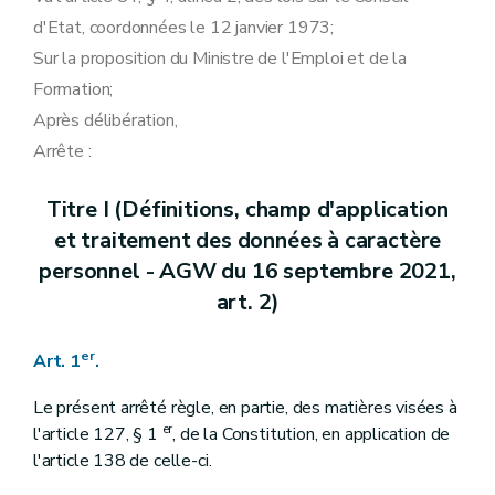
d'Etat, coordonnées le 12 janvier 1973;
Sur la proposition du Ministre de l'Emploi et de la
Formation;
Après délibération,
Arrête :
Titre I (Définitions, champ d'application
et traitement des données à caractère
personnel - AGW du 16 septembre 2021,
art. 2)
er
Art. 1
.
Le présent arrêté règle, en partie, des matières visées à
er
l'article 127, § 1
, de la Constitution, en application de
l'article 138 de celle-ci.