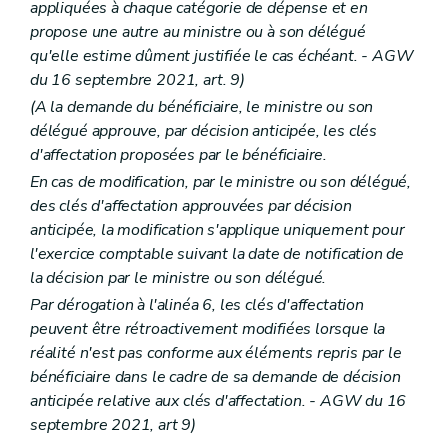
appliquées à chaque catégorie de dépense et en
propose une autre au ministre ou à son délégué
qu'elle estime dûment justifiée le cas échéant. - AGW
du 16 septembre 2021, art. 9)
(A la demande du bénéficiaire, le ministre ou son
délégué approuve, par décision anticipée, les clés
d'affectation proposées par le bénéficiaire.
En cas de modification, par le ministre ou son délégué,
des clés d'affectation approuvées par décision
anticipée, la modification s'applique uniquement pour
l'exercice comptable suivant la date de notification de
la décision par le ministre ou son délégué.
Par dérogation à l'alinéa 6, les clés d'affectation
peuvent être rétroactivement modifiées lorsque la
réalité n'est pas conforme aux éléments repris par le
bénéficiaire dans le cadre de sa demande de décision
anticipée relative aux clés d'affectation. - AGW du 16
septembre 2021, art 9)