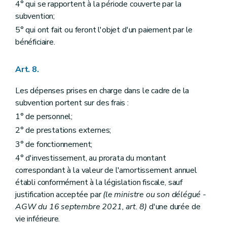
4° qui se rapportent à la période couverte par la
subvention;
5° qui ont fait ou feront l'objet d'un paiement par le
bénéficiaire.
Art. 8.
Les dépenses prises en charge dans le cadre de la
subvention portent sur des frais :
1° de personnel;
2° de prestations externes;
3° de fonctionnement;
4° d'investissement, au prorata du montant
correspondant à la valeur de l'amortissement annuel
établi conformément à la législation fiscale, sauf
justification acceptée par
(le ministre ou son délégué -
AGW du 16 septembre 2021, art. 8)
d'une durée de
vie inférieure.