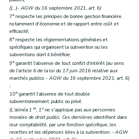
((...)- AGW du 16 septembre 2021, art. 6)
7° respecte les principes de bonne gestion financière,
notamment d'économie et de rapport entre coût et
efficacité;
8° respecte les réglementations générales et
spécifiques qui organisent la subvention ou les
subventions dont il bénéficie;
9° garantit l'absence de tout conflit d'intérêt
(au sens
de l'article 6 de la loi du 17 juin 2016 relative aux
marchés publics - AGW du 16 septembre 2021, art. 6)
;
10° garantit l'absence de tout double
subventionnement, public ou privé.
er
(L'alinéa 1
, 1° ne s'applique pas aux personnes
morales de droit public. Ces dernières identifient dans
leur comptabilité, par une fonction spécifique, les
recettes et les dépenses liées à la subvention. - AGW