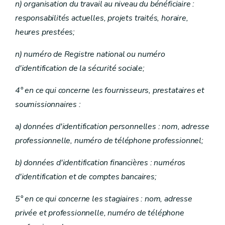
n) organisation du travail au niveau du bénéficiaire :
responsabilités actuelles, projets traités, horaire,
heures prestées;
n) numéro de Registre national ou numéro
d'identification de la sécurité sociale;
4° en ce qui concerne les fournisseurs, prestataires et
soumissionnaires :
a) données d'identification personnelles : nom, adresse
professionnelle, numéro de téléphone professionnel;
b) données d'identification financières : numéros
d'identification et de comptes bancaires;
5° en ce qui concerne les stagiaires : nom, adresse
privée et professionnelle, numéro de téléphone