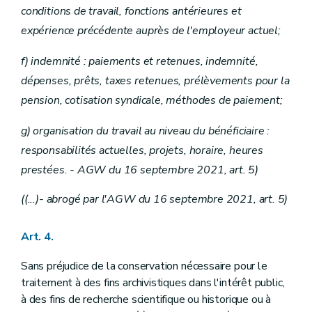
conditions de travail, fonctions antérieures et
expérience précédente auprès de l'employeur actuel;
f) indemnité : paiements et retenues, indemnité,
dépenses, prêts, taxes retenues, prélèvements pour la
pension, cotisation syndicale, méthodes de paiement;
g) organisation du travail au niveau du bénéficiaire :
responsabilités actuelles, projets, horaire, heures
prestées. - AGW du 16 septembre 2021, art. 5)
((...)- abrogé par l'AGW du 16 septembre 2021, art. 5)
Art. 4.
Sans préjudice de la conservation nécessaire pour le
traitement à des fins archivistiques dans l'intérêt public,
à des fins de recherche scientifique ou historique ou à