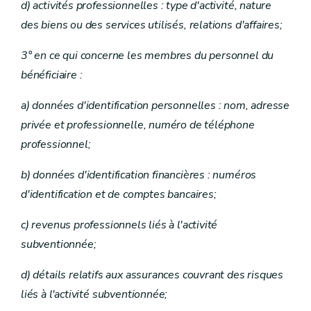
d) activités professionnelles : type d'activité, nature
des biens ou des services utilisés, relations d'affaires;
3° en ce qui concerne les membres du personnel du
bénéficiaire :
a) données d'identification personnelles : nom, adresse
privée et professionnelle, numéro de téléphone
professionnel;
b) données d'identification financières : numéros
d'identification et de comptes bancaires;
c) revenus professionnels liés à l'activité
subventionnée;
d) détails relatifs aux assurances couvrant des risques
liés à l'activité subventionnée;