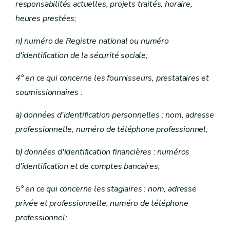
responsabilités actuelles, projets traités, horaire,
heures prestées;
n) numéro de Registre national ou numéro
d'identification de la sécurité sociale;
4° en ce qui concerne les fournisseurs, prestataires et
soumissionnaires :
a) données d'identification personnelles : nom, adresse
professionnelle, numéro de téléphone professionnel;
b) données d'identification financières : numéros
d'identification et de comptes bancaires;
5° en ce qui concerne les stagiaires : nom, adresse
privée et professionnelle, numéro de téléphone
professionnel;