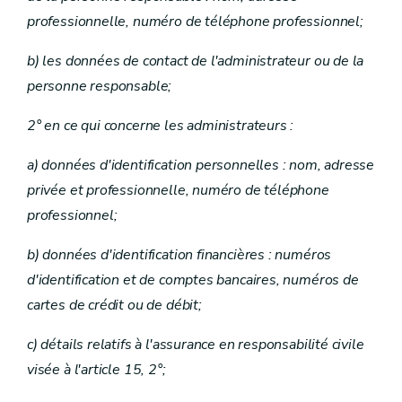
professionnelle, numéro de téléphone professionnel;
b) les données de contact de l'administrateur ou de la
personne responsable;
2° en ce qui concerne les administrateurs :
a) données d'identification personnelles : nom, adresse
privée et professionnelle, numéro de téléphone
professionnel;
b) données d'identification financières : numéros
d'identification et de comptes bancaires, numéros de
cartes de crédit ou de débit;
c) détails relatifs à l'assurance en responsabilité civile
visée à l'article 15, 2°;