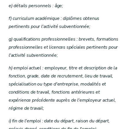
e) détails personnels : âge;
f) curriculum académique : diplômes obtenus
pertinents pour l'activité subventionnée;
g) qualifications professionnelles : brevets, formations
professionnelles et licences spéciales pertinents pour
l'activité subventionnée;
h) emploi actuel : employeur, titre et description de la
fonction, grade, date de recrutement, lieu de travail,
spécialisation ou type d'entreprise, modalités et
conditions de travail, fonctions antérieures et
expérience précédente auprès de l'employeur actuel,
régime de travail;
i) fin de l'emploi : date du départ, raison du départ,