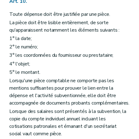
Art. 10.
Toute dépense doit être justifiée par une pièce.
La pièce doit être lisible entièrement, de sorte
qu'apparaissent notamment les éléments suivants :
1° la date;
2° le numéro;
3° les coordonnées du fournisseur ou prestataire;
4° l'objet;
5° le montant.
Lorsqu'une pièce comptable ne comporte pas les
mentions suffisantes pour prouver le lien entre la
dépense et l'activité subventionnée, elle doit être
accompagnée de documents probants complémentaires.
Lorsque des salaires sont présentés à la subvention, la
copie du compte individuel annuel incluant les
cotisations patronales et émanant d'un secrétariat
social vaut comme pièce.