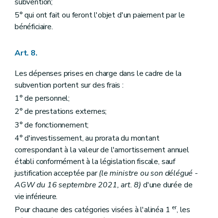
subvention;
5° qui ont fait ou feront l'objet d'un paiement par le
bénéficiaire.
Art. 8.
Les dépenses prises en charge dans le cadre de la
subvention portent sur des frais :
1° de personnel;
2° de prestations externes;
3° de fonctionnement;
4° d'investissement, au prorata du montant
correspondant à la valeur de l'amortissement annuel
établi conformément à la législation fiscale, sauf
justification acceptée par
(le ministre ou son délégué -
AGW du 16 septembre 2021, art. 8)
d'une durée de
vie inférieure.
er
Pour chacune des catégories visées à l'alinéa 1
, les