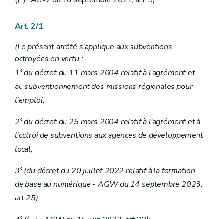
Art. 2/1.
(Le présent arrêté s'applique aux subventions
octroyées en vertu :
1° du décret du 11 mars 2004 relatif à l'agrément et
au subventionnement des missions régionales pour
l'emploi;
2° du décret du 25 mars 2004 relatif à l'agrément et à
l'octroi de subventions aux agences de développement
local;
3° (du décret du 20 juillet 2022 relatif à la formation
de base au numérique - AGW du
14 septembre 2023,
art.25);