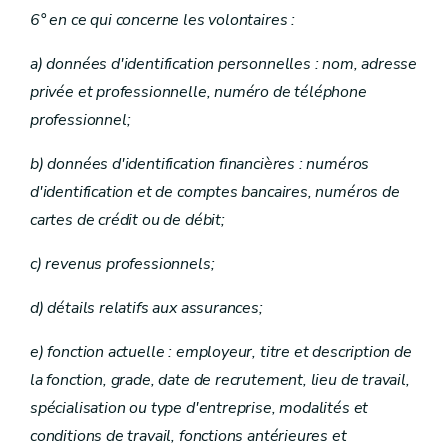
6° en ce qui concerne les volontaires :
a) données d'identification personnelles : nom, adresse
privée et professionnelle, numéro de téléphone
professionnel;
b) données d'identification financières : numéros
d'identification et de comptes bancaires, numéros de
cartes de crédit ou de débit;
c) revenus professionnels;
d) détails relatifs aux assurances;
e) fonction actuelle : employeur, titre et description de
la fonction, grade, date de recrutement, lieu de travail,
spécialisation ou type d'entreprise, modalités et
conditions de travail, fonctions antérieures et