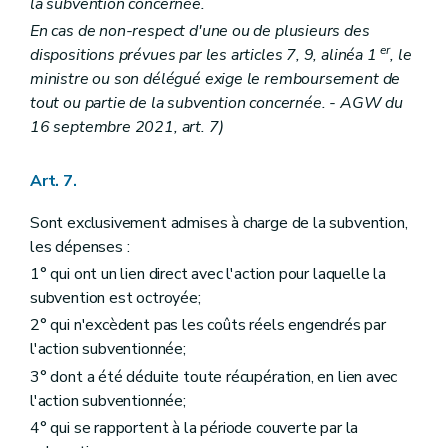
la subvention concernée.
En cas de non-respect d'une ou de plusieurs des
er
dispositions prévues par les articles 7, 9, alinéa 1
, le
ministre ou son délégué exige le remboursement de
tout ou partie de la subvention concernée. - AGW du
16 septembre 2021, art. 7)
Art. 7.
Sont exclusivement admises à charge de la subvention,
les dépenses :
1° qui ont un lien direct avec l'action pour laquelle la
subvention est octroyée;
2° qui n'excèdent pas les coûts réels engendrés par
l'action subventionnée;
3° dont a été déduite toute récupération, en lien avec
l'action subventionnée;
4° qui se rapportent à la période couverte par la