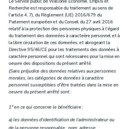
Le Service public de Wallonie Economie, Emploi et
Recherche est responsable du traitement au sens de
l'article 4, 7), du Règlement (UE) 2016/679 du
Parlement europeéen et du Conseil du 27 avril 2016
relatif à la protection des personnes physiques à l'égard
du traitement des donneées à caracteère personnel et à
la libre circulation de ces donneées, et abrogeant la
Directive 95/46/CE pour les traitements des données à
caractère personnel qui sont nécessaires pour la mise en
oeuvre des dispositions du présent arrêté.
(Sans préjudice des données relatives aux personnes
morales, les catégories de données à caractère
personnel susceptibles d'être traitées dans la mise en
oeuvre du présent arrêté sont :
1° en ce qui concerne le bénéficiaire :
a) les données d'identification de l'administrateur ou
de la personne responsable : nom, adresse