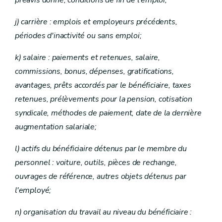
préavis donné, conditions de fin de l'emploi;
j) carrière : emplois et employeurs précédents,
périodes d'inactivité ou sans emploi;
k) salaire : paiements et retenues, salaire,
commissions, bonus, dépenses, gratifications,
avantages, prêts accordés par le bénéficiaire, taxes
retenues, prélèvements pour la pension, cotisation
syndicale, méthodes de paiement, date de la dernière
augmentation salariale;
l) actifs du bénéficiaire détenus par le membre du
personnel : voiture, outils, pièces de rechange,
ouvrages de référence, autres objets détenus par
l'employé;
n) organisation du travail au niveau du bénéficiaire :