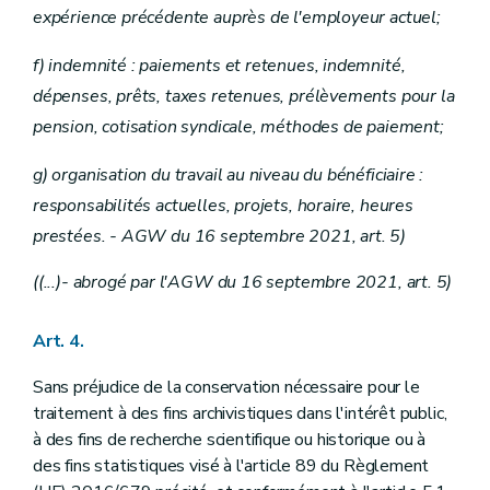
expérience précédente auprès de l'employeur actuel;
f) indemnité : paiements et retenues, indemnité,
dépenses, prêts, taxes retenues, prélèvements pour la
pension, cotisation syndicale, méthodes de paiement;
g) organisation du travail au niveau du bénéficiaire :
responsabilités actuelles, projets, horaire, heures
prestées. - AGW du 16 septembre 2021, art. 5)
((...)- abrogé par l'AGW du 16 septembre 2021, art. 5)
Art. 4.
Sans préjudice de la conservation nécessaire pour le
traitement à des fins archivistiques dans l'intérêt public,
à des fins de recherche scientifique ou historique ou à
des fins statistiques visé à l'article 89 du Règlement