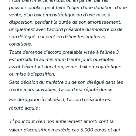
(Tout bien financé, en tout ou en partie, par les
pouvoirs publics peut faire l'objet d'une donation, d'une
vente, d'un bail emphytéotique ou d'une mise à
disposition, pendant la durée de son amortissement,
uniquement avec l'accord préalable du ministre ou de
son délégué, qui peut en définir les limites et
conditions.
Toute demande d'accord préalable visée à l'alinéa 3
est introduite au minimum trente jours ouvrables
avant l'éventuel donation, vente, bail emphytéotique
ou mise à disposition.
Sans décision du ministre ou de son délégué dans les
trente jours ouvrables, l'accord est réputé donné.
Par dérogation à l'alinéa 3, l'accord préalable est
réputé acquis :
1° pour tout bien non entièrement amorti dont la
valeur d'acquisition n'excède pas 5.000 euros et qui