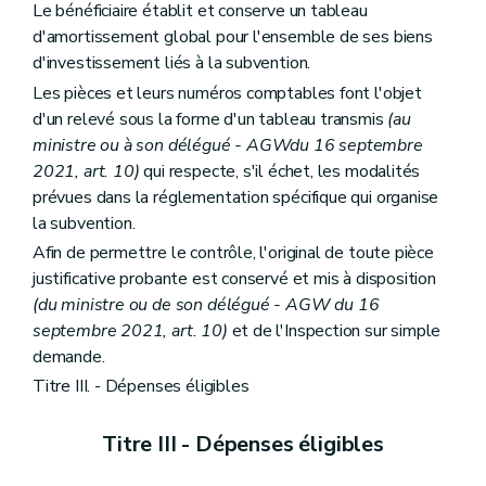
Le bénéficiaire établit et conserve un tableau
d'amortissement global pour l'ensemble de ses biens
d'investissement liés à la subvention.
Les pièces et leurs numéros comptables font l'objet
d'un relevé sous la forme d'un tableau transmis
(au
ministre ou à son délégué - AGWdu 16 septembre
2021, art. 10)
qui respecte, s'il échet, les modalités
prévues dans la réglementation spécifique qui organise
la subvention.
Afin de permettre le contrôle, l'original de toute pièce
justificative probante est conservé et mis à disposition
(du ministre ou de son délégué - AGW du 16
septembre 2021, art. 10)
et de l'Inspection sur simple
demande.
Titre III. - Dépenses éligibles
Titre III - Dépenses éligibles