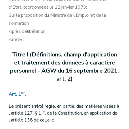
d'Etat, coordonnées le 12 janvier 1973;
Sur la proposition du Ministre de l'Emploi et de la
Formation;
Après délibération,
Arrête :
Titre I (Définitions, champ d'application
et traitement des données à caractère
personnel - AGW du 16 septembre 2021,
art. 2)
er
Art. 1
.
Le présent arrêté règle, en partie, des matières visées à
er
l'article 127, § 1
, de la Constitution, en application de
l'article 138 de celle-ci.