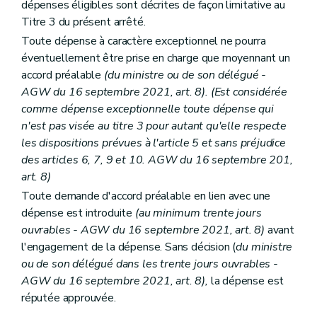
dépenses éligibles sont décrites de façon limitative au
Titre 3 du présent arrêté.
Toute dépense à caractère exceptionnel ne pourra
éventuellement être prise en charge que moyennant un
accord préalable
(du ministre ou de son délégué -
AGW du 16 septembre 2021, art. 8). (Est considérée
comme dépense exceptionnelle toute dépense qui
n'est pas visée au titre 3 pour autant qu'elle respecte
les dispositions prévues à l'article 5 et sans préjudice
des articles 6, 7, 9 et 10. AGW du 16 septembre 201,
art. 8)
Toute demande d'accord préalable en lien avec une
dépense est introduite
(au minimum trente jours
ouvrables - AGW du 16 septembre 2021, art. 8)
avant
l'engagement de la dépense. Sans décision (
du ministre
ou de son délégué
dans les trente jours ouvrables -
AGW du 16 septembre 2021, art. 8),
la dépense est
réputée approuvée.