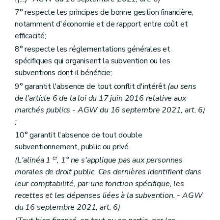
7° respecte les principes de bonne gestion financière,
notamment d'économie et de rapport entre coût et
efficacité;
8° respecte les réglementations générales et
spécifiques qui organisent la subvention ou les
subventions dont il bénéficie;
9° garantit l'absence de tout conflit d'intérêt
(au sens
de l'article 6 de la loi du 17 juin 2016 relative aux
marchés publics - AGW du 16 septembre 2021, art. 6)
;
10° garantit l'absence de tout double
subventionnement, public ou privé.
er
(L'alinéa 1
, 1° ne s'applique pas aux personnes
morales de droit public. Ces dernières identifient dans
leur comptabilité, par une fonction spécifique, les
recettes et les dépenses liées à la subvention. - AGW
du 16 septembre 2021, art. 6)