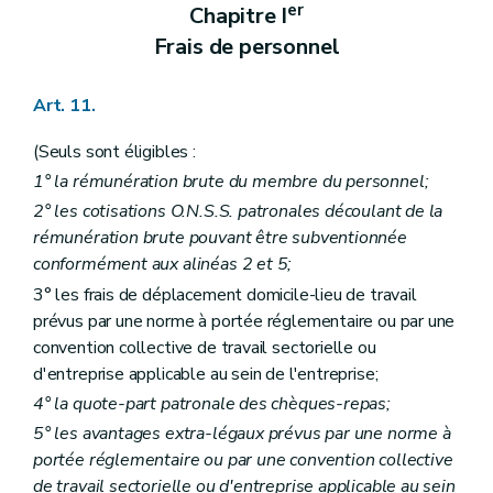
er
Chapitre I
Frais de personnel
Art. 11.
(Seuls sont éligibles :
1° la rémunération brute du membre du personnel;
2° les cotisations O.N.S.S. patronales découlant de la
rémunération brute pouvant être subventionnée
conformément aux alinéas 2 et 5;
3° les frais de déplacement domicile-lieu de travail
prévus par une norme à portée réglementaire ou par une
convention collective de travail sectorielle ou
d'entreprise applicable au sein de l'entreprise;
4° la quote-part patronale des chèques-repas;
5° les avantages extra-légaux prévus par une norme à
portée réglementaire ou par une convention collective
de travail sectorielle ou d'entreprise applicable au sein