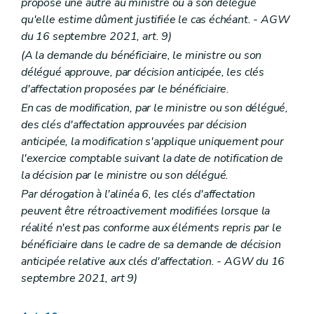
propose une autre au ministre ou à son délégué
qu'elle estime dûment justifiée le cas échéant. - AGW
du 16 septembre 2021, art. 9)
(A la demande du bénéficiaire, le ministre ou son
délégué approuve, par décision anticipée, les clés
d'affectation proposées par le bénéficiaire.
En cas de modification, par le ministre ou son délégué,
des clés d'affectation approuvées par décision
anticipée, la modification s'applique uniquement pour
l'exercice comptable suivant la date de notification de
la décision par le ministre ou son délégué.
Par dérogation à l'alinéa 6, les clés d'affectation
peuvent être rétroactivement modifiées lorsque la
réalité n'est pas conforme aux éléments repris par le
bénéficiaire dans le cadre de sa demande de décision
anticipée relative aux clés d'affectation. - AGW du 16
septembre 2021, art 9)