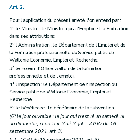
Art. 2.
Pour l'application du présent arrêté, l'on entend par :
1° le Ministre : le Ministre qui a l'Emploi et la Formation
dans ses attributions;
2° l'Administration : le Département de l'Emploi et de
la Formation professionnelle du Service public de
Wallonie Economie, Emploi et Recherche;
3° le Forem : l'Office wallon de la formation
professionnelle et de l'emploi;
4° l'Inspection : le Département de l'Inspection du
Service public de Wallonie Economie, Emploi et
Recherche;
5° le bénéficiaire : le bénéficiaire de la subvention.
(6° le jour ouvrable : le jour qui n'est ni un samedi, ni
un dimanche, ni un jour férié légal. - AGW du 16
septembre 2021, art. 3)
((...)- AGW du 16 septembre 2021, art. 3)