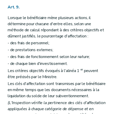
Art. 9.
Lorsque le bénéficiaire mène plusieurs actions, il
détermine pour chacune d'entre elles, selon une
méthode de calcul répondant à des critères objectifs et
dûment justifiés, le pourcentage d'affectation :
- des frais de personnel;
- de prestations externes;
- des frais de fonctionnement selon leur nature;
- de chaque bien d'investissement.
er
Les critères objectifs évoqués à l'alinéa 1
peuvent
être précisés par le Ministre.
Les clés d'affectation sont transmises par le bénéficiaire
en même temps que les documents nécessaires à la
liquidation du solde de leur subventionnement.
(L'Inspection vérifie la pertinence des clés d'affectation
appliquées à chaque catégorie de dépense et en