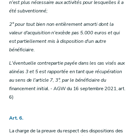
n'est plus nécessaire aux activités pour lesquelles il a
été subventionné;
2° pour tout bien non entièrement amorti dont la
valeur d'acquisition n'excède pas 5.000 euros et qui
est partiellement mis à disposition d'un autre
bénéficiaire.
L'éventuelle contrepartie payée dans les cas visés aux
alinéas 3 et 5 est rapportée en tant que récupération
au sens de l'article 7, 3°, par le bénéficiaire du
financement initia
l. - AGW du 16 septembre 2021, art.
6)
Art. 6.
La charge de la preuve du respect des dispositions des