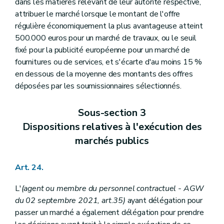
dans les matières relevant de leur autorité respective,
attribuer le marché lorsque le montant de l'offre
régulière économiquement la plus avantageuse atteint
500.000 euros pour un marché de travaux, ou le seuil
fixé pour la publicité européenne pour un marché de
fournitures ou de services, et s'écarte d'au moins 15 %
en dessous de la moyenne des montants des offres
déposées par les soumissionnaires sélectionnés.
Sous-section 3
Dispositions relatives à l'exécution des
marchés publics
Art. 24.
L'
(agent ou membre du personnel contractuel - AGW
du 02 septembre 2021, art.35)
ayant délégation pour
passer un marché a également délégation pour prendre