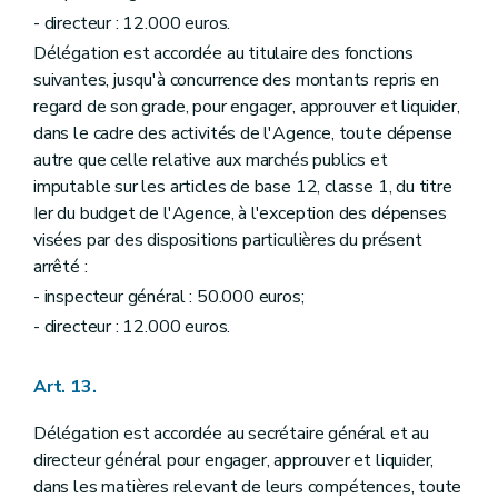
- directeur : 12.000 euros.
Délégation est accordée au titulaire des fonctions
suivantes, jusqu'à concurrence des montants repris en
regard de son grade, pour engager, approuver et liquider,
dans le cadre des activités de l'Agence, toute dépense
autre que celle relative aux marchés publics et
imputable sur les articles de base 12, classe 1, du titre
Ier du budget de l'Agence, à l'exception des dépenses
visées par des dispositions particulières du présent
arrêté :
- inspecteur général : 50.000 euros;
- directeur : 12.000 euros.
Art. 13.
Délégation est accordée au secrétaire général et au
directeur général pour engager, approuver et liquider,
dans les matières relevant de leurs compétences, toute