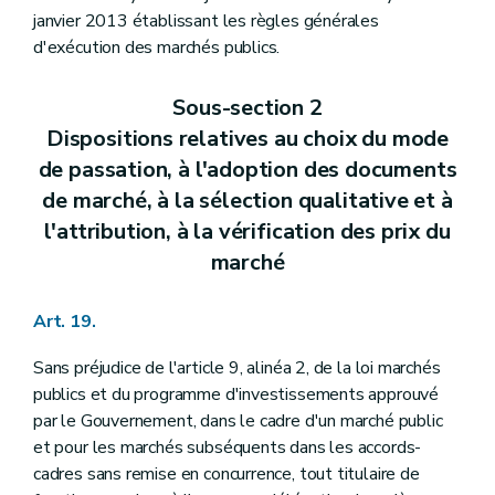
janvier 2013 établissant les règles générales
d'exécution des marchés publics.
Sous-section 2
Dispositions relatives au choix du mode
de passation, à l'adoption des documents
de marché, à la sélection qualitative et à
l'attribution, à la vérification des prix du
marché
Art. 19.
Sans préjudice de l'article 9, alinéa 2, de la loi marchés
publics et du programme d'investissements approuvé
par le Gouvernement, dans le cadre d'un marché public
et pour les marchés subséquents dans les accords-
cadres sans remise en concurrence, tout titulaire de