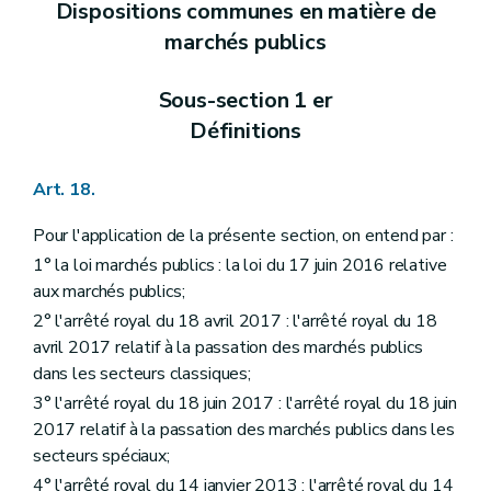
Dispositions communes en matière de
marchés publics
Sous-section 1 er
Définitions
Art. 18.
Pour l'application de la présente section, on entend par :
1° la loi marchés publics : la loi du 17 juin 2016 relative
aux marchés publics;
2° l'arrêté royal du 18 avril 2017 : l'arrêté royal du 18
avril 2017 relatif à la passation des marchés publics
dans les secteurs classiques;
3° l'arrêté royal du 18 juin 2017 : l'arrêté royal du 18 juin
2017 relatif à la passation des marchés publics dans les
secteurs spéciaux;
4° l'arrêté royal du 14 janvier 2013 : l'arrêté royal du 14