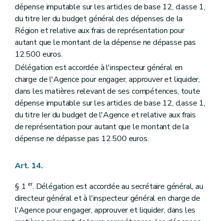
dépense imputable sur les articles de base 12, classe 1,
du titre Ier du budget général des dépenses de la
Région et relative aux frais de représentation pour
autant que le montant de la dépense ne dépasse pas
12.500 euros.
Délégation est accordée à l'inspecteur général en
charge de l'Agence pour engager, approuver et liquider,
dans les matières relevant de ses compétences, toute
dépense imputable sur les articles de base 12, classe 1,
du titre Ier du budget de l'Agence et relative aux frais
de représentation pour autant que le montant de la
dépense ne dépasse pas 12.500 euros.
Art. 14.
er
§ 1
. Délégation est accordée au secrétaire général, au
directeur général et à l'inspecteur général en charge de
l'Agence pour engager, approuver et liquider, dans les