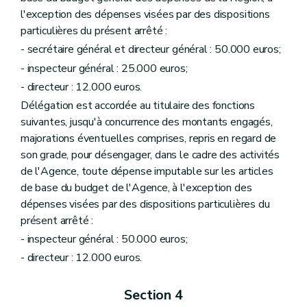
l'exception des dépenses visées par des dispositions
particulières du présent arrêté :
- secrétaire général et directeur général : 50.000 euros;
- inspecteur général : 25.000 euros;
- directeur : 12.000 euros.
Délégation est accordée au titulaire des fonctions
suivantes, jusqu'à concurrence des montants engagés,
majorations éventuelles comprises, repris en regard de
son grade, pour désengager, dans le cadre des activités
de l'Agence, toute dépense imputable sur les articles
de base du budget de l'Agence, à l'exception des
dépenses visées par des dispositions particulières du
présent arrêté :
- inspecteur général : 50.000 euros;
- directeur : 12.000 euros.
Section 4