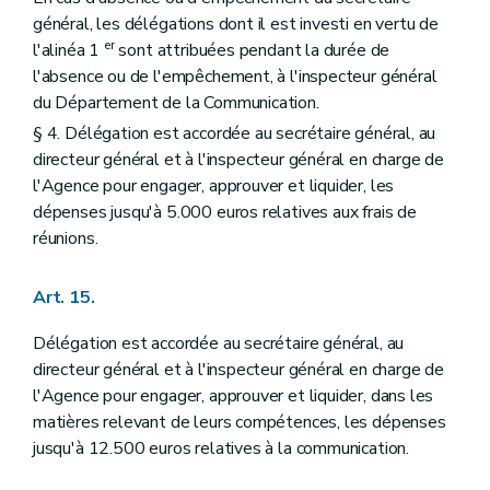
général, les délégations dont il est investi en vertu de
er
l'alinéa 1
sont attribuées pendant la durée de
l'absence ou de l'empêchement, à l'inspecteur général
du Département de la Communication.
§ 4. Délégation est accordée au secrétaire général, au
directeur général et à l'inspecteur général en charge de
l'Agence pour engager, approuver et liquider, les
dépenses jusqu'à 5.000 euros relatives aux frais de
réunions.
Art. 15.
Délégation est accordée au secrétaire général, au
directeur général et à l'inspecteur général en charge de
l'Agence pour engager, approuver et liquider, dans les
matières relevant de leurs compétences, les dépenses
jusqu'à 12.500 euros relatives à la communication.