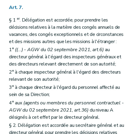
Art. 7.
er
§ 1
. Délégation est accordée, pour prendre les
décisions relatives à la matière des congés annuels de
vacances, des congés exceptionnels et de circonstances
et des missions autres que les missions à l'étranger :
1°
((...) - AGW du 02 septembre 2021, art.6)
au
directeur général à l'égard des inspecteurs généraux et
des directeurs relevant directement de son autorité;
2° à chaque inspecteur général à l'égard des directeurs
relevant de son autorité;
3° à chaque directeur à l'égard du personnel affecté au
sein de sa Direction;
4° aux
(agents ou membres du personnel contractuel -
AGW du 02 septembre 2021, art.36)
du niveau A
désignés à cet effet par le directeur général.
§ 2. Délégation est accordée au secrétaire général et au
directeur général pour prendre les décisions relatives