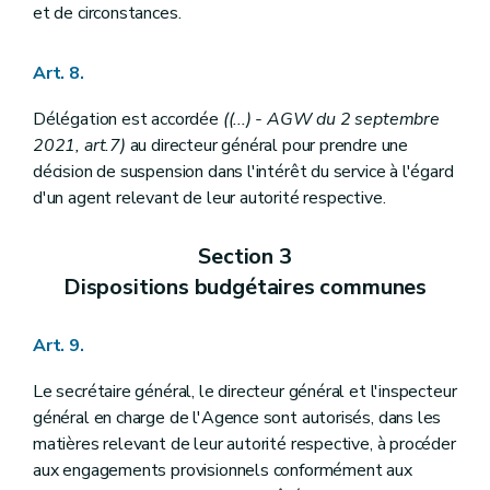
et de circonstances.
Art. 8.
Délégation est accordée
((...) - AGW du 2 septembre
2021, art.7)
au directeur général pour prendre une
décision de suspension dans l'intérêt du service à l'égard
d'un agent relevant de leur autorité respective.
Section 3
Dispositions budgétaires communes
Art. 9.
Le secrétaire général, le directeur général et l'inspecteur
général en charge de l'Agence sont autorisés, dans les
matières relevant de leur autorité respective, à procéder
aux engagements provisionnels conformément aux