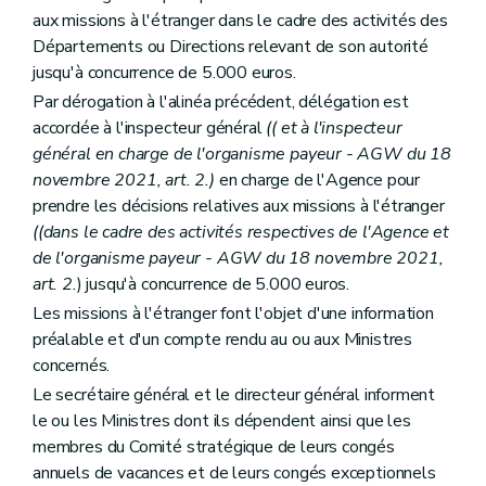
aux missions à l'étranger dans le cadre des activités des
Départements ou Directions relevant de son autorité
jusqu'à concurrence de 5.000 euros.
Par dérogation à l'alinéa précédent, délégation est
accordée à l'inspecteur général
(( et à l'inspecteur
général en charge de l'organisme payeur - AGW du 18
novembre 2021, art. 2.)
en charge de l'Agence pour
prendre les décisions relatives aux missions à l'étranger
((dans le cadre des activités respectives de l'Agence et
de l'organisme payeur - AGW du 18 novembre 2021,
art. 2.
) jusqu'à concurrence de 5.000 euros.
Les missions à l'étranger font l'objet d'une information
préalable et d'un compte rendu au ou aux Ministres
concernés.
Le secrétaire général et le directeur général informent
le ou les Ministres dont ils dépendent ainsi que les
membres du Comité stratégique de leurs congés
annuels de vacances et de leurs congés exceptionnels