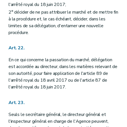
l'arrêté royal du 18 juin 2017;
2° décider de ne pas attribuer le marché et de mettre fin
à la procédure et, le cas échéant, décider, dans les
limites de sa délégation, d'entamer une nouvelle
procédure.
Art. 22.
En ce qui concerne la passation du marché, délégation
est accordée au directeur, dans les matières relevant de
son autorité, pour faire application de l'article 89 de
l'arrêté royal du 18 avril 2017 ou de l'article 87 de
l'arrêté royal du 18 juin 2017.
Art. 23.
Seuls le secrétaire général, le directeur général et
l'inspecteur général en charge de l'Agence peuvent,