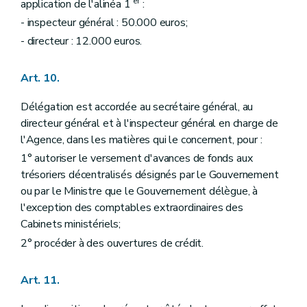
er
application de l'alinéa 1
:
- inspecteur général : 50.000 euros;
- directeur : 12.000 euros.
Art. 10.
Délégation est accordée au secrétaire général, au
directeur général et à l'inspecteur général en charge de
l'Agence, dans les matières qui le concernent, pour :
1° autoriser le versement d'avances de fonds aux
trésoriers décentralisés désignés par le Gouvernement
ou par le Ministre que le Gouvernement délègue, à
l'exception des comptables extraordinaires des
Cabinets ministériels;
2° procéder à des ouvertures de crédit.
Art. 11.