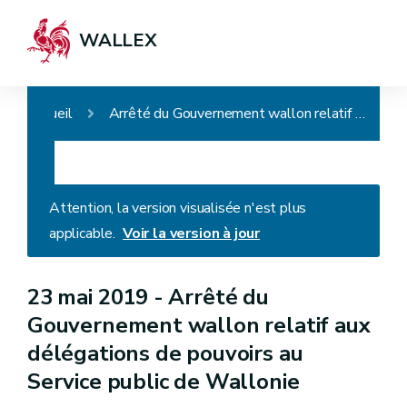
WALLEX
Accueil
Arrêté du Gouvernement wallon relatif aux délégations de pouvoirs au Service public de Wallonie
Attention, la version visualisée n'est plus
applicable.
Voir la version à jour
23 mai 2019 -
Arrêté du
Gouvernement wallon relatif aux
délégations de pouvoirs au
Service public de Wallonie