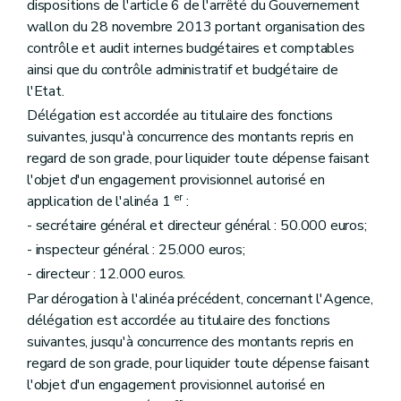
dispositions de l'article 6 de l'arrêté du Gouvernement
wallon du 28 novembre 2013 portant organisation des
contrôle et audit internes budgétaires et comptables
ainsi que du contrôle administratif et budgétaire de
l'Etat.
Délégation est accordée au titulaire des fonctions
suivantes, jusqu'à concurrence des montants repris en
regard de son grade, pour liquider toute dépense faisant
l'objet d'un engagement provisionnel autorisé en
er
application de l'alinéa 1
:
- secrétaire général et directeur général : 50.000 euros;
- inspecteur général : 25.000 euros;
- directeur : 12.000 euros.
Par dérogation à l'alinéa précédent, concernant l'Agence,
délégation est accordée au titulaire des fonctions
suivantes, jusqu'à concurrence des montants repris en
regard de son grade, pour liquider toute dépense faisant
l'objet d'un engagement provisionnel autorisé en