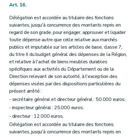
Art. 16.
Délégation est accordée au titulaire des fonctions
suivantes, jusqu'à concurrence des montants repris en
regard de son grade, pour engager, approuver et liquider
toute dépense autre que celle relative aux marchés
publics et imputable sur les articles de base, classe 7,
du titre II du budget général des dépenses de la Région,
et relative à l'achat de biens meubles durables
spécifiques aux activités du Département ou de la
Direction relevant de son autorité, à l'exception des
dépenses visées par des dispositions particulières du
présent arrêté :
- secrétaire général et directeur général : 50.000 euros;
- inspecteur général : 25.000 euros;
- directeur : 12.000 euros.
Délégation est accordée au titulaire des fonctions
suivantes, jusqu'à concurrence des montants repris en