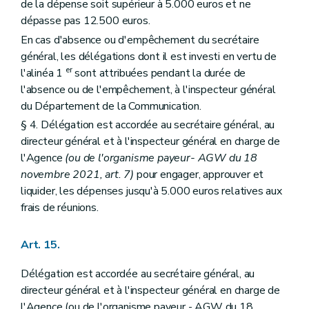
de la dépense soit supérieur à 5.000 euros et ne
dépasse pas 12.500 euros.
En cas d'absence ou d'empêchement du secrétaire
général, les délégations dont il est investi en vertu de
er
l'alinéa 1
sont attribuées pendant la durée de
l'absence ou de l'empêchement, à l'inspecteur général
du Département de la Communication.
§ 4. Délégation est accordée au secrétaire général, au
directeur général et à l'inspecteur général en charge de
l'Agence
(ou de l'organisme payeur- AGW du 18
novembre 2021, art. 7)
pour engager, approuver et
liquider, les dépenses jusqu'à 5.000 euros relatives aux
frais de réunions.
Art. 15.
Délégation est accordée au secrétaire général, au
directeur général et à l'inspecteur général en charge de
l'Agence (ou de l'organisme payeur - AGW du 18