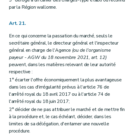
par la Région wallonne.
Art. 21.
En ce qui concerne la passation du marché, seuls le
secrétaire général, le directeur général et l'inspecteur
général en charge de l'Agence
(ou de l'organisme
payeur - AGW du 18 novembre 2021, art. 12)
peuvent, dans les matières relevant de leur autorité
respective :
1° écarter l'offre économiquement la plus avantageuse
dans les cas d'irrégularité prévus à l'article 76 de
l'arrêté royal du 18 avril 2017 ou à l'article 74 de
l'arrêté royal du 18 juin 2017;
2° décider de ne pas attribuer le marché et de mettre fin
à la procédure et, le cas échéant, décider, dans les
limites de sa délégation, d'entamer une nouvelle
procédure.