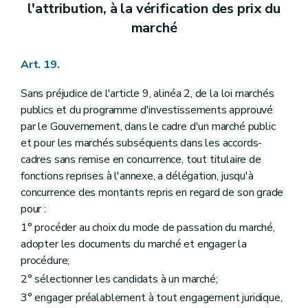
l'attribution, à la vérification des prix du
marché
Art. 19.
Sans préjudice de l'article 9, alinéa 2, de la loi marchés
publics et du programme d'investissements approuvé
par le Gouvernement, dans le cadre d'un marché public
et pour les marchés subséquents dans les accords-
cadres sans remise en concurrence, tout titulaire de
fonctions reprises à l'annexe, a délégation, jusqu'à
concurrence des montants repris en regard de son grade
pour :
1° procéder au choix du mode de passation du marché,
adopter les documents du marché et engager la
procédure;
2° sélectionner les candidats à un marché;
3° engager préalablement à tout engagement juridique,