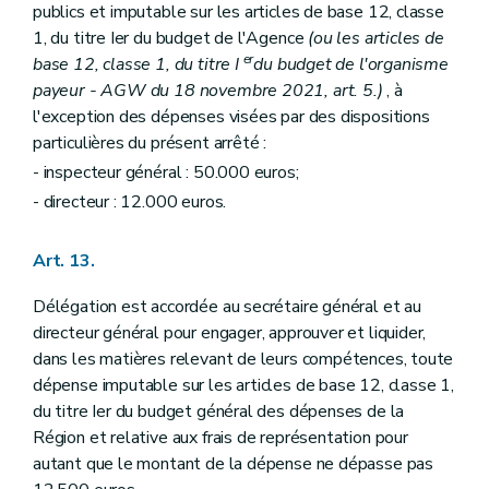
publics et imputable sur les articles de base 12, classe
1, du titre Ier du budget de l'Agence
(ou les articles de
er
base 12, classe 1, du titre I
du budget de l'organisme
payeur - AGW du 18 novembre 2021, art. 5.)
, à
l'exception des dépenses visées par des dispositions
particulières du présent arrêté :
- inspecteur général : 50.000 euros;
- directeur : 12.000 euros.
Art. 13.
Délégation est accordée au secrétaire général et au
directeur général pour engager, approuver et liquider,
dans les matières relevant de leurs compétences, toute
dépense imputable sur les articles de base 12, classe 1,
du titre Ier du budget général des dépenses de la
Région et relative aux frais de représentation pour
autant que le montant de la dépense ne dépasse pas