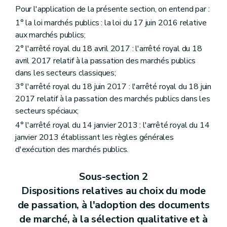
Pour l'application de la présente section, on entend par :
1° la loi marchés publics : la loi du 17 juin 2016 relative
aux marchés publics;
2° l'arrêté royal du 18 avril 2017 : l'arrêté royal du 18
avril 2017 relatif à la passation des marchés publics
dans les secteurs classiques;
3° l'arrêté royal du 18 juin 2017 : l'arrêté royal du 18 juin
2017 relatif à la passation des marchés publics dans les
secteurs spéciaux;
4° l'arrêté royal du 14 janvier 2013 : l'arrêté royal du 14
janvier 2013 établissant les règles générales
d'exécution des marchés publics.
Sous-section 2
Dispositions relatives au choix du mode
de passation, à l'adoption des documents
de marché, à la sélection qualitative et à