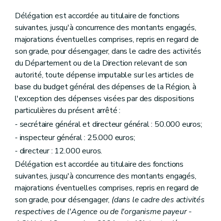
Délégation est accordée au titulaire de fonctions
suivantes, jusqu'à concurrence des montants engagés,
majorations éventuelles comprises, repris en regard de
son grade, pour désengager, dans le cadre des activités
du Département ou de la Direction relevant de son
autorité, toute dépense imputable sur les articles de
base du budget général des dépenses de la Région, à
l'exception des dépenses visées par des dispositions
particulières du présent arrêté :
- secrétaire général et directeur général : 50.000 euros;
- inspecteur général : 25.000 euros;
- directeur : 12.000 euros.
Délégation est accordée au titulaire des fonctions
suivantes, jusqu'à concurrence des montants engagés,
majorations éventuelles comprises, repris en regard de
son grade, pour désengager,
(dans le cadre des activités
respectives de l'Agence ou de l'organisme payeur -