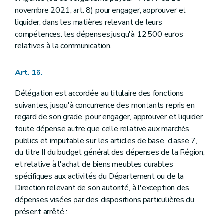
novembre 2021, art. 8) pour engager, approuver et
liquider, dans les matières relevant de leurs
compétences, les dépenses jusqu'à 12.500 euros
relatives à la communication.
Art. 16.
Délégation est accordée au titulaire des fonctions
suivantes, jusqu'à concurrence des montants repris en
regard de son grade, pour engager, approuver et liquider
toute dépense autre que celle relative aux marchés
publics et imputable sur les articles de base, classe 7,
du titre II du budget général des dépenses de la Région,
et relative à l'achat de biens meubles durables
spécifiques aux activités du Département ou de la
Direction relevant de son autorité, à l'exception des
dépenses visées par des dispositions particulières du
présent arrêté :