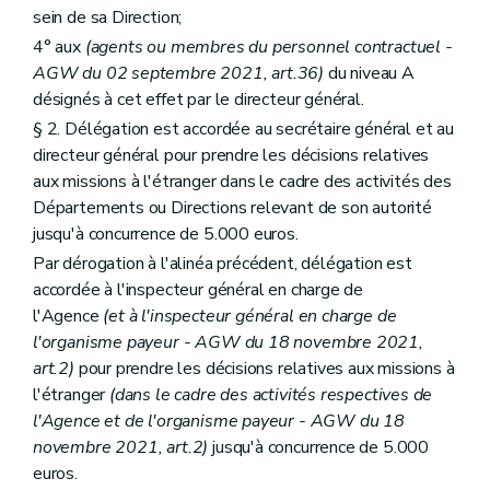
sein de sa Direction;
4° aux
(agents ou membres du personnel contractuel -
AGW du 02 septembre 2021, art.36)
du niveau A
désignés à cet effet par le directeur général.
§ 2. Délégation est accordée au secrétaire général et au
directeur général pour prendre les décisions relatives
aux missions à l'étranger dans le cadre des activités des
Départements ou Directions relevant de son autorité
jusqu'à concurrence de 5.000 euros.
Par dérogation à l'alinéa précédent, délégation est
accordée à l'inspecteur général en charge de
l'Agence
(et à l'inspecteur général en charge de
l'organisme payeur - AGW du 18 novembre 2021,
art.2)
pour prendre les décisions relatives aux missions à
l'étranger
(dans le cadre des activités respectives de
l'Agence et de l'organisme payeur - AGW du 18
novembre 2021, art.2)
jusqu'à concurrence de 5.000
euros.