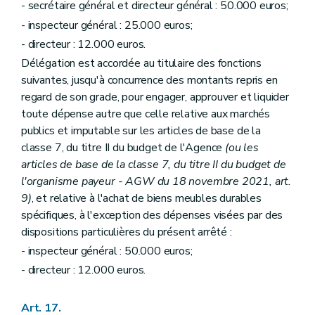
- secrétaire général et directeur général : 50.000 euros;
- inspecteur général : 25.000 euros;
- directeur : 12.000 euros.
Délégation est accordée au titulaire des fonctions
suivantes, jusqu'à concurrence des montants repris en
regard de son grade, pour engager, approuver et liquider
toute dépense autre que celle relative aux marchés
publics et imputable sur les articles de base de la
classe 7, du titre II du budget de l'Agence
(ou les
articles de base de la classe 7, du titre II du budget de
l'organisme payeur - AGW du 18 novembre 2021, art.
9)
, et relative à l'achat de biens meubles durables
spécifiques, à l'exception des dépenses visées par des
dispositions particulières du présent arrêté :
- inspecteur général : 50.000 euros;
- directeur : 12.000 euros.
Art. 17.