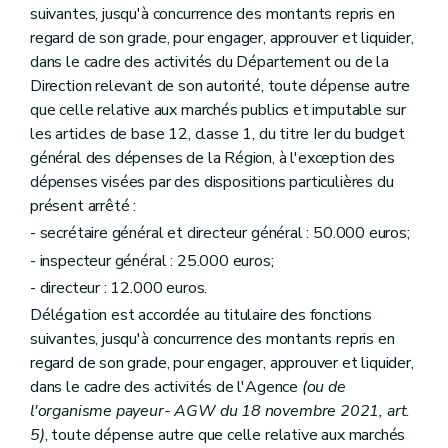
suivantes, jusqu'à concurrence des montants repris en
regard de son grade, pour engager, approuver et liquider,
dans le cadre des activités du Département ou de la
Direction relevant de son autorité, toute dépense autre
que celle relative aux marchés publics et imputable sur
les articles de base 12, classe 1, du titre Ier du budget
général des dépenses de la Région, à l'exception des
dépenses visées par des dispositions particulières du
présent arrêté :
- secrétaire général et directeur général : 50.000 euros;
- inspecteur général : 25.000 euros;
- directeur : 12.000 euros.
Délégation est accordée au titulaire des fonctions
suivantes, jusqu'à concurrence des montants repris en
regard de son grade, pour engager, approuver et liquider,
dans le cadre des activités de l'Agence
(ou de
l'organisme payeur- AGW du 18 novembre 2021, art.
5)
, toute dépense autre que celle relative aux marchés