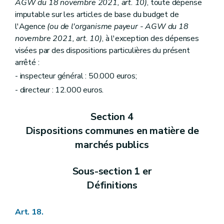
AGW du 18 novembre 2021, art. 10)
, toute dépense
imputable sur les articles de base du budget de
l'Agence
(ou de l'organisme payeur - AGW du 18
novembre 2021, art. 10)
, à l'exception des dépenses
visées par des dispositions particulières du présent
arrêté :
- inspecteur général : 50.000 euros;
- directeur : 12.000 euros.
Section 4
Dispositions communes en matière de
marchés publics
Sous-section 1 er
Définitions
Art. 18.