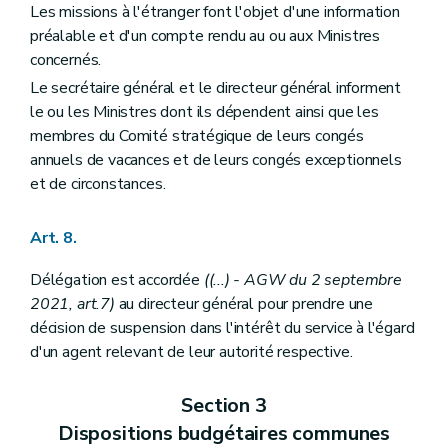
Les missions à l'étranger font l'objet d'une information
préalable et d'un compte rendu au ou aux Ministres
concernés.
Le secrétaire général et le directeur général informent
le ou les Ministres dont ils dépendent ainsi que les
membres du Comité stratégique de leurs congés
annuels de vacances et de leurs congés exceptionnels
et de circonstances.
Art. 8.
Délégation est accordée
((...) - AGW du 2 septembre
2021, art.7)
au directeur général pour prendre une
décision de suspension dans l'intérêt du service à l'égard
d'un agent relevant de leur autorité respective.
Section 3
Dispositions budgétaires communes