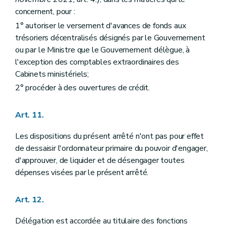
concernent, pour :
1° autoriser le versement d'avances de fonds aux
trésoriers décentralisés désignés par le Gouvernement
ou par le Ministre que le Gouvernement délègue, à
l'exception des comptables extraordinaires des
Cabinets ministériels;
2° procéder à des ouvertures de crédit.
Art. 11.
Les dispositions du présent arrêté n'ont pas pour effet
de dessaisir l'ordonnateur primaire du pouvoir d'engager,
d'approuver, de liquider et de désengager toutes
dépenses visées par le présent arrêté.
Art. 12.
Délégation est accordée au titulaire des fonctions