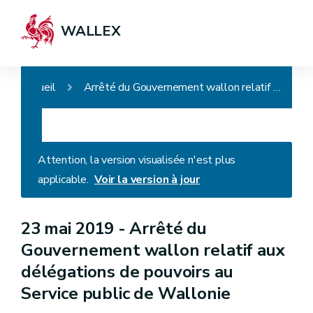
WALLEX
Accueil
Arrêté du Gouvernement wallon relatif aux délégations de pouvoirs au Service public de Wallonie
Attention, la version visualisée n'est plus
applicable.
Voir la version à jour
23 mai 2019 -
Arrêté du
Gouvernement wallon relatif aux
délégations de pouvoirs au
Service public de Wallonie