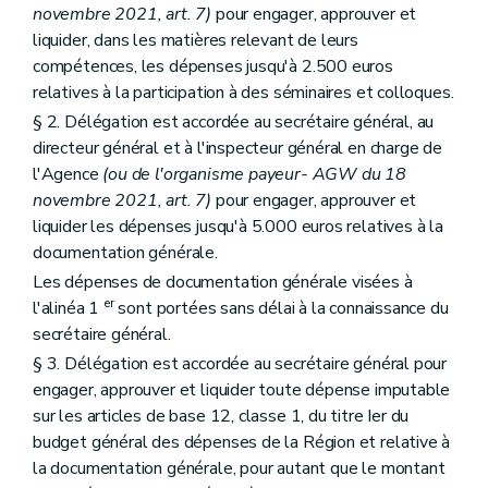
novembre 2021, art. 7)
pour engager, approuver et
liquider, dans les matières relevant de leurs
compétences, les dépenses jusqu'à 2.500 euros
relatives à la participation à des séminaires et colloques.
§ 2. Délégation est accordée au secrétaire général, au
directeur général et à l'inspecteur général en charge de
l'Agence
(ou de l'organisme payeur- AGW du 18
novembre 2021, art. 7)
pour engager, approuver et
liquider les dépenses jusqu'à 5.000 euros relatives à la
documentation générale.
Les dépenses de documentation générale visées à
er
l'alinéa 1
sont portées sans délai à la connaissance du
secrétaire général.
§ 3. Délégation est accordée au secrétaire général pour
engager, approuver et liquider toute dépense imputable
sur les articles de base 12, classe 1, du titre Ier du
budget général des dépenses de la Région et relative à
la documentation générale, pour autant que le montant