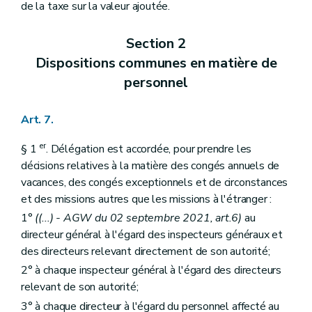
de la taxe sur la valeur ajoutée.
Section 2
Dispositions communes en matière de
personnel
Art. 7.
er
§ 1
. Délégation est accordée, pour prendre les
décisions relatives à la matière des congés annuels de
vacances, des congés exceptionnels et de circonstances
et des missions autres que les missions à l'étranger :
1°
((...) - AGW du 02 septembre 2021, art.6)
au
directeur général à l'égard des inspecteurs généraux et
des directeurs relevant directement de son autorité;
2° à chaque inspecteur général à l'égard des directeurs
relevant de son autorité;
3° à chaque directeur à l'égard du personnel affecté au