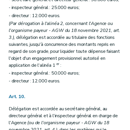
- inspecteur général : 25.000 euros;
- directeur : 12.000 euros.
(Par dérogation à l'alinéa 2, concernant l'Agence ou
l'organisme payeur - AGW du 18 novembre 2021, art.
3.),
délégation est accordée au titulaire des fonctions
suivantes, jusqu'à concurrence des montants repris en
regard de son grade, pour liquider toute dépense faisant
l'objet d'un engagement provisionnel autorisé en
er
application de l'alinéa 1
:
- inspecteur général : 50.000 euros;
- directeur : 12.000 euros.
Art. 10.
Délégation est accordée au secrétaire général, au
directeur général et à l'inspecteur général en charge de
l'Agence
(ou de l'organisme payeur - AGW du 18
novembre 2021, art. 4.)
, dans les matières qui le