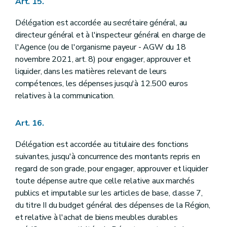
Art. 15.
Délégation est accordée au secrétaire général, au
directeur général et à l'inspecteur général en charge de
l'Agence (ou de l'organisme payeur - AGW du 18
novembre 2021, art. 8) pour engager, approuver et
liquider, dans les matières relevant de leurs
compétences, les dépenses jusqu'à 12.500 euros
relatives à la communication.
Art. 16.
Délégation est accordée au titulaire des fonctions
suivantes, jusqu'à concurrence des montants repris en
regard de son grade, pour engager, approuver et liquider
toute dépense autre que celle relative aux marchés
publics et imputable sur les articles de base, classe 7,
du titre II du budget général des dépenses de la Région,
et relative à l'achat de biens meubles durables