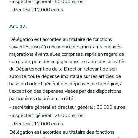
- inspecteur général : 50.000 euros;
- directeur : 12.000 euros.
Art. 17.
Délégation est accordée au titulaire de fonctions
suivantes, jusqu'à concurrence des montants engagés,
majorations éventuelles comprises, repris en regard de
son grade, pour désengager, dans le cadre des activités
du Département ou de la Direction relevant de son
autorité, toute dépense imputable sur les articles de
base du budget général des dépenses de la Région, à
l'exception des dépenses visées par des dispositions
particulières du présent arrêté :
- secrétaire général et directeur général : 50.000 euros;
- inspecteur général : 25.000 euros;
- directeur : 12.000 euros.
Délégation est accordée au titulaire des fonctions