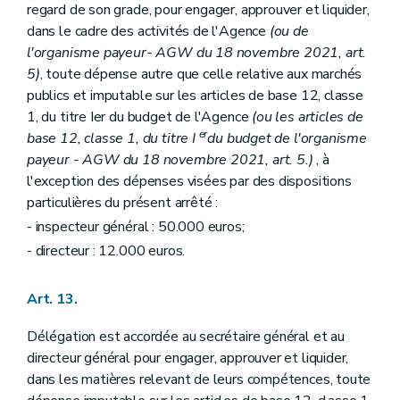
regard de son grade, pour engager, approuver et liquider,
dans le cadre des activités de l'Agence
(ou de
l'organisme payeur- AGW du 18 novembre 2021, art.
5)
, toute dépense autre que celle relative aux marchés
publics et imputable sur les articles de base 12, classe
1, du titre Ier du budget de l'Agence
(ou les articles de
er
base 12, classe 1, du titre I
du budget de l'organisme
payeur - AGW du 18 novembre 2021, art. 5.)
, à
l'exception des dépenses visées par des dispositions
particulières du présent arrêté :
- inspecteur général : 50.000 euros;
- directeur : 12.000 euros.
Art. 13.
Délégation est accordée au secrétaire général et au
directeur général pour engager, approuver et liquider,
dans les matières relevant de leurs compétences, toute