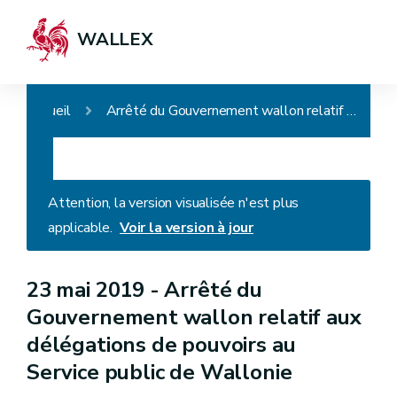
WALLEX
Accueil
Arrêté du Gouvernement wallon relatif aux délégations de pouvoirs au Service public de Wallonie
Attention, la version visualisée n'est plus
applicable.
Voir la version à jour
23 mai 2019 -
Arrêté du
Gouvernement wallon relatif aux
délégations de pouvoirs au
Service public de Wallonie