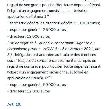
regard de son grade, pour liquider toute dépense faisant
l'objet d'un engagement provisionnel autorisé en
er
application de l'alinéa 1
:
- secrétaire général et directeur général : 50.000 euros;
- inspecteur général : 25.000 euros;
- directeur : 12.000 euros.
(Par dérogation à l'alinéa 2, concernant l'Agence ou
l'organisme payeur - AGW du 18 novembre 2021, art.
3.),
délégation est accordée au titulaire des fonctions
suivantes, jusqu'à concurrence des montants repris en
regard de son grade, pour liquider toute dépense faisant
l'objet d'un engagement provisionnel autorisé en
er
application de l'alinéa 1
:
- inspecteur général : 50.000 euros;
- directeur : 12.000 euros.
Art. 10.