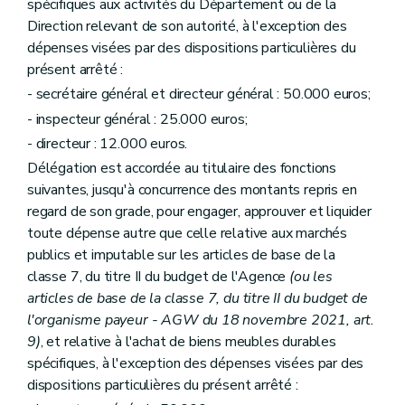
spécifiques aux activités du Département ou de la
Direction relevant de son autorité, à l'exception des
dépenses visées par des dispositions particulières du
présent arrêté :
- secrétaire général et directeur général : 50.000 euros;
- inspecteur général : 25.000 euros;
- directeur : 12.000 euros.
Délégation est accordée au titulaire des fonctions
suivantes, jusqu'à concurrence des montants repris en
regard de son grade, pour engager, approuver et liquider
toute dépense autre que celle relative aux marchés
publics et imputable sur les articles de base de la
classe 7, du titre II du budget de l'Agence
(ou les
articles de base de la classe 7, du titre II du budget de
l'organisme payeur - AGW du 18 novembre 2021, art.
9)
, et relative à l'achat de biens meubles durables
spécifiques, à l'exception des dépenses visées par des
dispositions particulières du présent arrêté :