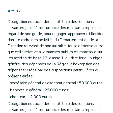
Art. 12.
Délégation est accordée au titulaire des fonctions
suivantes, jusqu'à concurrence des montants repris en
regard de son grade, pour engager, approuver et liquider,
dans le cadre des activités du Département ou de la
Direction relevant de son autorité, toute dépense autre
que celle relative aux marchés publics et imputable sur
les articles de base 12, classe 1, du titre Ier du budget
général des dépenses de la Région, à l'exception des
dépenses visées par des dispositions particulières du
présent arrêté :
- secrétaire général et directeur général : 50.000 euros;
- inspecteur général : 25.000 euros;
- directeur : 12.000 euros.
Délégation est accordée au titulaire des fonctions
suivantes, jusqu'à concurrence des montants repris en