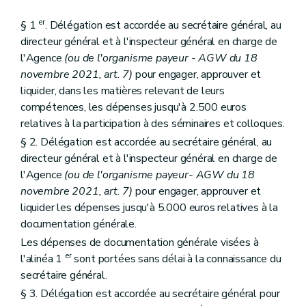
er
§ 1
. Délégation est accordée au secrétaire général, au
directeur général et à l'inspecteur général en charge de
l'Agence
(ou de l'organisme payeur - AGW du 18
novembre 2021, art. 7)
pour engager, approuver et
liquider, dans les matières relevant de leurs
compétences, les dépenses jusqu'à 2.500 euros
relatives à la participation à des séminaires et colloques.
§ 2. Délégation est accordée au secrétaire général, au
directeur général et à l'inspecteur général en charge de
l'Agence
(ou de l'organisme payeur- AGW du 18
novembre 2021, art. 7)
pour engager, approuver et
liquider les dépenses jusqu'à 5.000 euros relatives à la
documentation générale.
Les dépenses de documentation générale visées à
er
l'alinéa 1
sont portées sans délai à la connaissance du
secrétaire général.
§ 3. Délégation est accordée au secrétaire général pour