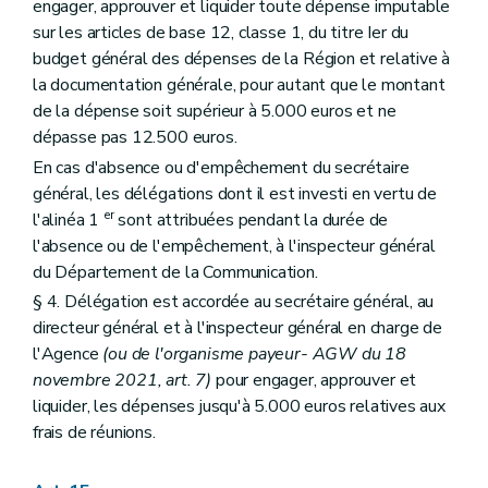
engager, approuver et liquider toute dépense imputable
sur les articles de base 12, classe 1, du titre Ier du
budget général des dépenses de la Région et relative à
la documentation générale, pour autant que le montant
de la dépense soit supérieur à 5.000 euros et ne
dépasse pas 12.500 euros.
En cas d'absence ou d'empêchement du secrétaire
général, les délégations dont il est investi en vertu de
er
l'alinéa 1
sont attribuées pendant la durée de
l'absence ou de l'empêchement, à l'inspecteur général
du Département de la Communication.
§ 4. Délégation est accordée au secrétaire général, au
directeur général et à l'inspecteur général en charge de
l'Agence
(ou de l'organisme payeur- AGW du 18
novembre 2021, art. 7)
pour engager, approuver et
liquider, les dépenses jusqu'à 5.000 euros relatives aux
frais de réunions.