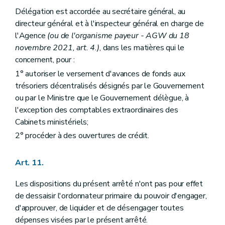
Délégation est accordée au secrétaire général, au
directeur général et à l'inspecteur général en charge de
l'Agence
(ou de l'organisme payeur - AGW du 18
novembre 2021, art. 4.)
, dans les matières qui le
concernent, pour :
1° autoriser le versement d'avances de fonds aux
trésoriers décentralisés désignés par le Gouvernement
ou par le Ministre que le Gouvernement délègue, à
l'exception des comptables extraordinaires des
Cabinets ministériels;
2° procéder à des ouvertures de crédit.
Art. 11.
Les dispositions du présent arrêté n'ont pas pour effet
de dessaisir l'ordonnateur primaire du pouvoir d'engager,
d'approuver, de liquider et de désengager toutes
dépenses visées par le présent arrêté.