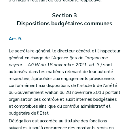
Section 3
Dispositions budgétaires communes
Art. 9.
Le secrétaire général, le directeur général et l'inspecteur
général en charge de l'Agence
((ou de l'organisme
payeur - AGW du 18 novembre 2021, art. 3.)
sont
autorisés, dans les matières relevant de leur autorité
respective, à procéder aux engagements provisionnels
conformément aux dispositions de l'article 6 de l'arrêté
du Gouvernement wallon du 28 novembre 2013 portant
organisation des contrôle et audit internes budgétaires
et comptables ainsi que du contrôle administratif et
budgétaire de l'Etat.
Délégation est accordée au titulaire des fonctions
suivantes, jusqu'à concurrence des montants repris en