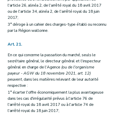
l'article 26, alinéa 2, de l'arrêté royal du 18 avril 2017
ou de l'article 34, alinéa 2, de l'arrêté royal du 18 juin
2017;
3° déroge à un cahier des charges-type établi ou reconnu
par la Région wallonne.
Art. 21.
En ce qui concerne la passation du marché, seuls le
secrétaire général, le directeur général et l'inspecteur
général en charge de l'Agence
(ou de l'organisme
payeur - AGW du 18 novembre 2021, art. 12)
peuvent, dans les matières relevant de leur autorité
respective :
1° écarter l'offre économiquement la plus avantageuse
dans les cas d'irrégularité prévus à l'article 76 de
l'arrêté royal du 18 avril 2017 ou à l'article 74 de
l'arrêté royal du 18 juin 2017;