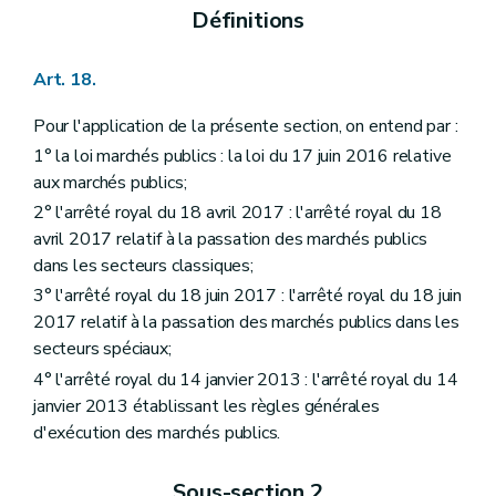
Définitions
Art. 18.
Pour l'application de la présente section, on entend par :
1° la loi marchés publics : la loi du 17 juin 2016 relative
aux marchés publics;
2° l'arrêté royal du 18 avril 2017 : l'arrêté royal du 18
avril 2017 relatif à la passation des marchés publics
dans les secteurs classiques;
3° l'arrêté royal du 18 juin 2017 : l'arrêté royal du 18 juin
2017 relatif à la passation des marchés publics dans les
secteurs spéciaux;
4° l'arrêté royal du 14 janvier 2013 : l'arrêté royal du 14
janvier 2013 établissant les règles générales
d'exécution des marchés publics.
Sous-section 2