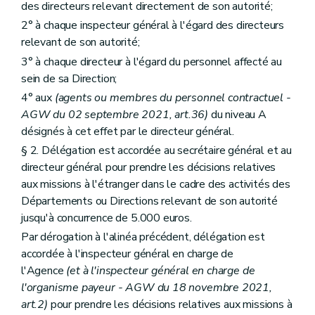
des directeurs relevant directement de son autorité;
2° à chaque inspecteur général à l'égard des directeurs
relevant de son autorité;
3° à chaque directeur à l'égard du personnel affecté au
sein de sa Direction;
4° aux
(agents ou membres du personnel contractuel -
AGW du 02 septembre 2021, art.36)
du niveau A
désignés à cet effet par le directeur général.
§ 2. Délégation est accordée au secrétaire général et au
directeur général pour prendre les décisions relatives
aux missions à l'étranger dans le cadre des activités des
Départements ou Directions relevant de son autorité
jusqu'à concurrence de 5.000 euros.
Par dérogation à l'alinéa précédent, délégation est
accordée à l'inspecteur général en charge de
l'Agence
(et à l'inspecteur général en charge de
l'organisme payeur - AGW du 18 novembre 2021,
art.2)
pour prendre les décisions relatives aux missions à