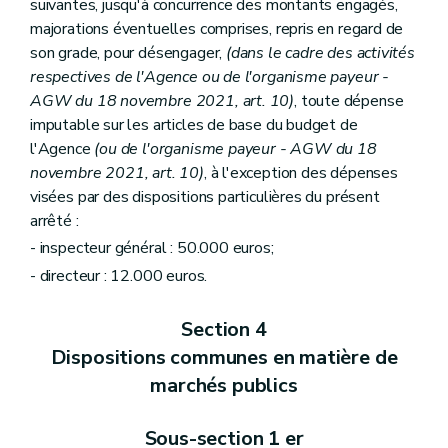
suivantes, jusqu'à concurrence des montants engagés,
majorations éventuelles comprises, repris en regard de
son grade, pour désengager,
(dans le cadre des activités
respectives de l'Agence ou de l'organisme payeur -
AGW du 18 novembre 2021, art. 10)
, toute dépense
imputable sur les articles de base du budget de
l'Agence
(ou de l'organisme payeur - AGW du 18
novembre 2021, art. 10)
, à l'exception des dépenses
visées par des dispositions particulières du présent
arrêté :
- inspecteur général : 50.000 euros;
- directeur : 12.000 euros.
Section 4
Dispositions communes en matière de
marchés publics
Sous-section 1 er