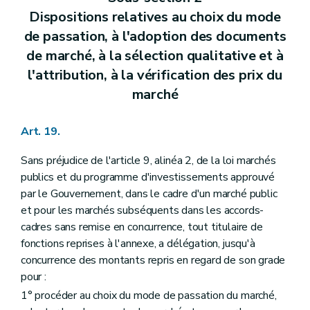
Dispositions relatives au choix du mode
de passation, à l'adoption des documents
de marché, à la sélection qualitative et à
l'attribution, à la vérification des prix du
marché
Art. 19.
Sans préjudice de l'article 9, alinéa 2, de la loi marchés
publics et du programme d'investissements approuvé
par le Gouvernement, dans le cadre d'un marché public
et pour les marchés subséquents dans les accords-
cadres sans remise en concurrence, tout titulaire de
fonctions reprises à l'annexe, a délégation, jusqu'à
concurrence des montants repris en regard de son grade
pour :
1° procéder au choix du mode de passation du marché,