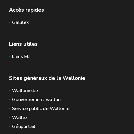
Accès rapides
Gallilex
Liens utiles
Liens ELI
Sites généraux de la Wallonie
Wallonie.be
Gouvernement wallon
Service public de Wallonie
Wallex
Géoportail