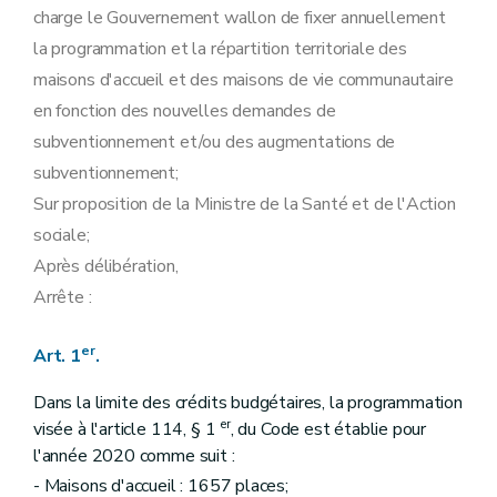
charge le Gouvernement wallon de fixer annuellement
la programmation et la répartition territoriale des
maisons d'accueil et des maisons de vie communautaire
en fonction des nouvelles demandes de
subventionnement et/ou des augmentations de
subventionnement;
Sur proposition de la Ministre de la Santé et de l'Action
sociale;
Après délibération,
Arrête :
er
Art. 1
.
Dans la limite des crédits budgétaires, la programmation
er
visée à l'article 114, § 1
, du Code est établie pour
l'année 2020 comme suit :
- Maisons d'accueil : 1657 places;