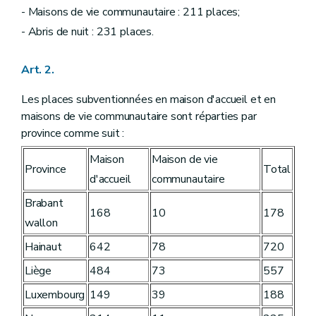
- Maisons de vie communautaire : 211 places;
- Abris de nuit : 231 places.
Art. 2.
Les places subventionnées en maison d'accueil et en
maisons de vie communautaire sont réparties par
province comme suit :
Maison
Maison de vie
Province
Total
d'accueil
communautaire
Brabant
168
10
178
wallon
Hainaut
642
78
720
Liège
484
73
557
Luxembourg
149
39
188