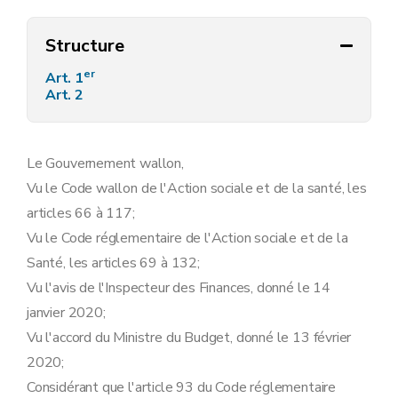
Structure
er
Art. 1
Art. 2
Le Gouvernement wallon,
Vu le Code wallon de l'Action sociale et de la santé, les
articles 66 à 117;
Vu le Code réglementaire de l'Action sociale et de la
Santé, les articles 69 à 132;
Vu l'avis de l'Inspecteur des Finances, donné le 14
janvier 2020;
Vu l'accord du Ministre du Budget, donné le 13 février
2020;
Considérant que l'article 93 du Code réglementaire