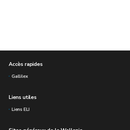
Accès rapides
Gallilex
Liens utiles
Liens ELI