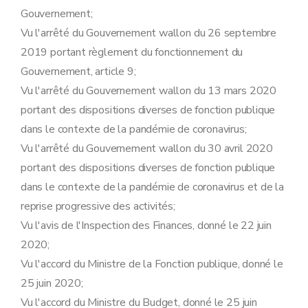
Gouvernement;
Vu l'arrêté du Gouvernement wallon du 26 septembre
2019 portant règlement du fonctionnement du
Gouvernement, article 9;
Vu l'arrêté du Gouvernement wallon du 13 mars 2020
portant des dispositions diverses de fonction publique
dans le contexte de la pandémie de coronavirus;
Vu l'arrêté du Gouvernement wallon du 30 avril 2020
portant des dispositions diverses de fonction publique
dans le contexte de la pandémie de coronavirus et de la
reprise progressive des activités;
Vu l'avis de l'Inspection des Finances, donné le 22 juin
2020;
Vu l'accord du Ministre de la Fonction publique, donné le
25 juin 2020;
Vu l'accord du Ministre du Budget, donné le 25 juin