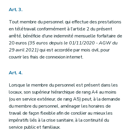
Art. 3.
Tout membre du personnel qui effectue des prestations
en télétravail conformément à l'article 2 du présent
arrêté, bénéficie d'une indemnité mensuelle forfaitaire de
20 euros
(35 euros depuis le 01/11/2020 - AGW du
29 avril 2021)
qui est accordée par mois civil, pour
couvrir les frais de connexion internet.
Art. 4.
Lorsque le membre du personnel est présent dans les
locaux, son supérieur hiérarchique de rang A4 au moins
(ou en service extérieur, de rang A5) peut, à la demande
du membre du personnel, aménager les horaires de
travail de façon flexible afin de concilier au mieux les
impératifs liés à la crise sanitaire, à la continuité du
service public et familiaux.