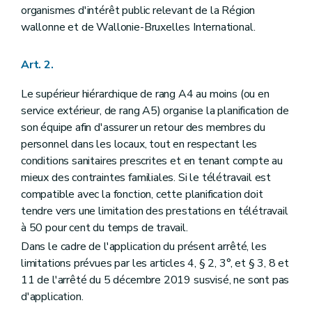
organismes d'intérêt public relevant de la Région
wallonne et de Wallonie-Bruxelles International.
Art. 2.
Le supérieur hiérarchique de rang A4 au moins (ou en
service extérieur, de rang A5) organise la planification de
son équipe afin d'assurer un retour des membres du
personnel dans les locaux, tout en respectant les
conditions sanitaires prescrites et en tenant compte au
mieux des contraintes familiales. Si le télétravail est
compatible avec la fonction, cette planification doit
tendre vers une limitation des prestations en télétravail
à 50 pour cent du temps de travail.
Dans le cadre de l'application du présent arrêté, les
limitations prévues par les articles 4, § 2, 3°, et § 3, 8 et
11 de l'arrêté du 5 décembre 2019 susvisé, ne sont pas
d'application.