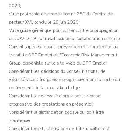
2020;
Vu le protocole de négociation n° 780 du Comité de
secteur XVI, conclu le 29 juin 2020;
Vu le guide générique pour lutter contre la propagation
du COVID-19 au travail issu de la collaboration entre le
Conseil supérieur pour la prévention et la protection au
travail, le SPF Emploi et l'Economic Risk Management
Group, disponible sur le site Web du SPF Emploi;
Considérant les décisions du Conseil National de
Sécurité visant à organiser progressivement la sortie du
confinement de la population belge;
Considérant la nécessité d'organiser la reprise
progressive des prestations en présentiel;
Considérant la distanciation sociale qui doit être
maintenue;
Considérant que l'autorisation de télétravailler est