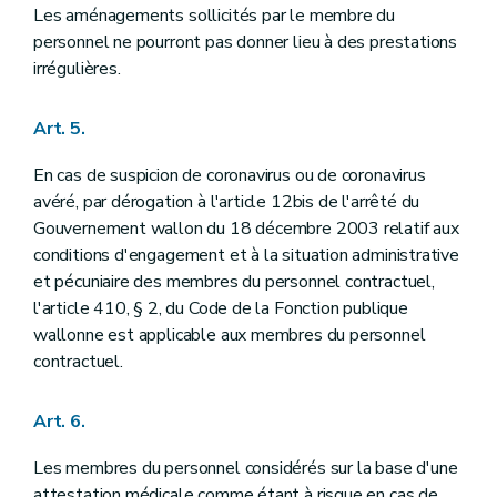
Les aménagements sollicités par le membre du
personnel ne pourront pas donner lieu à des prestations
irrégulières.
Art. 5.
En cas de suspicion de coronavirus ou de coronavirus
avéré, par dérogation à l'article 12bis de l'arrêté du
Gouvernement wallon du 18 décembre 2003 relatif aux
conditions d'engagement et à la situation administrative
et pécuniaire des membres du personnel contractuel,
l'article 410, § 2, du Code de la Fonction publique
wallonne est applicable aux membres du personnel
contractuel.
Art. 6.
Les membres du personnel considérés sur la base d'une
attestation médicale comme étant à risque en cas de