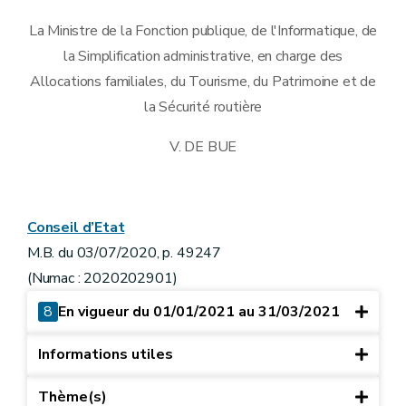
La Ministre de la Fonction publique, de l'Informatique, de
la Simplification administrative, en charge des
Allocations familiales, du Tourisme, du Patrimoine et de
la Sécurité routière
V. DE BUE
Conseil d’Etat
M.B. du 03/07/2020, p. 49247
(Numac : 2020202901)
8
En vigueur du 01/01/2021 au 31/03/2021
Informations utiles
Thème(s)