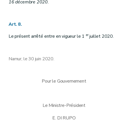
16 décembre 2020.
Art. 8.
er
Le présent arrêté entre en vigueur le 1
juillet 2020.
Namur, le 30 juin 2020.
Pour le Gouvernement
Le Ministre-Président
E. DI RUPO