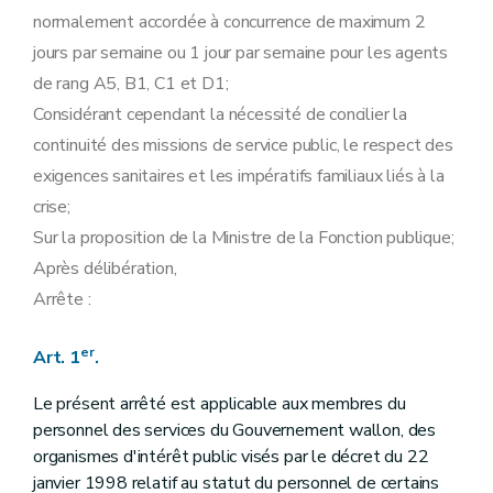
normalement accordée à concurrence de maximum 2
jours par semaine ou 1 jour par semaine pour les agents
de rang A5, B1, C1 et D1;
Considérant cependant la nécessité de concilier la
continuité des missions de service public, le respect des
exigences sanitaires et les impératifs familiaux liés à la
crise;
Sur la proposition de la Ministre de la Fonction publique;
Après délibération,
Arrête :
er
Art. 1
.
Le présent arrêté est applicable aux membres du
personnel des services du Gouvernement wallon, des
organismes d'intérêt public visés par le décret du 22
janvier 1998 relatif au statut du personnel de certains