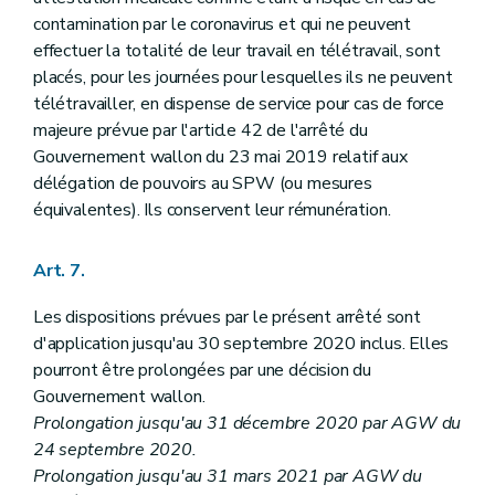
contamination par le coronavirus et qui ne peuvent
effectuer la totalité de leur travail en télétravail, sont
placés, pour les journées pour lesquelles ils ne peuvent
télétravailler, en dispense de service pour cas de force
majeure prévue par l'article 42 de l'arrêté du
Gouvernement wallon du 23 mai 2019 relatif aux
délégation de pouvoirs au SPW (ou mesures
équivalentes). Ils conservent leur rémunération.
Art. 7.
Les dispositions prévues par le présent arrêté sont
d'application jusqu'au 30 septembre 2020 inclus. Elles
pourront être prolongées par une décision du
Gouvernement wallon.
Prolongation jusqu'au 31 décembre 2020 par AGW du
24 septembre 2020.
Prolongation jusqu'au 31 mars 2021 par AGW du