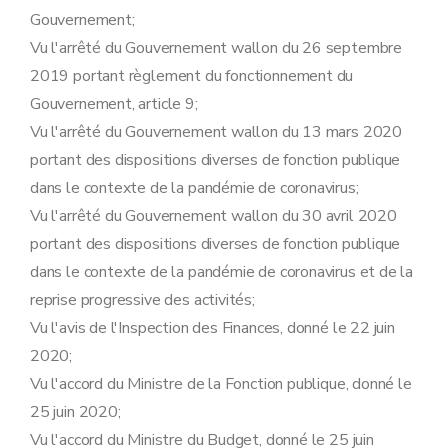
Gouvernement;
Vu l'arrêté du Gouvernement wallon du 26 septembre
2019 portant règlement du fonctionnement du
Gouvernement, article 9;
Vu l'arrêté du Gouvernement wallon du 13 mars 2020
portant des dispositions diverses de fonction publique
dans le contexte de la pandémie de coronavirus;
Vu l'arrêté du Gouvernement wallon du 30 avril 2020
portant des dispositions diverses de fonction publique
dans le contexte de la pandémie de coronavirus et de la
reprise progressive des activités;
Vu l'avis de l'Inspection des Finances, donné le 22 juin
2020;
Vu l'accord du Ministre de la Fonction publique, donné le
25 juin 2020;
Vu l'accord du Ministre du Budget, donné le 25 juin