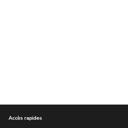
Accès rapides