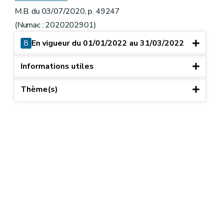
M.B. du 03/07/2020, p. 49247
(Numac : 2020202901)
8
En vigueur du 01/01/2022 au 31/03/2022
Informations utiles
Thème(s)