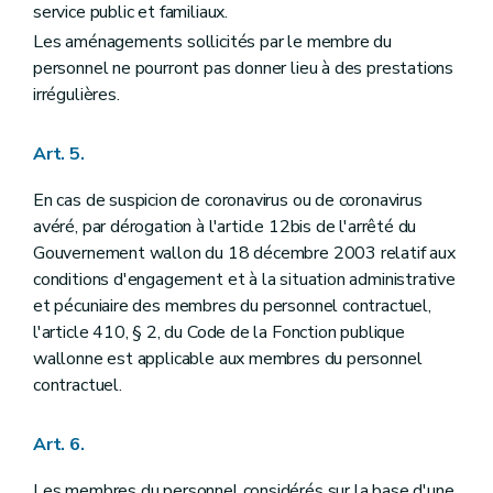
service public et familiaux.
Les aménagements sollicités par le membre du
personnel ne pourront pas donner lieu à des prestations
irrégulières.
Art. 5.
En cas de suspicion de coronavirus ou de coronavirus
avéré, par dérogation à l'article 12bis de l'arrêté du
Gouvernement wallon du 18 décembre 2003 relatif aux
conditions d'engagement et à la situation administrative
et pécuniaire des membres du personnel contractuel,
l'article 410, § 2, du Code de la Fonction publique
wallonne est applicable aux membres du personnel
contractuel.
Art. 6.
Les membres du personnel considérés sur la base d'une