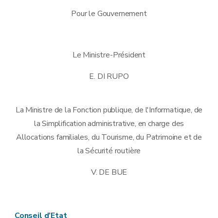
Pour le Gouvernement
Le Ministre-Président
E. DI RUPO
La Ministre de la Fonction publique, de l'Informatique, de
la Simplification administrative, en charge des
Allocations familiales, du Tourisme, du Patrimoine et de
la Sécurité routière
V. DE BUE
Conseil d’Etat