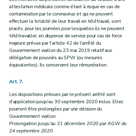
attestation médicale comme étant à risque en cas de
contamination par le coronavirus et qui ne peuvent
effectuer la totalité de leur travail en télétravail, sont
placés, pour les journées pour lesquelles ils ne peuvent
télétravailler, en dispense de service pour cas de force
majeure prévue par l'article 42 de l'arrêté du
Gouvernement wallon du 23 mai 2019 relatif aux
délégation de pouvoirs au SPW (ou mesures
équivalentes). Ils conservent leur rémunération.
Art. 7.
Les dispositions prévues par le présent arrêté sont
d'application jusqu'au 30 septembre 2020 inclus. Elles
pourront être prolongées par une décision du
Gouvernement wallon.
Prolongation jusqu'au 31 décembre 2020 par AGW du
24 septembre 2020.