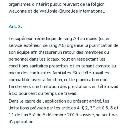
organismes d'intérêt public relevant de la Région
wallonne et de Wallonie-Bruxelles International.
Art. 2.
Le supérieur hiérarchique de rang A4 au moins (ou en
service extérieur, de rang A5) organise la planification de
son équipe afin d'assurer un retour des membres du
personnel dans les locaux, tout en respectant les
conditions sanitaires prescrites et en tenant compte au
mieux des contraintes familiales. Si le télétravail est
compatible avec la fonction, cette planification doit
tendre vers une limitation des prestations en télétravail
à 50 pour cent du temps de travail.
Dans le cadre de l'application du présent arrêté, les
limitations prévues par les articles 4, § 2, 3°, et § 3, 8 et
11 de l'arrêté du 5 décembre 2019 susvisé, ne sont pas
d'application.