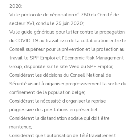
2020;
Vu le protocole de négociation n° 780 du Comité de
secteur XVI, conclu le 29 juin 2020;
Vu le guide générique pour lutter contre la propagation
du COVID-19 au travail issu de la collaboration entre le
Conseil supérieur pour la prévention et la protection au
travail, le SPF Emploi et l'Economic Risk Management
Group, disponible sur le site Web du SPF Emploi;
Considérant les décisions du Conseil National de
Sécurité visant à organiser progressivement la sortie du
confinement de la population belge;
Considérant la nécessité d'organiser la reprise
progressive des prestations en présentiel;
Considérant la distanciation sociale qui doit être
maintenue;
Considérant que l'autorisation de télétravailler est