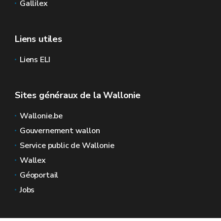
Gallilex
Liens utiles
Liens ELI
Sites généraux de la Wallonie
Wallonie.be
Gouvernement wallon
Service public de Wallonie
Wallex
Géoportail
Jobs