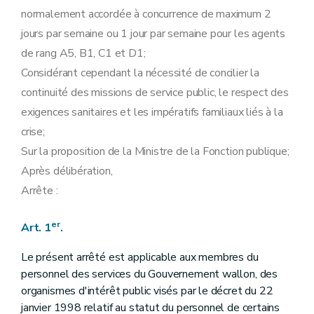
normalement accordée à concurrence de maximum 2
jours par semaine ou 1 jour par semaine pour les agents
de rang A5, B1, C1 et D1;
Considérant cependant la nécessité de concilier la
continuité des missions de service public, le respect des
exigences sanitaires et les impératifs familiaux liés à la
crise;
Sur la proposition de la Ministre de la Fonction publique;
Après délibération,
Arrête :
er
Art. 1
.
Le présent arrêté est applicable aux membres du
personnel des services du Gouvernement wallon, des
organismes d'intérêt public visés par le décret du 22
janvier 1998 relatif au statut du personnel de certains