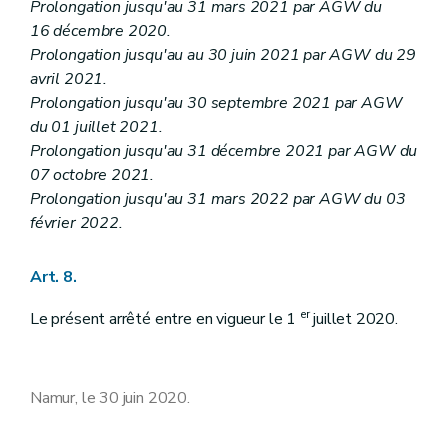
Prolongation jusqu'au 31 mars 2021 par AGW du
16 décembre 2020.
Prolongation jusqu'au au 30 juin 2021 par AGW du 29
avril 2021.
Prolongation jusqu'au 30 septembre 2021 par AGW
du 01 juillet 2021.
Prolongation jusqu'au 31 décembre 2021 par AGW du
07 octobre 2021.
Prolongation jusqu'au 31 mars 2022 par AGW du 03
février 2022.
Art. 8.
er
Le présent arrêté entre en vigueur le 1
juillet 2020.
Namur, le 30 juin 2020.