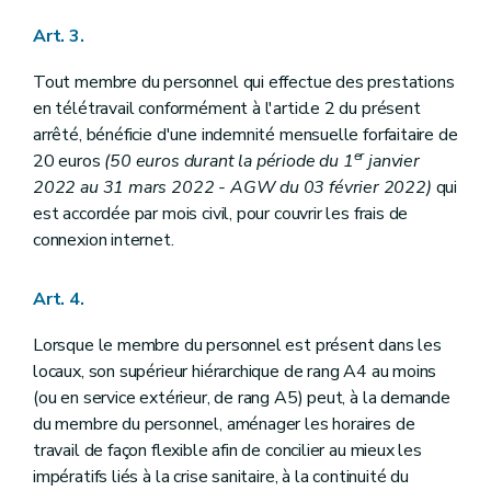
Art. 3.
Tout membre du personnel qui effectue des prestations
en télétravail conformément à l'article 2 du présent
arrêté, bénéficie d'une indemnité mensuelle forfaitaire de
er
20 euros
(50 euros durant la période du 1
janvier
2022 au 31 mars 2022 - AGW du 03 février 2022)
qui
est accordée par mois civil, pour couvrir les frais de
connexion internet.
Art. 4.
Lorsque le membre du personnel est présent dans les
locaux, son supérieur hiérarchique de rang A4 au moins
(ou en service extérieur, de rang A5) peut, à la demande
du membre du personnel, aménager les horaires de
travail de façon flexible afin de concilier au mieux les
impératifs liés à la crise sanitaire, à la continuité du